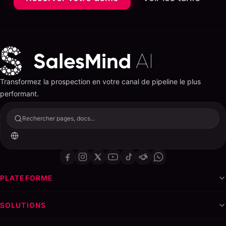
Transformez la prospection en votre canal de pipeline le plus
performant.
Rechercher pages, docs...
PLATEFORME
SOLUTIONS