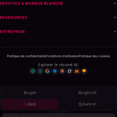
SERVICES & MARQUE BLANCHE
RESSOURCES
ENTREPRISE
Politique de confidentialité
Conditions d’utilisation
Politique des cookies
Explorer le résumé AI
:
Light
Light HC
Dark
Dark HC