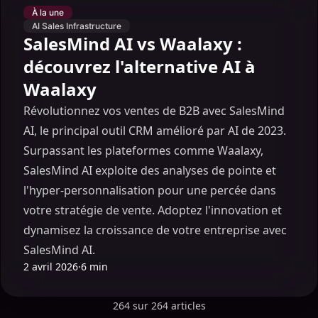
À la une
AI Sales Infrastructure
SalesMind AI vs Waalaxy :
découvrez l'alternative AI à
Waalaxy
Révolutionnez vos ventes de B2B avec SalesMind
AI, le principal outil CRM amélioré par AI de 2023.
Surpassant les plateformes comme Waalaxy,
SalesMind AI exploite des analyses de pointe et
l'hyper-personnalisation pour une percée dans
votre stratégie de vente. Adoptez l'innovation et
dynamisez la croissance de votre entreprise avec
SalesMind AI.
2 avril 2026
·
6 min
264 sur 264 articles