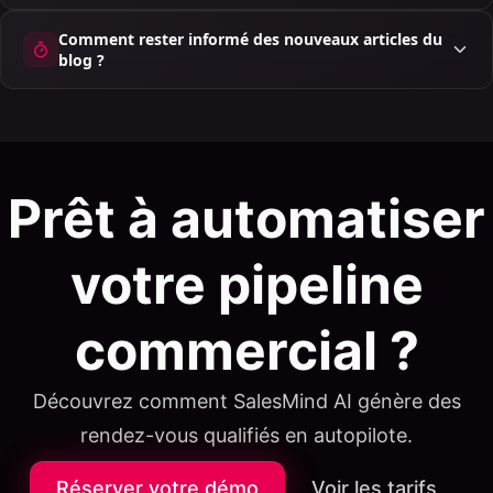
Comment rester informé des nouveaux articles du
blog ?
Prêt à automatiser
votre pipeline
commercial ?
Découvrez comment SalesMind AI génère des
rendez-vous qualifiés en autopilote.
Réserver votre démo
Voir les tarifs