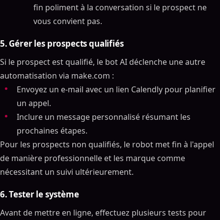
fin poliment à la conversation si le prospect ne
vous convient pas.
5. Gérer les prospects qualifiés
Si le prospect est qualifié, le bot AI déclenche une autre
automatisation via make.com :
Envoyez un e-mail avec un lien Calendly pour planifier
un appel.
Inclure un message personnalisé résumant les
prochaines étapes.
Pour les prospects non qualifiés, le robot met fin à l'appel
de manière professionnelle et les marque comme
nécessitant un suivi ultérieurement.
6. Tester le système
Avant de mettre en ligne, effectuez plusieurs tests pour