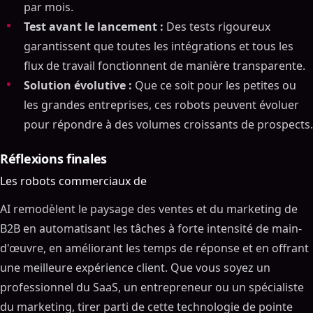
par mois.
Test avant le lancement :
Des tests rigoureux
garantissent que toutes les intégrations et tous les
flux de travail fonctionnent de manière transparente.
Solution évolutive :
Que ce soit pour les petites ou
les grandes entreprises, ces robots peuvent évoluer
pour répondre à des volumes croissants de prospects.
Réflexions finales
Les robots commerciaux de
AI remodèlent le paysage des ventes et du marketing de
B2B en automatisant les tâches à forte intensité de main-
d'œuvre, en améliorant les temps de réponse et en offrant
une meilleure expérience client. Que vous soyez un
professionnel du SaaS, un entrepreneur ou un spécialiste
du marketing, tirer parti de cette technologie de pointe