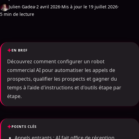
Julien Gadea
·
2 avril 2026
·
Mis à jour le 19 juillet 2026
·
5 min de lecture
EN BREF
Découvrez comment configurer un robot
commercial AI pour automatiser les appels de
prospects, qualifier les prospects et gagner du
temps à l'aide d'instructions et d'outils étape par
étape.
POINTS CLÉS
Appels entrants : AI fait office de réception