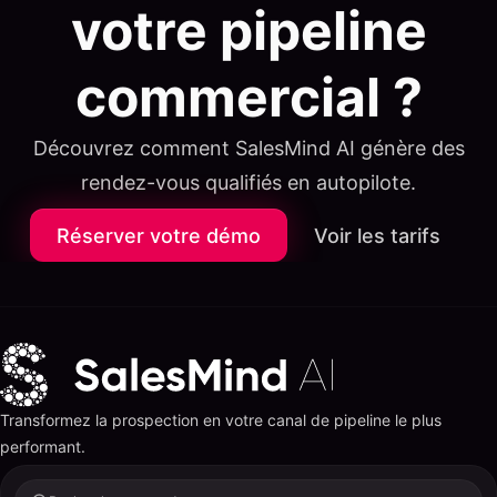
votre pipeline
commercial ?
Découvrez comment SalesMind AI génère des
rendez-vous qualifiés en autopilote.
Réserver votre démo
Voir les tarifs
Transformez la prospection en votre canal de pipeline le plus
performant.