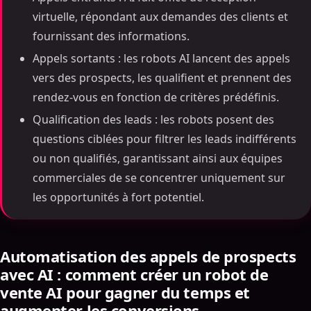
virtuelle, répondant aux demandes des clients et
fournissant des informations.
Appels sortants : les robots AI lancent des appels
vers des prospects, les qualifient et prennent des
rendez-vous en fonction de critères prédéfinis.
Qualification des leads : les robots posent des
questions ciblées pour filtrer les leads indifférents
ou non qualifiés, garantissant ainsi aux équipes
commerciales de se concentrer uniquement sur
les opportunités à fort potentiel.
Automatisation des appels de prospects
avec AI : comment créer un robot de
vente AI pour gagner du temps et
augmenter les conversions