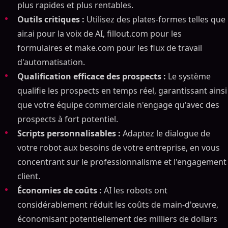
plus rapides et plus rentables.
Outils critiques :
Utilisez des plates-formes telles que
air.ai pour la voix de AI, fillout.com pour les
formulaires et make.com pour les flux de travail
d'automatisation.
Qualification efficace des prospects :
Le système
qualifie les prospects en temps réel, garantissant ainsi
que votre équipe commerciale n'engage qu'avec des
prospects à fort potentiel.
Scripts personnalisables :
Adaptez le dialogue de
votre robot aux besoins de votre entreprise, en vous
concentrant sur le professionnalisme et l'engagement
client.
Économies de coûts :
AI les robots ont
considérablement réduit les coûts de main-d'œuvre,
économisant potentiellement des milliers de dollars