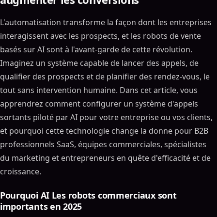
L'automatisation transforme la façon dont les entreprises
interagissent avec les prospects, et les robots de vente
basés sur AI sont à l'avant-garde de cette révolution.
Imaginez un système capable de lancer des appels, de
qualifier des prospects et de planifier des rendez-vous, le
tout sans intervention humaine. Dans cet article, vous
apprendrez comment configurer un système d'appels
sortants piloté par AI pour votre entreprise ou vos clients,
et pourquoi cette technologie change la donne pour B2B
professionnels SaaS, équipes commerciales, spécialistes
du marketing et entrepreneurs en quête d'efficacité et de
croissance.
Pourquoi AI Les robots commerciaux sont
importants en 2025