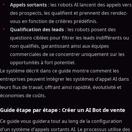
Appels sortants
: les robots AI lancent des appels vers
des prospects, les qualifient et prennent des rendez-
vous en fonction de critères prédéfinis.
Qualification des leads
: les robots posent des
questions ciblées pour filtrer les leads indifférents ou
non qualifiés, garantissant ainsi aux équipes
commerciales de se concentrer uniquement sur les
opportunités à fort potentiel.
Le système décrit dans ce guide montre comment les
entreprises peuvent intégrer les systèmes d'appel AI dans
leurs flux de travail, offrant ainsi rapidité, évolutivité et
économies de coûts.
Guide étape par étape : Créer un AI Bot de vente
Ce guide vous guidera tout au long de la configuration
d'un système d'appels sortants AI. Le processus utilise des