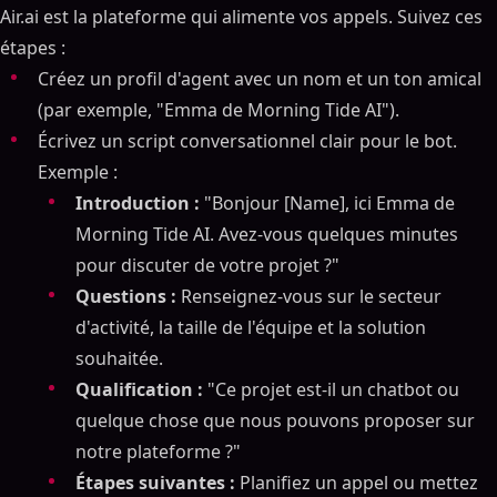
Air.ai est la plateforme qui alimente vos appels. Suivez ces
étapes :
Créez un profil d'agent avec un nom et un ton amical
(par exemple, "Emma de Morning Tide AI").
Écrivez un script conversationnel clair pour le bot.
Exemple :
Introduction :
"Bonjour [Name], ici Emma de
Morning Tide AI. Avez-vous quelques minutes
pour discuter de votre projet ?"
Questions :
Renseignez-vous sur le secteur
d'activité, la taille de l'équipe et la solution
souhaitée.
Qualification :
"Ce projet est-il un chatbot ou
quelque chose que nous pouvons proposer sur
notre plateforme ?"
Étapes suivantes :
Planifiez un appel ou mettez