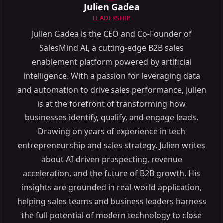
Julien Gadea
LEADERSHIP
Julien Gadea is the CEO and Co-Founder of
SalesMind AI, a cutting-edge B2B sales
enablement platform powered by artificial
intelligence. With a passion for leveraging data
and automation to drive sales performance, Julien
is at the forefront of transforming how
businesses identify, qualify, and engage leads.
Drawing on years of experience in tech
entrepreneurship and sales strategy, Julien writes
about AI-driven prospecting, revenue
acceleration, and the future of B2B growth. His
insights are grounded in real-world application,
helping sales teams and business leaders harness
the full potential of modern technology to close