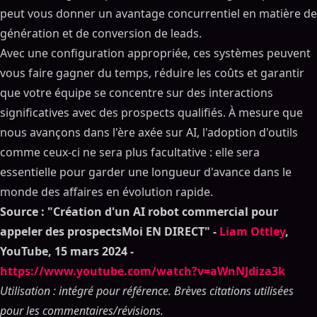
peut vous donner un avantage concurrentiel en matière de
génération et de conversion de leads.
Avec une configuration appropriée, ces systèmes peuvent
vous faire gagner du temps, réduire les coûts et garantir
que votre équipe se concentre sur des interactions
significatives avec des prospects qualifiés. À mesure que
nous avançons dans l'ère axée sur AI, l'adoption d'outils
comme ceux-ci ne sera plus facultative : elle sera
essentielle pour garder une longueur d'avance dans le
monde des affaires en évolution rapide.
Source : "Création d'un AI robot commercial pour
appeler des prospectsMoi EN DIRECT" -
Liam Ottley
,
YouTube, 15 mars 2024 -
https://www.youtube.com/watch?v=aWnNJdiza3k
Utilisation : intégré pour référence. Brèves citations utilisées
pour les commentaires/révisions.