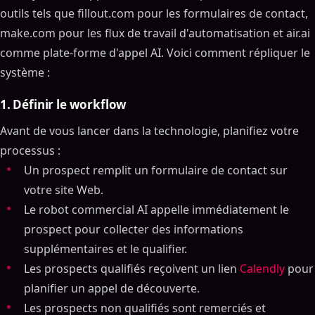
outils tels que fillout.com pour les formulaires de contact,
make.com pour les flux de travail d'automatisation et air.ai
comme plate-forme d'appel AI. Voici comment répliquer le
système :
1. Définir le workflow
Avant de vous lancer dans la technologie, planifiez votre
processus :
Un prospect remplit un formulaire de contact sur
votre site Web.
Le robot commercial AI appelle immédiatement le
prospect pour collecter des informations
supplémentaires et le qualifier.
Les prospects qualifiés reçoivent un lien
Calendly
pour
planifier un appel de découverte.
Les prospects non qualifiés sont remerciés et