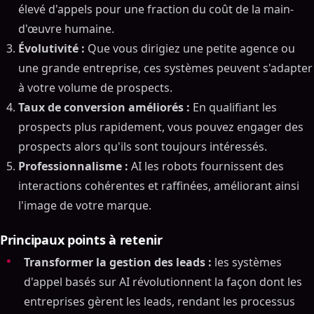
élevé d'appels pour une fraction du coût de la main-
d'œuvre humaine.
Évolutivité :
Que vous dirigiez une petite agence ou
une grande entreprise, ces systèmes peuvent s'adapter
à votre volume de prospects.
Taux de conversion améliorés :
En qualifiant les
prospects plus rapidement, vous pouvez engager des
prospects alors qu'ils sont toujours intéressés.
Professionnalisme :
AI les robots fournissent des
interactions cohérentes et raffinées, améliorant ainsi
l'image de votre marque.
Principaux points à retenir
Transformer la gestion des leads :
les systèmes
d'appel basés sur AI révolutionnent la façon dont les
entreprises gèrent les leads, rendant les processus