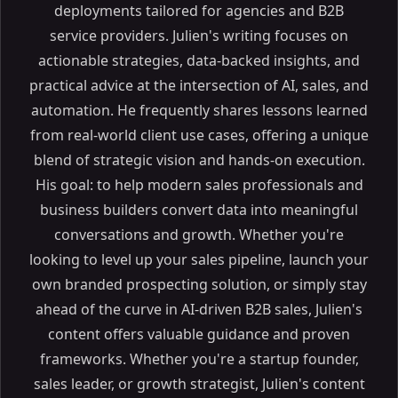
deployments tailored for agencies and B2B
service providers. Julien's writing focuses on
actionable strategies, data-backed insights, and
practical advice at the intersection of AI, sales, and
automation. He frequently shares lessons learned
from real-world client use cases, offering a unique
blend of strategic vision and hands-on execution.
His goal: to help modern sales professionals and
business builders convert data into meaningful
conversations and growth. Whether you're
looking to level up your sales pipeline, launch your
own branded prospecting solution, or simply stay
ahead of the curve in AI-driven B2B sales, Julien's
content offers valuable guidance and proven
frameworks. Whether you're a startup founder,
sales leader, or growth strategist, Julien's content