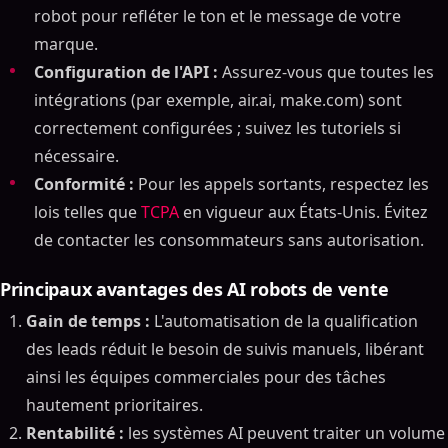
robot pour refléter le ton et le message de votre
marque.
Configuration de l'API :
Assurez-vous que toutes les
intégrations (par exemple, air.ai, make.com) sont
correctement configurées ; suivez les tutoriels si
nécessaire.
Conformité :
Pour les appels sortants, respectez les
lois telles que
TCPA
en vigueur aux États-Unis. Évitez
de contacter les consommateurs sans autorisation.
Principaux avantages des AI robots de vente
Gain de temps :
L'automatisation de la qualification
des leads réduit le besoin de suivis manuels, libérant
ainsi les équipes commerciales pour des tâches
hautement prioritaires.
Rentabilité :
les systèmes AI peuvent traiter un volume