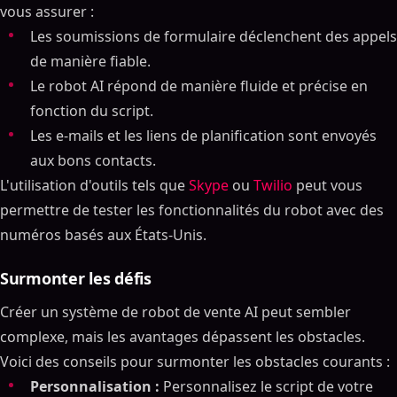
vous assurer :
Les soumissions de formulaire déclenchent des appels
de manière fiable.
Le robot AI répond de manière fluide et précise en
fonction du script.
Les e-mails et les liens de planification sont envoyés
aux bons contacts.
L'utilisation d'outils tels que
Skype
ou
Twilio
peut vous
permettre de tester les fonctionnalités du robot avec des
numéros basés aux États-Unis.
Surmonter les défis
Créer un système de robot de vente AI peut sembler
complexe, mais les avantages dépassent les obstacles.
Voici des conseils pour surmonter les obstacles courants :
Personnalisation :
Personnalisez le script de votre