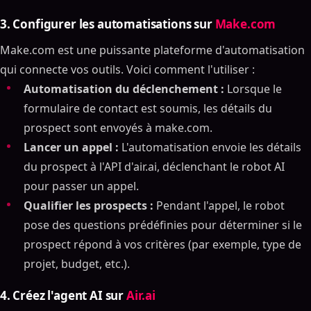
3. Configurer les automatisations sur
Make.com
Make.com est une puissante plateforme d'automatisation
qui connecte vos outils. Voici comment l'utiliser :
Automatisation du déclenchement :
Lorsque le
formulaire de contact est soumis, les détails du
prospect sont envoyés à make.com.
Lancer un appel :
L'automatisation envoie les détails
du prospect à l'API d'air.ai, déclenchant le robot AI
pour passer un appel.
Qualifier les prospects :
Pendant l'appel, le robot
pose des questions prédéfinies pour déterminer si le
prospect répond à vos critères (par exemple, type de
projet, budget, etc.).
4. Créez l'agent AI sur
Air.ai