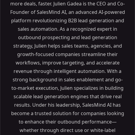
more deals, faster. Julien Gadea is the CEO and Co-
Founder of SalesMind AI, an advanced AI-powered
platform revolutionizing B2B lead generation and
sales automation. As a recognized expert in
outbound prospecting and lead generation
strategy, Julien helps sales teams, agencies, and
growth-focused companies streamline their
workflows, improve targeting, and accelerate
revenue through intelligent automation. With a
strong background in sales enablement and go-
to-market execution, Julien specializes in building
scalable lead generation engines that drive real
results. Under his leadership, SalesMind AI has
become a trusted solution for companies looking
to enhance their outbound performance—
whether through direct use or white-label