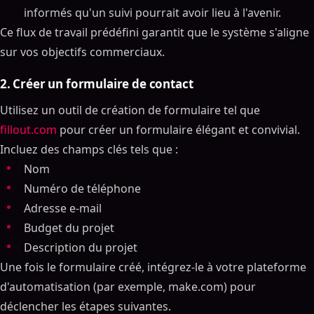
informés qu'un suivi pourrait avoir lieu à l'avenir.
Ce flux de travail prédéfini garantit que le système s'aligne
sur vos objectifs commerciaux.
2. Créer un formulaire de contact
Utilisez un outil de création de formulaire tel que
fillout.com
pour créer un formulaire élégant et convivial.
Incluez des champs clés tels que :
Nom
Numéro de téléphone
Adresse e-mail
Budget du projet
Description du projet
Une fois le formulaire créé, intégrez-le à votre plateforme
d'automatisation (par exemple, make.com) pour
déclencher les étapes suivantes.