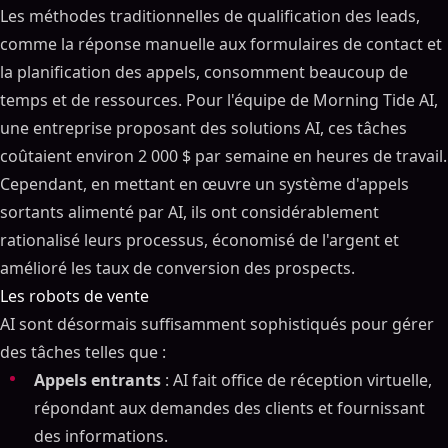
Les méthodes traditionnelles de qualification des leads,
comme la réponse manuelle aux formulaires de contact et
la planification des appels, consomment beaucoup de
temps et de ressources. Pour l'équipe de Morning Tide AI,
une entreprise proposant des solutions AI, ces tâches
coûtaient environ 2 000 $ par semaine en heures de travail.
Cependant, en mettant en œuvre un système d'appels
sortants alimenté par AI, ils ont considérablement
rationalisé leurs processus, économisé de l'argent et
amélioré les taux de conversion des prospects.
Les robots de vente
AI sont désormais suffisamment sophistiqués pour gérer
des tâches telles que :
Appels entrants
: AI fait office de réception virtuelle,
répondant aux demandes des clients et fournissant
des informations.