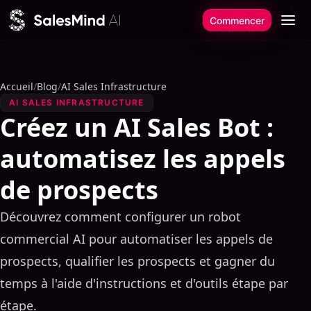
Aller au contenu
Commencer
Accueil
/
Blog
/
AI Sales Infrastructure
AI SALES INFRASTRUCTURE
Créez un AI Sales Bot :
automatisez les appels
de prospects
Découvrez comment configurer un robot
commercial AI pour automatiser les appels de
prospects, qualifier les prospects et gagner du
temps à l'aide d'instructions et d'outils étape par
étape.