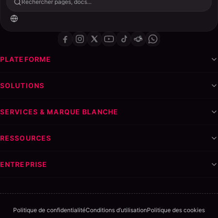
Rechercher pages, docs...
PLATEFORME
SOLUTIONS
SERVICES & MARQUE BLANCHE
RESSOURCES
ENTREPRISE
Politique de confidentialité
Conditions d’utilisation
Politique des cookies