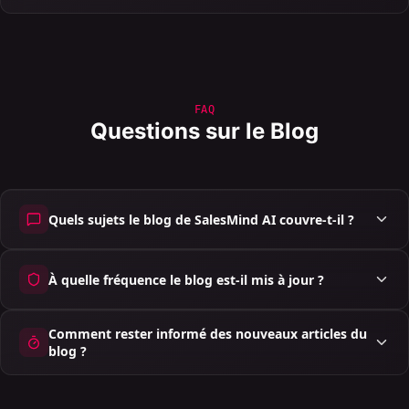
FAQ
Questions sur le Blog
Quels sujets le blog de SalesMind AI couvre-t-il ?
À quelle fréquence le blog est-il mis à jour ?
Comment rester informé des nouveaux articles du
blog ?