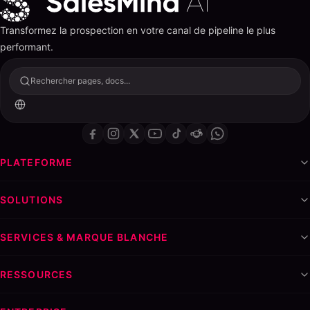
Transformez la prospection en votre canal de pipeline le plus
performant.
Rechercher pages, docs...
PLATEFORME
SOLUTIONS
SERVICES & MARQUE BLANCHE
RESSOURCES