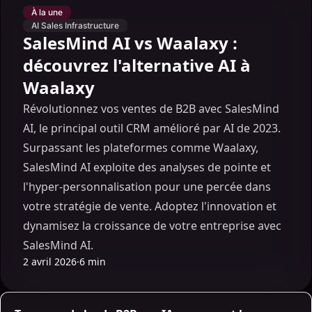
À la une
AI Sales Infrastructure
SalesMind AI vs Waalaxy :
découvrez l'alternative AI à
Waalaxy
Révolutionnez vos ventes de B2B avec SalesMind
AI, le principal outil CRM amélioré par AI de 2023.
Surpassant les plateformes comme Waalaxy,
SalesMind AI exploite des analyses de pointe et
l'hyper-personnalisation pour une percée dans
votre stratégie de vente. Adoptez l'innovation et
dynamisez la croissance de votre entreprise avec
SalesMind AI.
2 avril 2026
·
6 min