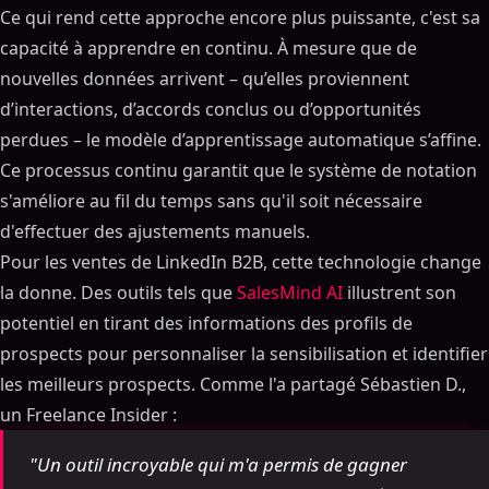
Ce qui rend cette approche encore plus puissante, c'est sa
capacité à apprendre en continu. À mesure que de
nouvelles données arrivent – ​​qu’elles proviennent
d’interactions, d’accords conclus ou d’opportunités
perdues – le modèle d’apprentissage automatique s’affine.
Ce processus continu garantit que le système de notation
s'améliore au fil du temps sans qu'il soit nécessaire
d'effectuer des ajustements manuels.
Pour les ventes de LinkedIn B2B, cette technologie change
la donne. Des outils tels que
SalesMind AI
illustrent son
potentiel en tirant des informations des profils de
prospects pour personnaliser la sensibilisation et identifier
les meilleurs prospects. Comme l'a partagé Sébastien D.,
un Freelance Insider :
"Un outil incroyable qui m'a permis de gagner