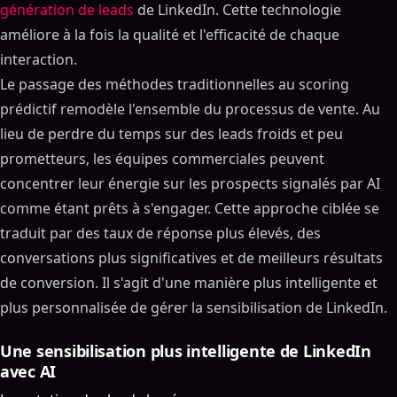
génération de leads
de LinkedIn. Cette technologie
améliore à la fois la qualité et l'efficacité de chaque
interaction.
Le passage des méthodes traditionnelles au scoring
prédictif remodèle l'ensemble du processus de vente. Au
lieu de perdre du temps sur des leads froids et peu
prometteurs, les équipes commerciales peuvent
concentrer leur énergie sur les prospects signalés par AI
comme étant prêts à s'engager. Cette approche ciblée se
traduit par des taux de réponse plus élevés, des
conversations plus significatives et de meilleurs résultats
de conversion. Il s'agit d'une manière plus intelligente et
plus personnalisée de gérer la sensibilisation de LinkedIn.
Une sensibilisation plus intelligente de LinkedIn
avec AI