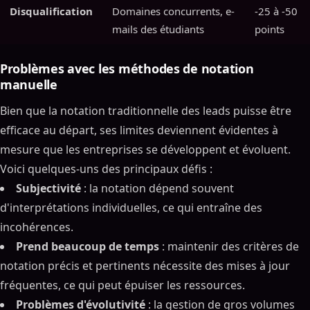
Disqualification
Domaines concurrents, e-
-25 à -50
mails des étudiants
points
Problèmes avec les méthodes de notation
manuelle
Bien que la notation traditionnelle des leads puisse être
efficace au départ, ses limites deviennent évidentes à
mesure que les entreprises se développent et évoluent.
Voici quelques-uns des principaux défis :
Subjectivité
: la notation dépend souvent
d'interprétations individuelles, ce qui entraîne des
incohérences.
Prend beaucoup de temps
: maintenir des critères de
notation précis et pertinents nécessite des mises à jour
fréquentes, ce qui peut épuiser les ressources.
Problèmes d'évolutivité
: la gestion de gros volumes