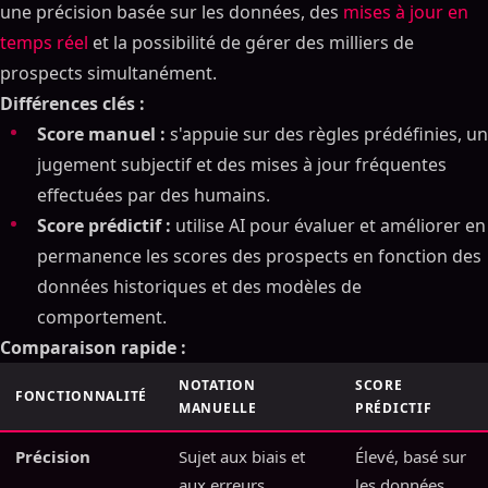
une précision basée sur les données, des
mises à jour en
temps réel
et la possibilité de gérer des milliers de
prospects simultanément.
Différences clés :
Score manuel :
s'appuie sur des règles prédéfinies, un
jugement subjectif et des mises à jour fréquentes
effectuées par des humains.
Score prédictif :
utilise AI pour évaluer et améliorer en
permanence les scores des prospects en fonction des
données historiques et des modèles de
comportement.
Comparaison rapide :
NOTATION
SCORE
FONCTIONNALITÉ
MANUELLE
PRÉDICTIF
Précision
Sujet aux biais et
Élevé, basé sur
aux erreurs
les données