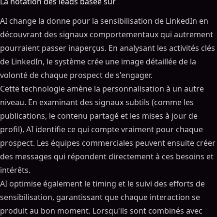
La notation des leads basée sur
AI change la donne pour la sensibilisation de LinkedIn en
découvrant des signaux comportementaux qui autrement
pourraient passer inaperçus. En analysant les activités clés
de LinkedIn, le système crée une image détaillée de la
volonté de chaque prospect de s'engager.
Cette technologie amène la personnalisation à un autre
niveau. En examinant des signaux subtils (comme les
publications, le contenu partagé et les mises à jour de
profil), AI identifie ce qui compte vraiment pour chaque
prospect. Les équipes commerciales peuvent ensuite créer
des messages qui répondent directement à ces besoins et
intérêts.
AI optimise également le timing et le suivi des efforts de
sensibilisation, garantissant que chaque interaction se
produit au bon moment. Lorsqu'ils sont combinés avec