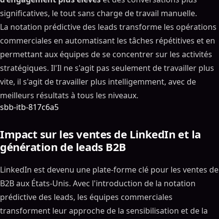
significatives, le tout sans charge de travail manuelle.
La notation prédictive des leads transforme les opérations
commerciales en automatisant les tâches répétitives et en
permettant aux équipes de se concentrer sur les activités
stratégiques. Il'Il ne s'agit pas seulement de travailler plus
vite, il s'agit de travailler plus intelligemment, avec de
meilleurs résultats à tous les niveaux.
sbb-itb-817c6a5
Impact sur les ventes de LinkedIn et la
génération de leads B2B
LinkedIn est devenu une plate-forme clé pour les ventes de
B2B aux États-Unis. Avec l'introduction de la notation
prédictive des leads, les équipes commerciales
transforment leur approche de la sensibilisation et de la