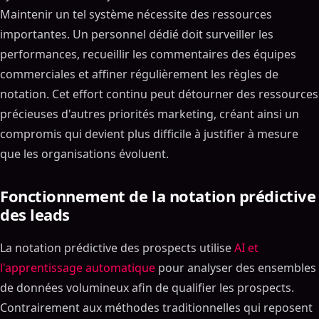
Maintenir un tel système nécessite des ressources
importantes. Un personnel dédié doit surveiller les
performances, recueillir les commentaires des équipes
commerciales et affiner régulièrement les règles de
notation. Cet effort continu peut détourner des ressources
précieuses d'autres priorités marketing, créant ainsi un
compromis qui devient plus difficile à justifier à mesure
que les organisations évoluent.
Fonctionnement de la notation prédictive
des leads
La notation prédictive des prospects utilise
AI et
l'apprentissage automatique
pour analyser des ensembles
de données volumineux afin de qualifier les prospects.
Contrairement aux méthodes traditionnelles qui reposent