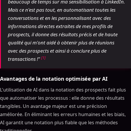
beaucoup de temps sur ma sensibilisation à LinkedIn.
Mais ce n'est pas tout, en automatisant toutes les
conversations et en les personnalisant avec des
informations directes extraites de mes profils de
prospects, il donne des résultats précis et de haute
qualité qui m'ont aidé à obtenir plus de réunions
avec des prospects et ainsi à conclure plus de
[1]
transactions !"
Avantages de la notation optimisée par AI
L'utilisation de AI dans la notation des prospects fait plus
que automatiser les processus : elle donne des résultats
tangibles. Un avantage majeur est une précision
améliorée. En éliminant les erreurs humaines et les biais,
AI garantit une notation plus fiable que les méthodes
traditionnelles.