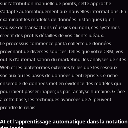
sur l’attribution manuelle de points, cette approche
s’adapte automatiquement aux nouvelles informations. En
examinant les modèles de données historiques (qu'il
s'agisse de transactions réussies ou non), ces systèmes
créent des profils détaillés de vos clients idéaux.
Le processus commence par la collecte de données
provenant de diverses sources, telles que votre CRM, vos
outils d'automatisation du marketing, les analyses de sites
Web et les plateformes externes telles que les réseaux
sociaux ou les bases de données d'entreprise. Ce riche
ensemble de données met en évidence des modèles qui
pourraient passer inaperçus par l’analyse humaine. Grâce
à cette base, les techniques avancées de AI peuvent
prendre le relais.
AI et l'apprentissage automatique dans la notation