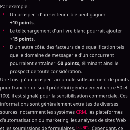
Par exemple :
Un prospect d'un secteur cible peut gagner
+10 points
.
Le téléchargement d'un livre blanc pourrait ajouter
+15 points
.
D'un autre côté, des facteurs de disqualification tels
que le domaine de messagerie d'un concurrent
pourraient entraîner
-50 points
, éliminant ainsi le
prospect de toute considération.
Une fois qu'un prospect accumule suffisamment de points
pour franchir un seuil prédéfini (généralement entre 50 et
100), il est signalé pour la sensibilisation commerciale. Ces
informations sont généralement extraites de diverses
sources, notamment les systèmes
CRM
, les plateformes
d'automatisation du marketing, les analyses de sites Web
[2]
[3]
[5]
et les soumissions de formulaires.
. Cependant, ce