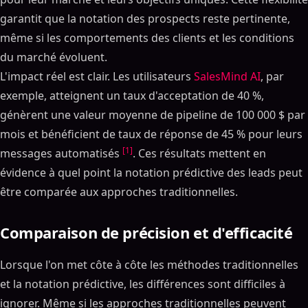
garantit que la notation des prospects reste pertinente,
même si les comportements des clients et les conditions
du marché évoluent.
L'impact réel est clair. Les utilisateurs
SalesMind AI
, par
exemple, atteignent un taux d'acceptation de 40 %,
génèrent une valeur moyenne de pipeline de 100 000 $ par
mois et bénéficient de taux de réponse de 45 % pour leurs
[1]
messages automatisés
. Ces résultats mettent en
évidence à quel point la notation prédictive des leads peut
être comparée aux approches traditionnelles.
Comparaison de précision et d'efficacité
Lorsque l'on met côte à côte les méthodes traditionnelles
et la notation prédictive, les différences sont difficiles à
ignorer. Même si les approches traditionnelles peuvent