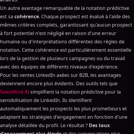
Un autre avantage remarquable de la notation prédictive
est sa
cohérence
. Chaque prospect est évalué à l'aide des
mêmes critères complets, garantissant qu'aucun prospect
à fort potentiel n'est négligé en raison d'une erreur
humaine ou d'interprétations différentes des règles de
notation. Cette cohérence est particulièrement essentielle
lors de la gestion de plusieurs campagnes ou du travail
avec des équipes de différents niveaux d'expérience.
Pour les ventes LinkedIn axées sur B2B, les avantages
deviennent encore plus évidents. Des outils tels que
SalesMind AI
simplifient la notation prédictive pour la
sensibilisation de LinkedIn. Ils identifient
automatiquement les prospects les plus prometteurs et
adaptent les stratégies d'engagement en fonction d'une
analyse détaillée du profil. Le résultat ?
Des taux
d'engagement plus élevés
et des conversations plus