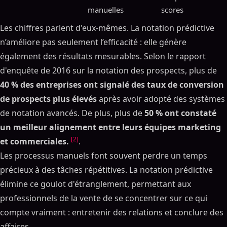
manuelles
scores
Les chiffres parlent d'eux-mêmes. La notation prédictive
n’améliore pas seulement l’efficacité : elle génère
également des résultats mesurables. Selon le rapport
d'enquête de 2016 sur la notation des prospects, plus de
40 % des entreprises ont signalé des taux de conversion
de prospects plus élevés
après avoir adopté des systèmes
de notation avancés. De plus, plus de
50 % ont constaté
un meilleur alignement entre leurs équipes marketing
[2]
et commerciales.
.
Les processus manuels font souvent perdre un temps
précieux à des tâches répétitives. La notation prédictive
élimine ce goulot d'étranglement, permettant aux
professionnels de la vente de se concentrer sur ce qui
compte vraiment : entretenir des relations et conclure des
affaires.