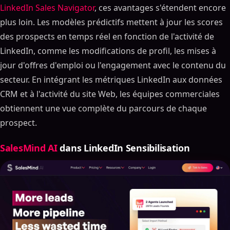
LinkedIn Sales Navigator
, ces avantages s'étendent encore
plus loin. Les modèles prédictifs mettent à jour les scores
des prospects en temps réel en fonction de l'activité de
LinkedIn, comme les modifications de profil, les mises à
jour d'offres d'emploi ou l'engagement avec le contenu du
secteur. En intégrant les métriques LinkedIn aux données
CRM et à l'activité du site Web, les équipes commerciales
obtiennent une vue complète du parcours de chaque
prospect.
SalesMind AI
dans LinkedIn Sensibilisation