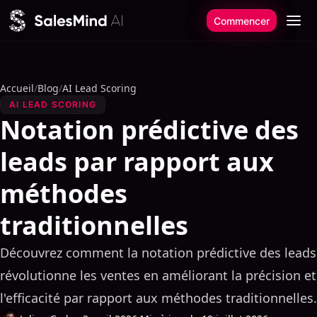
Aller au contenu
Commencer
Accueil
/
Blog
/
AI Lead Scoring
AI LEAD SCORING
Notation prédictive des
leads par rapport aux
méthodes
traditionnelles
Découvrez comment la notation prédictive des leads
révolutionne les ventes en améliorant la précision et
l'efficacité par rapport aux méthodes traditionnelles.