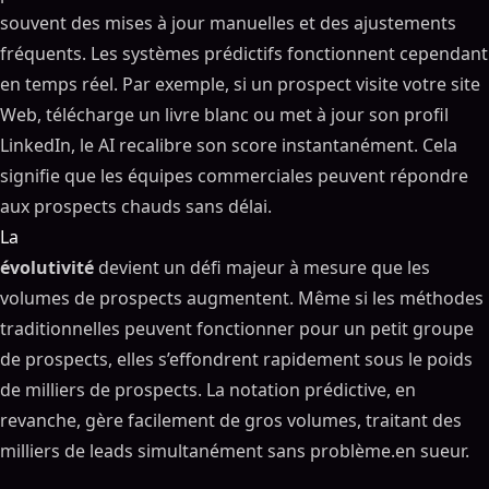
souvent des mises à jour manuelles et des ajustements
fréquents. Les systèmes prédictifs fonctionnent cependant
en temps réel. Par exemple, si un prospect visite votre site
Web, télécharge un livre blanc ou met à jour son profil
LinkedIn, le AI recalibre son score instantanément. Cela
signifie que les équipes commerciales peuvent répondre
aux prospects chauds sans délai.
La
évolutivité
devient un défi majeur à mesure que les
volumes de prospects augmentent. Même si les méthodes
traditionnelles peuvent fonctionner pour un petit groupe
de prospects, elles s’effondrent rapidement sous le poids
de milliers de prospects. La notation prédictive, en
revanche, gère facilement de gros volumes, traitant des
milliers de leads simultanément sans problème.en sueur.