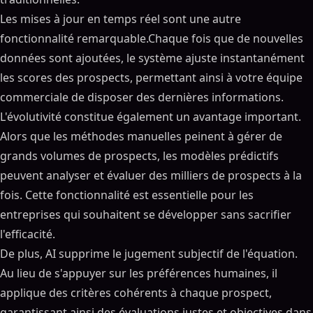
Les mises à jour en temps réel sont une autre
fonctionnalité remarquable.Chaque fois que de nouvelles
données sont ajoutées, le système ajuste instantanément
les scores des prospects, permettant ainsi à votre équipe
commerciale de disposer des dernières informations.
L'évolutivité constitue également un avantage important.
Alors que les méthodes manuelles peinent à gérer de
grands volumes de prospects, les modèles prédictifs
peuvent analyser et évaluer des milliers de prospects à la
fois. Cette fonctionnalité est essentielle pour les
entreprises qui souhaitent se développer sans sacrifier
l'efficacité.
De plus, AI supprime le jugement subjectif de l'équation.
Au lieu de s'appuyer sur les préférences humaines, il
applique des critères cohérents à chaque prospect,
garantissant ainsi des évaluations justes et objectives dans