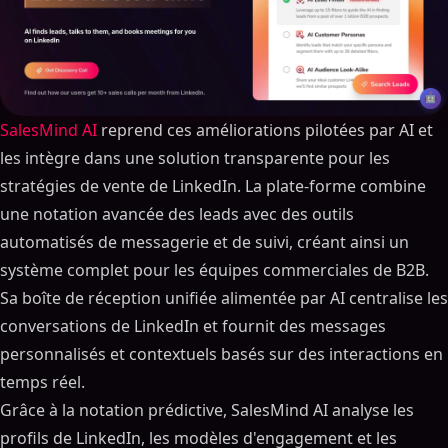
SalesMind AI
reprend ces améliorations pilotées par AI et
les intègre dans une solution transparente pour les
stratégies de vente de LinkedIn. La plate-forme combine
une notation avancée des leads avec des outils
automatisés de messagerie et de suivi, créant ainsi un
système complet pour les équipes commerciales de B2B.
Sa boîte de réception unifiée alimentée par AI centralise les
conversations de LinkedIn et fournit des messages
personnalisés et contextuels basés sur des interactions en
temps réel.
Grâce à la notation prédictive, SalesMind AI analyse les
profils de LinkedIn, les modèles d'engagement et les