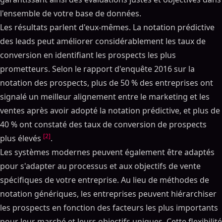
l'ensemble de votre base de données.
Les résultats parlent d'eux-mêmes. La notation prédictive
des leads peut améliorer considérablement les taux de
conversion en identifiant les prospects les plus
prometteurs. Selon le rapport d'enquête 2016 sur la
notation des prospects, plus de 50 % des entreprises ont
signalé un meilleur alignement entre le marketing et les
ventes après avoir adopté la notation prédictive, et plus de
40 % ont constaté des taux de conversion de prospects
[2]
plus élevés
.
Les systèmes modernes peuvent également être adaptés
pour s'adapter au processus et aux objectifs de vente
spécifiques de votre entreprise. Au lieu de méthodes de
notation génériques, les entreprises peuvent hiérarchiser
les prospects en fonction des facteurs les plus importants
pour leur marché et leurs objectifs uniques. Cette flexibilité