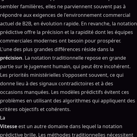
sembler familières, elles ne parviennent souvent pas à
répondre aux exigences de l'environnement commercial
actuel de B2B, en évolution rapide. En revanche, la notation
prédictive offre la précision et la rapidité dont les équipes
commerciales modernes ont besoin pour prospérer.
L'une des plus grandes différences réside dans la
précision
. La notation traditionnelle repose en grande
partie sur le jugement humain, qui peut être incohérent.
Les priorités ministérielles s’opposent souvent, ce qui
donne lieu à des signaux contradictoires et à des
occasions manquées. Les modèles prédictifs évitent ces
problèmes en utilisant des algorithmes qui appliquent des
critères objectifs et cohérents.
La
Vitesse
est un autre domaine dans lequel la notation
prédictive brille. Les méthodes traditionnelles nécessitent