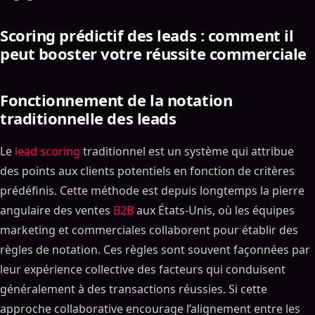
Scoring prédictif des leads : comment il
peut booster votre réussite commerciale
Fonctionnement de la notation
traditionnelle des leads
Le
lead scoring
traditionnel est un système qui attribue
des points aux clients potentiels en fonction de critères
prédéfinis. Cette méthode est depuis longtemps la pierre
angulaire des ventes
B2B
aux États-Unis, où les équipes
marketing et commerciales collaborent pour établir des
règles de notation. Ces règles sont souvent façonnées par
leur expérience collective des facteurs qui conduisent
généralement à des transactions réussies. Si cette
approche collaborative encourage l’alignement entre les