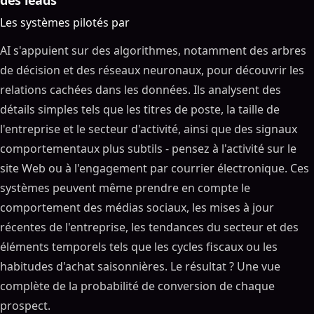
des leads
Les systèmes pilotés par
AI s'appuient sur des algorithmes, notamment des arbres
de décision et des réseaux neuronaux, pour découvrir les
relations cachées dans les données. Ils analysent des
détails simples tels que les titres de poste, la taille de
l'entreprise et le secteur d'activité, ainsi que des signaux
comportementaux plus subtils - pensez à l'activité sur le
site Web ou à l'engagement par courrier électronique. Ces
systèmes peuvent même prendre en compte le
comportement des médias sociaux, les mises à jour
récentes de l'entreprise, les tendances du secteur et des
éléments temporels tels que les cycles fiscaux ou les
habitudes d'achat saisonnières. Le résultat ? Une vue
complète de la probabilité de conversion de chaque
prospect.