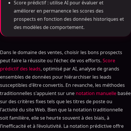
Score prédictif : utilise AI pour évaluer et
améliorer en permanence les scores des
prospects en fonction des données historiques et
des modèles de comportement.
Dans le domaine des ventes, choisir les bons prospects
peut faire la réussite ou l'échec de vos efforts.
Score
prédictif des leads
, optimisé par AI, analyse de grands
ensembles de données pour hiérarchiser les leads
susceptibles d'être convertis. En revanche, les méthodes
traditionnelles s'appuient sur une
notation manuelle
basée
sur des critères fixes tels que les titres de poste ou
l'activité du site Web. Bien que la notation traditionnelle
soit familière, elle se heurte souvent à des biais, à
l’inefficacité et à l’évolutivité. La notation prédictive offre