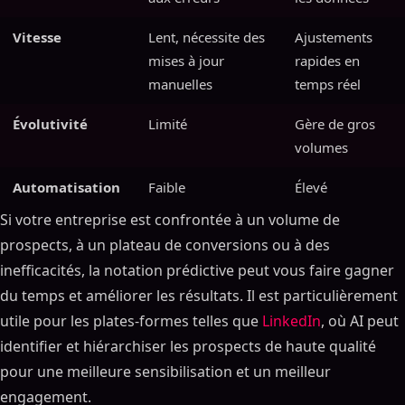
Vitesse
Lent, nécessite des
Ajustements
mises à jour
rapides en
manuelles
temps réel
Évolutivité
Limité
Gère de gros
volumes
Automatisation
Faible
Élevé
Si votre entreprise est confrontée à un volume de
prospects, à un plateau de conversions ou à des
inefficacités, la notation prédictive peut vous faire gagner
du temps et améliorer les résultats. Il est particulièrement
utile pour les plates-formes telles que
LinkedIn
, où AI peut
identifier et hiérarchiser les prospects de haute qualité
pour une meilleure sensibilisation et un meilleur
engagement.