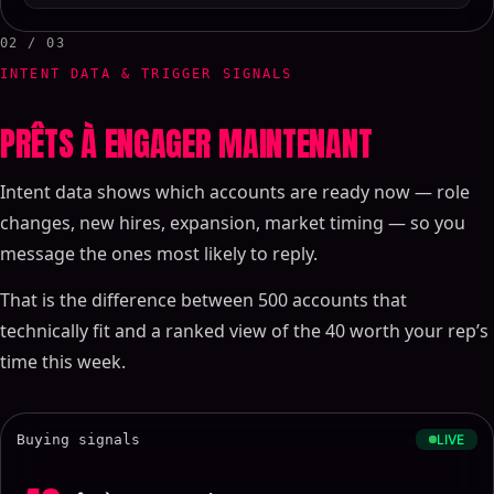
02 / 03
INTENT DATA & TRIGGER SIGNALS
PRÊTS À ENGAGER MAINTENANT
Intent data shows which accounts are ready now — role
changes, new hires, expansion, market timing — so you
message the ones most likely to reply.
That is the difference between 500 accounts that
technically fit and a ranked view of the 40 worth your rep’s
time this week.
Buying signals
LIVE