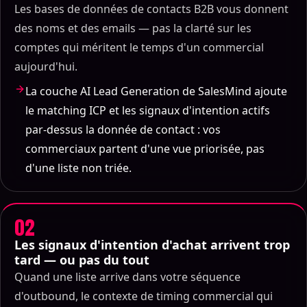
Les bases de données de contacts B2B vous donnent
des noms et des emails — pas la clarté sur les
comptes qui méritent le temps d'un commercial
aujourd'hui.
La couche AI Lead Generation de SalesMind ajoute
le matching ICP et les signaux d'intention actifs
par-dessus la donnée de contact : vos
commerciaux partent d'une vue priorisée, pas
d'une liste non triée.
02
Les signaux d'intention d'achat arrivent trop
tard — ou pas du tout
Quand une liste arrive dans votre séquence
d'outbound, le contexte de timing commercial qui