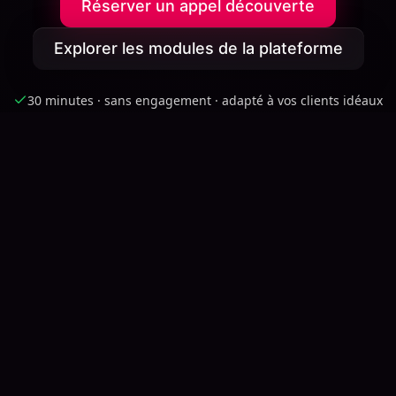
Réserver un appel découverte
Explorer les modules de la plateforme
30 minutes · sans engagement · adapté à vos clients idéaux