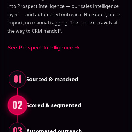
into Prospect Intelligence — our sales intelligence
layer — and automated outreach. No export, no re-
import, no manual tagging. The context travels all
the way to CRM handoff.
See Prospect Intelligence →
01
Sourced & matched
02
Scored & segmented
03
Automated outreach