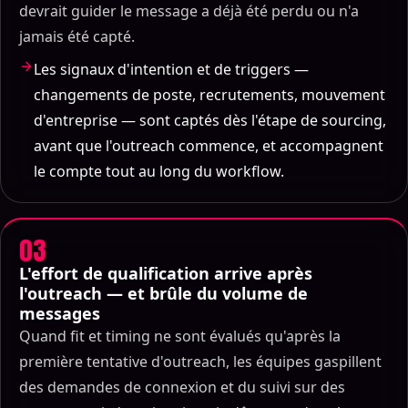
devrait guider le message a déjà été perdu ou n'a
jamais été capté.
Les signaux d'intention et de triggers —
changements de poste, recrutements, mouvement
d'entreprise — sont captés dès l'étape de sourcing,
avant que l'outreach commence, et accompagnent
le compte tout au long du workflow.
03
L'effort de qualification arrive après
l'outreach — et brûle du volume de
messages
Quand fit et timing ne sont évalués qu'après la
première tentative d'outreach, les équipes gaspillent
des demandes de connexion et du suivi sur des