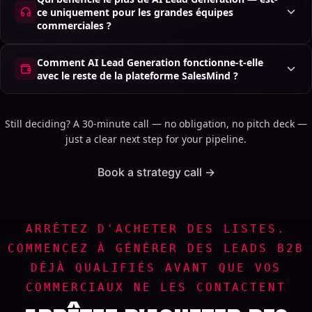
ce uniquement pour les grandes équipes
commerciales ?
Comment AI Lead Generation fonctionne-t-elle
avec le reste de la plateforme SalesMind ?
Still deciding? A 30-minute call — no obligation, no pitch deck —
just a clear next step for your pipeline.
Book a strategy call →
ARRÊTEZ D'ACHETER DES LISTES.
COMMENCEZ À GÉNÉRER DES LEADS B2B
DÉJÀ QUALIFIÉS AVANT QUE VOS
COMMERCIAUX NE LES CONTACTENT