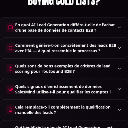
BUYING COLD LISTS?
En quoi AI Lead Generation diffère-t-elle de l'achat
d'une base de données de contacts B2B ?
Comment génère-t-on concrètement des leads B2B
avec l'IA — à quoi ressemble le processus ?
Quels sont de bons exemples de critères de lead
scoring pour l'outbound B2B ?
Quels signaux d'enrichissement de données
SalesMind utilise-t-il pour qualifier les comptes ?
Cela remplace-t-il complètement la qualification
manuelle des leads ?
Qui bénéficie le plus de AI Lead Generation — est-