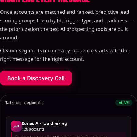
Once accounts are matched and ranked, predictive lead
scoring groups them by fit, trigger type, and readiness —
the prioritization the best AI prospecting tools are built
around.
Cleaner segments mean every sequence starts with the
right message for the right account.
Book a Discovery Call
Matched segments
LIVE
Series A · rapid hiring
128
accounts