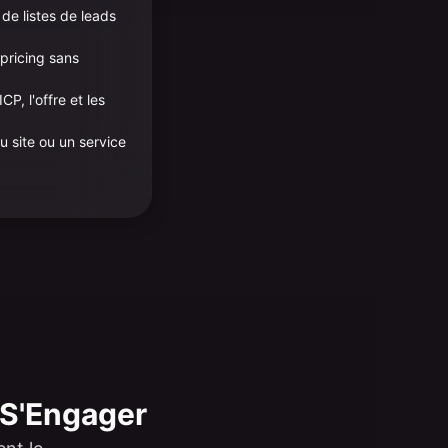
de listes de leads
 pricing sans
CP, l'offre et les
 site ou un service
 S'Engager