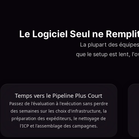
Le Logiciel Seul ne Rempli
La plupart des équipes
que le setup est lent, l'
Temps vers le Pipeline Plus Court
Passez de l'évaluation à l'exécution sans perdre
des semaines sur les choix d'infrastructure, la
préparation des expéditeurs, le nettoyage de
l'ICP et l'assemblage des campagnes.