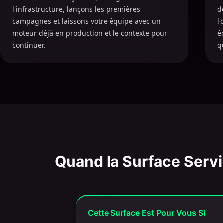
l'infrastructure, lançons les premières
d
campagnes et laissons votre équipe avec un
l
moteur déjà en production et le contexte pour
é
continuer.
qu
Quand la Surface Servic
Cette Surface Est Pour Vous Si