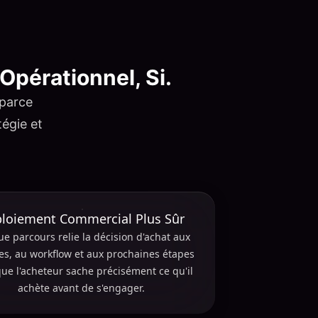
Opérationnel, Si.
 parce
tégie et
loiement Commercial Plus Sûr
e parcours relie la décision d'achat aux
les, au workflow et aux prochaines étapes
ue l'acheteur sache précisément ce qu'il
achète avant de s'engager.