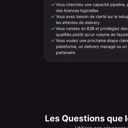
Vous cherchez une capacité pipeline,
des licences logicielles
Vous avez besoin de clarté sur le setup
les attentes de delivery
Vous vendez en B2B et privilégiez de
qualifiés plutôt qu'un volume de façad
Vous voulez une prochaine étape claire
plateforme, un delivery managé ou un
partenaire
Les Questions que 