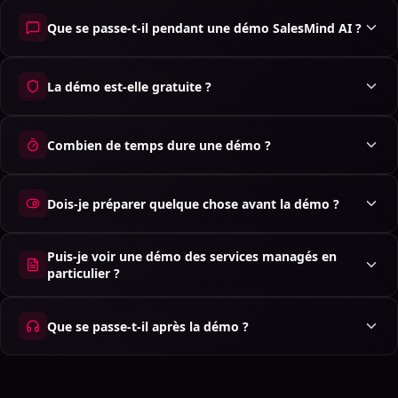
Que se passe-t-il pendant une démo SalesMind AI ?
La démo est-elle gratuite ?
Combien de temps dure une démo ?
Dois-je préparer quelque chose avant la démo ?
Puis-je voir une démo des services managés en
particulier ?
Que se passe-t-il après la démo ?