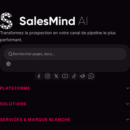
Transformez la prospection en votre canal de pipeline le plus
performant.
Rechercher pages, docs...
PLATEFORME
SOLUTIONS
SERVICES & MARQUE BLANCHE