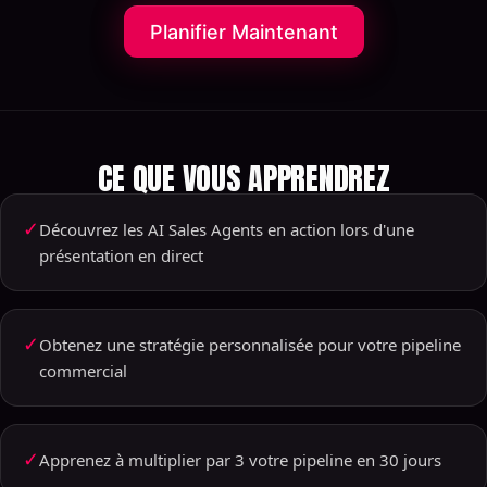
Planifier Maintenant
CE QUE VOUS APPRENDREZ
✓
Découvrez les AI Sales Agents en action lors d'une
présentation en direct
✓
Obtenez une stratégie personnalisée pour votre pipeline
commercial
✓
Apprenez à multiplier par 3 votre pipeline en 30 jours