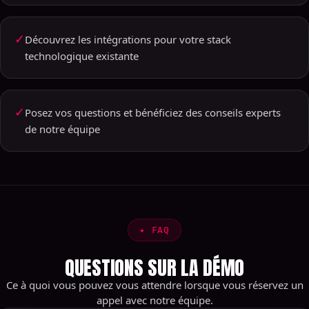
✓
Découvrez les intégrations pour votre stack
technologique existante
✓
Posez vos questions et bénéficiez des conseils experts
de notre équipe
✦
FAQ
QUESTIONS SUR LA DÉMO
Ce à quoi vous pouvez vous attendre lorsque vous réservez un
appel avec notre équipe.