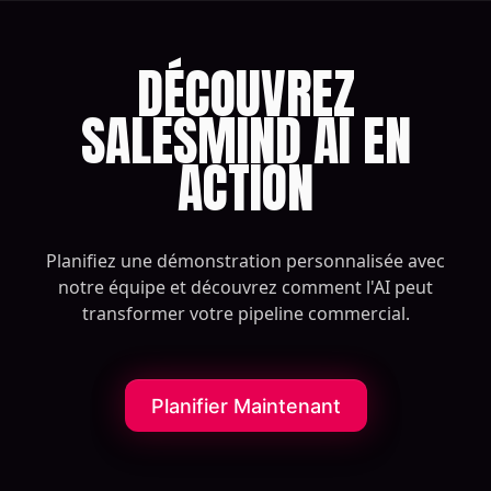
DÉCOUVREZ
SALESMIND AI EN
ACTION
Planifiez une démonstration personnalisée avec
notre équipe et découvrez comment l'AI peut
transformer votre pipeline commercial.
Planifier Maintenant