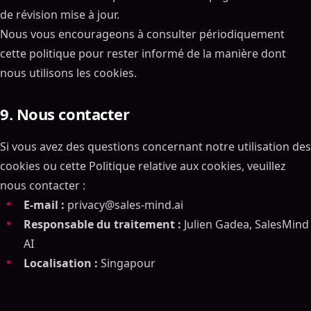
de révision mise à jour.
Nous vous encourageons à consulter périodiquement
cette politique pour rester informé de la manière dont
nous utilisons les cookies.
9. Nous contacter
Si vous avez des questions concernant notre utilisation des
cookies ou cette Politique relative aux cookies, veuillez
nous contacter :
E-mail :
privacy@sales-mind.ai
Responsable du traitement :
Julien Gadea, SalesMind
AI
Localisation :
Singapour