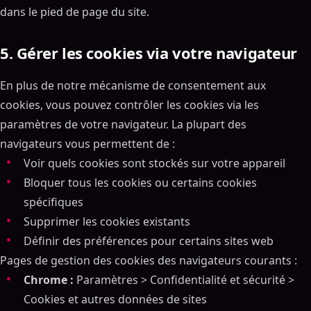
dans le pied de page du site.
5. Gérer les cookies via votre navigateur
En plus de notre mécanisme de consentement aux
cookies, vous pouvez contrôler les cookies via les
paramètres de votre navigateur. La plupart des
navigateurs vous permettent de :
Voir quels cookies sont stockés sur votre appareil
Bloquer tous les cookies ou certains cookies
spécifiques
Supprimer les cookies existants
Définir des préférences pour certains sites web
Pages de gestion des cookies des navigateurs courants :
Chrome :
Paramètres > Confidentialité et sécurité >
Cookies et autres données de sites