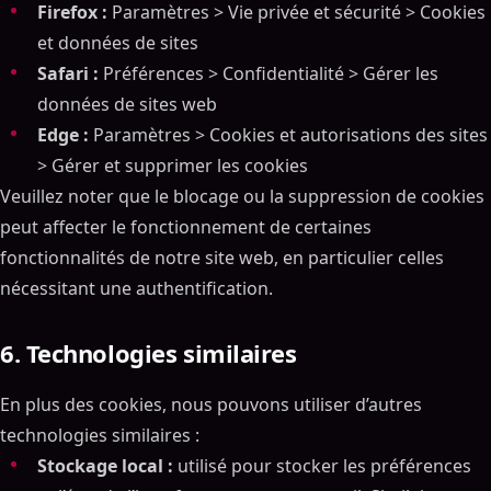
Firefox :
Paramètres > Vie privée et sécurité > Cookies
et données de sites
Safari :
Préférences > Confidentialité > Gérer les
données de sites web
Edge :
Paramètres > Cookies et autorisations des sites
> Gérer et supprimer les cookies
Veuillez noter que le blocage ou la suppression de cookies
peut affecter le fonctionnement de certaines
fonctionnalités de notre site web, en particulier celles
nécessitant une authentification.
6. Technologies similaires
En plus des cookies, nous pouvons utiliser d’autres
technologies similaires :
Stockage local :
utilisé pour stocker les préférences