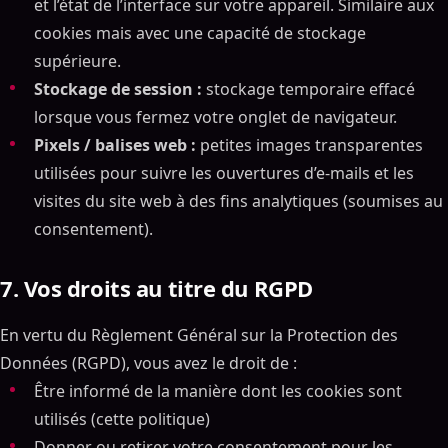
et l’état de l’interface sur votre appareil. Similaire aux
cookies mais avec une capacité de stockage
supérieure.
Stockage de session :
stockage temporaire effacé
lorsque vous fermez votre onglet de navigateur.
Pixels / balises web :
petites images transparentes
utilisées pour suivre les ouvertures d’e-mails et les
visites du site web à des fins analytiques (soumises au
consentement).
7. Vos droits au titre du RGPD
En vertu du Règlement Général sur la Protection des
Données (RGPD), vous avez le droit de :
Être informé de la manière dont les cookies sont
utilisés (cette politique)
Donner ou retirer votre consentement pour les