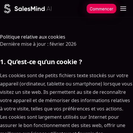
Aller au contenu
Commencer
Politique relative aux cookies
Dernière mise à jour : février 2026
1. Qu’est-ce qu’un cookie ?
Les cookies sont de petits fichiers texte stockés sur votre
appareil (ordinateur, tablette ou smartphone) lorsque vous
visitez un site web. Ils permettent au site de reconnaître
votre appareil et de mémoriser des informations relatives
à votre visite, telles que vos préférences et vos actions.
Les cookies sont largement utilisés sur Internet pour
assurer le bon fonctionnement des sites web, offrir une