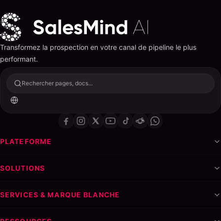
Transformez la prospection en votre canal de pipeline le plus
performant.
Rechercher pages, docs...
PLATEFORME
SOLUTIONS
SERVICES & MARQUE BLANCHE