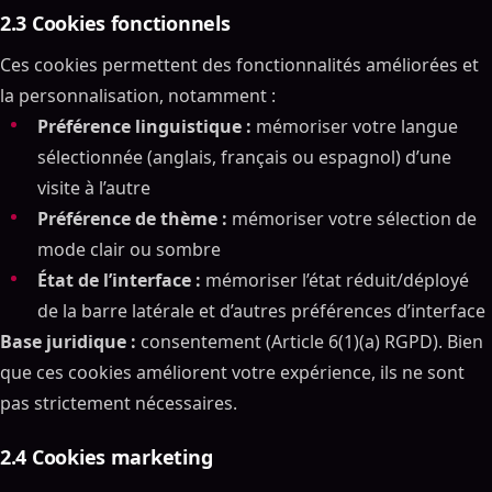
2.3 Cookies fonctionnels
Ces cookies permettent des fonctionnalités améliorées et
la personnalisation, notamment :
Préférence linguistique :
mémoriser votre langue
sélectionnée (anglais, français ou espagnol) d’une
visite à l’autre
Préférence de thème :
mémoriser votre sélection de
mode clair ou sombre
État de l’interface :
mémoriser l’état réduit/déployé
de la barre latérale et d’autres préférences d’interface
Base juridique :
consentement (Article 6(1)(a) RGPD). Bien
que ces cookies améliorent votre expérience, ils ne sont
pas strictement nécessaires.
2.4 Cookies marketing