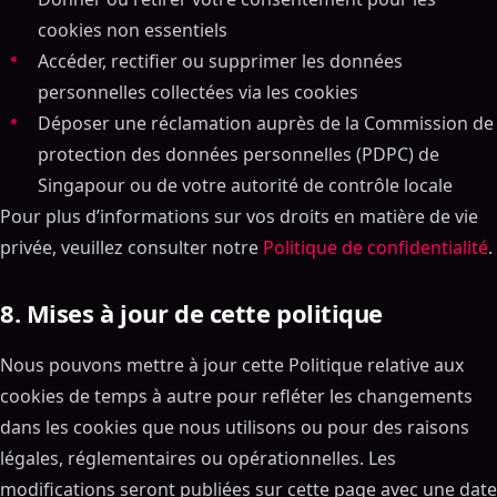
cookies non essentiels
Accéder, rectifier ou supprimer les données
personnelles collectées via les cookies
Déposer une réclamation auprès de la Commission de
protection des données personnelles (PDPC) de
Singapour ou de votre autorité de contrôle locale
Pour plus d’informations sur vos droits en matière de vie
privée, veuillez consulter notre
Politique de confidentialité
.
8. Mises à jour de cette politique
Nous pouvons mettre à jour cette Politique relative aux
cookies de temps à autre pour refléter les changements
dans les cookies que nous utilisons ou pour des raisons
légales, réglementaires ou opérationnelles. Les
modifications seront publiées sur cette page avec une date