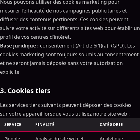
Nous pouvons utiliser des cookies marketing pour
mesurer l’efficacité de nos campagnes publicitaires et
diffuser des contenus pertinents. Ces cookies peuvent
suivre votre activité sur différents sites web pour établir un
profil de vos centres d’intérêt.
Base juridique :
consentement (Article 6(1)(a) RGPD). Les
cookies marketing sont toujours soumis au consentement
et ne seront jamais déposés sans votre autorisation
explicite.
3. Cookies tiers
Les services tiers suivants peuvent déposer des cookies
sur votre appareil lorsque vous utilisez notre site web :
SERVICE
FINALITÉ
CATÉGORIE
Google
Analyse du site web et
Analytique