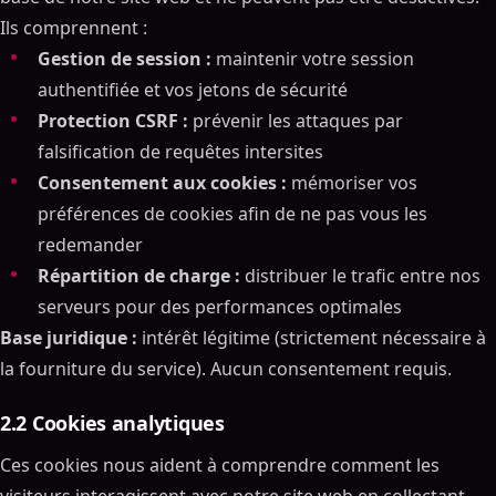
Ils comprennent :
Gestion de session :
maintenir votre session
authentifiée et vos jetons de sécurité
Protection CSRF :
prévenir les attaques par
falsification de requêtes intersites
Consentement aux cookies :
mémoriser vos
préférences de cookies afin de ne pas vous les
redemander
Répartition de charge :
distribuer le trafic entre nos
serveurs pour des performances optimales
Base juridique :
intérêt légitime (strictement nécessaire à
la fourniture du service). Aucun consentement requis.
2.2 Cookies analytiques
Ces cookies nous aident à comprendre comment les