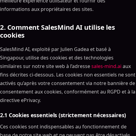
meilleure expérience utilisateur et fournir des
informations aux propriétaires des sites.
2. Comment SalesMind AI utilise les
cookies
SalesMind AI, exploité par Julien Gadea et basé à
Singapour, utilise des cookies et des technologies
similaires sur notre site web à l’adresse
sales-mind.ai
aux
fins décrites ci-dessous. Les cookies non essentiels ne sont
activés qu’après votre consentement via notre bannière de
consentement aux cookies, conformément au RGPD et à la
directive ePrivacy.
2.1 Cookies essentiels (strictement nécessaires)
Ces cookies sont indispensables au fonctionnement de
base de notre site web et ne peuvent pas être désactivés.