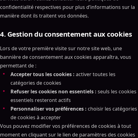
confidentialité respectives pour plus d’informations sur la
manière dont ils traitent vos données.
4. Gestion du consentement aux cookies
Lors de votre première visite sur notre site web, une
bannière de consentement aux cookies apparaîtra, vous
permettant de :
Accepter tous les cookies :
activer toutes les
catégories de cookies
Refuser les cookies non essentiels :
seuls les cookies
essentiels resteront actifs
Personnaliser vos préférences :
choisir les catégories
de cookies à accepter
Vous pouvez modifier vos préférences de cookies à tout
moment en cliquant sur le lien de paramètres des cookies