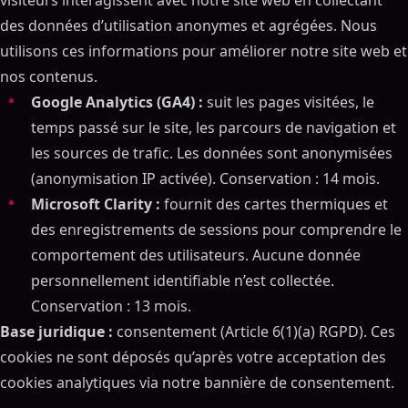
visiteurs interagissent avec notre site web en collectant
des données d’utilisation anonymes et agrégées. Nous
utilisons ces informations pour améliorer notre site web et
nos contenus.
Google Analytics (GA4) :
suit les pages visitées, le
temps passé sur le site, les parcours de navigation et
les sources de trafic. Les données sont anonymisées
(anonymisation IP activée). Conservation : 14 mois.
Microsoft Clarity :
fournit des cartes thermiques et
des enregistrements de sessions pour comprendre le
comportement des utilisateurs. Aucune donnée
personnellement identifiable n’est collectée.
Conservation : 13 mois.
Base juridique :
consentement (Article 6(1)(a) RGPD). Ces
cookies ne sont déposés qu’après votre acceptation des
cookies analytiques via notre bannière de consentement.