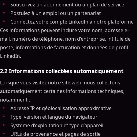
Souscrivez un abonnement ou un plan de service
Postulez à un emploi ou un partenariat
Connectez votre compte LinkedIn à notre plateforme
Ces informations peuvent inclure votre nom, adresse e-
mail, numéro de téléphone, nom d’entreprise, intitulé de
poste, informations de facturation et données de profil
LinkedIn.
2.2 Informations collectées automatiquement
Lorsque vous visitez notre site web, nous collectons
automatiquement certaines informations techniques,
notamment :
Adresse IP et géolocalisation approximative
Type, version et langue du navigateur
Système d’exploitation et type d’appareil
URLs de provenance et pages de sortie