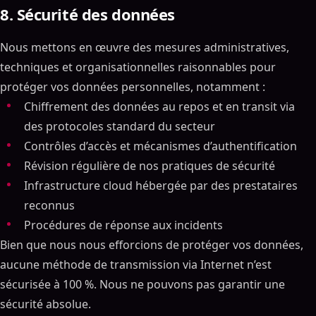
8. Sécurité des données
Nous mettons en œuvre des mesures administratives,
techniques et organisationnelles raisonnables pour
protéger vos données personnelles, notamment :
Chiffrement des données au repos et en transit via
des protocoles standard du secteur
Contrôles d’accès et mécanismes d’authentification
Révision régulière de nos pratiques de sécurité
Infrastructure cloud hébergée par des prestataires
reconnus
Procédures de réponse aux incidents
Bien que nous nous efforcions de protéger vos données,
aucune méthode de transmission via Internet n’est
sécurisée à 100 %. Nous ne pouvons pas garantir une
sécurité absolue.