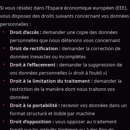
Si vous résidez dans l’Espace économique européen (EEE),
vous disposez des droits suivants concernant vos données
personnelles :
Droit d’accès :
demander une copie des données
personnelles que nous détenons vous concernant
Droit de rectification :
demander la correction de
données inexactes ou incomplètes
Droit à l’effacement :
demander la suppression de
vos données personnelles (« droit à l’oubli »)
Droit à la limitation du traitement :
demander la
restriction de la manière dont nous traitons vos
données
Droit à la portabilité :
recevoir vos données dans un
format structuré et lisible par machine
Droit d’opposition :
vous opposer au traitement
fondé sur les intérêts légitimes ou à des fins de