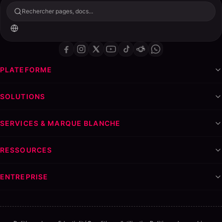
Rechercher pages, docs...
PLATEFORME
SOLUTIONS
SERVICES & MARQUE BLANCHE
RESSOURCES
ENTREPRISE