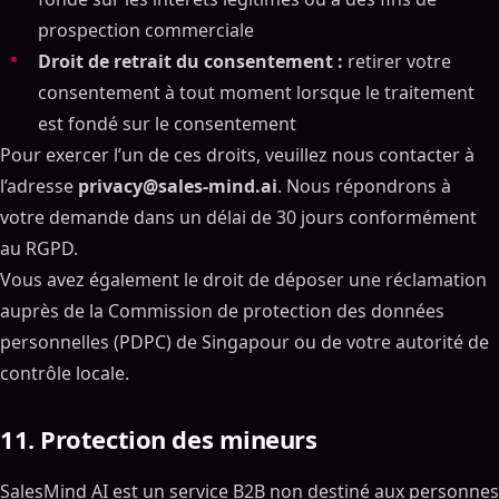
prospection commerciale
Droit de retrait du consentement :
retirer votre
consentement à tout moment lorsque le traitement
est fondé sur le consentement
Pour exercer l’un de ces droits, veuillez nous contacter à
l’adresse
privacy@sales-mind.ai
. Nous répondrons à
votre demande dans un délai de 30 jours conformément
au RGPD.
Vous avez également le droit de déposer une réclamation
auprès de la Commission de protection des données
personnelles (PDPC) de Singapour ou de votre autorité de
contrôle locale.
11. Protection des mineurs
SalesMind AI est un service B2B non destiné aux personnes