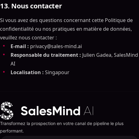
13. Nous contacter
Si vous avez des questions concernant cette Politique de
confidentialité ou nos pratiques en matière de données,
veuillez nous contacter :
E-mail :
privacy@sales-mind.ai
Responsable du traitement :
Julien Gadea, SalesMind
AI
Localisation :
Singapour
Transformez la prospection en votre canal de pipeline le plus
performant.