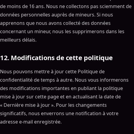
de moins de 16 ans. Nous ne collectons pas sciemment de
données personnelles auprès de mineurs. Si nous
apprenons que nous avons collecté des données
concernant un mineur, nous les supprimerons dans les
meilleurs délais.
12. Modifications de cette politique
Nous pouvons mettre à jour cette Politique de
confidentialité de temps à autre. Nous vous informerons
des modifications importantes en publiant la politique
mise à jour sur cette page et en actualisant la date de
« Dernière mise à jour ». Pour les changements
significatifs, nous enverrons une notification à votre
adresse e-mail enregistrée.