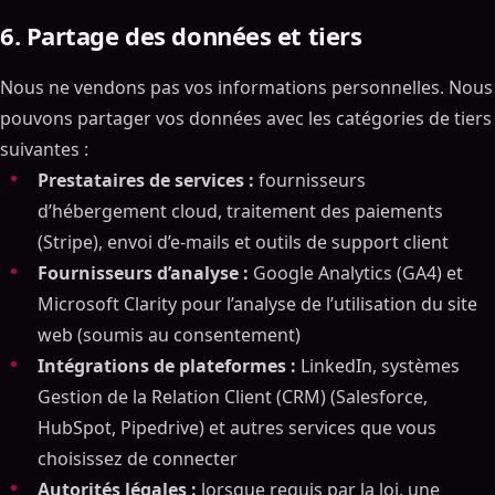
6. Partage des données et tiers
Nous ne vendons pas vos informations personnelles. Nous
pouvons partager vos données avec les catégories de tiers
suivantes :
Prestataires de services :
fournisseurs
d’hébergement cloud, traitement des paiements
(Stripe), envoi d’e-mails et outils de support client
Fournisseurs d’analyse :
Google Analytics (GA4) et
Microsoft Clarity pour l’analyse de l’utilisation du site
web (soumis au consentement)
Intégrations de plateformes :
LinkedIn, systèmes
Gestion de la Relation Client (CRM) (Salesforce,
HubSpot, Pipedrive) et autres services que vous
choisissez de connecter
Autorités légales :
lorsque requis par la loi, une