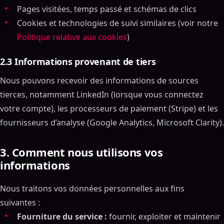
Pages visitées, temps passé et schémas de clics
Cookies et technologies de suivi similaires (voir notre
Politique relative aux cookies
)
2.3 Informations provenant de tiers
Nous pouvons recevoir des informations de sources
tierces, notamment LinkedIn (lorsque vous connectez
votre compte), les processeurs de paiement (Stripe) et les
fournisseurs d’analyse (Google Analytics, Microsoft Clarity).
3. Comment nous utilisons vos
informations
Nous traitons vos données personnelles aux fins
suivantes :
Fourniture du service :
fournir, exploiter et maintenir