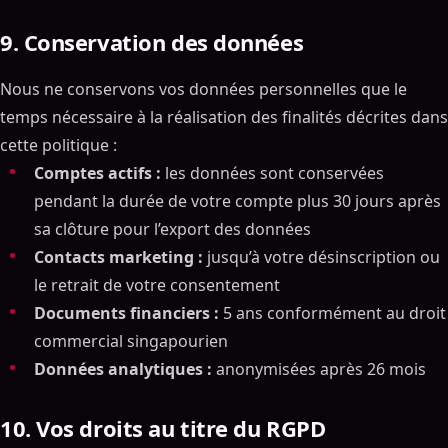
9. Conservation des données
Nous ne conservons vos données personnelles que le
temps nécessaire à la réalisation des finalités décrites dans
cette politique :
Comptes actifs :
les données sont conservées
pendant la durée de votre compte plus 30 jours après
sa clôture pour l’export des données
Contacts marketing :
jusqu’à votre désinscription ou
le retrait de votre consentement
Documents financiers :
5 ans conformément au droit
commercial singapourien
Données analytiques :
anonymisées après 26 mois
10. Vos droits au titre du RGPD