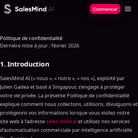
Aller au contenu
Commencer
Politique de confidentialité
Dernière mise à jour : février 2026
1. Introduction
SalesMind AI (« nous », « notre », « nos »), exploité par
Julien Gadea et basé à Singapour, s’engage à protéger
votre vie privée. La présente Politique de confidentialité
explique comment nous collectons, utilisons, divulguons et
protégeons vos informations lorsque vous visitez notre
site web à l’adresse
sales-mind.ai
et utilisez nos services
d’automatisation commerciale par intelligence artificielle