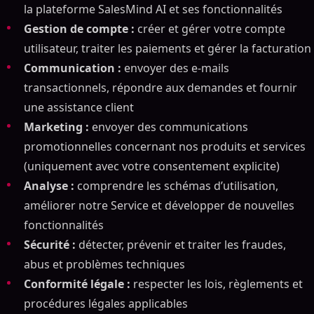
la plateforme SalesMind AI et ses fonctionnalités
Gestion de compte :
créer et gérer votre compte
utilisateur, traiter les paiements et gérer la facturation
Communication :
envoyer des e-mails
transactionnels, répondre aux demandes et fournir
une assistance client
Marketing :
envoyer des communications
promotionnelles concernant nos produits et services
(uniquement avec votre consentement explicite)
Analyse :
comprendre les schémas d’utilisation,
améliorer notre Service et développer de nouvelles
fonctionnalités
Sécurité :
détecter, prévenir et traiter les fraudes,
abus et problèmes techniques
Conformité légale :
respecter les lois, règlements et
procédures légales applicables