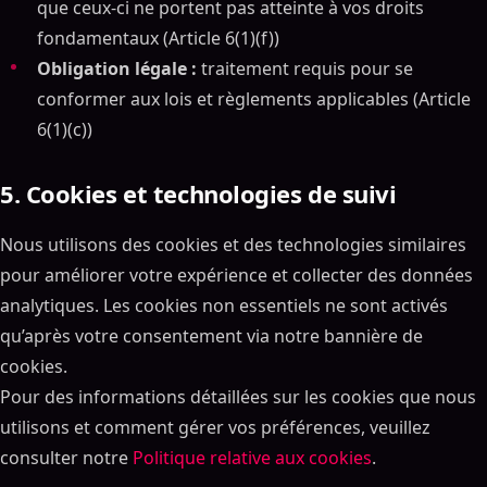
que ceux-ci ne portent pas atteinte à vos droits
fondamentaux (Article 6(1)(f))
Obligation légale :
traitement requis pour se
conformer aux lois et règlements applicables (Article
6(1)(c))
5. Cookies et technologies de suivi
Nous utilisons des cookies et des technologies similaires
pour améliorer votre expérience et collecter des données
analytiques. Les cookies non essentiels ne sont activés
qu’après votre consentement via notre bannière de
cookies.
Pour des informations détaillées sur les cookies que nous
utilisons et comment gérer vos préférences, veuillez
consulter notre
Politique relative aux cookies
.