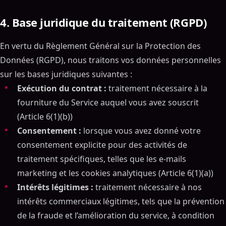
4. Base juridique du traitement (RGPD)
En vertu du Règlement Général sur la Protection des
Données (RGPD), nous traitons vos données personnelles
sur les bases juridiques suivantes :
Exécution du contrat :
traitement nécessaire à la
fourniture du Service auquel vous avez souscrit
(Article 6(1)(b))
Consentement :
lorsque vous avez donné votre
consentement explicite pour des activités de
traitement spécifiques, telles que les e-mails
marketing et les cookies analytiques (Article 6(1)(a))
Intérêts légitimes :
traitement nécessaire à nos
intérêts commerciaux légitimes, tels que la prévention
de la fraude et l’amélioration du service, à condition