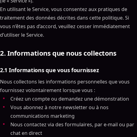
(le « Service »).
En utilisant le Service, vous consentez aux pratiques de
traitement des données décrites dans cette politique. Si
vous n’êtes pas d’accord, veuillez cesser immédiatement
d’utiliser le Service.
2. Informations que nous collectons
2.1 Informations que vous fournissez
Nous collectons les informations personnelles que vous
fournissez volontairement lorsque vous :
Créez un compte ou demandez une démonstration
Vous abonnez à notre newsletter ou à nos
communications marketing
Nous contactez via des formulaires, par e-mail ou par
chat en direct