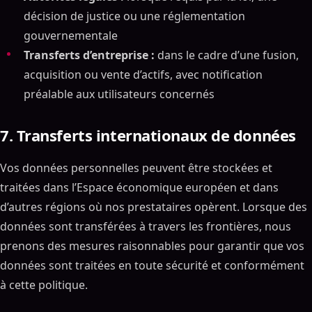
décision de justice ou une réglementation
gouvernementale
Transferts d’entreprise :
dans le cadre d’une fusion,
acquisition ou vente d’actifs, avec notification
préalable aux utilisateurs concernés
7. Transferts internationaux de données
Vos données personnelles peuvent être stockées et
traitées dans l’Espace économique européen et dans
d’autres régions où nos prestataires opèrent. Lorsque des
données sont transférées à travers les frontières, nous
prenons des mesures raisonnables pour garantir que vos
données sont traitées en toute sécurité et conformément
à cette politique.