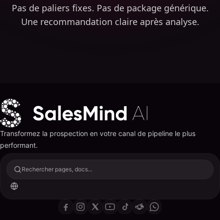
Pas de paliers fixes. Pas de package générique.
Une recommandation claire après analyse.
Transformez la prospection en votre canal de pipeline le plus
performant.
Rechercher pages, docs...