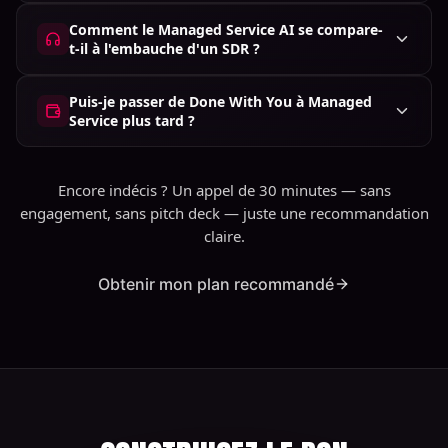
Comment le Managed Service AI se compare-
t-il à l'embauche d'un SDR ?
Puis-je passer de Done With You à Managed
Service plus tard ?
Encore indécis ? Un appel de 30 minutes — sans
engagement, sans pitch deck — juste une recommandation
claire.
Obtenir mon plan recommandé