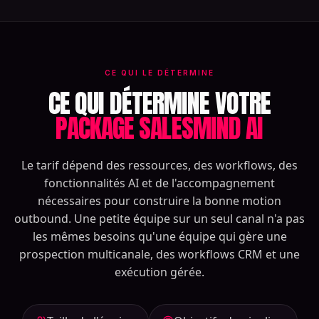
CE QUI LE DÉTERMINE
CE QUI DÉTERMINE VOTRE
PACKAGE SALESMIND AI
Le tarif dépend des ressources, des workflows, des
fonctionnalités AI et de l'accompagnement
nécessaires pour construire la bonne motion
outbound. Une petite équipe sur un seul canal n'a pas
les mêmes besoins qu'une équipe qui gère une
prospection multicanale, des workflows CRM et une
exécution gérée.