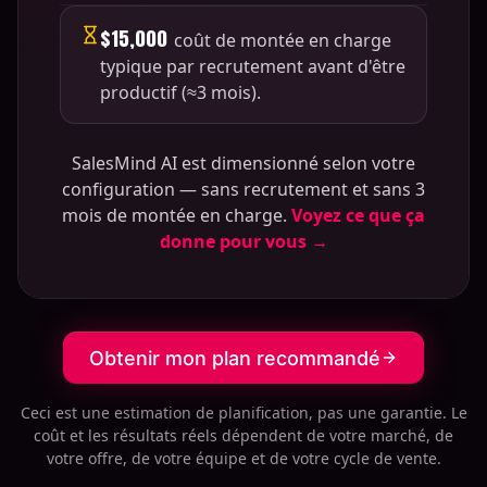
$15,000
coût de montée en charge
typique par recrutement avant d'être
productif (≈3 mois).
SalesMind AI est dimensionné selon votre
configuration — sans recrutement et sans 3
mois de montée en charge.
Voyez ce que ça
donne pour vous →
Obtenir mon plan recommandé
Ceci est une estimation de planification, pas une garantie. Le
coût et les résultats réels dépendent de votre marché, de
votre offre, de votre équipe et de votre cycle de vente.