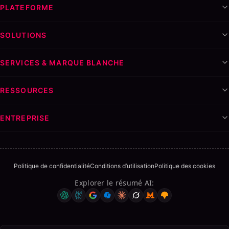
PLATEFORME
SOLUTIONS
SERVICES & MARQUE BLANCHE
RESSOURCES
ENTREPRISE
Politique de confidentialité
Conditions d’utilisation
Politique des cookies
Explorer le résumé AI
: