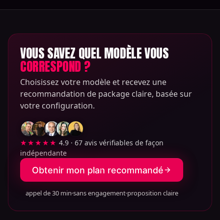
VOUS SAVEZ QUEL MODÈLE VOUS
CORRESPOND ?
Choisissez votre modèle et recevez une
recommandation de package claire, basée sur
votre configuration.
★★★★★
4.9 · 67 avis vérifiables de façon
indépendante
Obtenir mon plan recommandé
appel de 30 min
sans engagement
proposition claire