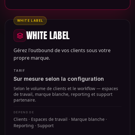
WHITE LABEL
WHITE LABEL
Gérez l'outbound de vos clients sous votre
propre marque.
TARIF
Sur mesure selon la configuration
Selon le volume de clients et le workflow — espaces
de travail, marque blanche, reporting et support
partenaire.
DÉPEND DE
Clients · Espaces de travail · Marque blanche ·
Reporting · Support