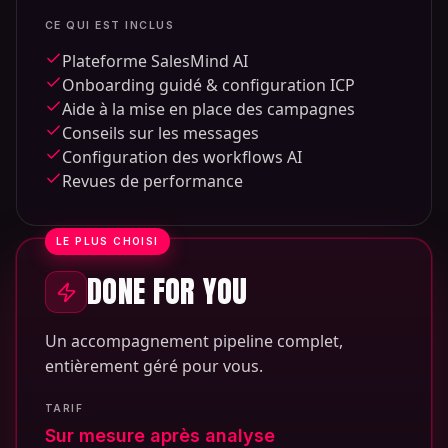
CE QUI EST INCLUS
Plateforme SalesMind AI
Onboarding guidé & configuration ICP
Aide à la mise en place des campagnes
Conseils sur les messages
Configuration des workflows AI
Revues de performance
LE PLUS CHOISI
DONE FOR YOU
Un accompagnement pipeline complet,
entièrement géré pour vous.
TARIF
Sur mesure après analyse