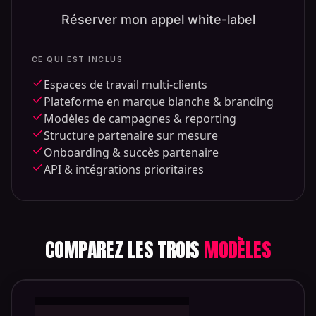
Réserver mon appel white-label
CE QUI EST INCLUS
Espaces de travail multi-clients
Plateforme en marque blanche & branding
Modèles de campagnes & reporting
Structure partenaire sur mesure
Onboarding & succès partenaire
API & intégrations prioritaires
COMPAREZ LES TROIS
MODÈLES
Comparaison
des