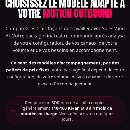
CHOISISSEZ LE MODÈLE ADAPTÉ À
VOTRE
MOTION OUTBOUND
Comparez les trois façons de travailler avec SalesMind
AI. Votre package final est recommandé après analyse
de votre configuration, de vos canaux, de votre
volume et de vos besoins en accompagnement.
Ce sont des modèles d'accompagnement, pas des
paliers de prix fixes.
Votre package final dépend de votre
configuration, de votre volume, de vos canaux et de votre
niveau d'accompagnement.
Remplace un SDR interne à coût complet —
généralement
110-160 K$/an
et
3 à 4 mois de
montée en charge
. Vous démarrez en quelques
jours.