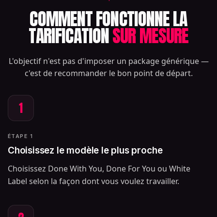
COMMENT FONCTIONNE LA
TARIFICATION
SUR MESURE
L'objectif n'est pas d'imposer un package générique —
c'est de recommander le bon point de départ.
1
ÉTAPE 1
Choisissez le modèle le plus proche
Choisissez Done With You, Done For You ou White
Label selon la façon dont vous voulez travailler.