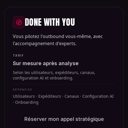
DONE WITH YOU
Vous pilotez l'outbound vous-même, avec
l'accompagnement d'experts.
TARIF
Sur mesure après analyse
Selon les utilisateurs, expéditeurs, canaux,
configuration AI et onboarding.
DÉPEND DE
Utilisateurs · Expéditeurs · Canaux · Configuration AI
· Onboarding
Réserver mon appel stratégique