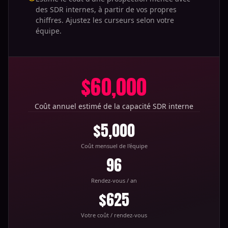
des SDR internes, à partir de vos propres
chiffres. Ajustez les curseurs selon votre
équipe.
$60,000
Coût annuel estimé de la capacité SDR interne
$5,000
Coût mensuel de l'équipe
96
Rendez-vous / an
$625
Votre coût / rendez-vous