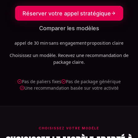
Réserver votre appel stratégique
Comparer les modèles
appel de 30 min
sans engagement
proposition claire
Choisissez un modèle. Recevez une recommandation de
package claire.
Pas de paliers fixes
Pas de package générique
Une recommandation basée sur votre activité
CHOISISSEZ VOTRE MODÈLE