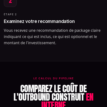
2
ÉTAPE 2
Examinez votre recommandation
Vous recevez une recommandation de package claire
indiquant ce qui est inclus, ce qui est optionnel et le
montant de l'investissement.
LE CALCUL DU PIPELINE
COMPAREZ LE COÛT DE
L'OUTBOUND CONSTRUIT
EN
INTERNE