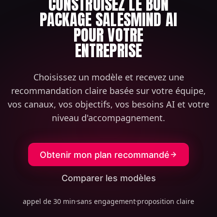
CONSTRUISEZ LE BON
PACKAGE SALESMIND AI
POUR VOTRE
ENTREPRISE
Choisissez un modèle et recevez une
recommandation claire basée sur votre équipe,
vos canaux, vos objectifs, vos besoins AI et votre
niveau d'accompagnement.
Obtenir mon plan recommandé
Comparer les modèles
appel de 30 min
sans engagement
proposition claire