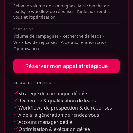
Selon le volume de campagnes, la recherche de
leads, le workflow de réponses, l'aide aux rendez-
vous et l'optimisation.
DÉPEND DE
Volume de campagnes · Recherche de leads ·
Workflow de réponses · Aide aux rendez-vous ·
Optimisation
Réserver mon appel stratégique
CE QUI EST INCLUS
Stratégie de campagne dédiée
Recherche & qualification de leads
Workflows de prospection & de réponses
Aide à la génération de rendez-vous
Account manager dédié
Optimisation & exécution gérée