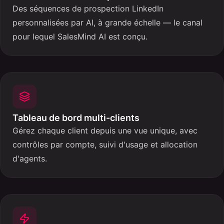
Des séquences de prospection LinkedIn
personnalisées par AI, à grande échelle — le canal
pour lequel SalesMind AI est conçu.
Tableau de bord multi-clients
Gérez chaque client depuis une vue unique, avec
contrôles par compte, suivi d'usage et allocation
d'agents.