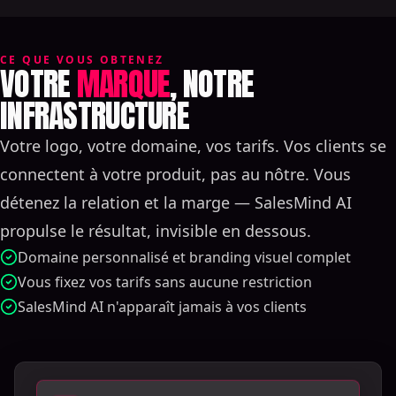
CE QUE VOUS OBTENEZ
VOTRE
MARQUE
, NOTRE
INFRASTRUCTURE
Votre logo, votre domaine, vos tarifs. Vos clients se
connectent à votre produit, pas au nôtre. Vous
détenez la relation et la marge — SalesMind AI
propulse le résultat, invisible en dessous.
Domaine personnalisé et branding visuel complet
Vous fixez vos tarifs sans aucune restriction
SalesMind AI n'apparaît jamais à vos clients