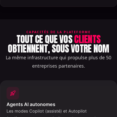
CAPACITÉS DE LA PLATEFORME
TOUT CE QUE VOS
CLIENTS
OBTIENNENT, SOUS VOTRE NOM
La même infrastructure qui propulse plus de 50
entreprises partenaires.
Agents AI autonomes
Les modes Copilot (assisté) et Autopilot