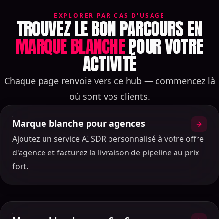
EXPLORER PAR CAS D'USAGE
TROUVEZ LE BON PARCOURS EN
MARQUE BLANCHE
POUR VOTRE
ACTIVITÉ
Chaque page renvoie vers ce hub — commencez là
où sont vos clients.
Marque blanche pour agences
Ajoutez un service AI SDR personnalisé à votre offre
d'agence et facturez la livraison de pipeline au prix
fort.