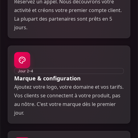
Réservez un appel. Nous découvrons votre
activité et créons votre premier compte client.
La plupart des partenaires sont prêts en 5
jours.
Jour 2–4
Marque & configuration
Ajoutez votre logo, votre domaine et vos tarifs.
Vos clients se connectent à votre produit, pas
au nôtre. C'est votre marque dès le premier
jour.