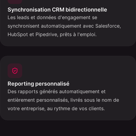
Synchronisation CRM bidirectionnelle
Les leads et données d'engagement se
synchronisent automatiquement avec Salesforce,
HubSpot et Pipedrive, prêts à l'emploi.
Reporting personnalisé
Des rapports générés automatiquement et
entièrement personnalisés, livrés sous le nom de
votre entreprise, au rythme de vos clients.