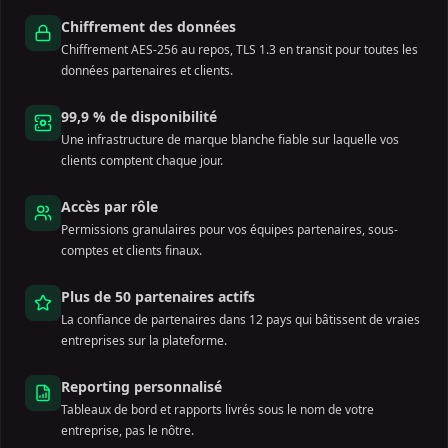
Chiffrement des données
Chiffrement AES-256 au repos, TLS 1.3 en transit pour toutes les
données partenaires et clients.
99,9 % de disponibilité
Une infrastructure de marque blanche fiable sur laquelle vos
clients comptent chaque jour.
Accès par rôle
Permissions granulaires pour vos équipes partenaires, sous-
comptes et clients finaux.
Plus de 50 partenaires actifs
La confiance de partenaires dans 12 pays qui bâtissent de vraies
entreprises sur la plateforme.
Reporting personnalisé
Tableaux de bord et rapports livrés sous le nom de votre
entreprise, pas le nôtre.