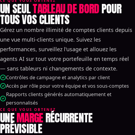
CE QUE VOUS OBTENEZ
UN SEUL
TABLEAU DE BORD
POUR
TOUS VOS CLIENTS
Gérez un nombre illimité de comptes clients depuis
une vue multi-clients unique. Suivez les
performances, surveillez l'usage et allouez les
agents AI sur tout votre portefeuille en temps réel
— sans tableurs ni changements de contexte.
Contrôles de campagne et analytics par client
Accès par rôle pour votre équipe et vos sous-comptes
Rapports clients générés automatiquement et
personnalisés
CE QUE VOUS OBTENEZ
UNE
MARGE
RÉCURRENTE
PRÉVISIBLE