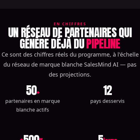
EN CHIFFRES
UN RÉSEAU DE PARTENAIRES QUI
GÉNÈRE DÉJÀ DU
PIPELINE
Ce sont des chiffres réels du programme, à l'échelle
du réseau de marque blanche SalesMind AI — pas
des projections.
50
12
+
partenaires en marque
pays desservis
blanche actifs