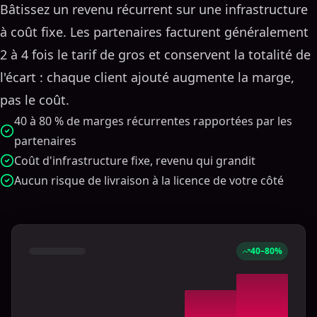
Bâtissez un revenu récurrent sur une infrastructure
à coût fixe. Les partenaires facturent généralement
2 à 4 fois le tarif de gros et conservent la totalité de
l'écart : chaque client ajouté augmente la marge,
pas le coût.
40 à 80 % de marges récurrentes rapportées par les
partenaires
Coût d'infrastructure fixe, revenu qui grandit
Aucun risque de livraison à la licence de votre côté
40–80%