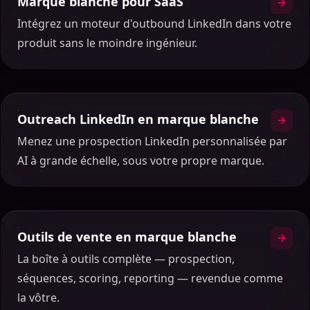
Marque blanche pour SaaS
Intégrez un moteur d'outbound LinkedIn dans votre
produit sans le moindre ingénieur.
Outreach LinkedIn en marque blanche
Menez une prospection LinkedIn personnalisée par
AI à grande échelle, sous votre propre marque.
Outils de vente en marque blanche
La boîte à outils complète — prospection,
séquences, scoring, reporting — revendue comme
la vôtre.