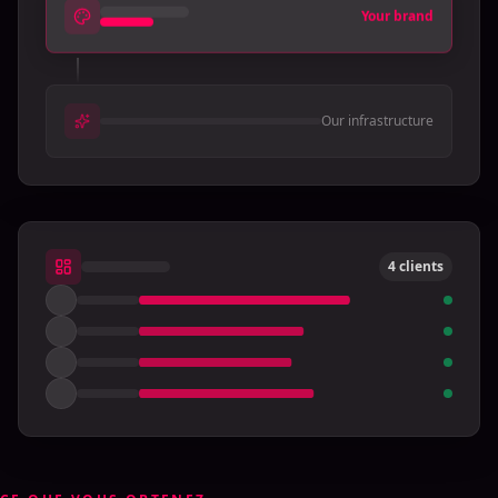
Your brand
Our infrastructure
4 clients