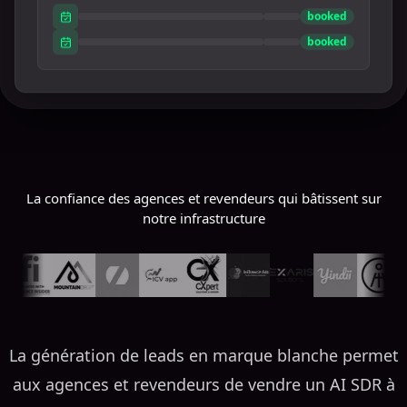
booked
booked
La confiance des agences et revendeurs qui bâtissent sur
notre infrastructure
La génération de leads en marque blanche permet
aux agences et revendeurs de vendre un AI SDR à