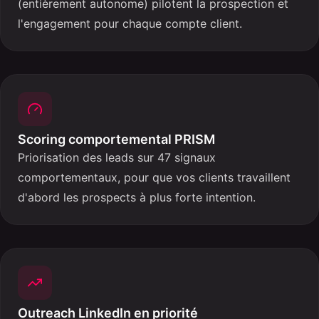
(entièrement autonome) pilotent la prospection et
l'engagement pour chaque compte client.
Scoring comportemental PRISM
Priorisation des leads sur 47 signaux
comportementaux, pour que vos clients travaillent
d'abord les prospects à plus forte intention.
Outreach LinkedIn en priorité