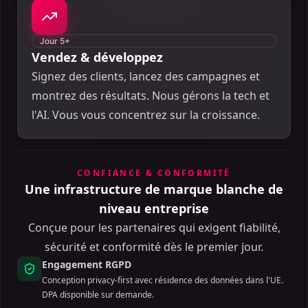
Jour 5+
Vendez & développez
Signez des clients, lancez des campagnes et
montrez des résultats. Nous gérons la tech et
l'AI. Vous vous concentrez sur la croissance.
CONFIANCE & CONFORMITÉ
Une infrastructure de marque blanche de
niveau entreprise
Conçue pour les partenaires qui exigent fiabilité,
sécurité et conformité dès le premier jour.
Engagement RGPD
Conception privacy-first avec résidence des données dans l'UE.
DPA disponible sur demande.