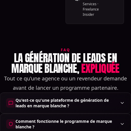
Services
·
Freelance
Insider
FAQ
LA GÉNÉRATION DE LEADS EN
MARQUE BLANCHE,
EXPLIQUÉE
Tout ce qu'une agence ou un revendeur demande
avant de lancer un programme partenaire.
Qu'est-ce qu'une plateforme de génération de
leads en marque blanche ?
Comment fonctionne le programme de marque
blanche ?