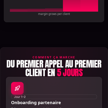
margin grows per client
COMMENT ÇA MARCHE
DU PREMIER APPEL AU PREMIER
CLIENT EN
5 JOURS
Jour 1–2
Onboarding partenaire