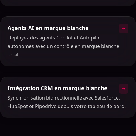
Agents AI en marque blanche
Déployez des agents Copilot et Autopilot
autonomes avec un contrôle en marque blanche
total.
Intégration CRM en marque blanche
Synchronisation bidirectionnelle avec Salesforce,
HubSpot et Pipedrive depuis votre tableau de bord.