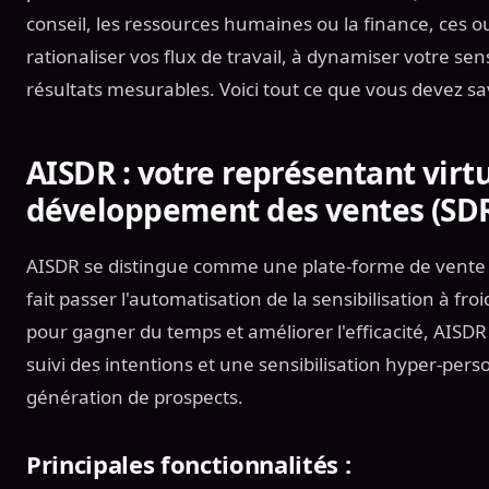
conseil, les ressources humaines ou la finance, ces o
rationaliser vos flux de travail, à dynamiser votre sens
résultats mesurables. Voici tout ce que vous devez sav
AISDR : votre représentant virtu
développement des ventes (SD
AISDR se distingue comme une plate-forme de vente 
fait passer l'automatisation de la sensibilisation à fr
pour gagner du temps et améliorer l'efficacité, AISD
suivi des intentions et une sensibilisation hyper-pers
génération de prospects.
Principales fonctionnalités :