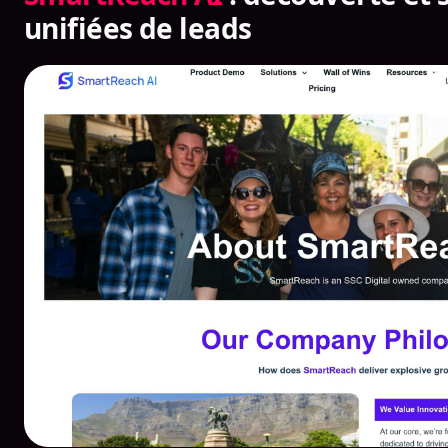
unifiées de leads