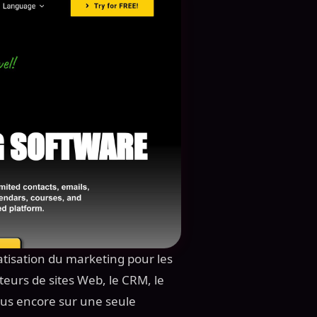
matisation du marketing pour les
ateurs de sites Web, le CRM, le
lus encore sur une seule