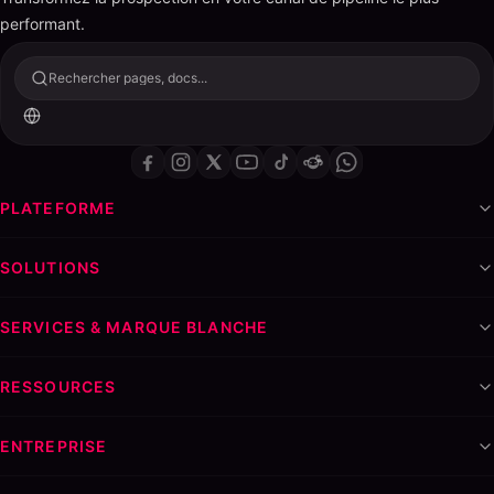
performant.
Rechercher pages, docs...
PLATEFORME
SOLUTIONS
SERVICES & MARQUE BLANCHE
RESSOURCES
ENTREPRISE