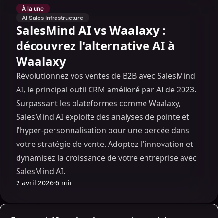
À la une
AI Sales Infrastructure
SalesMind AI vs Waalaxy :
découvrez l'alternative AI à
Waalaxy
Révolutionnez vos ventes de B2B avec SalesMind
AI, le principal outil CRM amélioré par AI de 2023.
Surpassant les plateformes comme Waalaxy,
SalesMind AI exploite des analyses de pointe et
l'hyper-personnalisation pour une percée dans
votre stratégie de vente. Adoptez l'innovation et
dynamisez la croissance de votre entreprise avec
SalesMind AI.
2 avril 2026
·
6 min
AI Sales Infrastructure