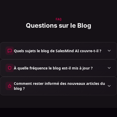
FAQ
Questions sur le Blog
Quels sujets le blog de SalesMind AI couvre-t-il ?
À quelle fréquence le blog est-il mis à jour ?
Comment rester informé des nouveaux articles du
blog ?