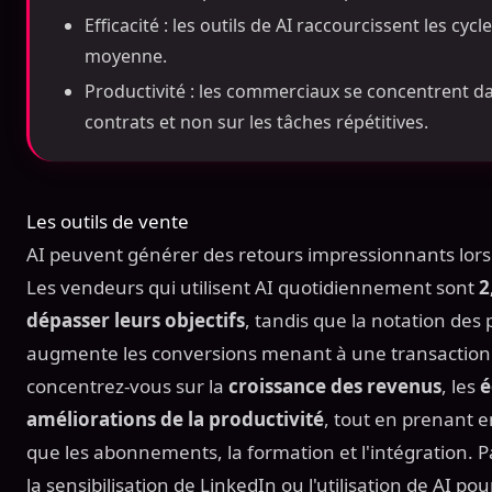
Efficacité : les outils de AI raccourcissent les cy
moyenne.
Productivité : les commerciaux se concentrent d
contrats et non sur les tâches répétitives.
Les outils de vente
AI peuvent générer des retours impressionnants lorsqu
Les vendeurs qui utilisent AI quotidiennement sont
2
dépasser leurs objectifs
, tandis que la notation des
augmente les conversions menant à une transactio
concentrez-vous sur la
croissance des revenus
, les
é
améliorations de la productivité
, tout en prenant e
que les abonnements, la formation et l'intégration. 
la sensibilisation de LinkedIn ou l'utilisation de AI po