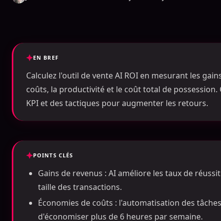
EN BREF
Calculez l'outil de vente AI ROI en mesurant les gai
coûts, la productivité et le coût total de possessio
KPI et des tactiques pour augmenter les retours.
POINTS CLÉS
Gains de revenus : AI améliore les taux de réussi
taille des transactions.
Économies de coûts : l'automatisation des tâch
d'économiser plus de 6 heures par semaine.