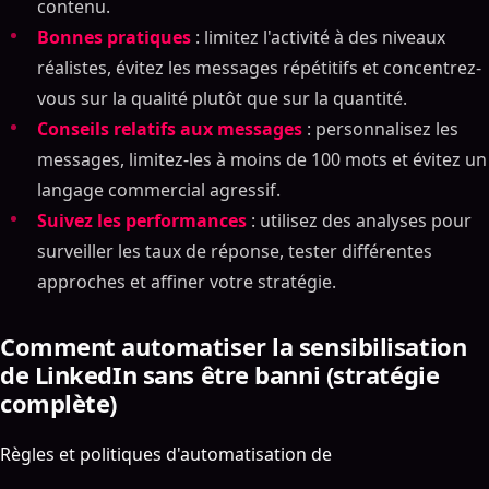
contenu.
Bonnes pratiques
: limitez l'activité à des niveaux
réalistes, évitez les messages répétitifs et concentrez-
vous sur la qualité plutôt que sur la quantité.
Conseils relatifs aux messages
: personnalisez les
messages, limitez-les à moins de 100 mots et évitez un
langage commercial agressif.
Suivez les performances
: utilisez des analyses pour
surveiller les taux de réponse, tester différentes
approches et affiner votre stratégie.
Comment automatiser la sensibilisation
de LinkedIn sans être banni (stratégie
complète)
Règles et politiques d'automatisation de