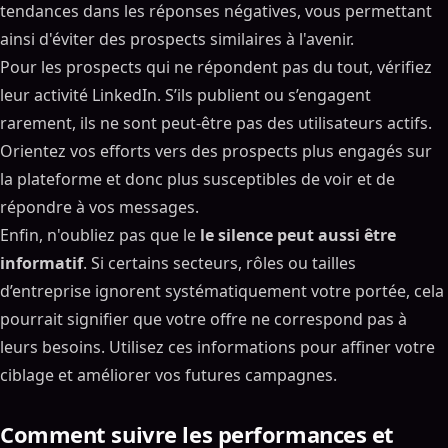
tendances dans les réponses négatives, vous permettant
ainsi d'éviter des prospects similaires à l'avenir.
Pour les prospects qui ne répondent pas du tout, vérifiez
leur activité LinkedIn. S’ils publient ou s’engagent
rarement, ils ne sont peut-être pas des utilisateurs actifs.
Orientez vos efforts vers des prospects plus engagés sur
la plateforme et donc plus susceptibles de voir et de
répondre à vos messages.
Enfin, n'oubliez pas que le
le silence peut aussi être
informatif
. Si certains secteurs, rôles ou tailles
d’entreprise ignorent systématiquement votre portée, cela
pourrait signifier que votre offre ne correspond pas à
leurs besoins. Utilisez ces informations pour affiner votre
ciblage et améliorer vos futures campagnes.
Comment suivre les performances et