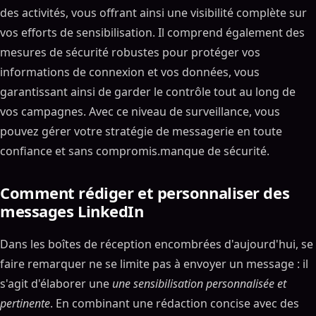
des activités, vous offrant ainsi une visibilité complète sur
vos efforts de sensibilisation. Il comprend également des
mesures de sécurité robustes pour protéger vos
informations de connexion et vos données, vous
garantissant ainsi de garder le contrôle tout au long de
vos campagnes. Avec ce niveau de surveillance, vous
pouvez gérer votre stratégie de messagerie en toute
confiance et sans compromis.manque de sécurité.
Comment rédiger et personnaliser des
messages LinkedIn
Dans les boîtes de réception encombrées d'aujourd'hui, se
faire remarquer ne se limite pas à envoyer un message : il
s'agit d'élaborer une
une sensibilisation personnalisée et
pertinente
. En combinant une rédaction concise avec des