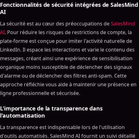
Fonctionnalités de sécurité intégrées de SalesMind
AI
La sécurité est au cœur des préoccupations de
SalesMind
AI
. Pour réduire les risques de restrictions de compte, la
plate-forme est conçue pour imiter l'activité naturelle de
LinkedIn. Il espace les interactions et varie le contenu des
messages, créant ainsi une expérience de sensibilisation
organique moins susceptible de déclencher des signaux
d'alarme ou de déclencher des filtres anti-spam. Cette
approche réfléchie vous aide à maintenir une présence en
ligne professionnelle et sécurisée.
L'importance de la transparence dans
l'automatisation
La transparence est indispensable lors de l'utilisation
d'outils automatisés. SalesMind AI fournit un suivi détaillé