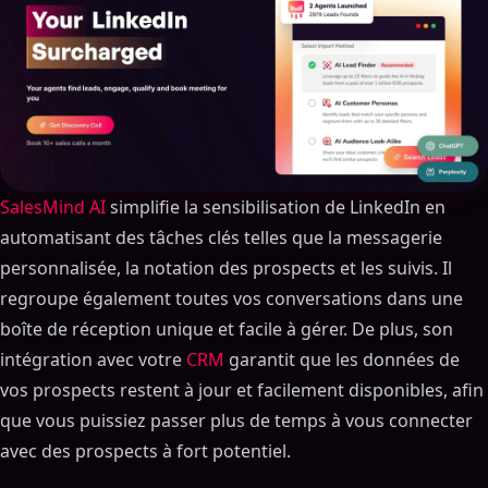
SalesMind AI
simplifie la sensibilisation de LinkedIn en
automatisant des tâches clés telles que la messagerie
personnalisée, la notation des prospects et les suivis. Il
regroupe également toutes vos conversations dans une
boîte de réception unique et facile à gérer. De plus, son
intégration avec votre
CRM
garantit que les données de
vos prospects restent à jour et facilement disponibles, afin
que vous puissiez passer plus de temps à vous connecter
avec des prospects à fort potentiel.