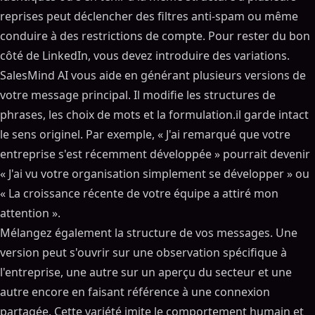
reprises peut déclencher des filtres anti-spam ou même
conduire à des restrictions de compte. Pour rester du bon
côté de LinkedIn, vous devez introduire des variations.
SalesMind AI vous aide en générant plusieurs versions de
votre message principal. Il modifie les structures de
phrases, les choix de mots et la formulation.il garde intact
le sens originel. Par exemple, « J'ai remarqué que votre
entreprise s'est récemment développée » pourrait devenir
« J'ai vu votre organisation simplement se développer » ou
« La croissance récente de votre équipe a attiré mon
attention ».
Mélangez également la structure de vos messages. Une
version peut s'ouvrir sur une observation spécifique à
l'entreprise, une autre sur un aperçu du secteur et une
autre encore en faisant référence à une connexion
partagée. Cette variété imite le comportement humain et