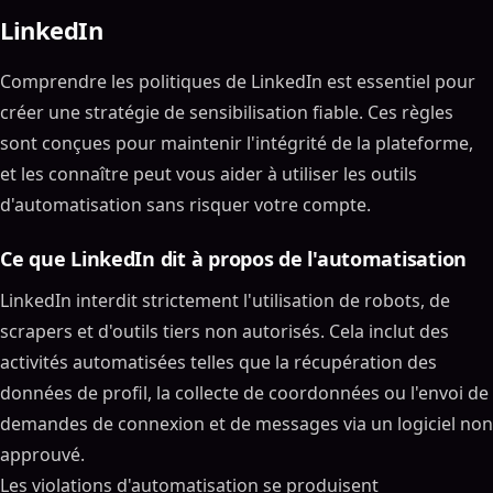
LinkedIn
Comprendre les politiques de LinkedIn est essentiel pour
créer une stratégie de sensibilisation fiable. Ces règles
sont conçues pour maintenir l'intégrité de la plateforme,
et les connaître peut vous aider à utiliser les outils
d'automatisation sans risquer votre compte.
Ce que LinkedIn dit à propos de l'automatisation
LinkedIn interdit strictement l'utilisation de robots, de
scrapers et d'outils tiers non autorisés. Cela inclut des
activités automatisées telles que la récupération des
données de profil, la collecte de coordonnées ou l'envoi de
demandes de connexion et de messages via un logiciel non
approuvé.
Les violations d'automatisation se produisent