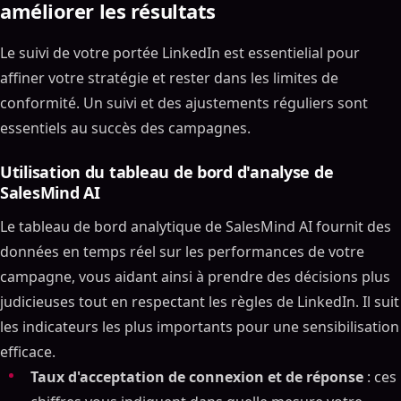
améliorer les résultats
Le suivi de votre portée LinkedIn est essentielial pour
affiner votre stratégie et rester dans les limites de
conformité. Un suivi et des ajustements réguliers sont
essentiels au succès des campagnes.
Utilisation du tableau de bord d'analyse de
SalesMind AI
Le tableau de bord analytique de SalesMind AI fournit des
données en temps réel sur les performances de votre
campagne, vous aidant ainsi à prendre des décisions plus
judicieuses tout en respectant les règles de LinkedIn. Il suit
les indicateurs les plus importants pour une sensibilisation
efficace.
Taux d'acceptation de connexion et de réponse
: ces