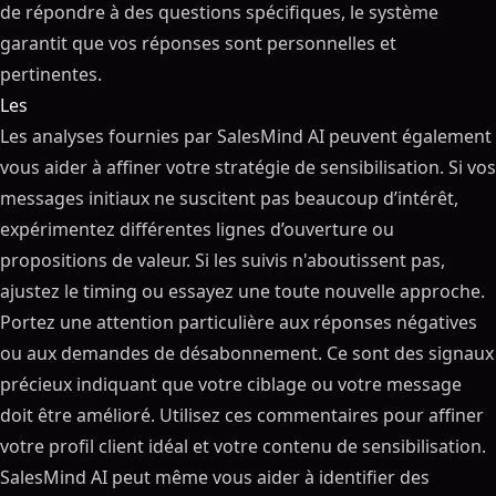
de répondre à des questions spécifiques, le système
garantit que vos réponses sont personnelles et
pertinentes.
Les
Les analyses fournies par SalesMind AI peuvent également
vous aider à affiner votre stratégie de sensibilisation. Si vos
messages initiaux ne suscitent pas beaucoup d’intérêt,
expérimentez différentes lignes d’ouverture ou
propositions de valeur. Si les suivis n'aboutissent pas,
ajustez le timing ou essayez une toute nouvelle approche.
Portez une attention particulière aux réponses négatives
ou aux demandes de désabonnement. Ce sont des signaux
précieux indiquant que votre ciblage ou votre message
doit être amélioré. Utilisez ces commentaires pour affiner
votre profil client idéal et votre contenu de sensibilisation.
SalesMind AI peut même vous aider à identifier des