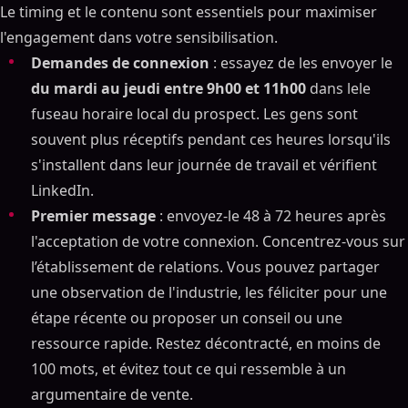
Le timing et le contenu sont essentiels pour maximiser
l'engagement dans votre sensibilisation.
Demandes de connexion
: essayez de les envoyer le
du mardi au jeudi entre 9h00 et 11h00
dans lele
fuseau horaire local du prospect. Les gens sont
souvent plus réceptifs pendant ces heures lorsqu'ils
s'installent dans leur journée de travail et vérifient
LinkedIn.
Premier message
: envoyez-le 48 à 72 heures après
l'acceptation de votre connexion. Concentrez-vous sur
l’établissement de relations. Vous pouvez partager
une observation de l'industrie, les féliciter pour une
étape récente ou proposer un conseil ou une
ressource rapide. Restez décontracté, en moins de
100 mots, et évitez tout ce qui ressemble à un
argumentaire de vente.