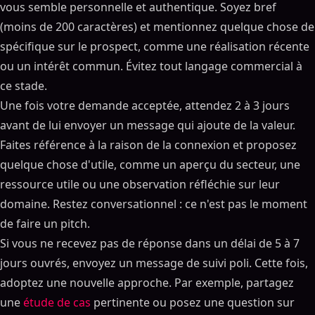
vous semble personnelle et authentique. Soyez bref
(moins de 200 caractères) et mentionnez quelque chose de
spécifique sur le prospect, comme une réalisation récente
ou un intérêt commun. Évitez tout langage commercial à
ce stade.
Une fois votre demande acceptée, attendez 2 à 3 jours
avant de lui envoyer un message qui ajoute de la valeur.
Faites référence à la raison de la connexion et proposez
quelque chose d'utile, comme un aperçu du secteur, une
ressource utile ou une observation réfléchie sur leur
domaine. Restez conversationnel : ce n'est pas le moment
de faire un pitch.
Si vous ne recevez pas de réponse dans un délai de 5 à 7
jours ouvrés, envoyez un message de suivi poli. Cette fois,
adoptez une nouvelle approche. Par exemple, partagez
une
étude de cas
pertinente ou posez une question sur