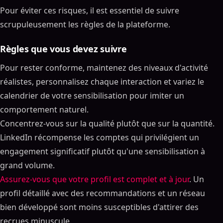
Pour éviter ces risques, il est essentiel de suivre
scrupuleusement les règles de la plateforme.
Règles que vous devez suivre
Pour rester conforme, maintenez des niveaux d'activité
réalistes, personnalisez chaque interaction et variez le
calendrier de votre sensibilisation pour imiter un
comportement naturel.
Concentrez-vous sur la qualité plutôt que sur la quantité.
LinkedIn récompense les comptes qui privilégient un
engagement significatif plutôt qu'une sensibilisation à
grand volume.
Assurez-vous que votre profil est complet et à jour
. Un
profil détaillé avec des recommandations et un réseau
bien développé sont moins susceptibles d'attirer des
recrues.minuscule.