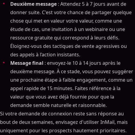
Deuxième message
: Attendez 5 à 7 jours avant de
donner suite. C'est votre chance de partager quelque
chose qui met en valeur votre valeur, comme une
étude de cas, une invitation à un webinaire ou une
ressource gratuite qui correspond à leurs défis.
Éloignez-vous des tactiques de vente agressives ou
des appels à l’action insistants.
Message final
: envoyez-le 10 à 14 jours après le
deuxième message. À ce stade, vous pouvez suggérer
une prochaine étape à faible engagement, comme un
appel rapide de 15 minutes. Faites référence à la
valeur que vous avez déjà fournie pour que la
demande semble naturelle et raisonnable.
Si votre demande de connexion reste sans réponse au
bout de deux semaines, envisagez d'utiliser InMail, mais
uniquement pour les prospects hautement prioritaires.