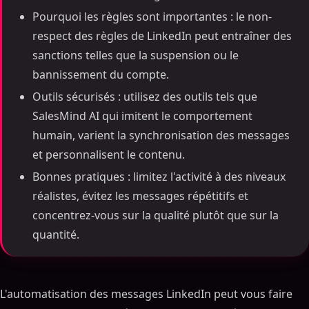
Pourquoi les règles sont importantes : le non-
respect des règles de LinkedIn peut entraîner des
sanctions telles que la suspension ou le
bannissement du compte.
Outils sécurisés : utilisez des outils tels que
SalesMind AI qui imitent le comportement
humain, varient la synchronisation des messages
et personnalisent le contenu.
Bonnes pratiques : limitez l'activité à des niveaux
réalistes, évitez les messages répétitifs et
concentrez-vous sur la qualité plutôt que sur la
quantité.
L'automatisation des messages LinkedIn peut vous faire