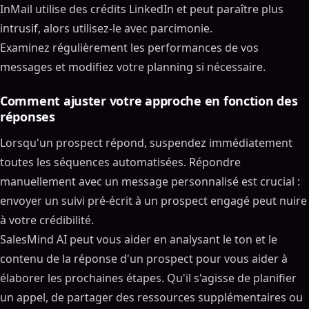
InMail utilise des crédits LinkedIn et peut paraître plus
intrusif, alors utilisez-le avec parcimonie.
Examinez régulièrement les performances de vos
messages et modifiez votre planning si nécessaire.
Comment ajuster votre approche en fonction des
réponses
Lorsqu'un prospect répond, suspendez immédiatement
toutes les séquences automatisées. Répondre
manuellement avec un message personnalisé est crucial :
envoyer un suivi pré-écrit à un prospect engagé peut nuire
à votre crédibilité.
SalesMind AI peut vous aider en analysant le ton et le
contenu de la réponse d'un prospect pour vous aider à
élaborer les prochaines étapes. Qu'il s'agisse de planifier
un appel, de partager des ressources supplémentaires ou