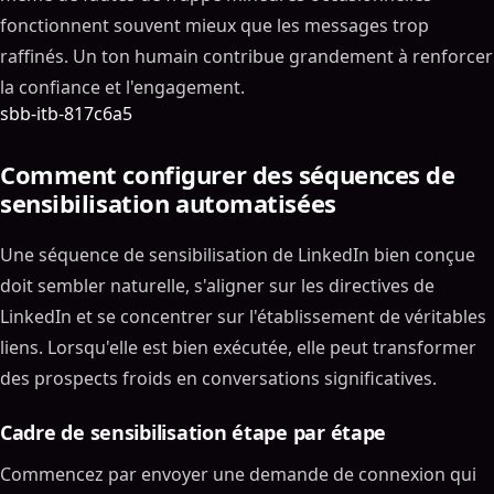
fonctionnent souvent mieux que les messages trop
raffinés. Un ton humain contribue grandement à renforcer
la confiance et l'engagement.
sbb-itb-817c6a5
Comment configurer des séquences de
sensibilisation automatisées
Une séquence de sensibilisation de LinkedIn bien conçue
doit sembler naturelle, s'aligner sur les directives de
LinkedIn et se concentrer sur l'établissement de véritables
liens. Lorsqu'elle est bien exécutée, elle peut transformer
des prospects froids en conversations significatives.
Cadre de sensibilisation étape par étape
Commencez par envoyer une demande de connexion qui