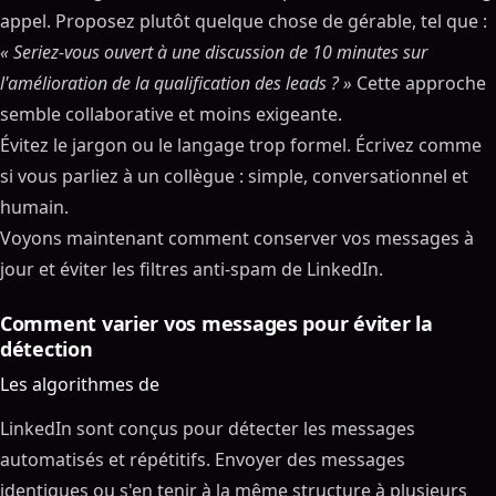
appel. Proposez plutôt quelque chose de gérable, tel que :
« Seriez-vous ouvert à une discussion de 10 minutes sur
l'amélioration de la qualification des leads ? »
Cette approche
semble collaborative et moins exigeante.
Évitez le jargon ou le langage trop formel. Écrivez comme
si vous parliez à un collègue : simple, conversationnel et
humain.
Voyons maintenant comment conserver vos messages à
jour et éviter les filtres anti-spam de LinkedIn.
Comment varier vos messages pour éviter la
détection
Les algorithmes de
LinkedIn sont conçus pour détecter les messages
automatisés et répétitifs. Envoyer des messages
identiques ou s'en tenir à la même structure à plusieurs