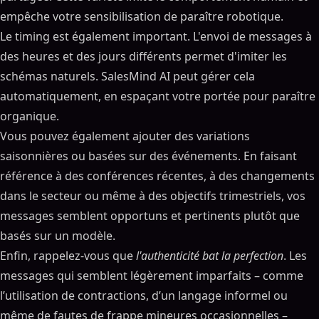
empêche votre sensibilisation de paraître robotique.
Le timing est également important. L'envoi de messages à
des heures et des jours différents permet d'imiter les
schémas naturels. SalesMind AI peut gérer cela
automatiquement, en espaçant votre portée pour paraître
organique.
Vous pouvez également ajouter des variations
saisonnières ou basées sur des événements. En faisant
référence à des conférences récentes, à des changements
dans le secteur ou même à des objectifs trimestriels, vos
messages semblent opportuns et pertinents plutôt que
basés sur un modèle.
Enfin, rappelez-vous que
l'authenticité bat la perfection
. Les
messages qui semblent légèrement imparfaits – comme
l’utilisation de contractions, d’un langage informel ou
même de fautes de frappe mineures occasionnelles –