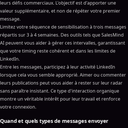
leurs défis commerciaux. L'objectif est d'apporter une
valeur supplémentaire, et non de répéter votre premier
message.
Limitez votre séquence de sensibilisation à trois messages
répartis sur 3 à 4 semaines. Des outils tels que SalesMind
AI peuvent vous aider à gérer ces intervalles, garantissant
que votre timing reste cohérent et dans les limites de
LinkedIn.
Entre les messages, participez à leur activité LinkedIn
lorsque cela vous semble approprié. Aimer ou commenter
leurs publications peut vous aider à rester sur leur radar
sans paraître insistant. Ce type d'interaction organique
montre un véritable intérêt pour leur travail et renforce
votre connexion.
Quand et quels types de messages envoyer