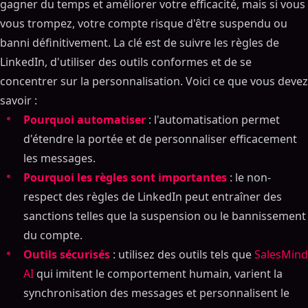
gagner du temps et améliorer votre efficacité, mais si vous
vous trompez, votre compte risque d'être suspendu ou
banni définitivement. La clé est de suivre les règles de
LinkedIn, d'utiliser des outils conformes et de se
concentrer sur la personnalisation. Voici ce que vous devez
savoir :
Pourquoi automatiser
: l'automatisation permet
d'étendre la portée et de personnaliser efficacement
les messages.
Pourquoi les règles sont importantes
: le non-
respect des règles de LinkedIn peut entraîner des
sanctions telles que la suspension ou le bannissement
du compte.
Outils sécurisés
: utilisez des outils tels que
SalesMind
AI
qui imitent le comportement humain, varient la
synchronisation des messages et personnalisent le