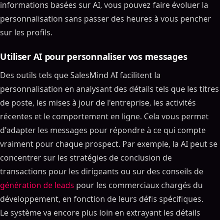
informations basées sur AI, vous pouvez faire évoluer la
personnalisation sans passer des heures à vous pencher
sur les profils.
Utiliser AI pour personnaliser vos messages
Des outils tels que SalesMind AI facilitent la
personnalisation en analysant des détails tels que les titres
de poste, les mises à jour de l'entreprise, les activités
récentes et le comportement en ligne. Cela vous permet
d'adapter les messages pour répondre à ce qui compte
vraiment pour chaque prospect. Par exemple, la AI peut se
concentrer sur les stratégies de conclusion de
transactions pour les dirigeants ou sur des conseils de
génération de leads
pour les commerciaux chargés du
développement, en fonction de leurs défis spécifiques.
Le système va encore plus loin en extrayant les détails