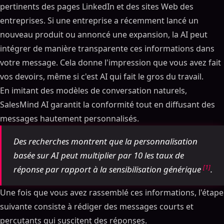
pertinents des pages LinkedIn et des sites Web des
entreprises. Si une entreprise a récemment lancé un
nouveau produit ou annoncé une expansion, la AI peut
intégrer de manière transparente ces informations dans
votre message. Cela donne l'impression que vous avez fait
vos devoirs, même si c'est AI qui fait le gros du travail.
En imitant des modèles de conversation naturels,
SalesMind AI garantit la conformité tout en diffusant des
messages hautement personnalisés.
Des recherches montrent que la personnalisation
basée sur AI peut multiplier par 10 les taux de
[1]
réponse par rapport à la sensibilisation générique
.
Une fois que vous avez rassemblé ces informations, l'étape
suivante consiste à rédiger des messages courts et
percutants qui suscitent des réponses.