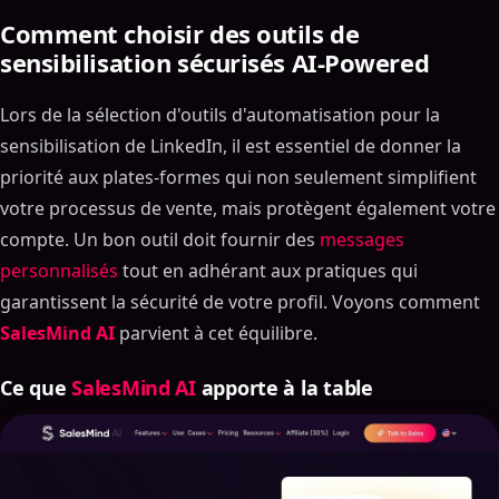
Comment choisir des outils de
sensibilisation sécurisés AI-Powered
Lors de la sélection d'outils d'automatisation pour la
sensibilisation de LinkedIn, il est essentiel de donner la
priorité aux plates-formes qui non seulement simplifient
votre processus de vente, mais protègent également votre
compte. Un bon outil doit fournir des
messages
personnalisés
tout en adhérant aux pratiques qui
garantissent la sécurité de votre profil. Voyons comment
SalesMind AI
parvient à cet équilibre.
Ce que
SalesMind AI
apporte à la table