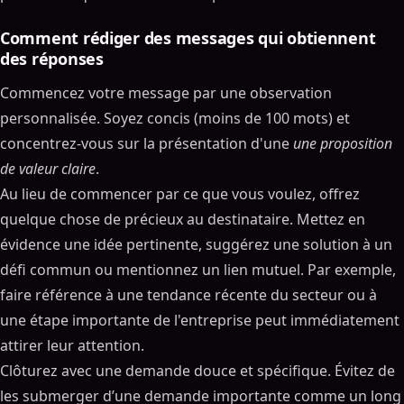
Comment rédiger des messages qui obtiennent
des réponses
Commencez votre message par une observation
personnalisée. Soyez concis (moins de 100 mots) et
concentrez-vous sur la présentation d'une
une proposition
de valeur claire
.
Au lieu de commencer par ce que vous voulez, offrez
quelque chose de précieux au destinataire. Mettez en
évidence une idée pertinente, suggérez une solution à un
défi commun ou mentionnez un lien mutuel. Par exemple,
faire référence à une tendance récente du secteur ou à
une étape importante de l'entreprise peut immédiatement
attirer leur attention.
Clôturez avec une demande douce et spécifique. Évitez de
les submerger d’une demande importante comme un long