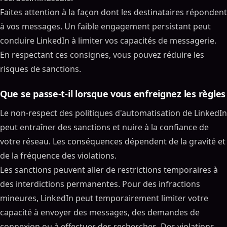
Faites attention à la façon dont les destinataires répondent
à vos messages. Un faible engagement persistant peut
conduire LinkedIn à limiter vos capacités de messagerie.
En respectant ces consignes, vous pouvez réduire les
risques de sanctions.
Que se passe-t-il lorsque vous enfreignez les règles
Le non-respect des politiques d'automatisation de LinkedIn
peut entraîner des sanctions et nuire à la confiance de
votre réseau. Les conséquences dépendent de la gravité et
de la fréquence des violations.
Les sanctions peuvent aller de restrictions temporaires à
des interdictions permanentes. Pour des infractions
mineures, LinkedIn peut temporairement limiter votre
capacité à envoyer des messages, des demandes de
connexion ou à effectuer des recherches. Des violations