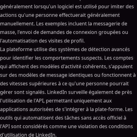
généralement lorsqu'un logiciel est utilisé pour imiter des
actions qu'une personne effectuerait généralement
manuellement. Les exemples incluent la messagerie de
masse, l'envoi de demandes de connexion groupées ou
l'automatisation des visites de profil.
La plateforme utilise des systèmes de détection avancés
pour identifier les comportements suspects. Les comptes
qui affichent des modèles d'activité cohérents, s'appuient
sur des modèles de message identiques ou fonctionnent à
des vitesses supérieures à ce qu'une personne pourrait
gérer sont signalés. LinkedIn surveille également de près
l'utilisation de l'API, permettant uniquement aux
applications autorisées de s'intégrer à la plate-forme. Les
outils qui automatisent des tâches sans accès officiel à
l'API sont considérés comme une violation des conditions
d'utilisation de LinkedIn.