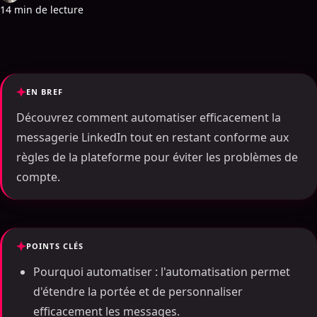
14 min de lecture
EN BREF
Découvrez comment automatiser efficacement la
messagerie LinkedIn tout en restant conforme aux
règles de la plateforme pour éviter les problèmes de
compte.
POINTS CLÉS
Pourquoi automatiser : l'automatisation permet
d'étendre la portée et de personnaliser
efficacement les messages.