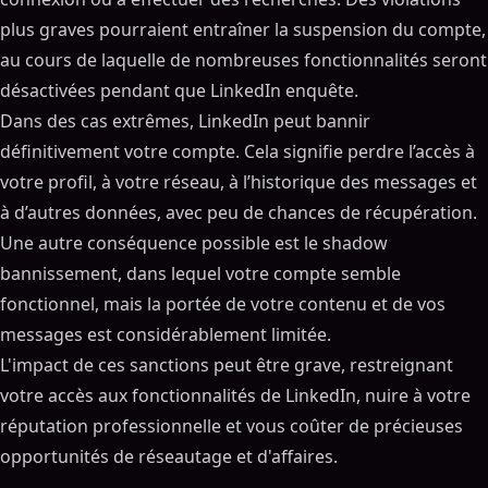
plus graves pourraient entraîner la suspension du compte,
au cours de laquelle de nombreuses fonctionnalités seront
désactivées pendant que LinkedIn enquête.
Dans des cas extrêmes, LinkedIn peut bannir
définitivement votre compte. Cela signifie perdre l’accès à
votre profil, à votre réseau, à l’historique des messages et
à d’autres données, avec peu de chances de récupération.
Une autre conséquence possible est le shadow
bannissement, dans lequel votre compte semble
fonctionnel, mais la portée de votre contenu et de vos
messages est considérablement limitée.
L'impact de ces sanctions peut être grave, restreignant
votre accès aux fonctionnalités de LinkedIn, nuire à votre
réputation professionnelle et vous coûter de précieuses
opportunités de réseautage et d'affaires.