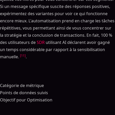
Si un message spécifique suscite des réponses positives,
expérimentez des variantes pour voir ce qui fonctionne
encore mieux. L'automatisation prend en charge les tâches
répétitives, vous permettant ainsi de vous concentrer sur
la stratégie et la conclusion de transactions. En fait, 100 %
des utilisateurs de
SDR
utilisant AI déclarent avoir gagné
un temps considérable par rapport à la sensibilisation
[11]
manuelle.
.
Catégorie de métrique
Points de données suivis
Objectif pour Optimisation