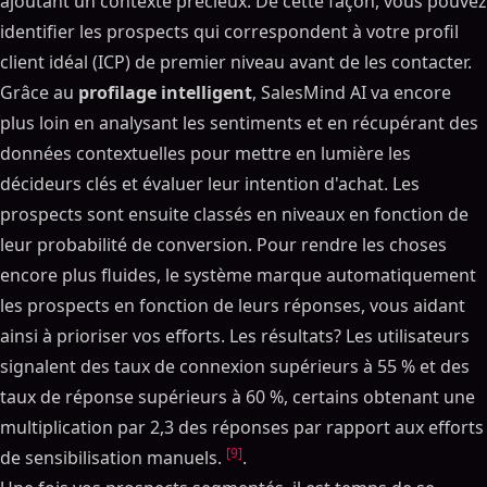
ajoutant un contexte précieux. De cette façon, vous pouvez
identifier les prospects qui correspondent à votre profil
client idéal (ICP) de premier niveau avant de les contacter.
Grâce au
profilage intelligent
, SalesMind AI va encore
plus loin en analysant les sentiments et en récupérant des
données contextuelles pour mettre en lumière les
décideurs clés et évaluer leur intention d'achat. Les
prospects sont ensuite classés en niveaux en fonction de
leur probabilité de conversion. Pour rendre les choses
encore plus fluides, le système marque automatiquement
les prospects en fonction de leurs réponses, vous aidant
ainsi à prioriser vos efforts. Les résultats? Les utilisateurs
signalent des taux de connexion supérieurs à 55 % et des
taux de réponse supérieurs à 60 %, certains obtenant une
multiplication par 2,3 des réponses par rapport aux efforts
[9]
de sensibilisation manuels.
.