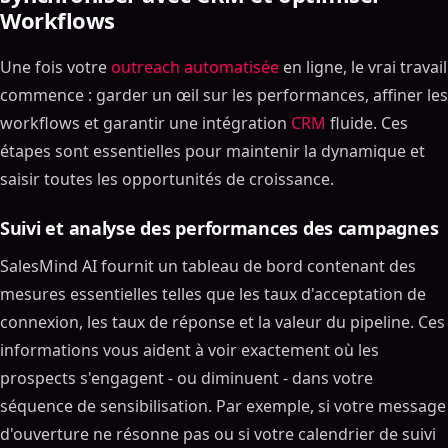
Workflows
Une fois votre
outreach automatisée
en ligne, le vrai travail
commence : garder un œil sur les performances, affiner les
workflows et garantir une intégration
CRM
fluide. Ces
étapes sont essentielles pour maintenir la dynamique et
saisir toutes les opportunités de croissance.
Suivi et analyse des performances des campagnes
SalesMind AI fournit un tableau de bord contenant des
mesures essentielles telles que les taux d'acceptation de
connexion, les taux de réponse et la valeur du pipeline. Ces
informations vous aident à voir exactement où les
prospects s'engagent - ou diminuent - dans votre
séquence de sensibilisation. Par exemple, si votre message
d'ouverture ne résonne pas ou si votre calendrier de suivi