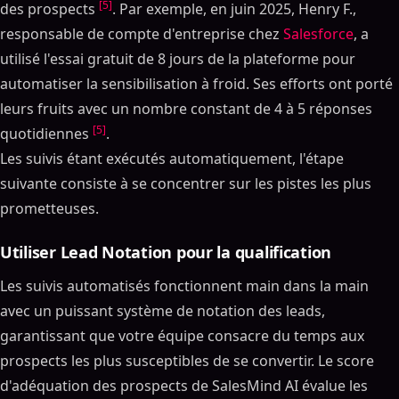
[5]
des prospects
. Par exemple, en juin 2025, Henry F.,
responsable de compte d'entreprise chez
Salesforce
, a
utilisé l'essai gratuit de 8 jours de la plateforme pour
automatiser la sensibilisation à froid. Ses efforts ont porté
leurs fruits avec un nombre constant de 4 à 5 réponses
[5]
quotidiennes
.
Les suivis étant exécutés automatiquement, l'étape
suivante consiste à se concentrer sur les pistes les plus
prometteuses.
Utiliser Lead Notation pour la qualification
Les suivis automatisés fonctionnent main dans la main
avec un puissant système de notation des leads,
garantissant que votre équipe consacre du temps aux
prospects les plus susceptibles de se convertir. Le score
d'adéquation des prospects de SalesMind AI évalue les