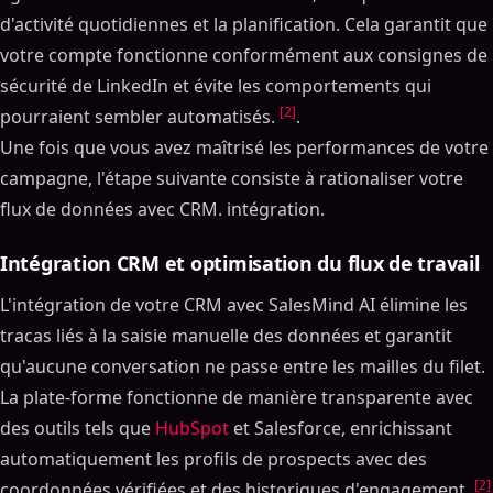
d'activité quotidiennes et la planification. Cela garantit que
votre compte fonctionne conformément aux consignes de
sécurité de LinkedIn et évite les comportements qui
[2]
pourraient sembler automatisés.
.
Une fois que vous avez maîtrisé les performances de votre
campagne, l'étape suivante consiste à rationaliser votre
flux de données avec CRM. intégration.
Intégration CRM et optimisation du flux de travail
L'intégration de votre CRM avec SalesMind AI élimine les
tracas liés à la saisie manuelle des données et garantit
qu'aucune conversation ne passe entre les mailles du filet.
La plate-forme fonctionne de manière transparente avec
des outils tels que
HubSpot
et Salesforce, enrichissant
automatiquement les profils de prospects avec des
[2]
coordonnées vérifiées et des historiques d'engagement.