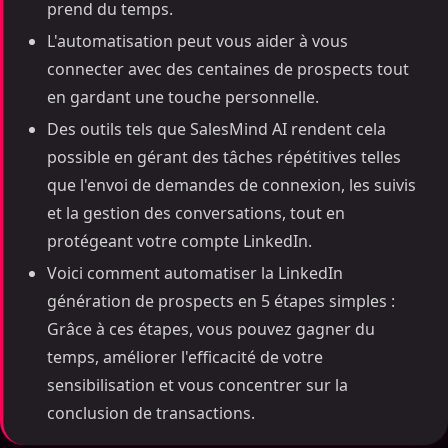
prend du temps.
L'automatisation peut vous aider à vous
connecter avec des centaines de prospects tout
en gardant une touche personnelle.
Des outils tels que SalesMind AI rendent cela
possible en gérant des tâches répétitives telles
que l'envoi de demandes de connexion, les suivis
et la gestion des conversations, tout en
protégeant votre compte LinkedIn.
Voici comment automatiser la LinkedIn
génération de prospects en 5 étapes simples :
Grâce à ces étapes, vous pouvez gagner du
temps, améliorer l'efficacité de votre
sensibilisation et vous concentrer sur la
conclusion de transactions.