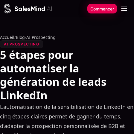
Aller au contenu
Commencer
Accueil
/
Blog
/
AI Prospecting
AI PROSPECTING
5 étapes pour
automatiser la
génération de leads
LinkedIn
L'automatisation de la sensibilisation de LinkedIn en
cinq étapes claires permet de gagner du temps,
d'adapter la prospection personnalisée de B2B et