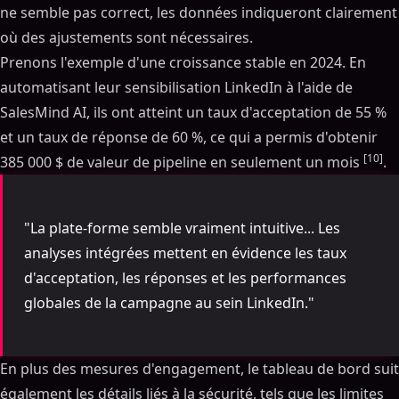
ne semble pas correct, les données indiqueront clairement
où des ajustements sont nécessaires.
Prenons l'exemple d'une croissance stable en 2024. En
automatisant leur sensibilisation LinkedIn à l'aide de
SalesMind AI, ils ont atteint un taux d'acceptation de 55 %
et un taux de réponse de 60 %, ce qui a permis d'obtenir
[10]
385 000 $ de valeur de pipeline en seulement un mois
.
"La plate-forme semble vraiment intuitive... Les
analyses intégrées mettent en évidence les taux
d'acceptation, les réponses et les performances
globales de la campagne au sein LinkedIn."
En plus des mesures d'engagement, le tableau de bord suit
également les détails liés à la sécurité, tels que les limites