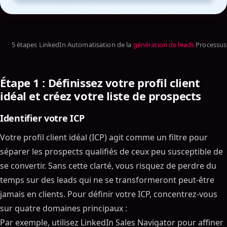
5 étapes LinkedIn Automatisation de la
génération de leads
Processus
Étape 1 : Définissez votre profil client
idéal et créez votre liste de prospects
Identifier votre ICP
Votre profil client idéal (ICP) agit comme un filtre pour
séparer les prospects qualifiés de ceux peu susceptible de
se convertir. Sans cette clarté, vous risquez de perdre du
temps sur des leads qui ne se transformeront peut-être
jamais en clients. Pour définir votre ICP, concentrez-vous
sur quatre domaines principaux :
Par exemple, utilisez LinkedIn Sales Navigator pour affiner