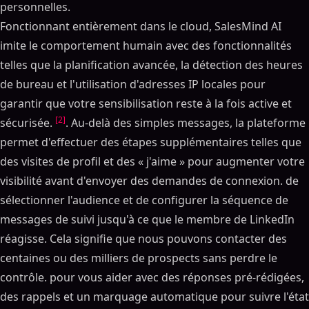
personnelles.
Fonctionnant entièrement dans le cloud, SalesMind AI
imite le comportement humain avec des fonctionnalités
telles que la planification avancée, la détection des heures
de bureau et l'utilisation d'adresses IP locales pour
garantir que votre sensibilisation reste à la fois active et
[2]
sécurisée.
. Au-delà des simples messages, la plateforme
permet d'effectuer des étapes supplémentaires telles que
des visites de profil et des « j'aime » pour augmenter votre
visibilité avant d'envoyer des demandes de connexion. de
sélectionner l'audience et de configurer la séquence de
messages de suivi jusqu'à ce que le membre de LinkedIn
réagisse. Cela signifie que nous pouvons contacter des
centaines ou des milliers de prospects sans perdre le
contrôle. pour vous aider avec des réponses pré-rédigées,
des rappels et un marquage automatique pour suivre l'état