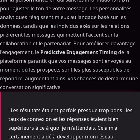
pour ajuster le ton de votre message. Les personnalités
analytiques réagissent mieux au langage basé sur les
données, tandis que les individus axés sur les relations
préfèrent les messages qui mettent l'accent sur la
collaboration et le partenariat. Pour améliorer davantage
l'engagement, le
Predictive Engagement Timing
de la
plateforme garantit que vos messages sont envoyés au
moment où les prospects sont les plus susceptibles de
répondre, augmentant ainsi vos chances de démarrer une
conversation significative.
"Les résultats étaient parfois presque trop bons : les
taux de connexion et les réponses étaient bien
supérieurs à ce à quoi je m'attendais. Cela m'a
certainement aidé à développer mon réseau