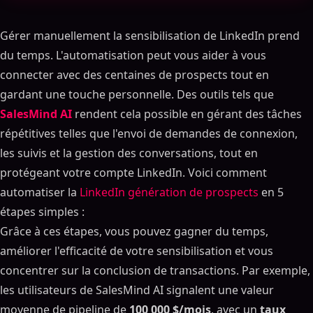
Gérer manuellement la sensibilisation de LinkedIn prend
du temps. L'automatisation peut vous aider à vous
connecter avec des centaines de prospects tout en
gardant une touche personnelle. Des outils tels que
SalesMind AI
rendent cela possible en gérant des tâches
répétitives telles que l'envoi de demandes de connexion,
les suivis et la gestion des conversations, tout en
protégeant votre compte LinkedIn. Voici comment
automatiser la
LinkedIn génération de prospects
en 5
étapes simples :
Grâce à ces étapes, vous pouvez gagner du temps,
améliorer l'efficacité de votre sensibilisation et vous
concentrer sur la conclusion de transactions. Par exemple,
les utilisateurs de SalesMind AI signalent une valeur
moyenne de pipeline de
100 000 $/mois
, avec un
taux