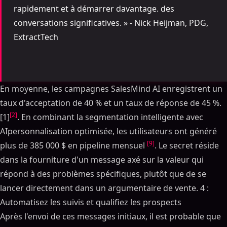
rapidement et à démarrer davantage. des
conversations significatives. » - Nick Heijman, PDG,
ExtractTech
En moyenne, les campagnes SalesMind AI enregistrent un
taux d'acceptation de 40 % et un taux de réponse de 45 %.
[2]
[1]
. En combinant la segmentation intelligente avec
AIpersonnalisation optimisée, les utilisateurs ont généré
[9]
plus de 385 000 $ en pipeline mensuel
. Le secret réside
dans la fourniture d'un message axé sur la valeur qui
répond à des problèmes spécifiques, plutôt que de se
lancer directement dans un argumentaire de vente. 4 :
Automatisez les suivis et qualifiez les prospects
Après l'envoi de ces messages initiaux, il est probable que