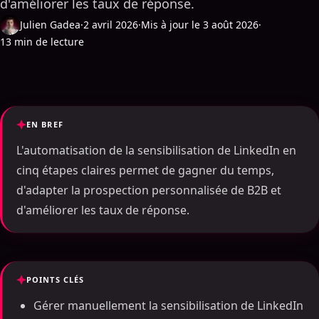
d'améliorer les taux de réponse.
Julien Gadea
·
2 avril 2026
·
Mis à jour le 3 août 2026
·
13 min de lecture
EN BREF
L'automatisation de la sensibilisation de LinkedIn en
cinq étapes claires permet de gagner du temps,
d'adapter la prospection personnalisée de B2B et
d'améliorer les taux de réponse.
POINTS CLÉS
Gérer manuellement la sensibilisation de LinkedIn