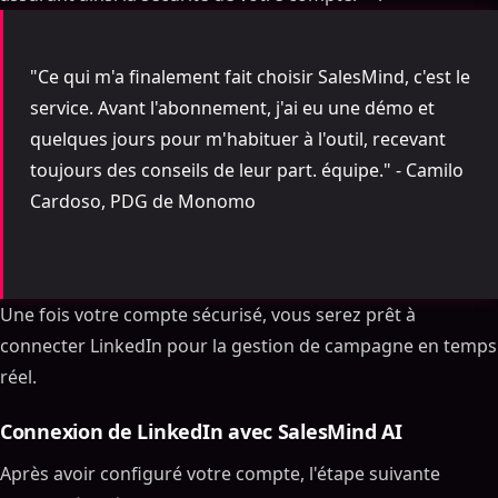
"Ce qui m'a finalement fait choisir SalesMind, c'est le
service. Avant l'abonnement, j'ai eu une démo et
quelques jours pour m'habituer à l'outil, recevant
toujours des conseils de leur part. équipe." - Camilo
Cardoso, PDG de Monomo
Une fois votre compte sécurisé, vous serez prêt à
connecter LinkedIn pour la gestion de campagne en temps
réel.
Connexion de LinkedIn avec SalesMind AI
Après avoir configuré votre compte, l'étape suivante