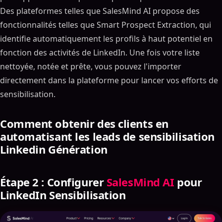
Des plateformes telles que SalesMind AI propose des
fonctionnalités telles que Smart Prospect Extraction, qui
identifie automatiquement les profils à haut potentiel en
fonction des activités de LinkedIn. Une fois votre liste
nettoyée, notée et prête, vous pouvez l'importer
directement dans la plateforme pour lancer vos efforts de
sensibilisation.
Comment obtenir des clients en
automatisant les leads de sensibilisation
Linkedin Génération
Étape 2 : Configurer
SalesMind AI
pour
LinkedIn Sensibilisation