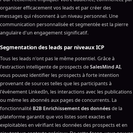
organiser efficacement vos leads et par créer des
messages qui résonnent à un niveau personnel. Une
communication personnalisée et segmentée est la pierre
angulaire d'un engagement significatif.
Segmentation des leads par niveaux ICP
Tous les leads n'ont pas le même potentiel. Grâce à
l'extraction intelligente de prospects de
SalesMind AI
,
vous pouvez identifier les prospects à forte intention
provenant de sources telles que les participants à
l'événement LinkedIn, les interactions avec les publications
ou même les abonnés aux pages de concurrents. La
fonctionnalité
B2B Enrichissement des données
de la
plateforme garantit que vos listes sont exactes et
exploitables en vérifiant les données des prospects et en