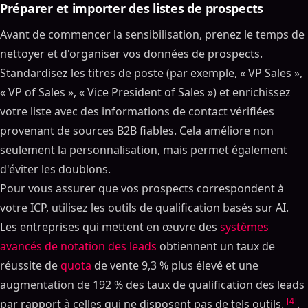
Préparer et importer des listes de prospects
Avant de commencer la sensibilisation, prenez le temps de
nettoyer et d'organiser vos données de prospects.
Standardisez les titres de poste (par exemple, « VP Sales »,
« VP of Sales », « Vice President of Sales ») et enrichissez
votre liste avec des informations de contact vérifiées
provenant de sources B2B fiables. Cela améliore non
seulement la personnalisation, mais permet également
d'éviter les doublons.
Pour vous assurer que vos prospects correspondent à
votre ICP, utilisez les outils de qualification basés sur AI.
Les entreprises qui mettent en œuvre des
systèmes
avancés de notation des leads
obtiennent un taux de
réussite de
quota
de vente 9,3 % plus élevé et une
augmentation de 192 % des taux de qualification des leads
[4]
par rapport à celles qui ne disposent pas de tels outils.
.