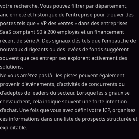
votre recherche. Vous pouvez filtrer par département,
ancienneté et historique de l'entreprise pour trouver des
postes tels que « VP des ventes » dans des entreprises
SaaS comptant 50 à 200 employés et un financement
récent de série A. Des signaux clés tels que l'embauche de
nouveaux dirigeants ou des levées de fonds suggèrent
souvent que ces entreprises explorent activement des
solutions.
Ne vous arrêtez pas là : les pistes peuvent également
provenir d'événements, d'activités de concurrents ou
d'adeptes de leaders du secteur. Lorsque les signaux se
chevauchent, cela indique souvent une forte intention
d’achat. Une fois que vous avez défini votre ICP, organisez
ces informations dans une liste de prospects structurée et
exploitable.