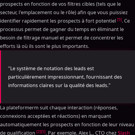
prospects en fonction de vos filtres cibles (tels que le
secteur, l'emplacement ou le rôle) afin que vous puissiez
[5]
identifier rapidement les prospects à fort potentiel
. Ce
processus permet de gagner du temps en éliminant le
besoin de filtrage manuel et permet de concentrer les
efforts là où ils sont le plus importants.
"Le système de notation des leads est
particulièrement impressionnant, fournissant des
informations claires sur la qualité des leads."
La plateformerm suit chaque interaction (réponses,
connexions acceptées et réactions) en marquant
automatiquement les prospects en fonction de leur niveau
[2]
[5]
de qualification
. Par exemple, Alex L., CTO chez
Slash