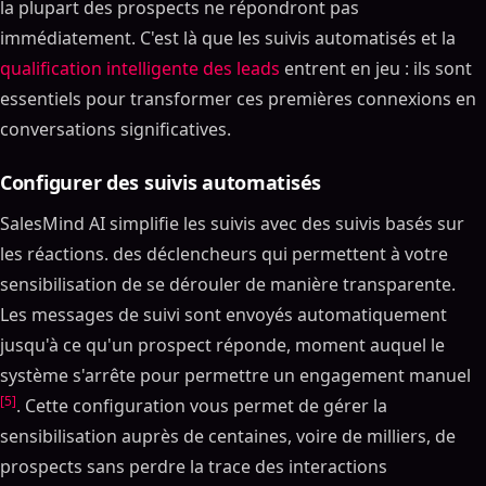
la plupart des prospects ne répondront pas
immédiatement. C'est là que les suivis automatisés et la
qualification intelligente des leads
entrent en jeu : ils sont
essentiels pour transformer ces premières connexions en
conversations significatives.
Configurer des suivis automatisés
SalesMind AI simplifie les suivis avec des suivis basés sur
les réactions. des déclencheurs qui permettent à votre
sensibilisation de se dérouler de manière transparente.
Les messages de suivi sont envoyés automatiquement
jusqu'à ce qu'un prospect réponde, moment auquel le
système s'arrête pour permettre un engagement manuel
[5]
. Cette configuration vous permet de gérer la
sensibilisation auprès de centaines, voire de milliers, de
prospects sans perdre la trace des interactions