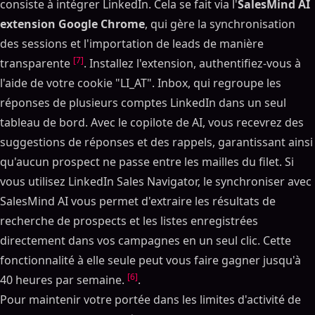
consiste à intégrer LinkedIn. Cela se fait via l'
SalesMind AI
extension Google Chrome
, qui gère la synchronisation
des sessions et l'importation de leads de manière
[7]
transparente
. Installez l'extension, authentifiez-vous à
l'aide de votre cookie "LI_AT". Inbox, qui regroupe les
réponses de plusieurs comptes LinkedIn dans un seul
tableau de bord. Avec le copilote de AI, vous recevrez des
suggestions de réponses et des rappels, garantissant ainsi
qu'aucun prospect ne passe entre les mailles du filet. Si
vous utilisez LinkedIn Sales Navigator, le synchroniser avec
SalesMind AI vous permet d'extraire les résultats de
recherche de prospects et les listes enregistrées
directement dans vos campagnes en un seul clic. Cette
fonctionnalité à elle seule peut vous faire gagner jusqu'à
[6]
40 heures par semaine.
.
Pour maintenir votre portée dans les limites d'activité de