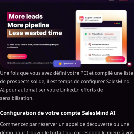
Une fois que vous avez défini votre PCI et compilé une liste
de prospects solide, il est temps de configurer SalesMind
AI pour automatiser votre LinkedIn efforts de
sensibilisation.
Configuration de votre compte SalesMind AI
Commencez par réserver un appel de découverte ou une
démo pour trouver le forfait qui correspond le mieux à vos