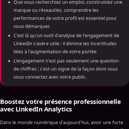
Que vous recherchiez un emploi, construisiez une
marque ou réseautiez, comprendre les
performances de votre profil est essentiel pour
vous démarquer.
C'est là qu'un outil d'analyse de l'engagement de
LinkedIn s'avère utile : il élimine les incertitudes
liées à l'augmentation de votre portée.
L'engagement n'est pas seulement une question
de chiffres ; c'est un signe de la façon dont vous
vous connectez avec votre public.
Boostez votre présence professionnelle
avec LinkedIn Analytics
Dans le monde numérique d'aujourd'hui, avoir une forte