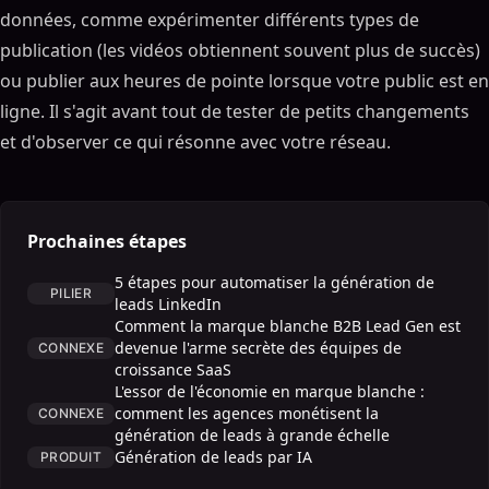
données, comme expérimenter différents types de
publication (les vidéos obtiennent souvent plus de succès)
ou publier aux heures de pointe lorsque votre public est en
ligne. Il s'agit avant tout de tester de petits changements
et d'observer ce qui résonne avec votre réseau.
Prochaines étapes
5 étapes pour automatiser la génération de
PILIER
leads LinkedIn
Comment la marque blanche B2B Lead Gen est
devenue l'arme secrète des équipes de
CONNEXE
croissance SaaS
L'essor de l'économie en marque blanche :
comment les agences monétisent la
CONNEXE
génération de leads à grande échelle
Génération de leads par IA
PRODUIT