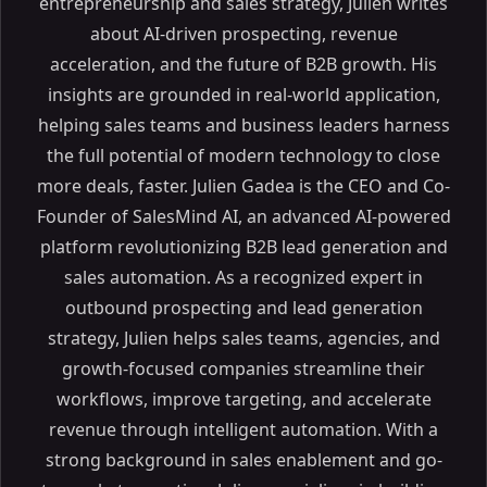
entrepreneurship and sales strategy, Julien writes
about AI-driven prospecting, revenue
acceleration, and the future of B2B growth. His
insights are grounded in real-world application,
helping sales teams and business leaders harness
the full potential of modern technology to close
more deals, faster. Julien Gadea is the CEO and Co-
Founder of SalesMind AI, an advanced AI-powered
platform revolutionizing B2B lead generation and
sales automation. As a recognized expert in
outbound prospecting and lead generation
strategy, Julien helps sales teams, agencies, and
growth-focused companies streamline their
workflows, improve targeting, and accelerate
revenue through intelligent automation. With a
strong background in sales enablement and go-