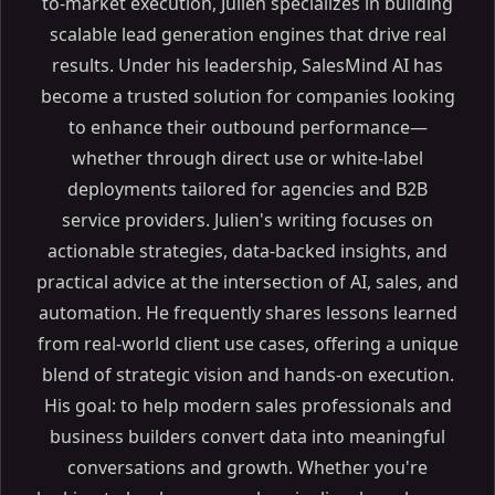
to-market execution, Julien specializes in building
scalable lead generation engines that drive real
results. Under his leadership, SalesMind AI has
become a trusted solution for companies looking
to enhance their outbound performance—
whether through direct use or white-label
deployments tailored for agencies and B2B
service providers. Julien's writing focuses on
actionable strategies, data-backed insights, and
practical advice at the intersection of AI, sales, and
automation. He frequently shares lessons learned
from real-world client use cases, offering a unique
blend of strategic vision and hands-on execution.
His goal: to help modern sales professionals and
business builders convert data into meaningful
conversations and growth. Whether you're