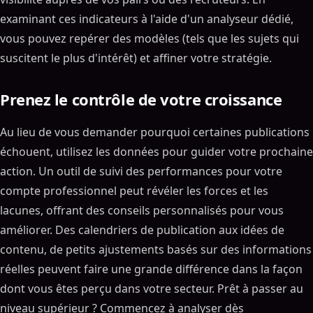
examinant ces indicateurs à l'aide d'un analyseur dédié,
vous pouvez repérer des modèles (tels que les sujets qui
suscitent le plus d'intérêt) et affiner votre stratégie.
Prenez le contrôle de votre croissance
Au lieu de vous demander pourquoi certaines publications
échouent, utilisez les données pour guider votre prochaine
action. Un outil de suivi des performances pour votre
compte professionnel peut révéler les forces et les
lacunes, offrant des conseils personnalisés pour vous
améliorer. Des calendriers de publication aux idées de
contenu, de petits ajustements basés sur des informations
réelles peuvent faire une grande différence dans la façon
dont vous êtes perçu dans votre secteur. Prêt à passer au
niveau supérieur ? Commencez à analyser dès