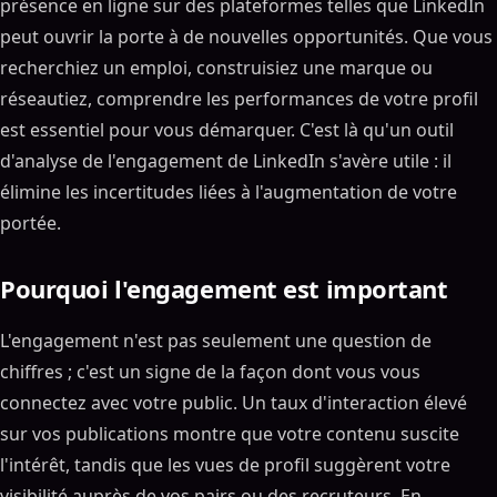
présence en ligne sur des plateformes telles que LinkedIn
peut ouvrir la porte à de nouvelles opportunités. Que vous
recherchiez un emploi, construisiez une marque ou
réseautiez, comprendre les performances de votre profil
est essentiel pour vous démarquer. C'est là qu'un outil
d'analyse de l'engagement de LinkedIn s'avère utile : il
élimine les incertitudes liées à l'augmentation de votre
portée.
Pourquoi l'engagement est important
L'engagement n'est pas seulement une question de
chiffres ; c'est un signe de la façon dont vous vous
connectez avec votre public. Un taux d'interaction élevé
sur vos publications montre que votre contenu suscite
l'intérêt, tandis que les vues de profil suggèrent votre
visibilité auprès de vos pairs ou des recruteurs. En