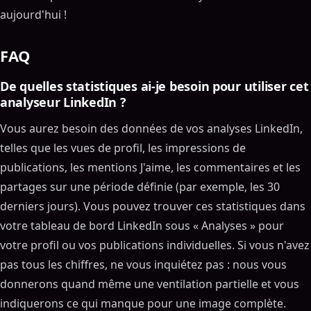
aujourd'hui !
FAQ
De quelles statistiques ai-je besoin pour utiliser cet
analyseur LinkedIn ?
Vous aurez besoin des données de vos analyses LinkedIn,
telles que les vues de profil, les impressions de
publications, les mentions J'aime, les commentaires et les
partages sur une période définie (par exemple, les 30
derniers jours). Vous pouvez trouver ces statistiques dans
votre tableau de bord LinkedIn sous « Analyses » pour
votre profil ou vos publications individuelles. Si vous n'avez
pas tous les chiffres, ne vous inquiétez pas : nous vous
donnerons quand même une ventilation partielle et vous
indiquerons ce qui manque pour une image complète.