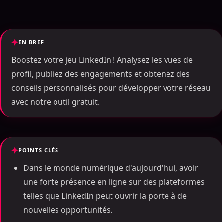
EN BREF
Boostez votre jeu LinkedIn ! Analysez les vues de
profil, publiez des engagements et obtenez des
conseils personnalisés pour développer votre réseau
avec notre outil gratuit.
POINTS CLÉS
Dans le monde numérique d'aujourd'hui, avoir
une forte présence en ligne sur des plateformes
telles que LinkedIn peut ouvrir la porte à de
nouvelles opportunités.