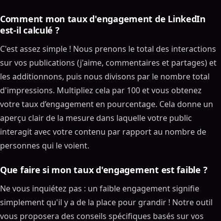
Comment mon taux d'engagement de LinkedIn
est-il calculé ?
C'est assez simple ! Nous prenons le total des interactions
sur vos publications (j'aime, commentaires et partages) et
les additionnons, puis nous divisons par le nombre total
d'impressions. Multipliez cela par 100 et vous obtenez
votre taux d’engagement en pourcentage. Cela donne un
aperçu clair de la mesure dans laquelle votre public
interagit avec votre contenu par rapport au nombre de
personnes qui le voient.
Que faire si mon taux d'engagement est faible ?
Ne vous inquiétez pas : un faible engagement signifie
simplement qu'il y a de la place pour grandir ! Notre outil
vous proposera des conseils spécifiques basés sur vos