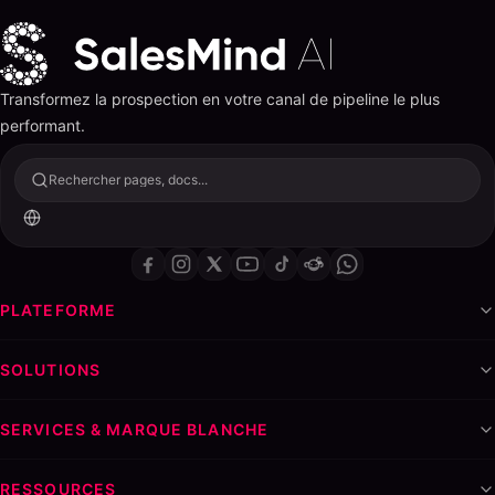
Transformez la prospection en votre canal de pipeline le plus
performant.
Rechercher pages, docs...
PLATEFORME
SOLUTIONS
SERVICES & MARQUE BLANCHE
RESSOURCES