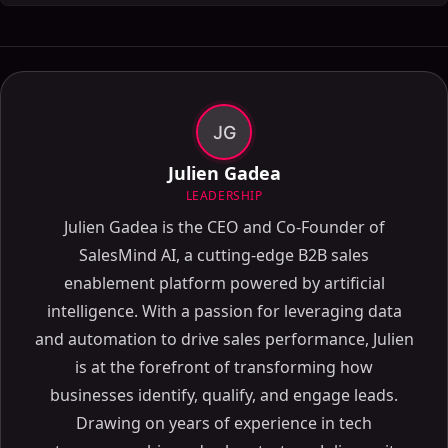
JG
Julien Gadea
LEADERSHIP
Julien Gadea is the CEO and Co-Founder of
SalesMind AI, a cutting-edge B2B sales
enablement platform powered by artificial
intelligence. With a passion for leveraging data
and automation to drive sales performance, Julien
is at the forefront of transforming how
businesses identify, qualify, and engage leads.
Drawing on years of experience in tech