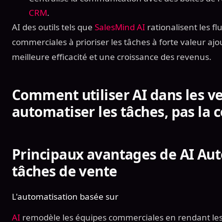
CRM
.
AI des outils tels que
SalesMind AI
rationalisent les fl
commerciales à prioriser les tâches à forte valeur aj
meilleure efficacité et une croissance des revenus.
Comment utiliser AI dans les ve
automatiser les tâches, pas la
Principaux avantages de AI Au
tâches de vente
L'automatisation basée sur
AI
remodèle les équipes commerciales en rendant les 