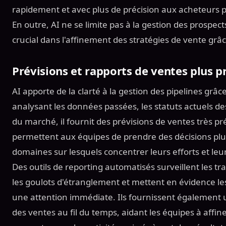
rapidement et avec plus de précision aux acheteurs p
En outre, AI ne se limite pas à la gestion des prospect
crucial dans l'affinement des stratégies de vente grâc
Prévisions et rapports de ventes plus p
AI apporte de la clarté à la gestion des pipelines grâce
analysant les données passées, les statuts actuels de
du marché, il fournit des prévisions de ventes très pr
permettent aux équipes de prendre des décisions plu
domaines sur lesquels concentrer leurs efforts et leu
Des outils de reporting automatisés surveillent les tr
les goulots d'étranglement et mettent en évidence le
une attention immédiate. Ils fournissent également u
des ventes au fil du temps, aidant les équipes à affine