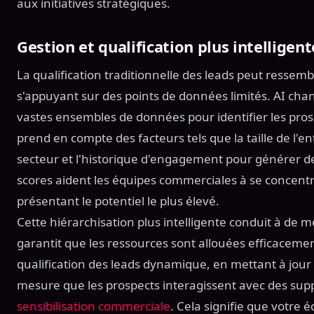
aux initiatives stratégiques.
Gestion et qualification plus intelligen
La qualification traditionnelle des leads peut ressem
s'appuyant sur des points de données limités. AI ch
vastes ensembles de données pour identifier les prosp
prend en compte des facteurs tels que la taille de l'e
secteur et l'historique d'engagement pour générer de
scores aident les équipes commerciales à se concentr
présentant le potentiel le plus élevé.
Cette hiérarchisation plus intelligente conduit à de m
garantit que les ressources sont allouées efficacemen
qualification des leads dynamique, en mettant à jour 
mesure que les prospects interagissent avec des sup
sensibilisation commerciale
. Cela signifie que votre 