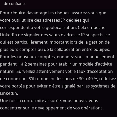
de confiance
Pour réduire davantage les risques, assurez-vous que
votre outil utilise des adresses IP dédiées qui
correspondent à votre géolocalisation. Cela empêche
LinkedIn de signaler des sauts d'adresse IP suspects, ce
qui est particulièrement important lors de la gestion de
plusieurs comptes ou de la collaboration entre équipes.
Pour les nouveaux comptes, engagez-vous manuellement
pendant 1 à 2 semaines pour établir un modèle d'activité
naturel. Surveillez attentivement votre taux d’acceptation
de connexion. S'il tombe en dessous de 30 à 40 %, réduisez
votre portée pour éviter d'être signalé par les systèmes de
LinkedIn.
Une fois la conformité assurée, vous pouvez vous
concentrer sur le développement de vos opérations.