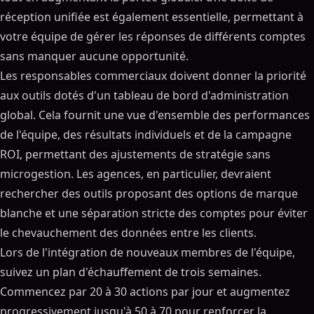
réception unifiée est également essentielle, permettant à
votre équipe de gérer les réponses de différents comptes
sans manquer aucune opportunité.
Les responsables commerciaux doivent donner la priorité
aux outils dotés d'un tableau de bord d'administration
global. Cela fournit une vue d'ensemble des performances
de l'équipe, des résultats individuels et de la campagne
ROI, permettant des ajustements de stratégie sans
microgestion. Les agences, en particulier, devraient
rechercher des outils proposant des options de marque
blanche et une séparation stricte des comptes pour éviter
le chevauchement des données entre les clients.
Lors de l'intégration de nouveaux membres de l'équipe,
suivez un plan d'échauffement de trois semaines.
Commencez par 20 à 30 actions par jour et augmentez
progressivement jusqu'à 50 à 70 pour renforcer la