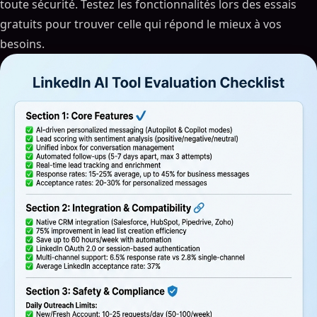
toute sécurité. Testez les fonctionnalités lors des essais
gratuits pour trouver celle qui répond le mieux à vos
besoins.