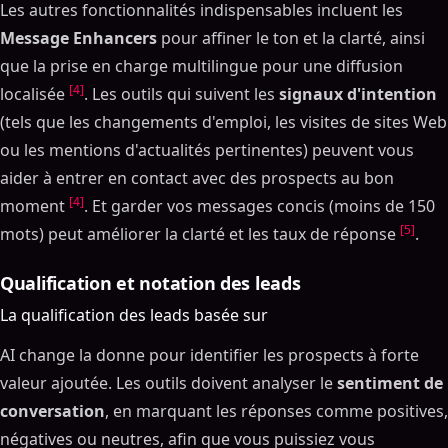
Les autres fonctionnalités indispensables incluent les
Message Enhancers
pour affiner le ton et la clarté, ainsi
que la prise en charge multilingue pour une diffusion
[4]
localisée
. Les outils qui suivent les
signaux d'intention
(tels que les changements d'emploi, les visites de sites Web
ou les mentions d'actualités pertinentes) peuvent vous
aider à entrer en contact avec des prospects au bon
[4]
moment
. Et garder vos messages concis (moins de 150
[5]
mots) peut améliorer la clarté et les taux de réponse
.
Qualification et notation des leads
La qualification des leads basée sur
AI change la donne pour identifier les prospects à forte
valeur ajoutée. Les outils doivent analyser le
sentiment de
conversation
, en marquant les réponses comme positives,
négatives ou neutres, afin que vous puissiez vous