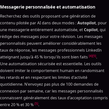
Messagerie personnalisée et automatisation
Recherchez des outils proposant une génération de
contenu pilotée par AI dans deux modes :
Autopilot
, pour
une messagerie entièrement automatisée, et
Copilot
, qui
rédige des messages pour votre révision. Les messages
personnalisés peuvent améliorer considérablement les
taux de réponse, les messages professionnels LinkedIn
[4]
[5]
atteignant jusqu'à 45 % lorsqu'ils sont bien faits
.
Une automatisation sécurisée est essentielle. Les outils
doivent imiter le comportement humain en randomisant
les retards et en respectant les limites d'activité
quotidienne. N'envoyez pas plus de 100 demandes de
connexion par semaine, car les messages personnalisés
connaissent généralement des taux d'acceptation compris
[5]
entre 20 % et 30 %
.