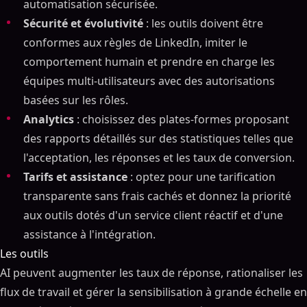
automatisation sécurisée.
Sécurité et évolutivité
: les outils doivent être
conformes aux règles de LinkedIn, imiter le
comportement humain et prendre en charge les
équipes multi-utilisateurs avec des autorisations
basées sur les rôles.
Analytics
: choisissez des plates-formes proposant
des rapports détaillés sur des statistiques telles que
l'acceptation, les réponses et les taux de conversion.
Tarifs et assistance
: optez pour une tarification
transparente sans frais cachés et donnez la priorité
aux outils dotés d'un service client réactif et d'une
assistance à l'intégration.
Les outils
AI peuvent augmenter les taux de réponse, rationaliser les
flux de travail et gérer la sensibilisation à grande échelle en