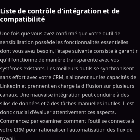
Liste de contrôle d'intégration et de
compatibilité
Une fois que vous avez confirmé que votre outil de
sensibilisation possède les fonctionnalités essentielles
dont vous avez besoin, l'étape suivante consiste à garantir
qu'il fonctionne de manière transparente avec vos
systèmes existants. Les meilleurs outils se synchronisent
sans effort avec votre CRM, s'alignent sur les capacités de
LinkedIn et prennent en charge la diffusion sur plusieurs
canaux. Une mauvaise intégration peut conduire à des
silos de données et à des tâches manuelles inutiles. Il est
donc crucial d'évaluer attentivement ces aspects.
Commencez par examiner comment l'outil se connecte à
votre CRM pour rationaliser l'automatisation des flux de
travail.