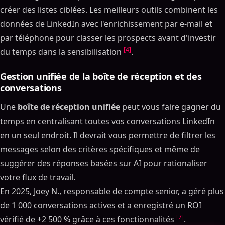
créer des listes ciblées. Les meilleurs outils combinent les
données de LinkedIn avec l'enrichissement par e-mail et
par téléphone pour classer les prospects avant d'investir
[4]
du temps dans la sensibilisation
.
Gestion unifiée de la boîte de réception et des
conversations
Une
boîte de réception unifiée
peut vous faire gagner du
temps en centralisant toutes vos conversations LinkedIn
en un seul endroit. Il devrait vous permettre de filtrer les
messages selon des critères spécifiques et même de
suggérer des réponses basées sur AI pour rationaliser
votre flux de travail.
En 2025, Joey N., responsable de compte senior, a géré plus
de 1 000 conversations actives et a enregistré un ROI
[7]
vérifié de +2 500 % grâce à ces fonctionnalités
.