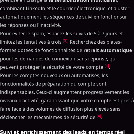
combinant LinkedIn et le courrier électronique, et ajuster
automatiquement les séquences de suivi en fonctionsur
les réponses ou l'inactivité.
Pour éviter le spam, espacez les suivis de 5 à 7 jours et
[5]
limitez les tentatives à trois
. Recherchez des plates-
formes dotées de fonctionnalités de
retrait automatique
pour les demandes de connexion sans réponse, qui
[4]
peuvent protéger la sécurité de votre compte
.
Pour les comptes nouveaux ou automatisés, les
fonctionnalités de préparation du compte sont
indispensables. Ceux-ci augmentent progressivement les
niveaux d'activité, garantissant que votre compte est prêt à
faire face à des volumes de diffusion plus élevés sans
[4]
déclencher les mécanismes de sécurité de
.
Suivi et enrichissement des leads en temps réel