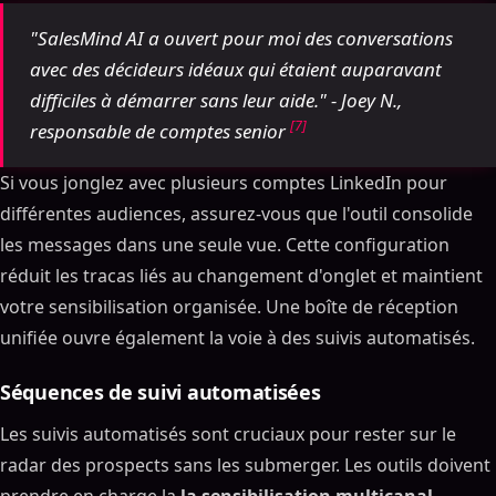
"SalesMind AI a ouvert pour moi des conversations
avec des décideurs idéaux qui étaient auparavant
difficiles à démarrer sans leur aide." - Joey N.,
[7]
responsable de comptes senior
Si vous jonglez avec plusieurs comptes LinkedIn pour
différentes audiences, assurez-vous que l'outil consolide
les messages dans une seule vue. Cette configuration
réduit les tracas liés au changement d'onglet et maintient
votre sensibilisation organisée. Une boîte de réception
unifiée ouvre également la voie à des suivis automatisés.
Séquences de suivi automatisées
Les suivis automatisés sont cruciaux pour rester sur le
radar des prospects sans les submerger. Les outils doivent
prendre en charge la
la sensibilisation multicanal
,