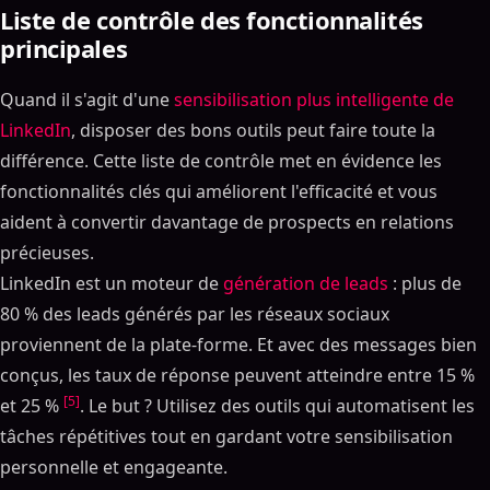
Liste de contrôle des fonctionnalités
principales
Quand il s'agit d'une
sensibilisation plus intelligente de
LinkedIn
, disposer des bons outils peut faire toute la
différence. Cette liste de contrôle met en évidence les
fonctionnalités clés qui améliorent l'efficacité et vous
aident à convertir davantage de prospects en relations
précieuses.
LinkedIn est un moteur de
génération de leads
: plus de
80 % des leads générés par les réseaux sociaux
proviennent de la plate-forme. Et avec des messages bien
conçus, les taux de réponse peuvent atteindre entre 15 %
[5]
et 25 %
. Le but ? Utilisez des outils qui automatisent les
tâches répétitives tout en gardant votre sensibilisation
personnelle et engageante.