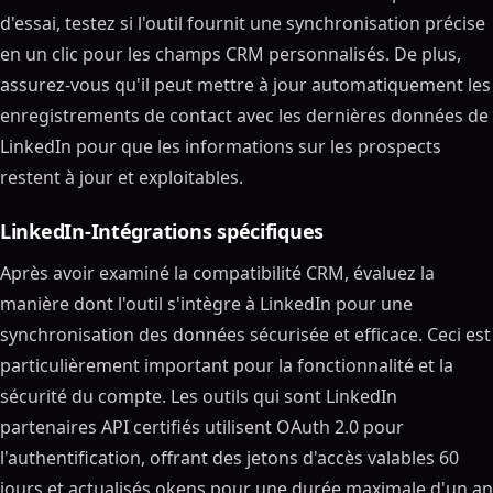
d'essai, testez si l'outil fournit une synchronisation précise
en un clic pour les champs CRM personnalisés. De plus,
assurez-vous qu'il peut mettre à jour automatiquement les
enregistrements de contact avec les dernières données de
LinkedIn pour que les informations sur les prospects
restent à jour et exploitables.
LinkedIn-Intégrations spécifiques
Après avoir examiné la compatibilité CRM, évaluez la
manière dont l'outil s'intègre à LinkedIn pour une
synchronisation des données sécurisée et efficace. Ceci est
particulièrement important pour la fonctionnalité et la
sécurité du compte. Les outils qui sont LinkedIn
partenaires API certifiés utilisent OAuth 2.0 pour
l'authentification, offrant des jetons d'accès valables 60
jours et actualisés.okens pour une durée maximale d'un an