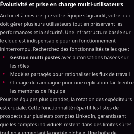
Évolutivité et prise en charge multi-utilisateurs
Au fur et à mesure que votre équipe s'agrandit, votre outil
doit gérer plusieurs utilisateurs tout en préservant les
performances et la sécurité. Une infrastructure basée sur
le cloud est indispensable pour un fonctionnement
ininterrompu. Recherchez des fonctionnalités telles que :
Gestion multi-postes
avec autorisations basées sur
les rôles
Modèles partagés pour rationaliser les flux de travail
Clonage de campagne pour une réplication facileentre
les membres de l'équipe
Pour les équipes plus grandes, la rotation des expéditeurs
est cruciale. Cette fonctionnalité répartit les listes de
prospects sur plusieurs comptes LinkedIn, garantissant
que les comptes individuels restent dans des limites sûres
tout en augmentant la portée globale. Une boîte de