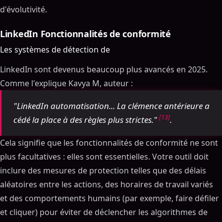
d'évolutivité.
LinkedIn Fonctionnalités de conformité
Les systèmes de détection de
LinkedIn sont devenus beaucoup plus avancés en 2025.
Comme l'explique Kavya M, auteur :
"LinkedIn automatisation... La clémence antérieure a
[13]
cédé la place à des règles plus strictes."
.
Cela signifie que les fonctionnalités de conformité ne sont
plus facultatives : elles sont essentielles. Votre outil doit
inclure des mesures de protection telles que des délais
aléatoires entre les actions, des horaires de travail variés
et des comportements humains (par exemple, faire défiler
et cliquer) pour éviter de déclencher les algorithmes de