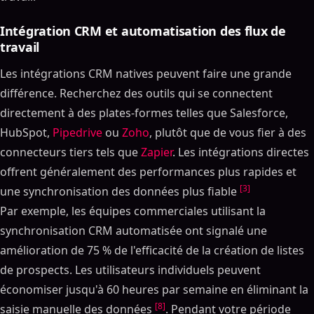
Intégration CRM et automatisation des flux de
travail
Les intégrations CRM natives peuvent faire une grande
différence. Recherchez des outils qui se connectent
directement à des plates-formes telles que Salesforce,
HubSpot,
Pipedrive
ou
Zoho
, plutôt que de vous fier à des
connecteurs tiers tels que
Zapier
. Les intégrations directes
offrent généralement des performances plus rapides et
[3]
une synchronisation des données plus fiable
Par exemple, les équipes commerciales utilisant la
synchronisation CRM automatisée ont signalé une
amélioration de 75 % de l'efficacité de la création de listes
de prospects. Les utilisateurs individuels peuvent
économiser jusqu'à 60 heures par semaine en éliminant la
[8]
saisie manuelle des données
. Pendant votre période