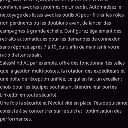
confiance avec les systèmes de LinkedIn. Automatisez le
nettoyage des listes avec les outils AI pour filtrer les rôles
non pertinents ou les doublons avant de lancer des
campagnes à grande échelle. Configurez également des
retraits automatiques pour les demandes de connexion
sans réponse après 7 à 10 jours afin de maintenir votre
ratio d'attente sain.
SalesMind AI, par exemple, offre des fonctionnalités telles
que la gestion multi-postes, la rotation des expéditeurs et
une boîte de réception unifiée, ce qui en fait un excellent
choix pour les équipes souhaitant étendre leur portée
LinkedIn en toute sécurité.
Une fois la sécurité et l'évolutivité en place, l'étape suivante
consiste à se concentrer sur le suivi et l'optimisation des
performances.