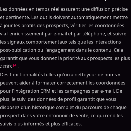
Les données en temps réel assurent une diffusion précise
et pertinente. Les outils doivent automatiquement mettre
à jour les profils des prospects, vérifier les coordonnées
via l'enrichissement par e-mail et par téléphone, et suivre
les signaux comportementaux tels que les interactions
post-publication ou l'engagement dans le contenu. Cela
garantit que vous donnez la priorité aux prospects les plus
[4]
actifs
.
Des fonctionnalités telles qu'un « nettoyeur de noms »
peuvent aider à formater correctement les coordonnées
pour l'intégration CRM et les campagnes par e-mail. De
plus, le suivi des données de profil garantit que vous
disposez d'un historique complet du parcours de chaque
prospect dans votre entonnoir de vente, ce qui rend les
suivis plus informés et plus efficaces.