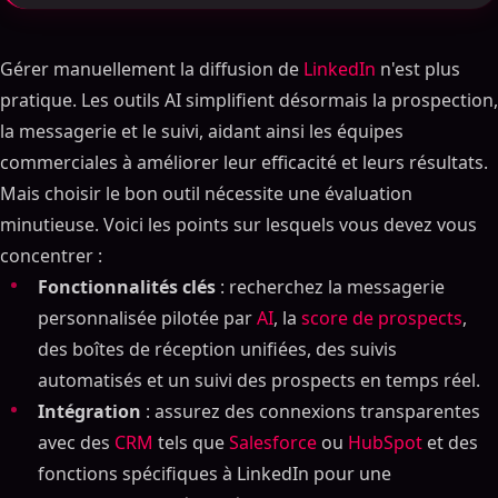
Gérer manuellement la diffusion de
LinkedIn
n'est plus
pratique. Les outils AI simplifient désormais la prospection,
la messagerie et le suivi, aidant ainsi les équipes
commerciales à améliorer leur efficacité et leurs résultats.
Mais choisir le bon outil nécessite une évaluation
minutieuse. Voici les points sur lesquels vous devez vous
concentrer :
Fonctionnalités clés
: recherchez la messagerie
personnalisée pilotée par
AI
, la
score de prospects
,
des boîtes de réception unifiées, des suivis
automatisés et un suivi des prospects en temps réel.
Intégration
: assurez des connexions transparentes
avec des
CRM
tels que
Salesforce
ou
HubSpot
et des
fonctions spécifiques à LinkedIn pour une