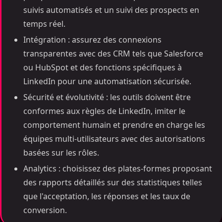
suivis automatisés et un suivi des prospects en
temps réel.
Intégration : assurez des connexions
transparentes avec des CRM tels que Salesforce
ou HubSpot et des fonctions spécifiques à
LinkedIn pour une automatisation sécurisée.
Sécurité et évolutivité : les outils doivent être
conformes aux règles de LinkedIn, imiter le
comportement humain et prendre en charge les
équipes multi-utilisateurs avec des autorisations
basées sur les rôles.
Analytics : choisissez des plates-formes proposant
des rapports détaillés sur des statistiques telles
que l'acceptation, les réponses et les taux de
conversion.