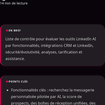
14 min de lecture
EN BREF
Liste de contrôle pour évaluer les outils LinkedIn AI
par fonctionnalités, intégrations CRM et LinkedIn,
sécurité/évolutivité, analyses, tarification et
assistance.
POINTS CLÉS
Fonctionnalités clés : recherchez la messagerie
personnalisée pilotée par AI, la score de
prospects, des boîtes de réception unifiées, des