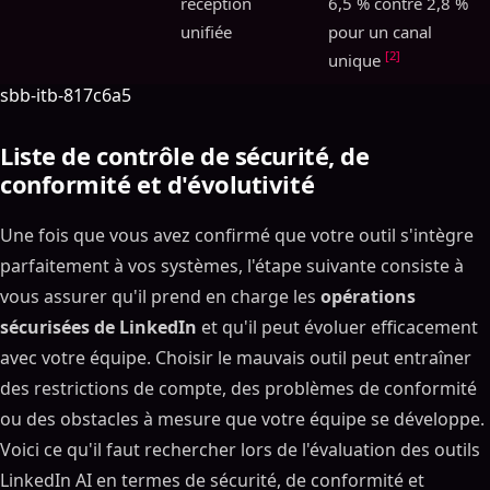
réception
6,5 % contre 2,8 %
unifiée
pour un canal
[2]
unique
sbb-itb-817c6a5
Liste de contrôle de sécurité, de
conformité et d'évolutivité
Une fois que vous avez confirmé que votre outil s'intègre
parfaitement à vos systèmes, l'étape suivante consiste à
vous assurer qu'il prend en charge les
opérations
sécurisées de LinkedIn
et qu'il peut évoluer efficacement
avec votre équipe. Choisir le mauvais outil peut entraîner
des restrictions de compte, des problèmes de conformité
ou des obstacles à mesure que votre équipe se développe.
Voici ce qu'il faut rechercher lors de l'évaluation des outils
LinkedIn AI en termes de sécurité, de conformité et