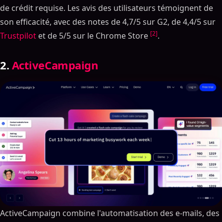
de crédit requise. Les avis des utilisateurs témoignent de
son efficacité, avec des notes de 4,7/5 sur G2, de 4,4/5 sur
[2]
Trustpilot
et de 5/5 sur le Chrome Store
.
2.
ActiveCampaign
ActiveCampaign combine l'automatisation des e-mails, des