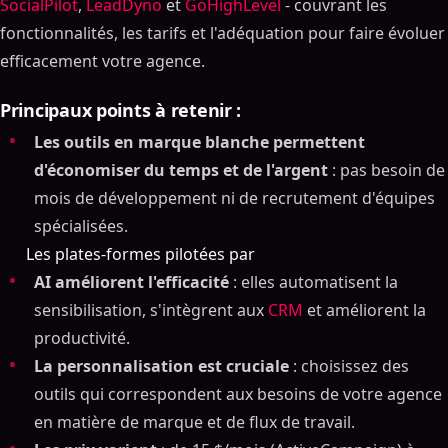
SocialPilot
,
LeadDyno
et
GoHighLevel
- couvrant les
fonctionnalités, les tarifs et l'adéquation pour faire évoluer
efficacement votre agence.
Principaux points à retenir :
Les outils en marque blanche permettent
d'économiser du temps et de l'argent
: pas besoin de
mois de développement ni de recrutement d'équipes
spécialisées.
Les plates-formes pilotées par
AI améliorent l'efficacité
: elles automatisent la
sensibilisation, s'intègrent aux
CRM
et améliorent la
productivité.
La personnalisation est cruciale
: choisissez des
outils qui correspondent aux besoins de votre agence
en matière de marque et de flux de travail.