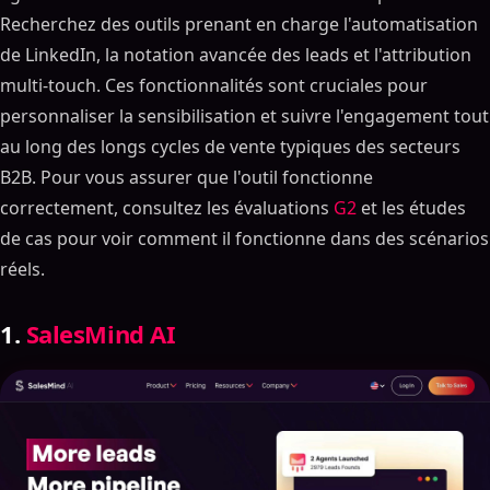
Recherchez des outils prenant en charge l'automatisation
de LinkedIn, la notation avancée des leads et l'attribution
multi-touch. Ces fonctionnalités sont cruciales pour
personnaliser la sensibilisation et suivre l'engagement tout
au long des longs cycles de vente typiques des secteurs
B2B. Pour vous assurer que l'outil fonctionne
correctement, consultez les évaluations
G2
et les études
de cas pour voir comment il fonctionne dans des scénarios
réels.
1.
SalesMind AI