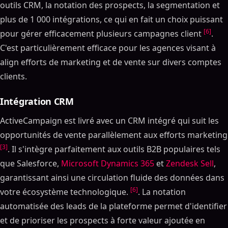
outils CRM, la notation des prospects, la segmentation et
plus de 1 000 intégrations, ce qui en fait un choix puissant
[6]
pour gérer efficacement plusieurs campagnes client
.
C'est particulièrement efficace pour les agences visant à
align efforts de marketing et de vente sur divers comptes
clients.
Intégration CRM
ActiveCampaign est livré avec un CRM intégré qui suit les
opportunités de vente parallèlement aux efforts marketing
[3]
. Il s'intègre parfaitement aux outils B2B populaires tels
que Salesforce,
Microsoft Dynamics 365
et
Zendesk Sell
,
garantissant ainsi une circulation fluide des données dans
[6]
votre écosystème technologique.
. La notation
automatisée des leads de la plateforme permet d'identifier
et de prioriser les prospects à forte valeur ajoutée en