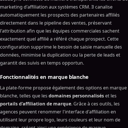
marketing d'affiliation aux systèmes CRM. Il canalise
automatiquement les prospects des partenaires affiliés
directement dans le pipeline des ventes, préservant
l'attribution afin que les équipes commerciales sachent
exactement quel affilié a référé chaque prospect. Cette
configuration supprime le besoin de saisie manuelle des
données, minimise la duplication ou la perte de leads et
garantit des suivis en temps opportun.
Fonctionnalités en marque blanche
La plate-forme propose également des options en marque
blanche, telles que les
domaines personnalisés
et les
portails d'affiliation de marque
. Grâce à ces outils, les
agences peuvent renommer l'interface d'affiliation en
utilisant leur propre logo, leurs couleurs et leur nom de
domaine, créant ainsi une expérience de marque