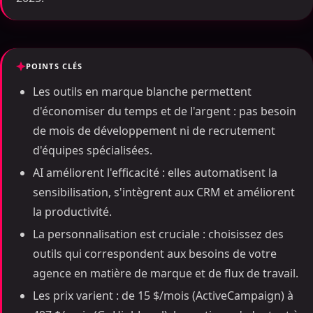
POINTS CLÉS
Les outils en marque blanche permettent
d'économiser du temps et de l'argent : pas besoin
de mois de développement ni de recrutement
d'équipes spécialisées.
AI améliorent l'efficacité : elles automatisent la
sensibilisation, s'intègrent aux CRM et améliorent
la productivité.
La personnalisation est cruciale : choisissez des
outils qui correspondent aux besoins de votre
agence en matière de marque et de flux de travail.
Les prix varient : de 15 $/mois (ActiveCampaign) à