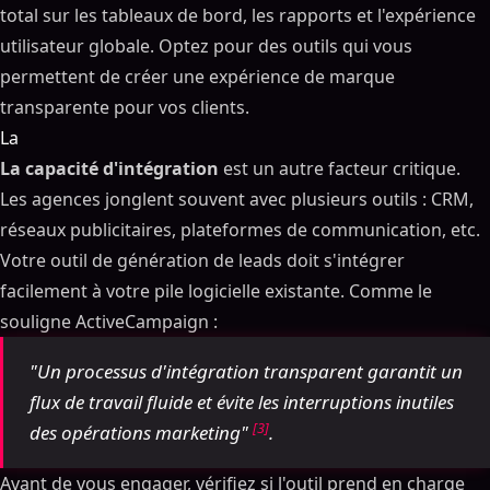
total sur les tableaux de bord, les rapports et l'expérience
utilisateur globale. Optez pour des outils qui vous
permettent de créer une expérience de marque
transparente pour vos clients.
La
La capacité d'intégration
est un autre facteur critique.
Les agences jonglent souvent avec plusieurs outils : CRM,
réseaux publicitaires, plateformes de communication, etc.
Votre outil de génération de leads doit s'intégrer
facilement à votre pile logicielle existante. Comme le
souligne ActiveCampaign :
"Un processus d'intégration transparent garantit un
flux de travail fluide et évite les interruptions inutiles
[3]
des opérations marketing"
.
Avant de vous engager, vérifiez si l'outil prend en charge