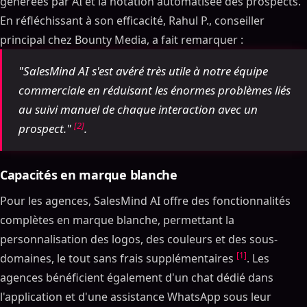
générées par AI et la notation automatisée des prospects.
En réfléchissant à son efficacité, Rahul P., conseiller
principal chez Bounty Media, a fait remarquer :
"SalesMind AI s'est avéré très utile à notre équipe
commerciale en réduisant les énormes problèmes liés
au suivi manuel de chaque interaction avec un
[2]
prospect."
.
Capacités en marque blanche
Pour les agences, SalesMind AI offre des fonctionnalités
complètes en marque blanche, permettant la
personnalisation des logos, des couleurs et des sous-
[1]
domaines, le tout sans frais supplémentaires
. Les
agences bénéficient également d'un chat dédié dans
l'application et d'une assistance WhatsApp sous leur