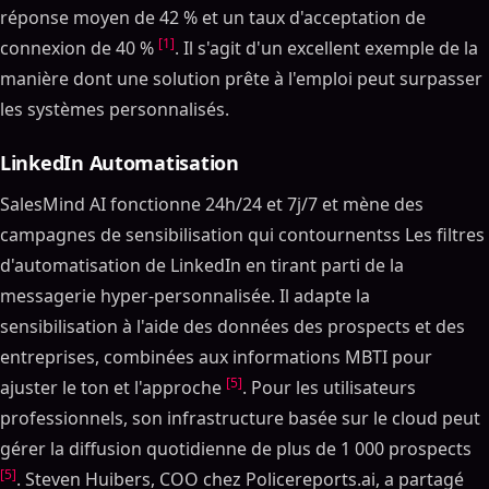
réponse moyen de 42 % et un taux d'acceptation de
[1]
connexion de 40 %
. Il s'agit d'un excellent exemple de la
manière dont une solution prête à l'emploi peut surpasser
les systèmes personnalisés.
LinkedIn Automatisation
SalesMind AI fonctionne 24h/24 et 7j/7 et mène des
campagnes de sensibilisation qui contournentss Les filtres
d'automatisation de LinkedIn en tirant parti de la
messagerie hyper-personnalisée. Il adapte la
sensibilisation à l'aide des données des prospects et des
entreprises, combinées aux informations MBTI pour
[5]
ajuster le ton et l'approche
. Pour les utilisateurs
professionnels, son infrastructure basée sur le cloud peut
gérer la diffusion quotidienne de plus de 1 000 prospects
[5]
. Steven Huibers, COO chez Policereports.ai, a partagé