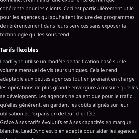
cohérente pour les clients. Ceci est particulièrement utile
pour les agences qui souhaitent inclure des programmes
de référencement dans leurs services sans exposer la
technologie qui les sous-tend.
Tarifs flexibles
LeadDyno utilise un modèle de tarification basé sur le
volume mensuel de visiteurs uniques. Cela le rend
adaptable aux petites agences tout en prenant en charge
les opérations de plus grande envergure à mesure qu'elles
se développent. Les agences ne paient que pour le trafic
qu'elles génèrent, en gardant les coûts alignés sur leur
utilisation et l'expansion de leur clientèle.
Grâce à ses tarifs évolutifs et à ses capacités en marque
blanche, LeadDyno est bien adapté pour aider les agences