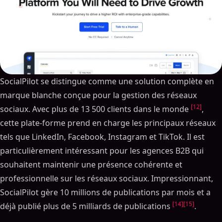
SocialPilot se distingue comme une solution complète en
marque blanche conçue pour la gestion des réseaux
[12]
sociaux. Avec plus de 13 500 clients dans le monde
,
cette plate-forme prend en charge les principaux réseaux
tels que LinkedIn, Facebook, Instagram et TikTok. Il est
particulièrement intéressant pour les agences B2B qui
souhaitent maintenir une présence cohérente et
professionnelle sur les réseaux sociaux. Impressionnant,
SocialPilot gère 10 millions de publications par mois et a
[14]
[15]
déjà publié plus de 5 milliards de publications
.