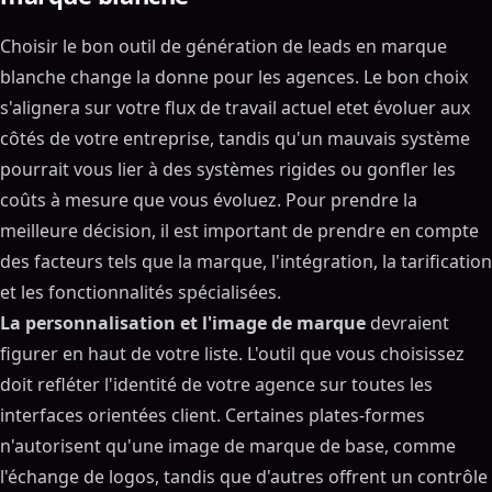
Choisir le bon outil de génération de leads en marque
blanche change la donne pour les agences. Le bon choix
s'alignera sur votre flux de travail actuel etet évoluer aux
côtés de votre entreprise, tandis qu'un mauvais système
pourrait vous lier à des systèmes rigides ou gonfler les
coûts à mesure que vous évoluez. Pour prendre la
meilleure décision, il est important de prendre en compte
des facteurs tels que la marque, l'intégration, la tarification
et les fonctionnalités spécialisées.
La personnalisation et l'image de marque
devraient
figurer en haut de votre liste. L'outil que vous choisissez
doit refléter l'identité de votre agence sur toutes les
interfaces orientées client. Certaines plates-formes
n'autorisent qu'une image de marque de base, comme
l'échange de logos, tandis que d'autres offrent un contrôle