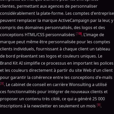
clientes, permettant aux agences de personnaliser
considérablement la plate-forme. Les comptes d'entreprise
peuvent remplacer la marque ActiveCampaign par la leur, y
compris des domaines personnalisés, des logos et des
[10]
conceptions HTML/CSS personnalisées
. L'image de
marque peut même être personnalisée pour les comptes
clients individuels, fournissant à chaque client un tableau
de bord présentant ses logos et couleurs uniques. Le
Brand Kit AI simplifie ce processus en important les polices
et les couleurs directement à partir du site Web d'un client
pour garantir la cohérence entre les conceptions d'e-mails
[9]
. Le cabinet de conseil en carrière Wonsulting a utilisé
ces fonctionnalités pour intégrer de nouveaux clients et
proposer un contenu très ciblé, ce qui a généré 25 000
[9]
inscriptions à la newsletter en seulement un mois
.