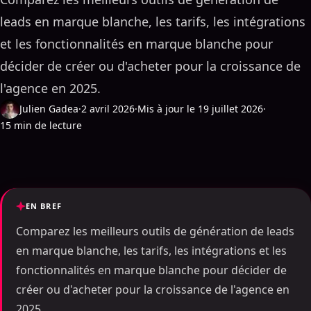
leads en marque blanche, les tarifs, les intégrations
et les fonctionnalités en marque blanche pour
décider de créer ou d'acheter pour la croissance de
l'agence en 2025.
Julien Gadea
·
2 avril 2026
·
Mis à jour le 19 juillet 2026
·
15 min de lecture
EN BREF
Comparez les meilleurs outils de génération de leads
en marque blanche, les tarifs, les intégrations et les
fonctionnalités en marque blanche pour décider de
créer ou d'acheter pour la croissance de l'agence en
2025.