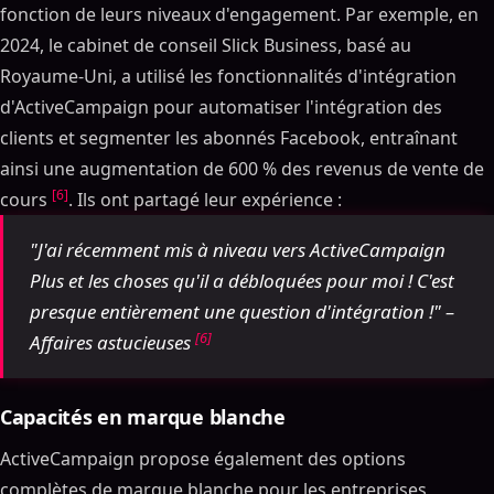
fonction de leurs niveaux d'engagement. Par exemple, en
2024, le cabinet de conseil Slick Business, basé au
Royaume-Uni, a utilisé les fonctionnalités d'intégration
d'ActiveCampaign pour automatiser l'intégration des
clients et segmenter les abonnés Facebook, entraînant
ainsi une augmentation de 600 % des revenus de vente de
[6]
cours
. Ils ont partagé leur expérience :
"J'ai récemment mis à niveau vers ActiveCampaign
Plus et les choses qu'il a débloquées pour moi ! C'est
presque entièrement une question d'intégration !" –
[6]
Affaires astucieuses
Capacités en marque blanche
ActiveCampaign propose également des options
complètes de marque blanche pour les entreprises