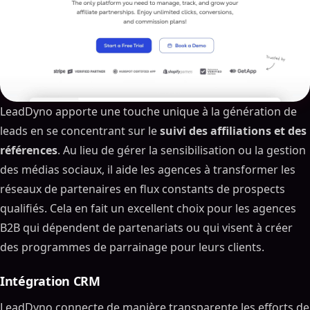
LeadDyno apporte une touche unique à la génération de
leads en se concentrant sur le
suivi des affiliations et des
références
. Au lieu de gérer la sensibilisation ou la gestion
des médias sociaux, il aide les agences à transformer les
réseaux de partenaires en flux constants de prospects
qualifiés. Cela en fait un excellent choix pour les agences
B2B qui dépendent de partenariats ou qui visent à créer
des programmes de parrainage pour leurs clients.
Intégration CRM
LeadDyno connecte de manière transparente les efforts de