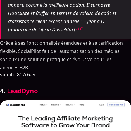
apparu comme la meilleure option. Il surpasse
Hootsuite et Buffer en termes de valeur, de coût et
d'assistance client exceptionnelle." – Jenna D.,
[12]
fondatrice de Life in Düsseldorf
Grâce à ses fonctionnalités étendues et à sa tarification
flexible, SocialPilot fait de l'automatisation des médias
sociaux une solution pratique et évolutive pour les
agences B2B.
sbb-itb-817c6a5
4.
LeadDyno