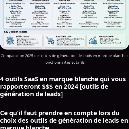
Comparaison 2025 des outils de génération de leads en marque blanche :
fonctionnalités et tarifs
4 outils SaaS en marque blanche qui vous
rapporteront $$$ en 2024 [outils de
génération de leads]
Ce qu'il faut prendre en compte lors du
choix des outils de génération de leads en
marque blanche