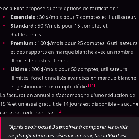
SocialPilot propose quatre options de tarification :
Essentiels :
30 $/mois pour 7 comptes et 1 utilisateur.
Standard :
50 $/mois pour 15 comptes et
3 utilisateurs.
Premium :
100 $/mois pour 25 comptes, 6 utilisateurs
et des rapports en marque blanche avec un nombre
illimité de postes clients.
Ultime :
200 $/mois pour 50 comptes, utilisateurs
illimités, fonctionnalités avancées en marque blanche
[14]
et gestionnaire de compte dédié
.
La facturation annuelle s'accompagne d'une réduction de
15 % et un essai gratuit de 14 jours est disponible – aucune
[12]
carte de crédit requise.
.
"Après avoir passé 3 semaines à comparer les outils
de planification des réseaux sociaux, SocialPilot est