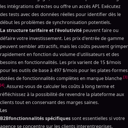
les intégrations directes ou offre un accès API. Exécutez
des tests avec des données réelles pour identifier dès le
début les problèmes de synchronisation potentiels.
La structure tarifaire et l'évolutivité
peuvent faire ou
défaire votre investissement. Les prix d'entrée de gamme
peuvent sembler attractifs, mais les coûts peuvent grimper
rapidement en fonction du volume d'utilisateurs et des
besoins en fonctionnalités. Les prix varient de 15 $/mois
pour les outils de base à 497 $/mois pour les plates-formes
[3]
dotées de fonctionnalités complètes en marque blanche
[4]
. Assurez-vous de calculer les coûts à long terme et
réfléchissez à la possibilité de revendre la plateforme aux
clients tout en conservant des marges saines.
Les
B2Bfonctionnalités spécifiques
sont essentielles si votre
agence se concentre sur les clients interentreprises.