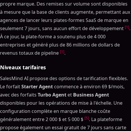
propre marque. Des remises sur volume sont disponibles
à mesure que la base de clients augmente, permettant aux
agences de lancer leurs plates-formes SaaS de marque en
[1]
seulement 7 jours, sans aucun effort de développement
.
À ce jour, la plate-forme a soutenu plus de 4 000
entreprises et généré plus de 86 millions de dollars de
[1]
revenus totaux de pipeline
.
Niveaux tarifaires
SalesMind AI propose des options de tarification flexibles.
Le forfait
Starter Agent
commence à environ 69 $/mois,
avec des forfaits
Turbo Agent
et
Business Agent
disponibles pour les opérations de mise à l'échelle. Une
configuration complète en marque blanche coûte
[5]
généralement entre 2 000 $ et 5 000 $
. La plateforme
propose également un essai gratuit de 7 jours sans carte