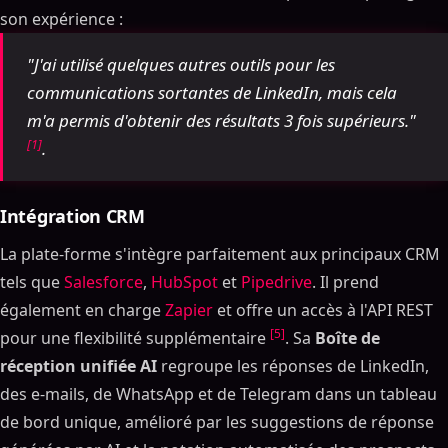
son expérience :
"J'ai utilisé quelques autres outils pour les
communications sortantes de LinkedIn, mais cela
m'a permis d'obtenir des résultats 3 fois supérieurs."
[1]
.
Intégration CRM
La plate-forme s'intègre parfaitement aux principaux CRM
tels que
Salesforce
,
HubSpot
et
Pipedrive
. Il prend
également en charge
Zapier
et offre un accès à l'API REST
[5]
pour une flexibilité supplémentaire
. Sa
Boîte de
réception unifiée AI
regroupe les réponses de LinkedIn,
des e-mails, de WhatsApp et de Telegram dans un tableau
de bord unique, amélioré par les suggestions de réponse