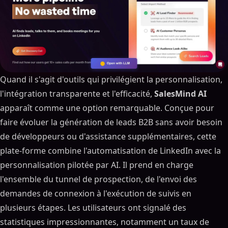
Quand il s'agit d'outils qui privilégient la personnalisation,
l'intégration transparente et l'efficacité,
SalesMind AI
apparaît comme une option remarquable. Conçue pour
faire évoluer la génération de leads B2B sans avoir besoin
de développeurs ou d'assistance supplémentaires, cette
plate-forme combine l'automatisation de LinkedIn avec la
personnalisation pilotée par AI. Il prend en charge
l'ensemble du tunnel de prospection, de l'envoi des
demandes de connexion à l'exécution de suivis en
plusieurs étapes. Les utilisateurs ont signalé des
statistiques impressionnantes, notamment un taux de