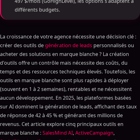
497 $/mois (GoHighLevel), les options s'adaptent à
différents budgets.
La croissance de votre agence nécessite une décision clé :
créer des outils de
génération de leads
personnalisés ou
acheter des solutions en marque blanche ? La création
d'outils offre un contrôle mais nécessite des coûts, du
temps et des ressources techniques élevés. Toutefois, les
outils en marque blanche sont plus rapides à déployer
(souvent en 1 à 2 semaines), rentables et ne nécessitent
aucun développement. En 2025, les plateformes basées
sur AI dominent la génération de leads, affichant des taux
de réponse de 42 à 45 % et générant des millions de
revenus. Cet article explore cinq principaux outils en
marque blanche :
SalesMind AI
,
ActiveCampaign
,