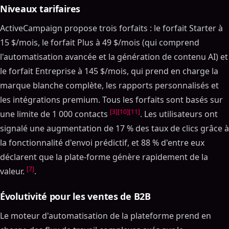
Niveaux tarifaires
ActiveCampaign propose trois forfaits : le forfait Starter à
15 $/mois, le forfait Plus à 49 $/mois (qui comprend
l'automatisation avancée et la génération de contenu AI) et
le forfait Entreprise à 145 $/mois, qui prend en charge la
marque blanche complète, les rapports personnalisés et
les intégrations premium. Tous les forfaits sont basés sur
[3]
[10]
[11]
une limite de 1 000 contacts
. Les utilisateurs ont
signalé une augmentation de 17 % des taux de clics grâce à
la fonctionnalité d'envoi prédictif, et 88 % d'entre eux
déclarent que la plate-forme génère rapidement de la
[7]
valeur.
.
Évolutivité pour les ventes de B2B
Le moteur d'automatisation de la plateforme prend en