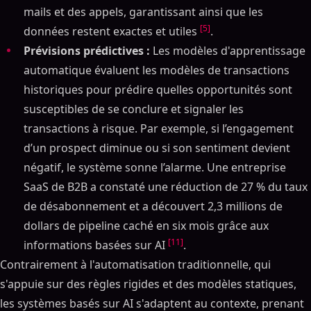
mails et des appels, garantissant ainsi que les
[5]
données restent exactes et utiles
.
Prévisions prédictives :
Les modèles d'apprentissage
automatique évaluent les modèles de transactions
historiques pour prédire quelles opportunités sont
susceptibles de se conclure et signaler les
transactions à risque. Par exemple, si l’engagement
d’un prospect diminue ou si son sentiment devient
négatif, le système sonne l’alarme. Une entreprise
SaaS de B2B a constaté une réduction de 27 % du taux
de désabonnement et a découvert 2,3 millions de
dollars de pipeline caché en six mois grâce aux
[11]
informations basées sur AI
.
Contrairement à l'automatisation traditionnelle, qui
s'appuie sur des règles rigides et des modèles statiques,
les systèmes basés sur AI s'adaptent au contexte, prenant