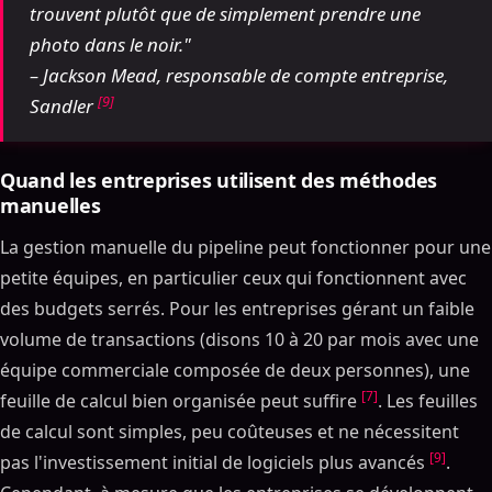
trouvent plutôt que de simplement prendre une
photo dans le noir."
– Jackson Mead, responsable de compte entreprise,
[9]
Sandler
Quand les entreprises utilisent des méthodes
manuelles
La gestion manuelle du pipeline peut fonctionner pour une
petite équipes, en particulier ceux qui fonctionnent avec
des budgets serrés. Pour les entreprises gérant un faible
volume de transactions (disons 10 à 20 par mois avec une
équipe commerciale composée de deux personnes), une
[7]
feuille de calcul bien organisée peut suffire
. Les feuilles
de calcul sont simples, peu coûteuses et ne nécessitent
[9]
pas l'investissement initial de logiciels plus avancés
.