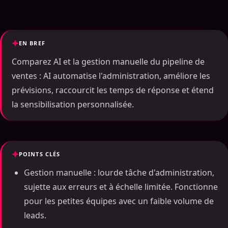
EN BREF
Comparez AI et la gestion manuelle du pipeline de
ventes : AI automatise l'administration, améliore les
prévisions, raccourcit les temps de réponse et étend
la sensibilisation personnalisée.
POINTS CLÉS
Gestion manuelle : lourde tâche d'administration,
sujette aux erreurs et à échelle limitée. Fonctionne
pour les petites équipes avec un faible volume de
leads.