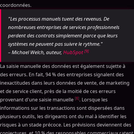
coordonnées.
"Les processus manuels tuent des revenus. De
nombreuses entreprises de services professionnels
perdent des contrats simplement parce que leurs
systèmes ne peuvent pas suivre le rythme."
[9]
– Michael Welch, auteur,
HubSpot
La saisie manuelle des données est également sujette à
des erreurs. En fait, 94 % des entreprises signalent des
inexactitudes dans leurs données de vente, de marketing
et de service client, près de la moitié de ces erreurs
[6]
provenant d'une saisie manuelle
. Lorsque les
informations sur les transactions sont dispersées dans
plusieurs outils, les dirigeants ont du mal à identifier les
risques à un stade précoce. Les prévisions deviennent des
conjectures, et 10 % des responsables commerciaux ratent