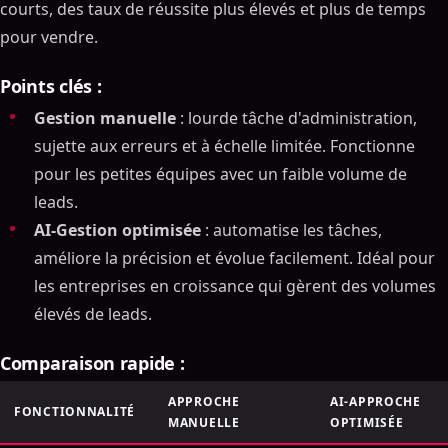
courts, des taux de réussite plus élevés et plus de temps
pour vendre.
Points clés :
Gestion manuelle
: lourde tâche d'administration,
sujette aux erreurs et à échelle limitée. Fonctionne
pour les petites équipes avec un faible volume de
leads.
AI-Gestion optimisée
: automatise les tâches,
améliore la précision et évolue facilement. Idéal pour
les entreprises en croissance qui gèrent des volumes
élevés de leads.
Comparaison rapide :
APPROCHE
AI-APPROCHE
FONCTIONNALITÉ
MANUELLE
OPTIMISÉE