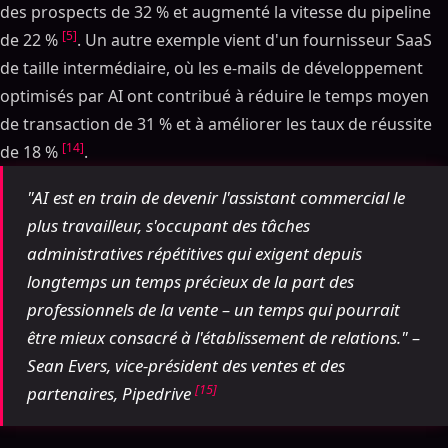
des prospects de 32 % et augmenté la vitesse du pipeline
[5]
de 22 %
. Un autre exemple vient d'un fournisseur SaaS
de taille intermédiaire, où les e-mails de développement
optimisés par AI ont contribué à réduire le temps moyen
de transaction de 31 % et à améliorer les taux de réussite
[14]
de 18 %
.
"AI est en train de devenir l'assistant commercial le
plus travailleur, s'occupant des tâches
administratives répétitives qui exigent depuis
longtemps un temps précieux de la part des
professionnels de la vente – un temps qui pourrait
être mieux consacré à l'établissement de relations." –
Sean Evers, vice-président des ventes et des
[15]
partenaires, Pipedrive