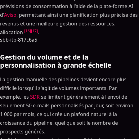
prévisions de consommation à l'aide de la plate-forme AI
d'
Aviso
, permettant ainsi une planification plus précise des
revenus et une meilleure gestion des ressources.
[16]
[17]
allocation
.
sbb-itb-817c6a5
Gestion du volume et de la
personnalisation à grande échelle
La gestion manuelle des pipelines devient encore plus
difficile lorsqu'il s'agit de volumes importants. Par
exemple, les
SDR
se limitent généralement à l'envoi de
seulement 50 e-mails personnalisés par jour, soit environ
1 000 par mois, ce qui crée un plafond naturel à la
croissance du pipeline, quel que soit le nombre de
prospects générés.