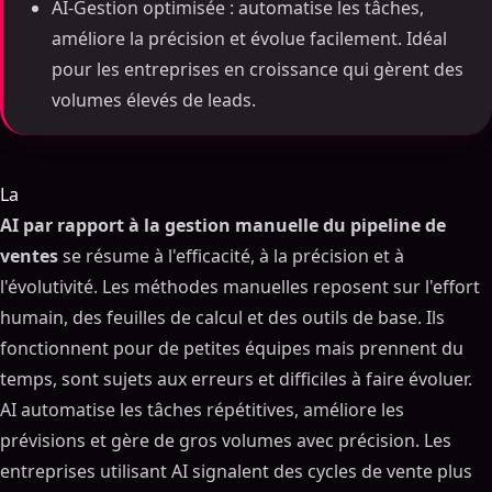
AI-Gestion optimisée : automatise les tâches,
améliore la précision et évolue facilement. Idéal
pour les entreprises en croissance qui gèrent des
volumes élevés de leads.
La
AI par rapport à la gestion manuelle du pipeline de
ventes
se résume à l'efficacité, à la précision et à
l'évolutivité. Les méthodes manuelles reposent sur l'effort
humain, des feuilles de calcul et des outils de base. Ils
fonctionnent pour de petites équipes mais prennent du
temps, sont sujets aux erreurs et difficiles à faire évoluer.
AI automatise les tâches répétitives, améliore les
prévisions et gère de gros volumes avec précision. Les
entreprises utilisant AI signalent des cycles de vente plus