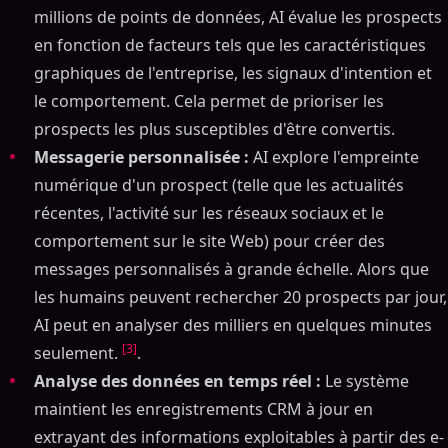
millions de points de données, AI évalue les prospects
en fonction de facteurs tels que les caractéristiques
graphiques de l'entreprise, les signaux d'intention et
le comportement. Cela permet de prioriser les
prospects les plus susceptibles d'être convertis.
Messagerie personnalisée :
AI explore l'empreinte
numérique d'un prospect (telle que les actualités
récentes, l'activité sur les réseaux sociaux et le
comportement sur le site Web) pour créer des
messages personnalisés à grande échelle. Alors que
les humains peuvent rechercher 20 prospects par jour,
AI peut en analyser des milliers en quelques minutes
[3]
seulement.
.
Analyse des données en temps réel :
Le système
maintient les enregistrements CRM à jour en
extrayant des informations exploitables à partir des e-