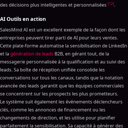
[12]
des décisions plus intelligentes et personnalisées
.
AI Outils en action
SalesMind AI est un excellent exemple de la façon dont les
entreprises peuvent tirer parti de AI pour leurs ventes.
Cette plate-forme automatise la sensibilisation de LinkedIn
et la
génération de leads
B2B, en gérant tout, de la
messagerie personnalisée à la qualification et au suivi des
leads. Sa boîte de réception unifiée consolide les
conversations sur tous les canaux, tandis que la notation
avancée des leads garantit que les équipes commerciales
se concentrent sur les prospects les plus prometteurs.
Le système suit également les événements déclencheurs
clés, comme les annonces de financement ou les
changements de direction, et les utilise pour planifier
parfaitement la sensibilisation. Sa capacité à générer des