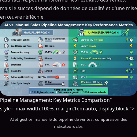
mais le succès dépend de données de qualité et d'une mise
en œuvre réfléchie.
Pipeline Management: Key Metrics Comparison"
style="max-width:100%; margin:1em auto; display:block;">
AI et gestion manuelle du pipeline de ventes : comparaison des
indicateurs clés