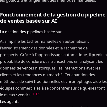
les goulots d'étranglement des méthodes manuelles.
Fonctionnement de la gestion du pipeline
de ventes basée sur AI
La gestion des pipelines basée sur
AI simplifie les tâches manuelles en automatisant
l'enregistrement des données et la recherche de
prospects. Grâce à l'apprentissage automatique, il prédit la
probabilité de conclure des transactions en analysant les
données de ventes historiques, les interactions avec les
clients et les tendances du marché. Cet abandon des
méthodes de suivi traditionnelles et chronophages aide les
équipes commerciales à se concentrer sur ce qu'elles font
[11]
[4]
le mieux : vendre
.
Les agents