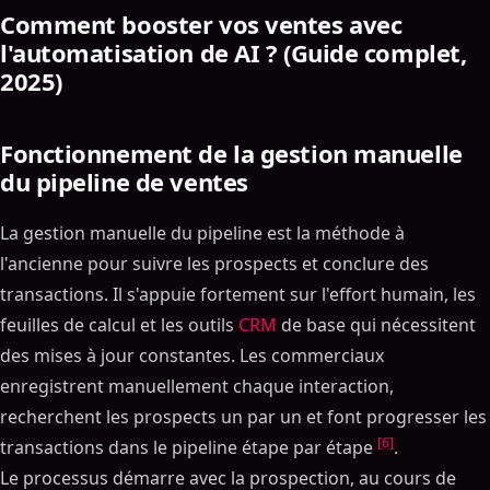
Comment booster vos ventes avec
l'automatisation de AI ? (Guide complet,
2025)
Fonctionnement de la gestion manuelle
du pipeline de ventes
La gestion manuelle du pipeline est la méthode à
l'ancienne pour suivre les prospects et conclure des
transactions. Il s'appuie fortement sur l'effort humain, les
feuilles de calcul et les outils
CRM
de base qui nécessitent
des mises à jour constantes. Les commerciaux
enregistrent manuellement chaque interaction,
recherchent les prospects un par un et font progresser les
[6]
transactions dans le pipeline étape par étape
.
Le processus démarre avec la prospection, au cours de