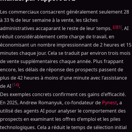
Les commerciaux consacrent généralement seulement 28
à 33 % de leur semaine à la vente, les tâches
[2]
[5]
administratives accaparant le reste de leur temps.
. AI
réduit considérablement cette charge de travail, en
économisant un nombre impressionnant de 2 heures et 15
minutes chaque jour. Cela se traduit par environ trois mois
de vente supplémentaires chaque année. Plus frappant
encore, les délais de réponse des prospects passent de
plus de 42 heures à moins d'une minute avec l'assistance
[14]
de AI
.
Des exemples concrets confirment ces gains d'efficacité.
En 2025, Andrew Romanyuk, co-fondateur de
Pynest
, a
utilisé des agents AI pour analyser le comportement des
prospects en examinant les offres d'emploi et les piles
technologiques. Cela a réduit le temps de sélection initial