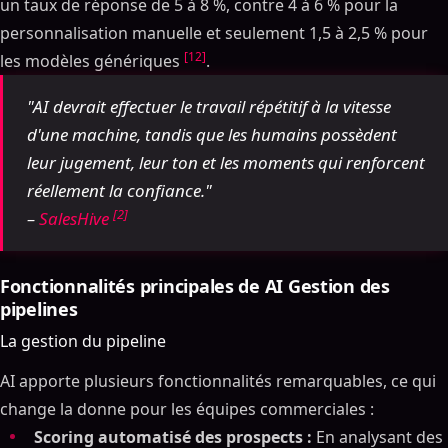
un taux de réponse de 5 à 8 %, contre 4 à 6 % pour la
personnalisation manuelle et seulement 1,5 à 2,5 % pour
[12]
les modèles génériques
.
"AI devrait effectuer le travail répétitif à la vitesse
d'une machine, tandis que les humains possèdent
leur jugement, leur ton et les moments qui renforcent
réellement la confiance."
[2]
–
SalesHive
Fonctionnalités principales de AI Gestion des
pipelines
La gestion du pipeline
AI apporte plusieurs fonctionnalités remarquables, ce qui
change la donne pour les équipes commerciales :
Scoring automatisé des prospects :
En analysant des