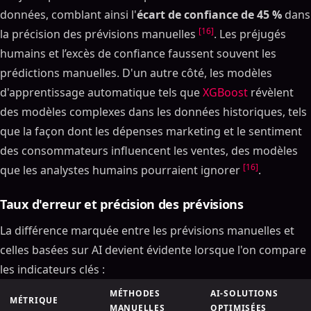
données, comblant ainsi l'
écart de confiance de 45 %
dans
[16]
la précision des prévisions manuelles
. Les préjugés
humains et l’excès de confiance faussent souvent les
prédictions manuelles. D'un autre côté, les modèles
d'apprentissage automatique tels que
XGBoost
révèlent
des modèles complexes dans les données historiques, tels
que la façon dont les dépenses marketing et le sentiment
des consommateurs influencent les ventes, des modèles
[16]
que les analystes humains pourraient ignorer
.
Taux d'erreur et précision des prévisions
La différence marquée entre les prévisions manuelles et
celles basées sur AI devient évidente lorsque l'on compare
les indicateurs clés :
MÉTHODES
AI-SOLUTIONS
MÉTRIQUE
MANUELLES
OPTIMISÉES