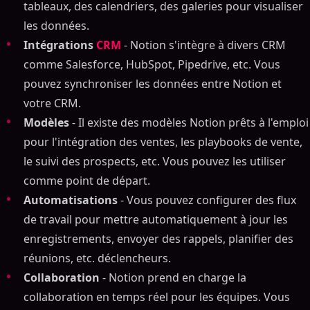
tableaux, des calendriers, des galeries pour visualiser
les données.
Intégrations
CRM
- Notion s'intègre à divers CRM
comme Salesforce, HubSpot, Pipedrive, etc. Vous
pouvez synchroniser les données entre Notion et
votre CRM.
Modèles
- Il existe des modèles Notion prêts à l'emploi
pour l'intégration des ventes, les playbooks de vente,
le suivi des prospects, etc. Vous pouvez les utiliser
comme point de départ.
Automatisations
- Vous pouvez configurer des flux
de travail pour mettre automatiquement à jour les
enregistrements, envoyer des rappels, planifier des
réunions, etc. déclencheurs.
Collaboration
- Notion prend en charge la
collaboration en temps réel pour les équipes. Vous