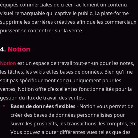
équipes commerciales de créer facilement un contenu
visuel remarquable qui captive le public. La plate-forme
supprime les barrières créatives afin que les commerciaux
puissent se concentrer sur la vente.
4.
Notion
Notion
est un espace de travail tout-en-un pour les notes,
les tâches, les wikis et les bases de données. Bien qu'il ne
soit pas spécifiquement conçu uniquement pour les
ventes, Notion offre d'excellentes fonctionnalités pour la
gestion du flux de travail des ventes :
Bases de données flexibles
- Notion vous permet de
créer des bases de données personnalisées pour
suivre les prospects, les transactions, les comptes, etc.
Vous pouvez ajouter différentes vues telles que des