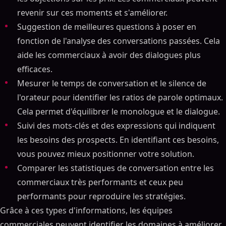
revenir sur ces moments et s'améliorer.
Suggestion de meilleures questions à poser en
fonction de l'analyse des conversations passées. Cela
aide les commerciaux à avoir des dialogues plus
efficaces.
Mesurer le temps de conversation et le silence de
l'orateur pour identifier les ratios de parole optimaux.
Cela permet d'équilibrer le monologue et le dialogue.
Suivi des mots-clés et des expressions qui indiquent
les besoins des prospects. En identifiant ces besoins,
vous pouvez mieux positionner votre solution.
Comparer les statistiques de conversation entre les
commerciaux très performants et ceux peu
performants pour reproduire les stratégies.
Grâce à ces types d'informations, les équipes
commerciales peuvent identifier les domaines à améliorer