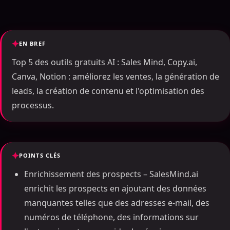
EN BREF
Top 5 des outils gratuits AI : Sales Mind, Copy.ai,
Canva, Notion : améliorez les ventes, la génération de
leads, la création de contenu et l'optimisation des
processus.
POINTS CLÉS
Enrichissement des prospects – SalesMind.ai
enrichit les prospects en ajoutant des données
manquantes telles que des adresses e-mail, des
numéros de téléphone, des informations sur