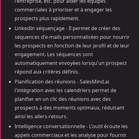
l'entreprise, etc. pour aider les équipes
commerciales à prioriser et à engager les
prospects plus rapidement.
LinkedIn séquençage - Il permet de créer des
séquences d'e-mails personnalisées pour nourrir
les prospects en fonction de leur profil et de leur
engagement. Les séquences sont
automatiquement envoyées lorsqu'un prospect
répond aux critères définis.
Planification des réunions - SalesMind.ai
l'intégration avec les calendriers permet de
planifier en un clic des réunions avec des
prospects à des moments optimaux, réduisant
ainsi les allers-retours.
Intelligence conversationnelle - L'outil écoute les
appels commerciaux et les analyse pour fournir