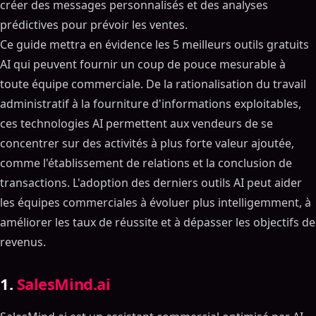
créer des messages personnalisés et des analyses
prédictives pour prévoir les ventes.
Ce guide mettra en évidence les 5 meilleurs outils gratuits
AI qui peuvent fournir un coup de pouce mesurable à
toute équipe commerciale. De la rationalisation du travail
administratif à la fourniture d'informations exploitables,
ces technologies AI permettent aux vendeurs de se
concentrer sur des activités à plus forte valeur ajoutée,
comme l'établissement de relations et la conclusion de
transactions. L'adoption des derniers outils AI peut aider
les équipes commerciales à évoluer plus intelligemment, à
améliorer les taux de réussite et à dépasser les objectifs de
revenus.
1.
SalesMind.ai