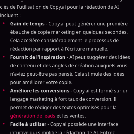
clés de l'utilisation de Copy.ai pour la rédaction de AI
incluent :
Gain de temps
- Copy.ai peut générer une première
ébauche de copie marketing en quelques secondes.
Cela accélère considérablement le processus de
rédaction par rapport à l'écriture manuelle.
Fournit de l'inspiration
- AI peut suggérer des idées
de contenu et des angles de création auxquels vous
n'aviez peut-être pas pensé. Cela stimule des idées
pour améliorer votre copie.
Améliore les conversions
- Copy.ai est formé sur un
langage marketing à fort taux de conversion. Il
permet de rédiger des textes optimisés pour la
génération de leads
et les ventes.
Facile à utiliser
- Copy.ai possède une interface
intuitive qui simplifie la rédaction de AI. Entrez