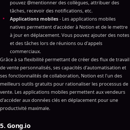
pouvez @mentionner des collègues, attribuer des
tâches, recevoir des notifications, etc.
Applications mobiles
- Les applications mobiles
natives permettent d'accéder à Notion et de le mettre
à jour en déplacement. Vous pouvez ajouter des notes
et des tâches lors de réunions ou d'appels
commerciaux.
Grâce à sa flexibilité permettant de créer des flux de travail
de vente personnalisés, ses capacités d'automatisation et
ses fonctionnalités de collaboration, Notion est l'un des
meilleurs outils gratuits pour rationaliser les processus de
vente. Les applications mobiles permettent aux vendeurs
d'accéder aux données clés en déplacement pour une
productivité maximale.
5. Gong.io