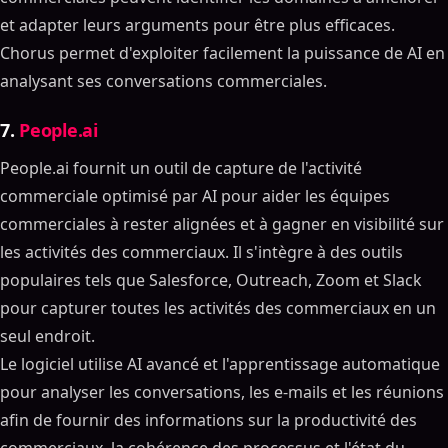
et adapter leurs arguments pour être plus efficaces.
Chorus permet d'exploiter facilement la puissance de AI en
analysant ses conversations commerciales.
7.
People.ai
People.ai fournit un outil de capture de l'activité
commerciale optimisé par AI pour aider les équipes
commerciales à rester alignées et à gagner en visibilité sur
les activités des commerciaux. Il s'intègre à des outils
populaires tels que Salesforce, Outreach, Zoom et Slack
pour capturer toutes les activités des commerciaux en un
seul endroit.
Le logiciel utilise AI avancé et l'apprentissage automatique
pour analyser les conversations, les e-mails et les réunions
afin de fournir des informations sur la productivité des