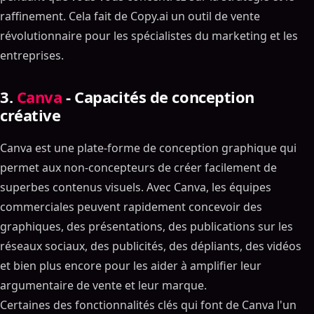
raffinement. Cela fait de Copy.ai un outil de vente
révolutionnaire pour les spécialistes du marketing et les
entreprises.
3.
Canva
- Capacités de conception
créative
Canva est une plate-forme de conception graphique qui
permet aux non-concepteurs de créer facilement de
superbes contenus visuels. Avec Canva, les équipes
commerciales peuvent rapidement concevoir des
graphiques, des présentations, des publications sur les
réseaux sociaux, des publicités, des dépliants, des vidéos
et bien plus encore pour les aider à amplifier leur
argumentaire de vente et leur marque.
Certaines des fonctionnalités clés qui font de Canva l'un