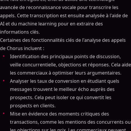
avancée de reconnaissance vocale pour transcrire les
appels. Cette transcription est ensuite analysée à l'aide de
AI et du machine learning pour en extraire des
informations clés.
Certaines des fonctionnalités clés de l'analyse des appels
de Chorus incluent :
Identification des principaux points de discussion,
veille concurrentielle, objections et réponses. Cela aide
les commerciaux à optimiser leurs argumentaires.
Analyser les taux de conversion en étudiant quels
messages trouvent le meilleur écho auprès des
prospects. Cela peut isoler ce qui convertit les
prospects en clients.
Mise en évidence des moments critiques des
transactions, comme les mentions des concurrents ou
les objections sur les prix. Les commerciaux peuvent