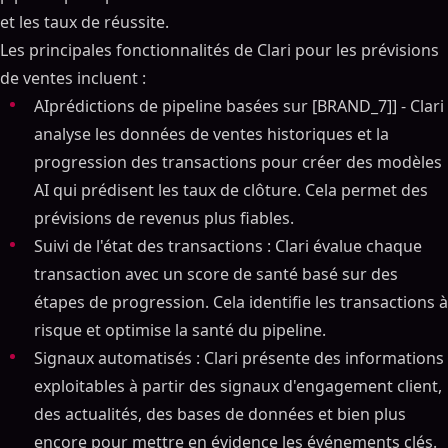
et les taux de réussite.
Les principales fonctionnalités de Clari pour les prévisions
de ventes incluent :
AIprédictions de pipeline basées sur [BRAND_7]] - Clari
analyse les données de ventes historiques et la
progression des transactions pour créer des modèles
AI qui prédisent les taux de clôture. Cela permet des
prévisions de revenus plus fiables.
Suivi de l'état des transactions : Clari évalue chaque
transaction avec un score de santé basé sur des
étapes de progression. Cela identifie les transactions à
risque et optimise la santé du pipeline.
Signaux automatisés : Clari présente des informations
exploitables à partir des signaux d'engagement client,
des actualités, des bases de données et bien plus
encore pour mettre en évidence les événements clés.