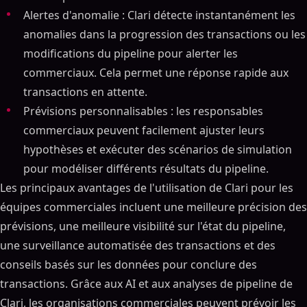
Alertes d'anomalie : Clari détecte instantanément les
anomalies dans la progression des transactions ou les
modifications du pipeline pour alerter les
commerciaux. Cela permet une réponse rapide aux
transactions en attente.
Prévisions personnalisables : les responsables
commerciaux peuvent facilement ajuster leurs
hypothèses et exécuter des scénarios de simulation
pour modéliser différents résultats du pipeline.
Les principaux avantages de l'utilisation de Clari pour les
équipes commerciales incluent une meilleure précision des
prévisions, une meilleure visibilité sur l'état du pipeline,
une surveillance automatisée des transactions et des
conseils basés sur les données pour conclure des
transactions. Grâce aux AI et aux analyses de pipeline de
Clari, les organisations commerciales peuvent prévoir les