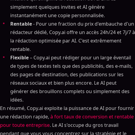
simplement quelques invites et AI génère
instantanément une copie personnalisée.
Rentable
- Pour une fraction du prix d'embauche d'un
rédacteur dédié, Copy.ai offre un accès 24h/24 et 7j/7 à
la rédaction optimisée par AI. C'est extrêmement
rentable.
Flexible
– Copy.ai peut rédiger pour un large éventail
de types de textes tels que des publicités, des e-mails,
des pages de destination, des publications sur les
réseaux sociaux et bien plus encore. Le AI peut
générer des brouillons complets ou simplement des
idées.
En résumé, Copy.ai exploite la puissance de AI pour fournir
une rédaction rapide,
à fort taux de conversion et rentable
pour toute entreprise
. Le AI s'occupe du gros travail
pendant que vous vous concentrez sur la stratégie et le