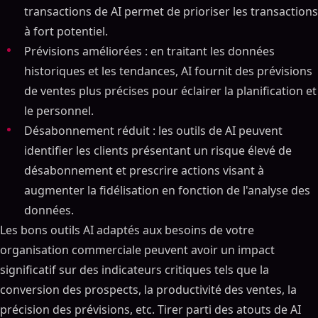
transactions de AI permet de prioriser les transactions
à fort potentiel.
Prévisions améliorées : en traitant les données
historiques et les tendances, AI fournit des prévisions
de ventes plus précises pour éclairer la planification et
le personnel.
Désabonnement réduit : les outils de AI peuvent
identifier les clients présentant un risque élevé de
désabonnement et prescrire actions visant à
augmenter la fidélisation en fonction de l'analyse des
données.
Les bons outils AI adaptés aux besoins de votre
organisation commerciale peuvent avoir un impact
significatif sur des indicateurs critiques tels que la
conversion des prospects, la productivité des ventes, la
précision des prévisions, etc. Tirer parti des atouts de AI