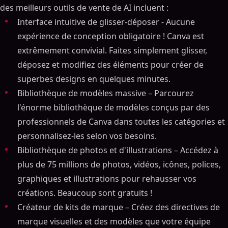
des meilleurs outils de vente de AI incluent :
Interface intuitive de glisser-déposer - Aucune
expérience de conception obligatoire ! Canva est
extrêmement convivial. Faites simplement glisser,
déposez et modifiez des éléments pour créer de
superbes designs en quelques minutes.
Bibliothèque de modèles massive – Parcourez
l'énorme bibliothèque de modèles conçus par des
professionnels de Canva dans toutes les catégories et
personnalisez-les selon vos besoins.
Bibliothèque de photos et d'illustrations – Accédez à
plus de 75 millions de photos, vidéos, icônes, polices,
graphiques et illustrations pour rehausser vos
créations. Beaucoup sont gratuits !
Créateur de kits de marque – Créez des directives de
marque visuelles et des modèles que votre équipe