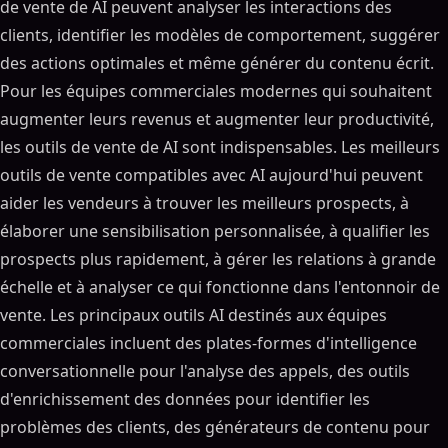
de vente de AI peuvent analyser les interactions des
clients, identifier les modèles de comportement, suggérer
des actions optimales et même générer du contenu écrit.
Pour les équipes commerciales modernes qui souhaitent
augmenter leurs revenus et augmenter leur productivité,
les outils de vente de AI sont indispensables. Les meilleurs
outils de vente compatibles avec AI aujourd'hui peuvent
aider les vendeurs à trouver les meilleurs prospects, à
élaborer une sensibilisation personnalisée, à qualifier les
prospects plus rapidement, à gérer les relations à grande
échelle et à analyser ce qui fonctionne dans l'entonnoir de
vente. Les principaux outils AI destinés aux équipes
commerciales incluent des plates-formes d'intelligence
conversationnelle pour l'analyse des appels, des outils
d'enrichissement des données pour identifier les
problèmes des clients, des générateurs de contenu pour