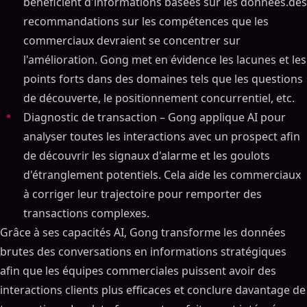
bénéficient d'informations basées sur les données.des
recommandations sur les compétences que les
commerciaux devraient se concentrer sur
l'amélioration. Gong met en évidence les lacunes et les
points forts dans des domaines tels que les questions
de découverte, le positionnement concurrentiel, etc.
Diagnostic de transaction – Gong applique AI pour
analyser toutes les interactions avec un prospect afin
de découvrir les signaux d'alarme et les goulots
d'étranglement potentiels. Cela aide les commerciaux
à corriger leur trajectoire pour remporter des
transactions complexes.
Grâce à ses capacités AI, Gong transforme les données
brutes des conversations en informations stratégiques
afin que les équipes commerciales puissent avoir des
interactions clients plus efficaces et conclure davantage de