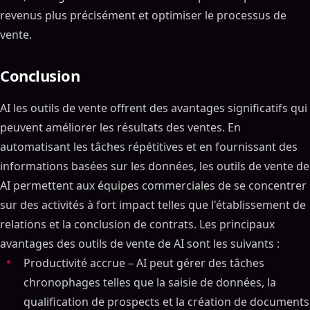
revenus plus précisément et optimiser le processus de
vente.
Conclusion
AI les outils de vente offrent des avantages significatifs qui
peuvent améliorer les résultats des ventes. En
automatisant les tâches répétitives et en fournissant des
informations basées sur les données, les outils de vente de
AI permettent aux équipes commerciales de se concentrer
sur des activités à fort impact telles que l'établissement de
relations et la conclusion de contrats. Les principaux
avantages des outils de vente de AI sont les suivants :
Productivité accrue – AI peut gérer des tâches
chronophages telles que la saisie de données, la
qualification de prospects et la création de documents