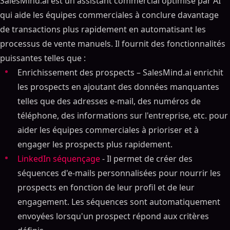
SalesMind.ai est un assistant commercial optimisé par AI
qui aide les équipes commerciales à conclure davantage
de transactions plus rapidement en automatisant les
processus de vente manuels. Il fournit des fonctionnalités
puissantes telles que :
Enrichissement des prospects – SalesMind.ai enrichit
les prospects en ajoutant des données manquantes
telles que des adresses e-mail, des numéros de
téléphone, des informations sur l'entreprise, etc. pour
aider les équipes commerciales à prioriser et à
engager les prospects plus rapidement.
LinkedIn séquençage
- Il permet de créer des
séquences d'e-mails personnalisées pour nourrir les
prospects en fonction de leur profil et de leur
engagement. Les séquences sont automatiquement
envoyées lorsqu'un prospect répond aux critères