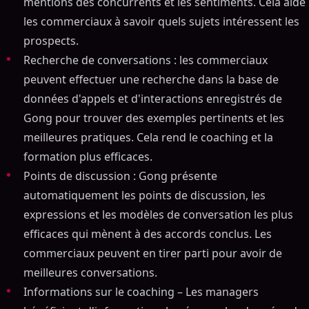
mentions des concurrents et les sentiments. Cela aide
les commerciaux à savoir quels sujets intéressent les
prospects.
Recherche de conversations : les commerciaux
peuvent effectuer une recherche dans la base de
données d'appels et d'interactions enregistrés de
Gong pour trouver des exemples pertinents et les
meilleures pratiques. Cela rend le coaching et la
formation plus efficaces.
Points de discussion : Gong présente
automatiquement les points de discussion, les
expressions et les modèles de conversation les plus
efficaces qui mènent à des accords conclus. Les
commerciaux peuvent en tirer parti pour avoir de
meilleures conversations.
Informations sur le coaching – Les managers