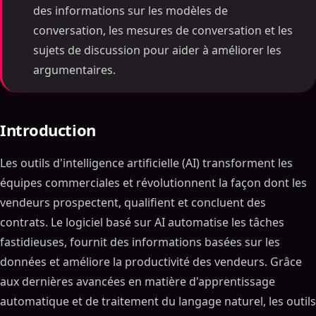
des informations sur les modèles de
conversation, les mesures de conversation et les
sujets de discussion pour aider à améliorer les
argumentaires.
Introduction
Les outils d'intelligence artificielle (AI) transforment les
équipes commerciales et révolutionnent la façon dont les
vendeurs prospectent, qualifient et concluent des
contrats. Le logiciel basé sur AI automatise les tâches
fastidieuses, fournit des informations basées sur les
données et améliore la productivité des vendeurs. Grâce
aux dernières avancées en matière d'apprentissage
automatique et de traitement du langage naturel, les outils