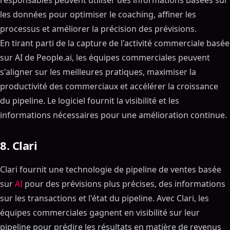
responsables peuvent utiliser des informations basées sur
les données pour optimiser le coaching, affiner les
processus et améliorer la précision des prévisions.
En tirant parti de la capture de l'activité commerciale basée
sur AI de People.ai, les équipes commerciales peuvent
s'aligner sur les meilleures pratiques, maximiser la
productivité des commerciaux et accélérer la croissance
du pipeline. Le logiciel fournit la visibilité et les
informations nécessaires pour une amélioration continue.
8. Clari
Clari fournit une technologie de pipeline de ventes basée
sur
AI
pour des prévisions plus précises, des informations
sur les transactions et l'état du pipeline. Avec Clari, les
équipes commerciales gagnent en visibilité sur leur
pipeline pour prédire les résultats en matière de revenus