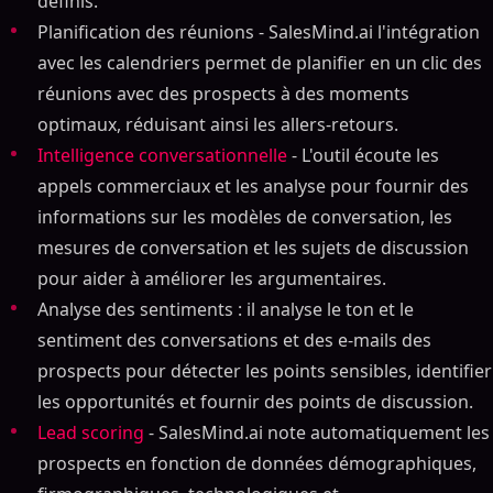
définis.
Planification des réunions - SalesMind.ai l'intégration
avec les calendriers permet de planifier en un clic des
réunions avec des prospects à des moments
optimaux, réduisant ainsi les allers-retours.
Intelligence conversationnelle
- L'outil écoute les
appels commerciaux et les analyse pour fournir des
informations sur les modèles de conversation, les
mesures de conversation et les sujets de discussion
pour aider à améliorer les argumentaires.
Analyse des sentiments : il analyse le ton et le
sentiment des conversations et des e-mails des
prospects pour détecter les points sensibles, identifier
les opportunités et fournir des points de discussion.
Lead scoring
- SalesMind.ai note automatiquement les
prospects en fonction de données démographiques,