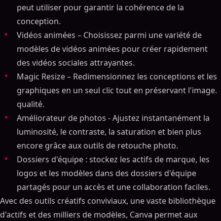
peut utiliser pour garantir la cohérence de la
conception.
Vidéos animées – Choisissez parmi une variété de
modèles de vidéos animées pour créer rapidement
des vidéos sociales attrayantes.
Magic Resize – Redimensionnez les conceptions et les
graphiques en un seul clic tout en préservant l'image.
qualité.
Améliorateur de photos - Ajustez instantanément la
luminosité, le contraste, la saturation et bien plus
encore grâce aux outils de retouche photo.
Dossiers d'équipe : stockez les actifs de marque, les
logos et les modèles dans des dossiers d'équipe
partagés pour un accès et une collaboration faciles.
Avec des outils créatifs conviviaux, une vaste bibliothèque
d'actifs et des milliers de modèles, Canva permet aux