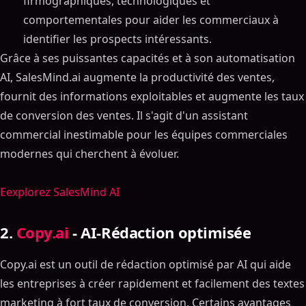
firmographiques, technologiques et
comportementales pour aider les commerciaux à
identifier les prospects intéressants.
Grâce à ses puissantes capacités et à son automatisation
AI, SalesMind.ai augmente la productivité des ventes,
fournit des informations exploitables et augmente les taux
de conversion des ventes. Il s'agit d'un assistant
commercial inestimable pour les équipes commerciales
modernes qui cherchent à évoluer.
Eexplorez SalesMind AI
2.
Copy.ai
- AI-Rédaction optimisée
Copy.ai est un outil de rédaction optimisé par AI qui aide
les entreprises à créer rapidement et facilement des textes
marketing à fort taux de conversion. Certains avantages