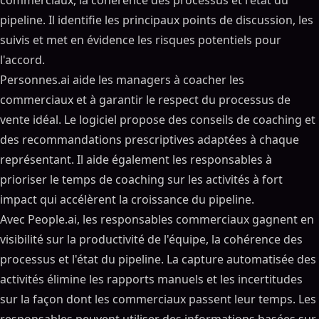
commerciaux, la cohérence des processus et l'état du
pipeline. Il identifie les principaux points de discussion, les
suivis et met en évidence les risques potentiels pour
l'accord.
Personnes.ai aide les managers à coacher les
commerciaux et à garantir le respect du processus de
vente idéal. Le logiciel propose des conseils de coaching et
des recommandations prescriptives adaptées à chaque
représentant. Il aide également les responsables à
prioriser le temps de coaching sur les activités à fort
impact qui accélèrent la croissance du pipeline.
Avec People.ai, les responsables commerciaux gagnent en
visibilité sur la productivité de l'équipe, la cohérence des
processus et l'état du pipeline. La capture automatisée des
activités élimine les rapports manuels et les incertitudes
sur la façon dont les commerciaux passent leur temps. Les