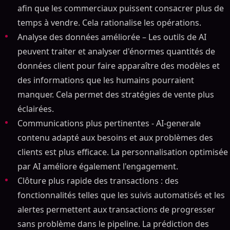
afin que les commerciaux puissent consacrer plus de
temps à vendre. Cela rationalise les opérations.
Analyse des données améliorée – Les outils de AI
peuvent traiter et analyser d'énormes quantités de
données client pour faire apparaître des modèles et
des informations que les humains pourraient
manquer. Cela permet des stratégies de vente plus
éclairées.
Communications plus pertinentes - AI-generale
contenu adapté aux besoins et aux problèmes des
clients est plus efficace. La personnalisation optimisée
par AI améliore également l'engagement.
Clôture plus rapide des transactions : des
fonctionnalités telles que les suivis automatisés et les
alertes permettent aux transactions de progresser
sans problème dans le pipeline. La prédiction des