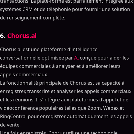
transactions. La plate-forme est parfaitement intégrée aux
systèmes CRM et de téléphonie pour fournir une solution
de renseignement complète.
6.
Chorus.ai
Chorus.ai est une plateforme d'intelligence
conversationnelle optimisée par
AI
conçue pour aider les
équipes commerciales à analyser et à améliorer leurs
appels commerciaux.
La fonctionnalité principale de Chorus est sa capacité à
enregistrer, transcrire et analyser les appels commerciaux
et les réunions. Il s'intègre aux plateformes d'appel et de
vidéoconférence populaires telles que Zoom, Webex et
RingCentral pour enregistrer automatiquement les appels
de vente.
Une fois enregistrés, Chorus utilise une technologie