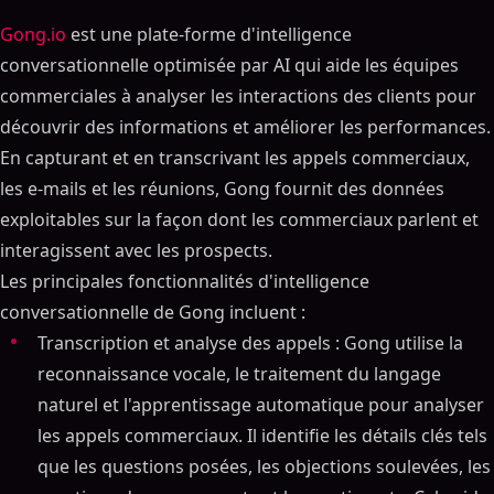
Gong.io
est une plate-forme d'intelligence
conversationnelle optimisée par AI qui aide les équipes
commerciales à analyser les interactions des clients pour
découvrir des informations et améliorer les performances.
En capturant et en transcrivant les appels commerciaux,
les e-mails et les réunions, Gong fournit des données
exploitables sur la façon dont les commerciaux parlent et
interagissent avec les prospects.
Les principales fonctionnalités d'intelligence
conversationnelle de Gong incluent :
Transcription et analyse des appels : Gong utilise la
reconnaissance vocale, le traitement du langage
naturel et l'apprentissage automatique pour analyser
les appels commerciaux. Il identifie les détails clés tels
que les questions posées, les objections soulevées, les