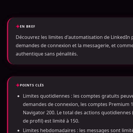
EN BREF
Découvrez les limites d'automatisation de LinkedIn 
demandes de connexion et la messagerie, et comme
authentique sans pénalités.
POINTS CLÉS
Limites quotidiennes : les comptes gratuits peuv
demandes de connexion, les comptes Premium 150 
Navigator 200. Le total des actions quotidienne
de profil) est limité à 150.
Limites hebdomadaires : les messages sont limit