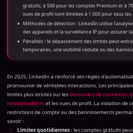
gratuits, à 500 pour les comptes Premium et à 70
vues de profil sont limitées à 1 000 pour tous le
Méthodes de détection : LinkedIn utilise l'analys
des appareils et la surveillance IP pour assurer l
Pénalités : le dépassement des limites peut entra
temporaires, une visibilité réduite ou des bann
En 2025, LinkedIn a renforcé ses règles d'automatisa
promouvoir de véritables interactions. Les principales
limites plus strictes sur les
demandes de connexion q
hebdomadaires
et les vues de profil. La violation de 
restrictions de compte ou des bannissements perman
savoir :
Limites quotidiennes
: les comptes gratuits peu