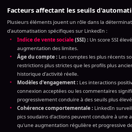
Facteurs affectant les seuils d'automat
Plusieurs éléments jouent un rôle dans la déterminati
d'automatisation spécifiques sur LinkedIn :
Indice de vente sociale
(SSI) :
Un score SSI élev
augmentation des limites.
Âge du compte :
Les comptes les plus récents s
restrictions plus strictes que les profils plus anci
historique d'activité réelle.
Modèles d'engagement :
Les interactions positi
connexion acceptées ou les commentaires signifi
progressivement conduire à des seuils plus élevé
Cohérence comportementale :
LinkedIn surveil
pics soudains d'actions peuvent conduire à une app
qu'une augmentation régulière et progressive de 