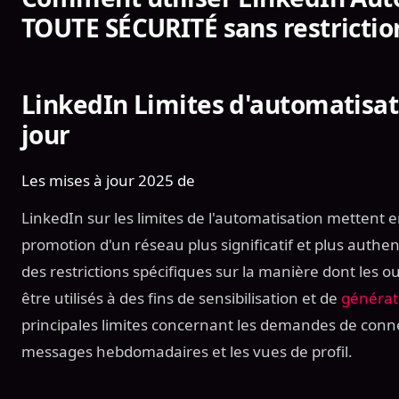
TOUTE SÉCURITÉ sans restrictio
LinkedIn Limites d'automatisati
jour
Les mises à jour 2025 de
LinkedIn sur les limites de l'automatisation mettent 
promotion d'un réseau plus significatif et plus authen
des restrictions spécifiques sur la manière dont les o
être utilisés à des fins de sensibilisation et de
générat
principales limites concernant les demandes de conn
messages hebdomadaires et les vues de profil.