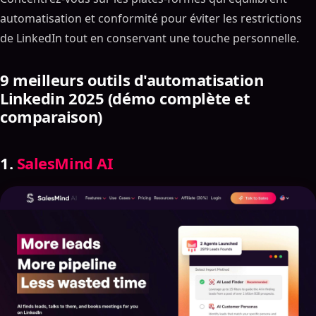
automatisation et conformité pour éviter les restrictions
de LinkedIn tout en conservant une touche personnelle.
9 meilleurs outils d'automatisation
Linkedin 2025 (démo complète et
comparaison)
1.
SalesMind AI