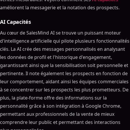
améliorent la messagerie et la notation des prospects.
AI Capacités
Au cœur de SalesMind AI se trouve un puissant moteur
d'intelligence artificielle qui pilote plusieurs fonctionnalités
clés. La AI crée des messages personnalisés en analysant
les données de profil et l'historique d'engagement,
garantissant ainsi que la sensibilisation soit personnelle et
pertinente. Il note également les prospects en fonction de
leur comportement, aidant ainsi les équipes commerciales
à se concentrer sur les prospects les plus prometteurs. De
plus, la plate-forme offre des informations sur la
personnalité grâce à son intégration à Google Chrome,
permettant aux professionnels de la vente de mieux
comprendre leur public et permettant des interactions