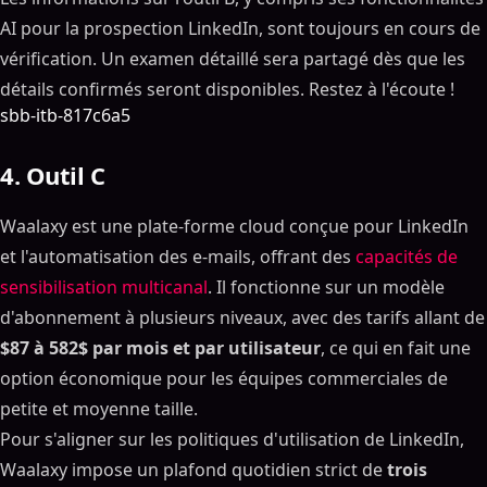
AI pour la prospection LinkedIn, sont toujours en cours de
vérification. Un examen détaillé sera partagé dès que les
détails confirmés seront disponibles. Restez à l'écoute !
sbb-itb-817c6a5
4. Outil C
Waalaxy est une plate-forme cloud conçue pour LinkedIn
et l'automatisation des e-mails, offrant des
capacités de
sensibilisation multicanal
. Il fonctionne sur un modèle
d'abonnement à plusieurs niveaux, avec des tarifs allant de
$87 à 582$ par mois et par utilisateur
, ce qui en fait une
option économique pour les équipes commerciales de
petite et moyenne taille.
Pour s'aligner sur les politiques d'utilisation de LinkedIn,
Waalaxy impose un plafond quotidien strict de
trois