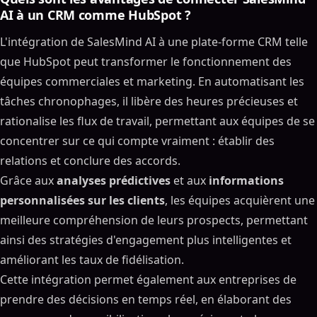
AI à un CRM comme HubSpot ?
L'intégration de SalesMind AI à une plate-forme CRM telle
que HubSpot peut transformer le fonctionnement des
équipes commerciales et marketing. En automatisant les
tâches chronophages, il libère des heures précieuses et
rationalise les flux de travail, permettant aux équipes de se
concentrer sur ce qui compte vraiment : établir des
relations et conclure des accords.
Grâce aux
analyses prédictives
et aux
informations
personnalisées sur les clients
, les équipes acquièrent une
meilleure compréhension de leurs prospects, permettant
ainsi des stratégies d'engagement plus intelligentes et
améliorant les taux de fidélisation.
Cette intégration permet également aux entreprises de
prendre des décisions en temps réel, en élaborant des