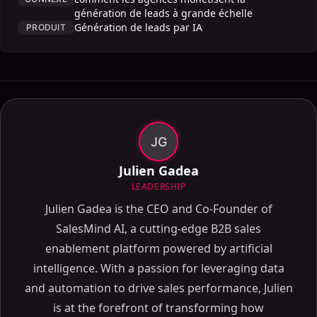
génération de leads à grande échelle
Génération de leads par IA
PRODUIT
JG
Julien Gadea
LEADERSHIP
Julien Gadea is the CEO and Co-Founder of
SalesMind AI, a cutting-edge B2B sales
enablement platform powered by artificial
intelligence. With a passion for leveraging data
and automation to drive sales performance, Julien
is at the forefront of transforming how