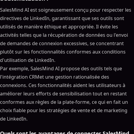
SalesMind AI est soigneusement conçu pour respecter les
directives de LinkedIn, garantissant que ses outils sont
utilisés de manière éthique et appropriée. Il évite les
activités telles que la récupération de données ou l'envoi
de demandes de connexion excessives, se concentrant
plutôt sur les fonctionnalités conformes aux conditions
d'utilisation de LinkedIn.
Par exemple, SalesMind AI propose des outils tels que
l'intégration CRMet une gestion rationalisée des
connexions. Ces fonctionnalités aident les utilisateurs à
améliorer leurs efforts de sensibilisation tout en restant
conformes aux règles de la plate-forme, ce qui en fait un
choix fiable pour les stratégies de vente et de marketing
de LinkedIn.
Quels sont les avantages de connecter SalesMind