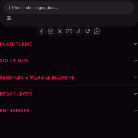
Rechercher pages, docs...
PLATEFORME
SOLUTIONS
SERVICES & MARQUE BLANCHE
RESSOURCES
ENTREPRISE