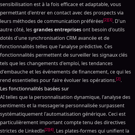
sensibilisation est à la fois efficace et adaptable, vous
permettant d'entrer en contact avec des prospects via
[2]
[3]
leurs méthodes de communication préférées
. D'un
autre côté, les
grandes entreprises
ont besoin d'outils
dotés d'une synchronisation CRM avancée et de
fonctionnalités telles que l'analyse prédictive. Ces
fonctionnalités permettent de surveiller les signaux clés
tels que les changements d'emploi, les tendances
d'embauche et les événements de financement, ce qui les
[2]
rend essentielles pour faire évoluer les opérations.
.
Les fonctionnalités basées sur
AI telles que la personnalisation dynamique, l'analyse des
sentiments et la messagerie personnalisée surpassent
systématiquement l'automatisation générique. Ceci est
particulièrement important compte tenu des directives
[2]
[4]
strictes de LinkedIn
. Les plates-formes qui unifient la