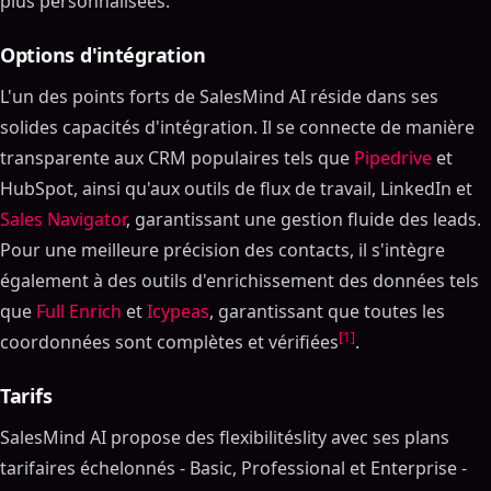
plus personnalisées.
Options d'intégration
L'un des points forts de SalesMind AI réside dans ses
solides capacités d'intégration. Il se connecte de manière
transparente aux CRM populaires tels que
Pipedrive
et
HubSpot, ainsi qu'aux outils de flux de travail, LinkedIn et
Sales Navigator
, garantissant une gestion fluide des leads.
Pour une meilleure précision des contacts, il s'intègre
également à des outils d'enrichissement des données tels
que
Full Enrich
et
Icypeas
, garantissant que toutes les
[1]
coordonnées sont complètes et vérifiées
.
Tarifs
SalesMind AI propose des flexibilitéslity avec ses plans
tarifaires échelonnés - Basic, Professional et Enterprise -