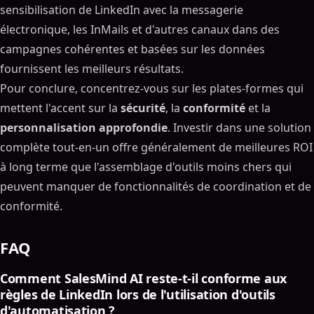
sensibilisation de LinkedIn avec la messagerie
électronique, les InMails et d'autres canaux dans des
campagnes cohérentes et basées sur les données
fournissent les meilleurs résultats.
Pour conclure, concentrez-vous sur les plates-formes qui
mettent l'accent sur la
sécurité
, la
conformité
et la
personnalisation approfondie
. Investir dans une solution
complète tout-en-un offre généralement de meilleures ROI
à long terme que l'assemblage d'outils moins chers qui
peuvent manquer de fonctionnalités de coordination et de
conformité.
FAQ
Comment SalesMind AI reste-t-il conforme aux
règles de LinkedIn lors de l'utilisation d'outils
d'automatisation ?