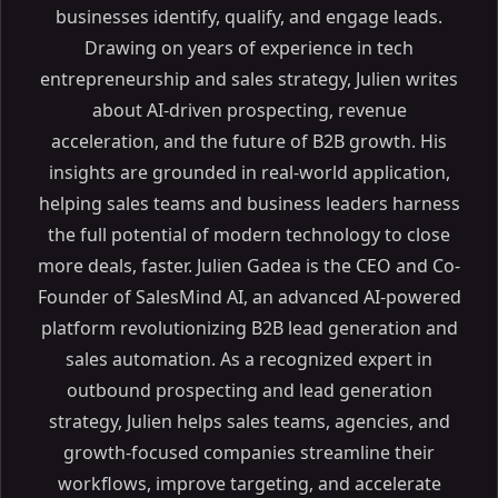
businesses identify, qualify, and engage leads.
Drawing on years of experience in tech
entrepreneurship and sales strategy, Julien writes
about AI-driven prospecting, revenue
acceleration, and the future of B2B growth. His
insights are grounded in real-world application,
helping sales teams and business leaders harness
the full potential of modern technology to close
more deals, faster. Julien Gadea is the CEO and Co-
Founder of SalesMind AI, an advanced AI-powered
platform revolutionizing B2B lead generation and
sales automation. As a recognized expert in
outbound prospecting and lead generation
strategy, Julien helps sales teams, agencies, and
growth-focused companies streamline their
workflows, improve targeting, and accelerate