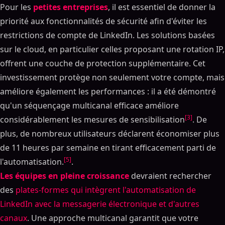
Pour les
petites entreprises
, il est essentiel de donner la
priorité aux fonctionnalités de sécurité afin d'éviter les
restrictions de compte de LinkedIn. Les solutions basées
sur le cloud, en particulier celles proposant une rotation IP,
offrent une couche de protection supplémentaire. Cet
investissement protège non seulement votre compte, mais
améliore également les performances : il a été démontré
qu'un séquençage multicanal efficace améliore
[3]
considérablement les mesures de sensibilisation
. De
plus, de nombreux utilisateurs déclarent économiser plus
de 11 heures par semaine en tirant efficacement parti de
[5]
l'automatisation.
.
Les équipes en pleine croissance
devraient rechercher
des
plates-formes qui intègrent l'automatisation de
LinkedIn avec la messagerie électronique et d'autres
canaux
. Une approche multicanal garantit que votre