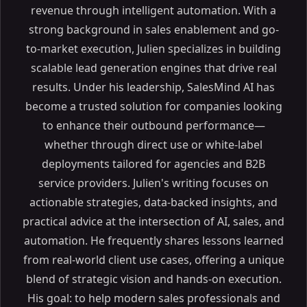
revenue through intelligent automation. With a
strong background in sales enablement and go-
to-market execution, Julien specializes in building
scalable lead generation engines that drive real
results. Under his leadership, SalesMind AI has
become a trusted solution for companies looking
to enhance their outbound performance—
whether through direct use or white-label
deployments tailored for agencies and B2B
service providers. Julien's writing focuses on
actionable strategies, data-backed insights, and
practical advice at the intersection of AI, sales, and
automation. He frequently shares lessons learned
from real-world client use cases, offering a unique
blend of strategic vision and hands-on execution.
His goal: to help modern sales professionals and