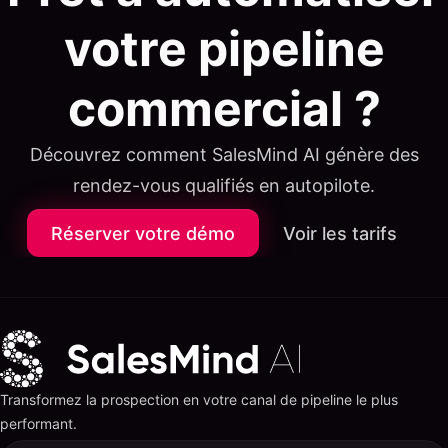
votre pipeline
commercial ?
Découvrez comment SalesMind AI génère des
rendez-vous qualifiés en autopilote.
Réserver votre démo
Voir les tarifs
Transformez la prospection en votre canal de pipeline le plus
performant.