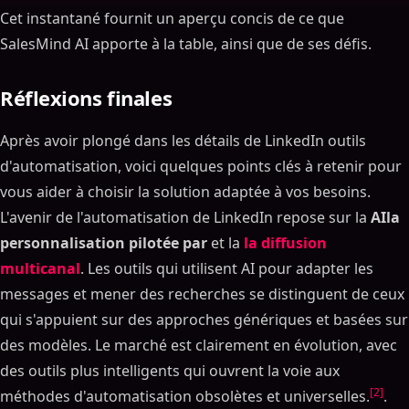
Cet instantané fournit un aperçu concis de ce que
SalesMind AI apporte à la table, ainsi que de ses défis.
Réflexions finales
Après avoir plongé dans les détails de LinkedIn outils
d'automatisation, voici quelques points clés à retenir pour
vous aider à choisir la solution adaptée à vos besoins.
L'avenir de l'automatisation de LinkedIn repose sur la
AIla
personnalisation pilotée par
et la
la diffusion
multicanal
. Les outils qui utilisent AI pour adapter les
messages et mener des recherches se distinguent de ceux
qui s'appuient sur des approches génériques et basées sur
des modèles. Le marché est clairement en évolution, avec
des outils plus intelligents qui ouvrent la voie aux
[2]
méthodes d'automatisation obsolètes et universelles.
.