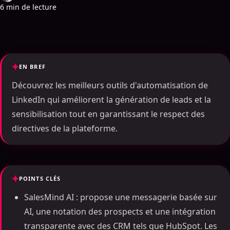
6 min de lecture
EN BREF
Découvrez les meilleurs outils d'automatisation de
LinkedIn qui améliorent la génération de leads et la
sensibilisation tout en garantissant le respect des
directives de la plateforme.
POINTS CLÉS
SalesMind AI : propose une messagerie basée sur
AI, une notation des prospects et une intégration
transparente avec des CRM tels que HubSpot. Les