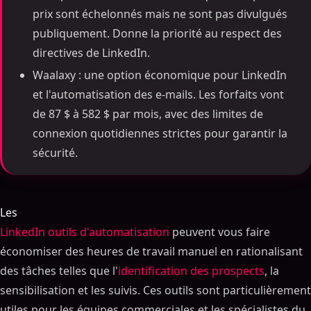
prix sont échelonnés mais ne sont pas divulgués
publiquement. Donne la priorité au respect des
directives de LinkedIn.
Waalaxy : une option économique pour LinkedIn
et l'automatisation des e-mails. Les forfaits vont
de 87 $ à 582 $ par mois, avec des limites de
connexion quotidiennes strictes pour garantir la
sécurité.
Les
LinkedIn outils d'automatisation
peuvent vous faire
économiser des heures de travail manuel en rationalisant
des tâches telles que l'
identification des prospects
, la
sensibilisation et les suivis. Ces outils sont particulièrement
utiles pour les équipes commerciales et les spécialistes du