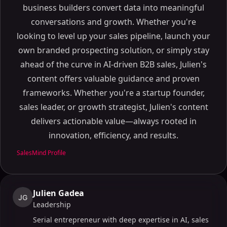
business builders convert data into meaningful
conversations and growth. Whether you're
looking to level up your sales pipeline, launch your
own branded prospecting solution, or simply stay
ahead of the curve in AI-driven B2B sales, Julien's
content offers valuable guidance and proven
frameworks. Whether you're a startup founder,
sales leader, or growth strategist, Julien's content
delivers actionable value—always rooted in
innovation, efficiency, and results.
SalesMind Profile
Julien Gadea
JG
Leadership
Serial entrepreneur with deep expertise in AI, sales