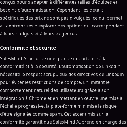
conçus pour s'adapter à différentes tailles d'équipes et
besoins d'automatisation. Cependant, les détails
spécifiques des prix ne sont pas divulgués, ce qui permet
aux entreprises d'explorer des options qui correspondent
à leurs budgets et à leurs exigences.
Conformité et sécurité
SalesMind AI accorde une grande importance à la
conformité et à la sécurité. L'automatisation de LinkedIn
nécessite le respect scrupuleux des directives de LinkedIn
pour éviter les restrictions de compte. En imitant le
comportement naturel des utilisateurs grâce à son
intégration à Chrome et en mettant en œuvre une mise à
l'échelle progressive, la plate-forme minimise le risque
d'être signalée comme spam. Cet accent mis sur la
conformité garantit que SalesMind AI prend en charge des