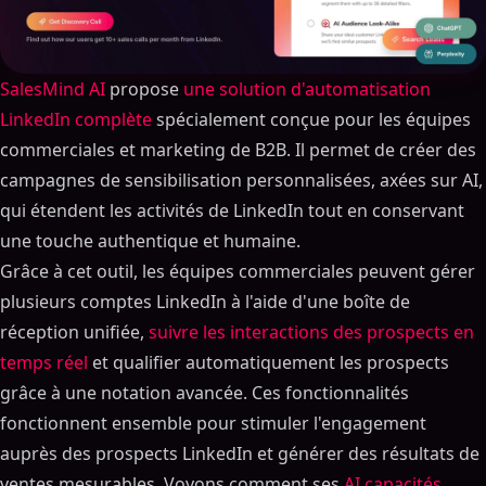
SalesMind AI
propose
une solution d'automatisation
LinkedIn complète
spécialement conçue pour les équipes
commerciales et marketing de B2B. Il permet de créer des
campagnes de sensibilisation personnalisées, axées sur AI,
qui étendent les activités de LinkedIn tout en conservant
une touche authentique et humaine.
Grâce à cet outil, les équipes commerciales peuvent gérer
plusieurs comptes LinkedIn à l'aide d'une boîte de
réception unifiée,
suivre les interactions des prospects en
temps réel
et qualifier automatiquement les prospects
grâce à une notation avancée. Ces fonctionnalités
fonctionnent ensemble pour stimuler l'engagement
auprès des prospects LinkedIn et générer des résultats de
ventes mesurables. Voyons comment ses
AI capacités