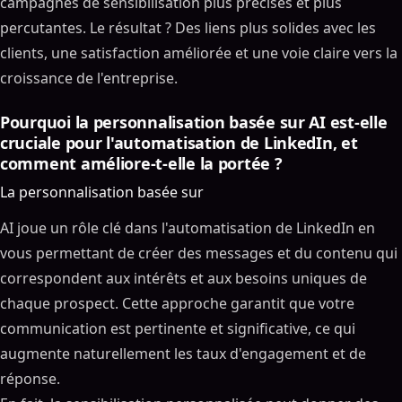
campagnes de sensibilisation plus précises et plus
percutantes. Le résultat ? Des liens plus solides avec les
clients, une satisfaction améliorée et une voie claire vers la
croissance de l'entreprise.
Pourquoi la personnalisation basée sur AI est-elle
cruciale pour l'automatisation de LinkedIn, et
comment améliore-t-elle la portée ?
La personnalisation basée sur
AI joue un rôle clé dans l'automatisation de LinkedIn en
vous permettant de créer des messages et du contenu qui
correspondent aux intérêts et aux besoins uniques de
chaque prospect. Cette approche garantit que votre
communication est pertinente et significative, ce qui
augmente naturellement les taux d'engagement et de
réponse.