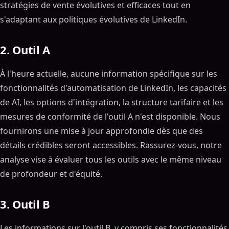
stratégies de vente évolutives et efficaces tout en
s'adaptant aux politiques évolutives de LinkedIn.
2. Outil A
À l'heure actuelle, aucune information spécifique sur les
fonctionnalités d'automatisation de LinkedIn, les capacités
de AI, les options d'intégration, la structure tarifaire et les
mesures de conformité de l'outil A n'est disponible. Nous
fournirons une mise à jour approfondie dès que des
détails crédibles seront accessibles. Rassurez-vous, notre
analyse vise à évaluer tous les outils avec le même niveau
de profondeur et d'équité.
3. Outil B
Les informations sur l'outil B, y compris ses fonctionnalités