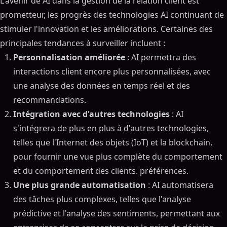
L'avenir de AI dans la gestion de la relation client est
prometteur, les progrès des technologies AI continuant de
stimuler l'innovation et les améliorations. Certaines des
principales tendances à surveiller incluent :
Personnalisation améliorée
: AI permettra des
interactions client encore plus personnalisées, avec
une analyse des données en temps réel et des
recommandations.
Intégration avec d'autres technologies
: AI
s'intégrera de plus en plus à d'autres technologies,
telles que l'Internet des objets (IoT) et la blockchain,
pour fournir une vue plus complète du comportement
et du comportement des clients. préférences.
Une plus grande automatisation
: AI automatisera
des tâches plus complexes, telles que l'analyse
prédictive et l'analyse des sentiments, permettant aux