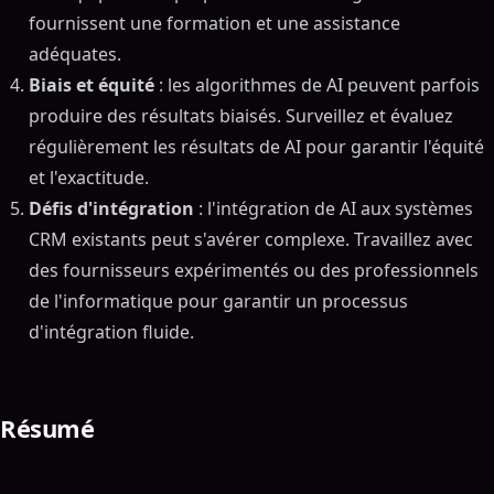
fournissent une formation et une assistance
adéquates.
Biais et équité
: les algorithmes de AI peuvent parfois
produire des résultats biaisés. Surveillez et évaluez
régulièrement les résultats de AI pour garantir l'équité
et l'exactitude.
Défis d'intégration
: l'intégration de AI aux systèmes
CRM existants peut s'avérer complexe. Travaillez avec
des fournisseurs expérimentés ou des professionnels
de l'informatique pour garantir un processus
d'intégration fluide.
Résumé