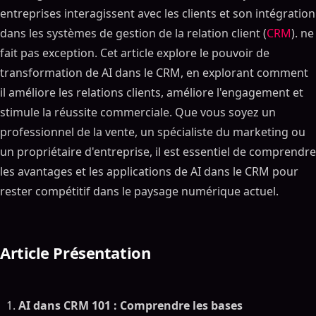
entreprises interagissent avec les clients et son intégration
dans les systèmes de gestion de la relation client (
CRM
). ne
fait pas exception. Cet article explore le pouvoir de
transformation de AI dans le CRM, en explorant comment
il améliore les relations clients, améliore l'engagement et
stimule la réussite commerciale. Que vous soyez un
professionnel de la vente, un spécialiste du marketing ou
un propriétaire d'entreprise, il est essentiel de comprendre
les avantages et les applications de AI dans le CRM pour
rester compétitif dans le paysage numérique actuel.
Article Présentation
AI dans CRM 101 : Comprendre les bases