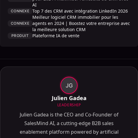
AI
Top 7 des CRM avec intégration LinkedIn 2026
CONNEXE
Meilleur logiciel CRM immobilier pour les
agents en 2024 | Boostez votre entreprise avec
CONNEXE
la meilleure solution CRM
Plateforme IA de vente
PRODUIT
JG
Julien Gadea
LEADERSHIP
Julien Gadea is the CEO and Co-Founder of
SalesMind AI, a cutting-edge B2B sales
Sommaire
enablement platform powered by artificial