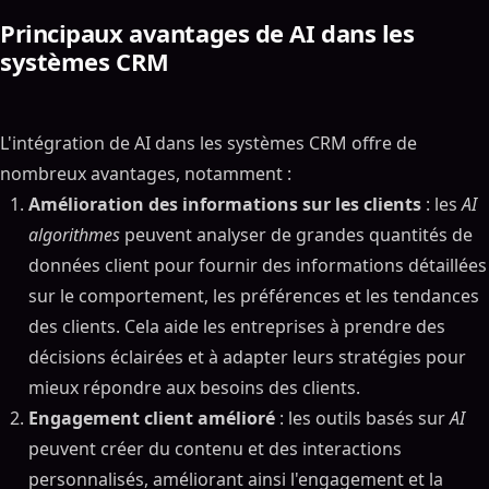
Principaux avantages de AI dans les
systèmes CRM
L'intégration de AI dans les systèmes CRM offre de
nombreux avantages, notamment :
Amélioration des informations sur les clients
: les
AI
algorithmes
peuvent analyser de grandes quantités de
données client pour fournir des informations détaillées
sur le comportement, les préférences et les tendances
des clients. Cela aide les entreprises à prendre des
décisions éclairées et à adapter leurs stratégies pour
mieux répondre aux besoins des clients.
Engagement client amélioré
: les outils basés sur
AI
peuvent créer du contenu et des interactions
personnalisés, améliorant ainsi l'engagement et la