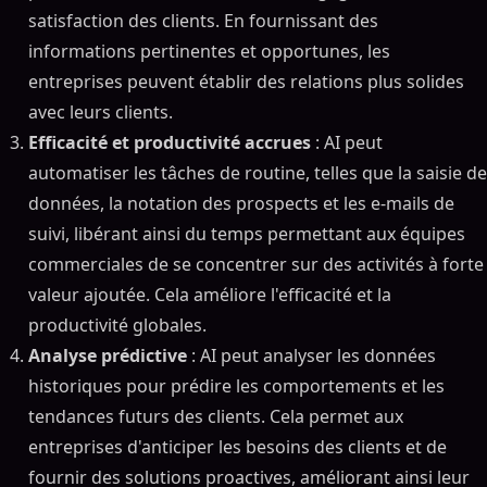
satisfaction des clients. En fournissant des
informations pertinentes et opportunes, les
entreprises peuvent établir des relations plus solides
avec leurs clients.
Efficacité et productivité accrues
: AI peut
automatiser les tâches de routine, telles que la saisie de
données, la notation des prospects et les e-mails de
suivi, libérant ainsi du temps permettant aux équipes
commerciales de se concentrer sur des activités à forte
valeur ajoutée. Cela améliore l'efficacité et la
productivité globales.
Analyse prédictive
: AI peut analyser les données
historiques pour prédire les comportements et les
tendances futurs des clients. Cela permet aux
entreprises d'anticiper les besoins des clients et de
fournir des solutions proactives, améliorant ainsi leur