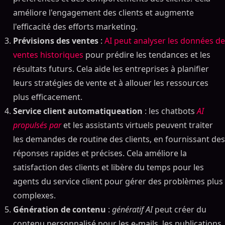
améliore l'engagement des clients et augmente
l'efficacité des efforts marketing.
Prévisions des ventes
:
AI peut analyser les données de
ventes historiques
pour prédire les tendances et les
résultats futurs. Cela aide les entreprises à planifier
leurs stratégies de vente et à allouer les ressources
plus efficacement.
Service client automatiqueation
: les chatbots
AI
propulsés par
et les assistants virtuels peuvent traiter
les demandes de routine des clients, en fournissant des
réponses rapides et précises. Cela améliore la
satisfaction des clients et libère du temps pour les
agents du service client pour gérer des problèmes plus
complexes.
Génération de contenu
:
génératif AI
peut créer du
contenu personnalisé pour les e-mails, les publications