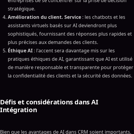
entreprises de se concentrer sur la prise de décision
stratégique.
Amélioration du client. Service
: les chatbots et les
assistants virtuels basés sur AI deviendront plus
sophistiqués, fournissant des réponses plus rapides et
plus précises aux demandes des clients.
Éthique AI
: l'accent sera davantage mis sur les
pratiques éthiques de AI, garantissant que AI est utilisé
de manière responsable et transparente pour protéger
la confidentialité des clients et la sécurité des données.
Défis et considérations dans AI
Intégration
Bien que les avantages de AI dans CRM soient importants,