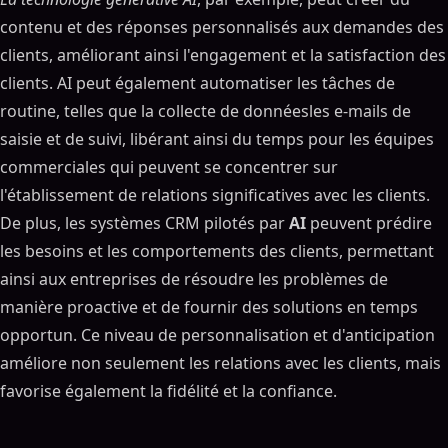
contenu et des réponses personnalisés aux demandes des
clients, améliorant ainsi l'engagement et la satisfaction des
clients. AI peut également automatiser les tâches de
routine, telles que la collecte de donnéesles e-mails de
saisie et de suivi, libérant ainsi du temps pour les équipes
commerciales qui peuvent se concentrer sur
l'établissement de relations significatives avec les clients.
De plus, les systèmes CRM pilotés par
AI
peuvent prédire
les besoins et les comportements des clients, permettant
ainsi aux entreprises de résoudre les problèmes de
manière proactive et de fournir des solutions en temps
opportun. Ce niveau de personnalisation et d'anticipation
améliore non seulement les relations avec les clients, mais
favorise également la fidélité et la confiance.