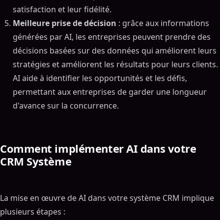
satisfaction et leur fidélité.
Meilleure prise de décision
: grâce aux informations
générées par AI, les entreprises peuvent prendre des
décisions basées sur des données qui améliorent leurs
stratégies et améliorent les résultats pour leurs clients.
AI aide à identifier les opportunités et les défis,
permettant aux entreprises de garder une longueur
d'avance sur la concurrence.
Comment implémenter AI dans votre
CRM Système
La mise en œuvre de AI dans votre système CRM implique
plusieurs étapes :