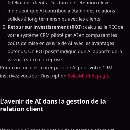
fidélité des clients. Des taux de rétention élevés
indiquent que AI contribue à établir des relations
solides à long termenships avec les clients.
Retour sur investissement (ROI)
: calculez le ROI de
votre système CRM piloté par AI en comparant les
coûts de mise en œuvre de AI avec les avantages
obtenus. Un ROI positif indique que AI apporte de la
valeur à votre entreprise.
Pour commencer à tirer parti de AI pour votre CRM,
inscrivez-vous sur l'inscription
SalesMind AI page
.
L'avenir de AI dans la gestion de la
relation client