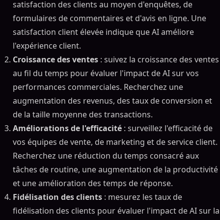
satisfaction des clients au moyen d'enquêtes, de
formulaires de commentaires et d'avis en ligne. Une
satisfaction client élevée indique que AI améliore
l'expérience client.
Croissance des ventes
: suivez la croissance des ventes
au fil du temps pour évaluer l'impact de AI sur vos
performances commerciales. Recherchez une
augmentation des revenus, des taux de conversion et
de la taille moyenne des transactions.
Améliorations de l'efficacité
: surveillez l'efficacité de
vos équipes de vente, de marketing et de service client.
Recherchez une réduction du temps consacré aux
tâches de routine, une augmentation de la productivité
et une amélioration des temps de réponse.
Fidélisation des clients
: mesurez les taux de
fidélisation des clients pour évaluer l'impact de AI sur la