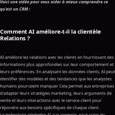
Voici une vidéo pour vous aider à mieux comprendre ce
qu'est un CRM :
Comment AI améliore-t-il la clientèle
Relations ?
AI améliore les relations avec les clients en fournissant des
informations plus approfondies sur leur comportement et
leurs préférences. En analysant les données clients, AI peut
identifier des modèles et des tendances que les analystes
humains pourraient manquer. Cela permet aux entreprises
d'adapter leurs stratégies marketing, leurs arguments de
vente et leurs interactions avec le service client pour
répondre aux besoins spécifiques de chaque client.
La technologie générative AI
, par exemple, peut créer du