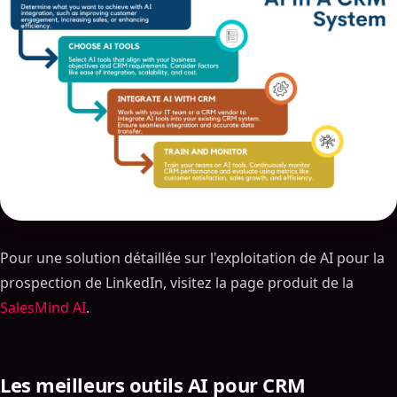
Pour une solution détaillée sur l'exploitation de AI pour la
prospection de LinkedIn, visitez la page produit de la
SalesMind AI
.
Les meilleurs outils AI pour CRM