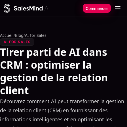
Aller au contenu
Commencer
Accueil
/
Blog
/
AI for Sales
AI FOR SALES
Tirer parti de AI dans
CRM : optimiser la
gestion de la relation
client
Découvrez comment AI peut transformer la gestion
de la relation client (CRM) en fournissant des
informations intelligentes et en optimisant les