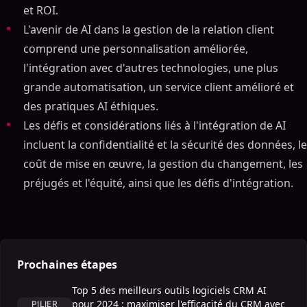
et ROI.
L'avenir de AI dans la gestion de la relation client
comprend une personnalisation améliorée,
l'intégration avec d'autres technologies, une plus
grande automatisation, un service client amélioré et
des pratiques AI éthiques.
Les défis et considérations liés à l'intégration de AI
incluent la confidentialité et la sécurité des données, le
coût de mise en œuvre, la gestion du changement, les
préjugés et l'équité, ainsi que les défis d'intégration.
Prochaines étapes
Top 5 des meilleurs outils logiciels CRM AI
pour 2024 : maximiser l'efficacité du CRM avec
PILIER