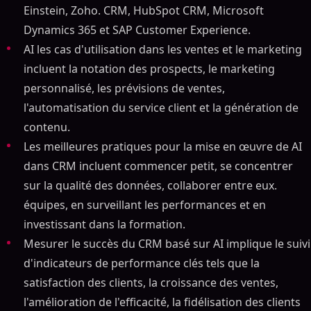
Einstein, Zoho. CRM, HubSpot CRM, Microsoft
Dynamics 365 et SAP Customer Experience.
AI les cas d'utilisation dans les ventes et le marketing
incluent la notation des prospects, le marketing
personnalisé, les prévisions de ventes,
l'automatisation du service client et la génération de
contenu.
Les meilleures pratiques pour la mise en œuvre de AI
dans CRM incluent commencer petit, se concentrer
sur la qualité des données, collaborer entre eux.
équipes, en surveillant les performances et en
investissant dans la formation.
Mesurer le succès du CRM basé sur AI implique le suivi
d'indicateurs de performance clés tels que la
satisfaction des clients, la croissance des ventes,
l'amélioration de l'efficacité, la fidélisation des clients