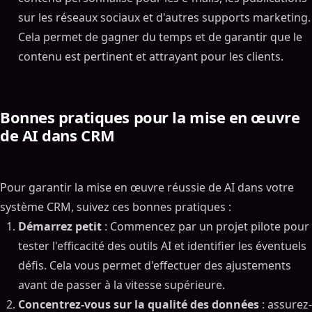
sur les réseaux sociaux et d'autres supports marketing.
Cela permet de gagner du temps et de garantir que le
contenu est pertinent et attrayant pour les clients.
Bonnes pratiques pour la mise en œuvre
de AI dans CRM
Pour garantir la mise en œuvre réussie de AI dans votre
système CRM, suivez ces bonnes pratiques :
Démarrez petit
: Commencez par un projet pilote pour
tester l'efficacité des outils AI et identifier les éventuels
défis. Cela vous permet d'effectuer des ajustements
avant de passer à la vitesse supérieure.
Concentrez-vous sur la qualité des données
: assurez-