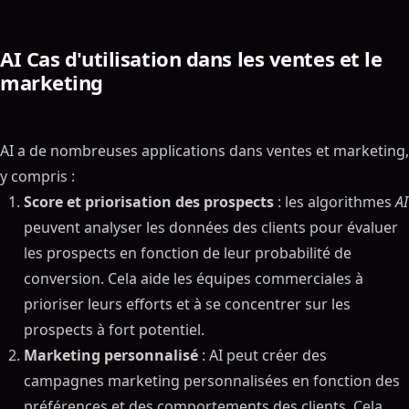
AI Cas d'utilisation dans les ventes et le
marketing
AI a de nombreuses applications dans ventes et marketing,
y compris :
Score et priorisation des prospects
: les algorithmes
AI
peuvent analyser les données des clients pour évaluer
les prospects en fonction de leur probabilité de
conversion. Cela aide les équipes commerciales à
prioriser leurs efforts et à se concentrer sur les
prospects à fort potentiel.
Marketing personnalisé
: AI peut créer des
campagnes marketing personnalisées en fonction des
préférences et des comportements des clients. Cela