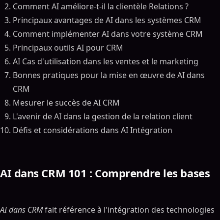
Comment AI améliore-t-il la clientèle Relations ?
Principaux avantages de AI dans les systèmes CRM
Comment implémenter AI dans votre système CRM
Principaux outils AI pour CRM
AI Cas d'utilisation dans les ventes et le marketing
Bonnes pratiques pour la mise en œuvre de AI dans
CRM
Mesurer le succès de AI CRM
L'avenir de AI dans la gestion de la relation client
Défis et considérations dans AI Intégration
AI dans CRM 101 : Comprendre les bases
AI dans CRM
fait référence à l'intégration des technologies