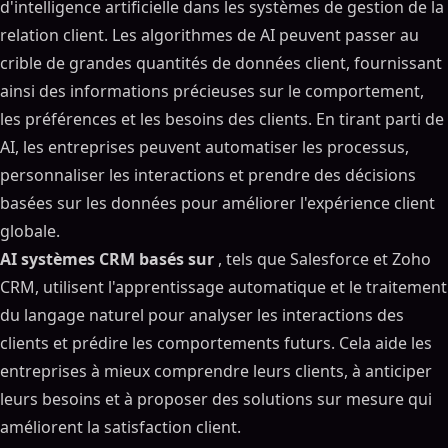
d'intelligence artificielle dans les systèmes de gestion de la
relation client. Les algorithmes de AI peuvent passer au
crible de grandes quantités de données client, fournissant
ainsi des informations précieuses sur le comportement,
les préférences et les besoins des clients. En tirant parti de
AI, les entreprises peuvent automatiser les processus,
personnaliser les interactions et prendre des décisions
basées sur les données pour améliorer l'expérience client
globale.
AI systèmes CRM basés sur
, tels que Salesforce et Zoho
CRM, utilisent l'apprentissage automatique et le traitement
du langage naturel pour analyser les interactions des
clients et prédire les comportements futurs. Cela aide les
entreprises à mieux comprendre leurs clients, à anticiper
leurs besoins et à proposer des solutions sur mesure qui
améliorent la satisfaction client.