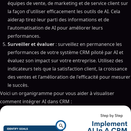
équipes de vente, de marketing et de service client sur
la façon d'utiliser efficacement les outils de AI. Cela
aiderap tirez-leur parti des informations et de
l'automatisation de AI pour améliorer leurs
performances.
Surveiller et évaluer
: surveillez en permanence les
performances de votre système CRM piloté par AI et
évaluez son impact sur votre entreprise. Utilisez des
indicateurs tels que la satisfaction client, la croissance
des ventes et l'amélioration de l'efficacité pour mesurer
le succès.
Voici un organigramme pour vous aider à visualiser
comment intégrer AI dans CRM :