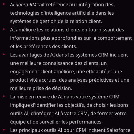
AI dans CRM
fait référence au l'intégration des
technologies d'intelligence artificielle dans les
systèmes de gestion de la relation client.
AI améliore les relations clients en fournissant des
informations plus approfondies sur le comportement
et les préférences des clients.
Les avantages de AI dans les systèmes CRM incluent
une meilleure connaissance des clients, un
engagement client amélioré, une efficacité et une
productivité accrues, des analyses prédictives et une
meilleure prise de décision.
La mise en œuvre de AI dans votre système CRM
implique d'identifier les objectifs, de choisir les bons
outils AI, d'intégrer AI à votre CRM, de former votre
équipe et de surveiller les performances.
Les principaux outils AI pour CRM incluent Salesforce