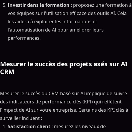
Investir dans la formation
: proposez une formation à
vos équipes sur l'utilisation efficace des outils AI. Cela
les aidera à exploiter les informations et
l'automatisation de AI pour améliorer leurs
performances.
Mesurer le succès des projets axés sur AI
CRM
Mesurer le succès du CRM basé sur AI implique de suivre
des indicateurs de performance clés (KPI) qui reflètent
l'impact de AI sur votre entreprise. Certains des KPI clés à
surveiller incluent :
Satisfaction client
: mesurez les niveaux de