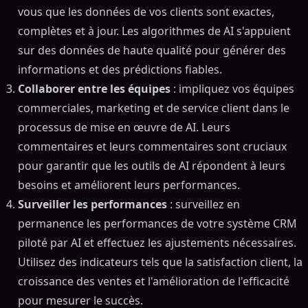
vous que les données de vos clients sont exactes,
complètes et à jour. Les algorithmes de AI s'appuient
sur des données de haute qualité pour générer des
informations et des prédictions fiables.
Collaborer entre les équipes
: impliquez vos équipes
commerciales, marketing et de service client dans le
processus de mise en œuvre de AI. Leurs
commentaires et leurs commentaires sont cruciaux
pour garantir que les outils de AI répondent à leurs
besoins et améliorent leurs performances.
Surveiller les performances
: surveillez en
permanence les performances de votre système CRM
piloté par AI et effectuez les ajustements nécessaires.
Utilisez des indicateurs tels que la satisfaction client, la
croissance des ventes et l'amélioration de l'efficacité
pour mesurer le succès.