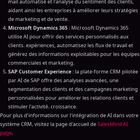
mail automatisé et l'analyse du sentiment des clients,
aidant ainsi les entreprises à améliorer leurs stratégies
de marketing et de vente.
Microsoft Dynamics 365
: Microsoft Dynamics 365
utilise AI pour offrir des services personnalisés aux
clients. expériences, automatisez les flux de travail et
générez des informations exploitables pour les équipes
commerciales et marketing.
SAP Customer Experience
: la plate-forme CRM pilotée
par AI de SAP offre des analyses avancées, une
segmentation des clients et des campagnes marketing
personnalisées pour améliorer les relations clients et
stimuler l'activité. croissance.
Pour plus d'informations sur l'intégration de AI dans votre
système CRM, visitez la page d'accueil de
SalesMind AI
page
.