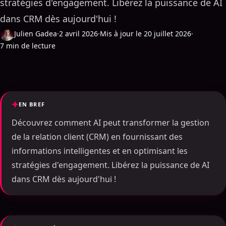
stratégies d'engagement. Libérez la puissance de AI
dans CRM dès aujourd'hui !
Julien Gadea
·
2 avril 2026
·
Mis à jour le 20 juillet 2026
·
7 min de lecture
EN BREF
Découvrez comment AI peut transformer la gestion
de la relation client (CRM) en fournissant des
informations intelligentes et en optimisant les
stratégies d'engagement. Libérez la puissance de AI
dans CRM dès aujourd'hui !