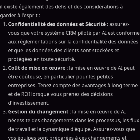
il existe également des défis et des considérations à
garder à l'esprit :
Confidentialité des données et Sécurité
: assurez-
vous que votre système CRM piloté par AI est conforme
aux réglementations sur la confidentialité des données
et que les données des clients sont stockées et
protégées en toute sécurité.
Coût de mise en œuvre
: la mise en œuvre de AI peut
être coûteuse, en particulier pour les petites
entreprises. Tenez compte des avantages à long terme
et de ROI lorsque vous prenez des décisions
d'investissement.
Gestion du changement
: la mise en œuvre de AI
nécessite des changements dans les processus, les flux
de travail et la dynamique d'équipe. Assurez-vous que
vos équipes sont préparées à ces changements et