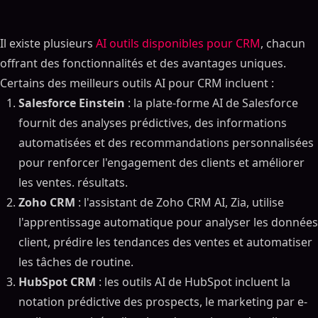
Il existe plusieurs
AI outils disponibles pour CRM
, chacun
offrant des fonctionnalités et des avantages uniques.
Certains des meilleurs outils AI pour CRM incluent :
Salesforce Einstein
: la plate-forme AI de Salesforce
fournit des analyses prédictives, des informations
automatisées et des recommandations personnalisées
pour renforcer l'engagement des clients et améliorer
les ventes. résultats.
Zoho CRM
: l'assistant de Zoho CRM AI, Zia, utilise
l'apprentissage automatique pour analyser les données
client, prédire les tendances des ventes et automatiser
les tâches de routine.
HubSpot CRM
: les outils AI de HubSpot incluent la
notation prédictive des prospects, le marketing par e-