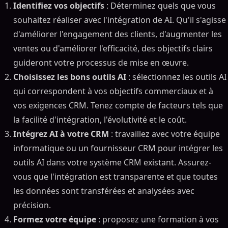
Identifiez vos objectifs
: Déterminez quels que vous
souhaitez réaliser avec l'intégration de AI. Qu'il s'agisse
d'améliorer l'engagement des clients, d'augmenter les
ventes ou d'améliorer l'efficacité, des objectifs clairs
guideront votre processus de mise en œuvre.
Choisissez les bons outils AI
: sélectionnez les outils AI
qui correspondent à vos objectifs commerciaux et à
vos exigences CRM. Tenez compte de facteurs tels que
la facilité d'intégration, l'évolutivité et le coût.
Intégrez AI à votre CRM
: travaillez avec votre équipe
informatique ou un fournisseur CRM pour intégrer les
outils AI dans votre système CRM existant. Assurez-
vous que l'intégration est transparente et que toutes
les données sont transférées et analysées avec
précision.
Formez votre équipe
: proposez une formation à vos