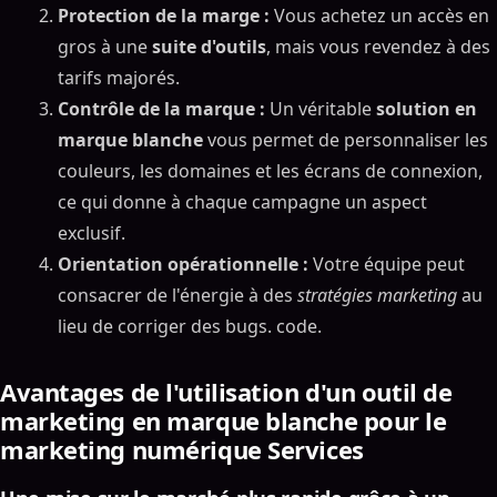
Protection de la marge :
Vous achetez un accès en
gros à une
suite d'outils
, mais vous revendez à des
tarifs majorés.
Contrôle de la marque :
Un véritable
solution en
marque blanche
vous permet de personnaliser les
couleurs, les domaines et les écrans de connexion,
ce qui donne à chaque campagne un aspect
exclusif.
Orientation opérationnelle :
Votre équipe peut
consacrer de l'énergie à des
stratégies marketing
au
lieu de corriger des bugs. code.
Avantages de l'utilisation d'un outil de
marketing en marque blanche pour le
marketing numérique Services