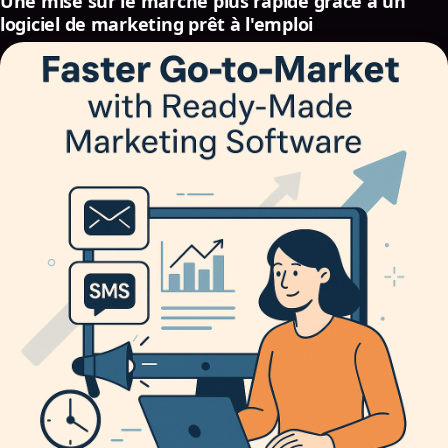
Une mise sur le marché plus rapide grâce à un
logiciel de marketing prêt à l'emploi