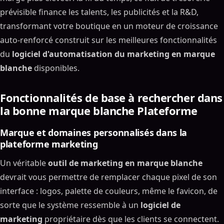
prévisible finance les talents, les publicités et la R&D,
transformant votre boutique en un moteur de croissance
auto-renforcé construit sur les meilleures fonctionnalités
du
logiciel d'automatisation du marketing en marque
blanche
disponibles.
Fonctionnalités de base à rechercher dans
la bonne marque blanche Plateforme
Marque et domaines personnalisés dans la
plateforme marketing
Un véritable
outil de marketing en marque blanche
devrait vous permettre de remplacer chaque pixel de son
interface : logos, palette de couleurs, même le favicon, de
sorte que le système ressemble à un
logiciel de
marketing
propriétaire dès que les clients se connectent.