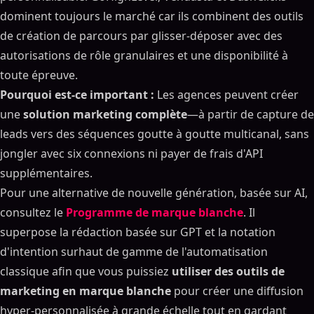
dominent toujours le marché car ils combinent des outils
de création de parcours par glisser-déposer avec des
autorisations de rôle granulaires et une disponibilité à
toute épreuve.
Pourquoi est-ce important :
Les agences peuvent créer
une
solution marketing complète
—à partir de capture de
leads vers des séquences goutte à goutte multicanal, sans
jongler avec six connexions ni payer de frais d'API
supplémentaires.
Pour une alternative de nouvelle génération, basée sur AI,
consultez le
Programme de marque blanche
. Il
superpose la rédaction basée sur GPT et la notation
d'intention surhaut de gamme de l'automatisation
classique afin que vous puissiez
utiliser des outils de
marketing en marque blanche
pour créer une diffusion
hyper-personnalisée à grande échelle tout en gardant