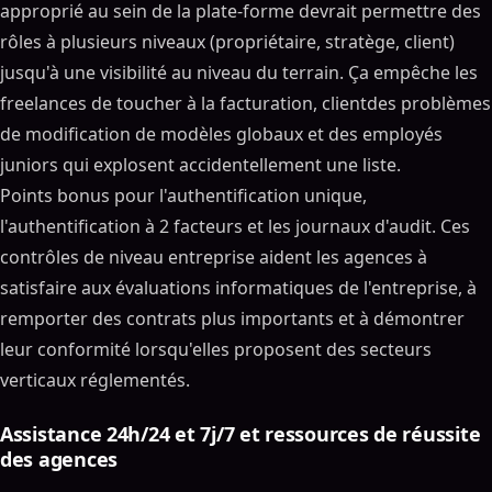
approprié au sein de la plate-forme devrait permettre des
rôles à plusieurs niveaux (propriétaire, stratège, client)
jusqu'à une visibilité au niveau du terrain. Ça empêche les
freelances de toucher à la facturation, clientdes problèmes
de modification de modèles globaux et des employés
juniors qui explosent accidentellement une liste.
Points bonus pour l'authentification unique,
l'authentification à 2 facteurs et les journaux d'audit. Ces
contrôles de niveau entreprise aident les agences à
satisfaire aux évaluations informatiques de l'entreprise, à
remporter des contrats plus importants et à démontrer
leur conformité lorsqu'elles proposent des secteurs
verticaux réglementés.
Assistance 24h/24 et 7j/7 et ressources de réussite
des agences