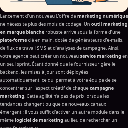
Lancement d'un nouveau L'offre de
marketing numérique
ne nécessite plus des mois de codage. Un
outil marketing
en marque blanche
robuste arrive sous la forme d'une
plate-forme
clé en main, dotée de générateurs d'e-mails,
de flux de travail SMS et d'analyses de campagne. Ainsi,
votre agence peut créer un nouveau
service marketing
en
un seul sprint. Étant donné que le fournisseur gère le
backend, les mises à jour sont déployées
automatiquement, ce qui permet à votre équipe de se
concentrer sur l'aspect créatif de chaque
campagne
marketing
. Cette agilité n’a pas de prix lorsque les
tendances changent ou que de nouveaux canaux
émergent ; il vous suffit d'activer un autre module dans le
même
logiciel de marketing
au lieu de rechercher un