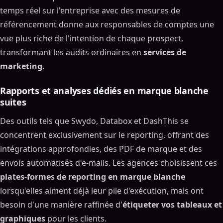
temps réel sur l'entreprise avec des mesures de
référencement donne aux responsables de comptes une
vue plus riche de l'intention de chaque prospect,
transformant les audits ordinaires en
services de
marketing
.
Rapports et analyses dédiés en marque blanche
suites
Des outils tels que Swydo, Databox et DashThis se
concentrent exclusivement sur le reporting, offrant des
intégrations approfondies, des PDF de marque et des
envois automatisés d'e-mails. Les agences choisissent ces
plates-formes de reporting en marque blanche
lorsqu'elles aiment déjà leur pile d'exécution, mais ont
besoin d'une manière raffinée d'
étiqueter vos tableaux et
graphiques
pour les clients.