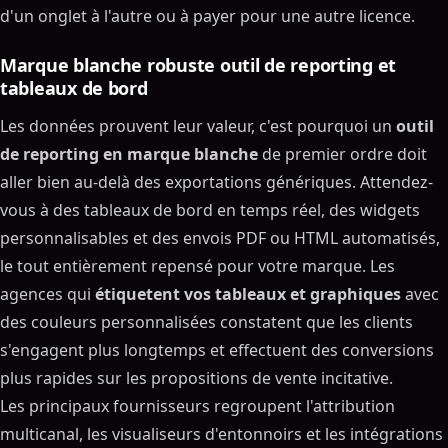
d'un onglet à l'autre ou à payer pour une autre licence.
Marque blanche robuste outil de reporting et
tableaux de bord
Les données prouvent leur valeur, c'est pourquoi un
outil
de reporting en marque blanche
de premier ordre doit
aller bien au-delà des exportations génériques. Attendez-
vous à des tableaux de bord en temps réel, des widgets
personnalisables et des envois PDF ou HTML automatisés,
le tout entièrement repensé pour votre marque. Les
agences qui
étiquetent vos tableaux et graphiques
avec
des couleurs personnalisées constatent que les clients
s'engagent plus longtemps et effectuent des conversions
plus rapides sur les propositions de vente incitative.
Les principaux fournisseurs regroupent l'attribution
multicanal, les visualiseurs d'entonnoirs et les intégrations