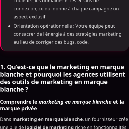
couleurs, les domaines et les écrans de
connexion, ce qui donne à chaque campagne un
aspect exclusif.
Orientation opérationnelle : Votre équipe peut
consacrer de l'énergie à des stratégies marketing
au lieu de corriger des bugs. code.
1. Qu'est-ce que le marketing en marque
blanche et pourquoi les agences utilisent
des outils de marketing en marque
blanche ?
Comprendre le
marketing en marque blanche
et la
marque privée
Dans
marketing en marque blanche
, un fournisseur crée
une pile de
logiciel de marketing
riche en fonctionnalités