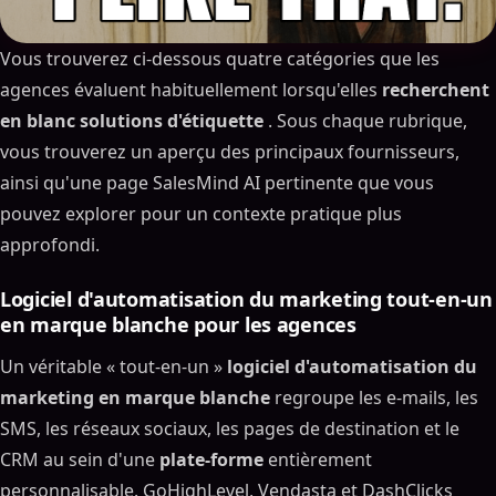
Vous trouverez ci-dessous quatre catégories que les
agences évaluent habituellement lorsqu'elles
recherchent
en blanc solutions d'étiquette
. Sous chaque rubrique,
vous trouverez un aperçu des principaux fournisseurs,
ainsi qu'une page SalesMind AI pertinente que vous
pouvez explorer pour un contexte pratique plus
approfondi.
Logiciel d'automatisation du marketing tout-en-un
en marque blanche pour les agences
Un véritable « tout-en-un »
logiciel d'automatisation du
marketing en marque blanche
regroupe les e-mails, les
SMS, les réseaux sociaux, les pages de destination et le
CRM au sein d'une
plate-forme
entièrement
personnalisable. GoHighLevel, Vendasta et DashClicks