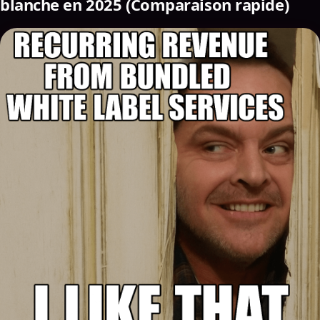
blanche en 2025 (Comparaison rapide)