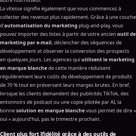
autre fournisseur.
La vitesse signifie également que vous commencez à
collecter des revenus plus rapidement. Grâce à une couche
d'
automatisation du marketing
plug-and-play, vous
pouvez importer des listes à partir de votre ancien
outil de
marketing par e-mail
, déclencher des séquences de
développement et observer la conversion des prospects
en quelques jours. Les agences qui
utilisent le marketing
en marque blanche
de cette manière réduisent
régulièrement leurs coûts de développement de produits
de 70 % tout en préservant leurs marges brutes. En bref,
lorsque les clients demandent des publicités TikTok, des
entonnoirs de podcast ou une copie pilotée par AI, la
bonne
solution en marque blanche
vous permet de dire «
oui » aujourd'hui, pas le trimestre prochain.
Client plus fort lfidélité grâce à des outils de