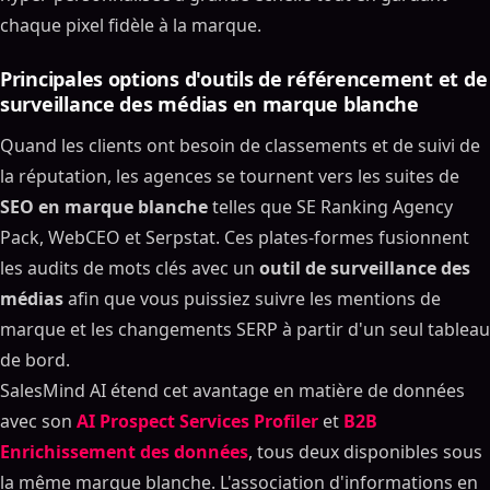
chaque pixel fidèle à la marque.
Principales options d'outils de référencement et de
surveillance des médias en marque blanche
Quand les clients ont besoin de classements et de suivi de
la réputation, les agences se tournent vers les suites de
SEO en marque blanche
telles que SE Ranking Agency
Pack, WebCEO et Serpstat. Ces plates-formes fusionnent
les audits de mots clés avec un
outil de surveillance des
médias
afin que vous puissiez suivre les mentions de
marque et les changements SERP à partir d'un seul tableau
de bord.
SalesMind AI étend cet avantage en matière de données
avec son
AI Prospect Services Profiler
et
B2B
Enrichissement des données
, tous deux disponibles sous
la même marque blanche. L'association d'informations en