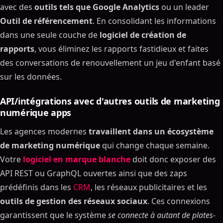
avec des
outils tels que Google Analytics
ou un leader
Outil de référencement
. En consolidant les informations
dans une seule couche de
logiciel de création de
rapports
, vous éliminez les rapports fastidieux et faites
des conversations de renouvellement un jeu d'enfant basé
sur les données.
API/intégrations avec d'autres outils de marketing
numérique apps
Les agences modernes
travaillent dans un écosystème
de marketing numérique
qui change chaque semaine.
Votre
logiciel en marque blanche
doit donc exposer des
API REST ou GraphQL ouvertes ainsi que des zaps
prédéfinis dans les
CRM
, les réseaux publicitaires et les
outils de gestion des réseaux sociaux
. Ces connexions
garantissent que le système
se connecte à autant de plates-