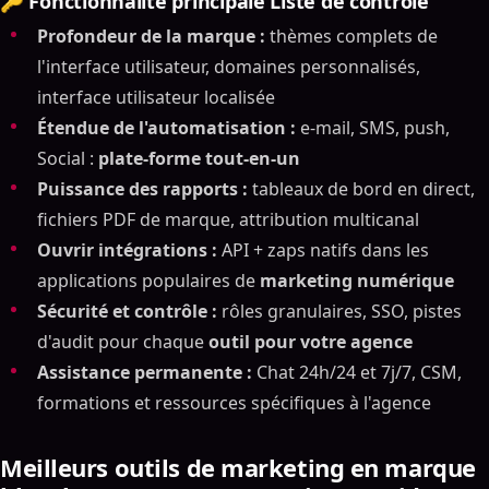
🔑 Fonctionnalité principale Liste de contrôle
Profondeur de la marque :
thèmes complets de
l'interface utilisateur, domaines personnalisés,
interface utilisateur localisée
Étendue de l'automatisation :
e-mail, SMS, push,
Social :
plate-forme tout-en-un
Puissance des rapports :
tableaux de bord en direct,
fichiers PDF de marque, attribution multicanal
Ouvrir intégrations :
API + zaps natifs dans les
applications populaires de
marketing numérique
Sécurité et contrôle :
rôles granulaires, SSO, pistes
d'audit pour chaque
outil pour votre agence
Assistance permanente :
Chat 24h/24 et 7j/7, CSM,
formations et ressources spécifiques à l'agence
Meilleurs outils de marketing en marque