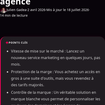
agence
Julien Gadea
·
2 avril 2026
·
Mis à jour le 18 juillet 2026
·
14 min de lecture
POINTS CLÉS
Vitesse de mise sur le marché : Lancez un
nouveau service marketing en quelques jours, pas
mois.
Protection de la marge : Vous achetez un accès en
gros à une suite d'outils, mais vous revendez à
des tarifs majorés.
Contrôle de la marque : Un véritable solution en
marque blanche vous permet de personnaliser les