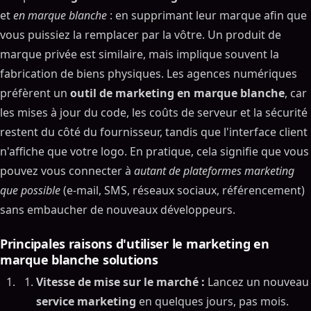
et
en marque blanche
: en supprimant leur marque afin que
vous puissiez la remplacer par la vôtre. Un produit de
marque privée est similaire, mais implique souvent la
fabrication de biens physiques. Les agences numériques
préfèrent un
outil de marketing en marque blanche
, car
les mises à jour du code, les coûts de serveur et la sécurité
restent du côté du fournisseur, tandis que l'interface client
n'affiche que votre logo. En pratique, cela signifie que vous
pouvez vous connecter à
autant de plateformes marketing
que possible
(e-mail, SMS, réseaux sociaux, référencement)
sans embaucher de nouveaux développeurs.
Principales raisons d'
utiliser le marketing en
marque blanche
solutions
Vitesse de mise sur le marché :
Lancez un nouveau
service marketing
en quelques jours, pas mois.