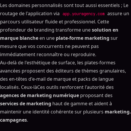
Les domaines personnalisés sont tout aussi essentiels ; Le
routage de l'application via
assure un
app.youragency.com
parcours utilisateur fluide et professionnel. Cette
profondeur de branding transforme une
solution en
marque blanche
en une
plate-forme marketing
sur
mesure que vos concurrents ne peuvent pas
immédiatement reconnaître ou reproduire.
Au-delà de l'esthétique de surface, les plates-formes
avancées proposent des éditeurs de thèmes granulaires,
des en-têtes d'e-mail de marque et packs de langue
localisés. Ceux-làCes outils renforcent l'autorité des
agences de marketing numérique
proposant des
services de marketing
haut de gamme et aident à
maintenir une identité cohérente sur plusieurs
marketing.
campagnes
.