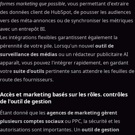
formes marketing que possible
, vous permettant d'extraire
des données client de HubSpot, de pousser les audiences
vers des méta-annonces ou de synchroniser les métriques
avec un entrepôt BI.
Les intégrations flexibles garantissent également la
pérennité de votre pile. Lorsqu'un nouvel
outil de
surveillance des médias
ou un rédacteur publicitaire AI
apparaît, vous pouvez l'intégrer rapidement, en gardant
votre
suite d'outils
pertinente sans attendre les feuilles de
route des fournisseurs.
Accès et marketing basés sur les rôles. contrôles
de l'outil de gestion
Étant donné que les
agences de marketing gèrent
plusieurs comptes sociaux
ou PPC, la sécurité et les
autorisations sont importantes. Un
outil de gestion