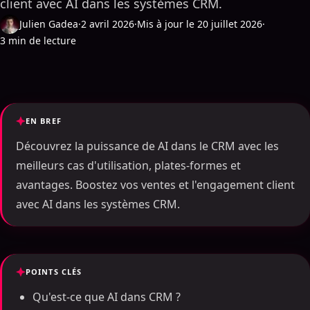
client avec AI dans les systèmes CRM.
Julien Gadea
·
2 avril 2026
·
Mis à jour le 20 juillet 2026
·
3 min de lecture
EN BREF
Découvrez la puissance de AI dans le CRM avec les
meilleurs cas d'utilisation, plates-formes et
avantages. Boostez vos ventes et l'engagement client
avec AI dans les systèmes CRM.
POINTS CLÉS
Qu'est-ce que AI dans CRM ?