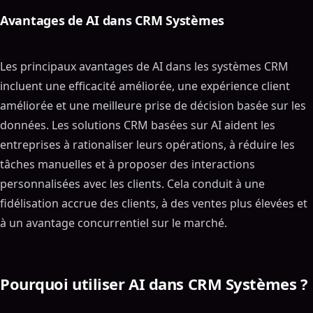
Avantages de AI dans CRM Systèmes
Les principaux avantages de AI dans les systèmes CRM
incluent une efficacité améliorée, une expérience client
améliorée et une meilleure prise de décision basée sur les
données. Les solutions CRM basées sur AI aident les
entreprises à rationaliser leurs opérations, à réduire les
tâches manuelles et à proposer des interactions
personnalisées avec les clients. Cela conduit à une
fidélisation accrue des clients, à des ventes plus élevées et
à un avantage concurrentiel sur le marché.
Pourquoi utiliser AI dans CRM Systèmes ?