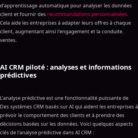
d'apprentissage automatique pour analyser les données
client et fournir des
recommandations personnalisées.
Cela aide les entreprises à adapter leurs offres à chaque
client, augmentant ainsi l'engagement et la conduite.
ventes.
AI CRM piloté : analyses et informations
prédictives
L'analyse prédictive est une fonctionnalité puissante de
Des systèmes CRM basés sur AI qui aident les entreprises à
prévoir le comportement des clients et à prendre des
décisions basées sur les données. Voici quelques aspects
clés de l'analyse prédictive dans AI CRM :