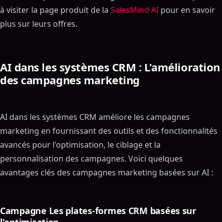
à visiter la page produit de la
SalesMind AI
pour en savoir
plus sur leurs offres.
AI dans les systèmes CRM : L'amélioration
des campagnes marketing
AI dans les systèmes CRM améliore les campagnes
marketing en fournissant des outils et des fonctionnalités
avancés pour l'optimisation, le ciblage et la
personnalisation des campagnes. Voici quelques
avantages clés des campagnes marketing basées sur AI :
Campagne Les plates-formes CRM basées sur