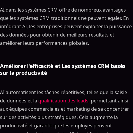
AI dans les systèmes CRM offre de nombreux avantages
que les systèmes CRM traditionnels ne peuvent égaler. En
intégrant AI, les entreprises peuvent exploiter la puissance
des données pour obtenir de meilleurs résultats et
améliorer leurs performances globales.
Améliorer l'efficacité et Les systèmes CRM basés
sur la productivité
AI automatisent les tâches répétitives, telles que la saisie
de données et la
qualification des leads
, permettant ainsi
aux équipes commerciales et marketing de se concentrer
sur des activités plus stratégiques. Cela augmente la
productivité et garantit que les employés peuvent