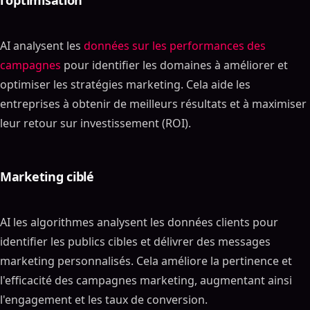
l'optimisation
AI analysent les
données sur les performances des
campagnes
pour identifier les domaines à améliorer et
optimiser les stratégies marketing. Cela aide les
entreprises à obtenir de meilleurs résultats et à maximiser
leur retour sur investissement (ROI).
Marketing ciblé
AI les algorithmes analysent les données clients pour
identifier les publics cibles et délivrer des messages
marketing personnalisés. Cela améliore la pertinence et
l'efficacité des campagnes marketing, augmentant ainsi
l'engagement et les taux de conversion.