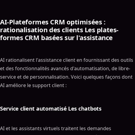
AI-Plateformes CRM optimisées :
rationalisation des clients Les plates-
formes CRM basées sur l'assistance
AI rationalisent l'assistance client en fournissant des outils
et des fonctionnalités avancés d'automatisation, de libre-
service et de personnalisation. Voici quelques façons dont
AI améliore le support client :
Service client automatisé Les chatbots
AI et les assistants virtuels traitent les demandes