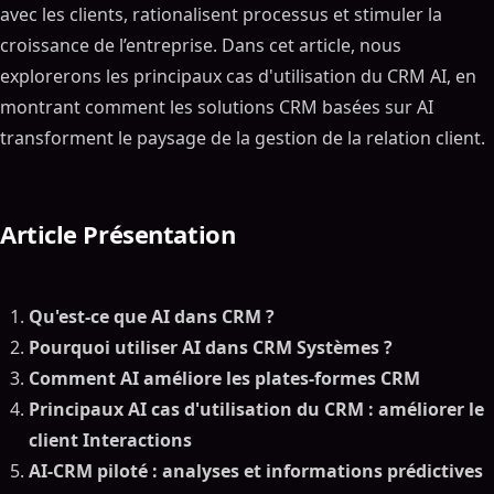
avec les clients, rationalisent processus et stimuler la
croissance de l’entreprise. Dans cet article, nous
explorerons les principaux cas d'utilisation du CRM AI, en
montrant comment les solutions CRM basées sur AI
transforment le paysage de la gestion de la relation client.
Article Présentation
Qu'est-ce que AI dans CRM ?
Pourquoi utiliser AI dans CRM Systèmes ?
Comment AI améliore les plates-formes CRM
Principaux AI cas d'utilisation du CRM : améliorer le
client Interactions
AI-CRM piloté : analyses et informations prédictives