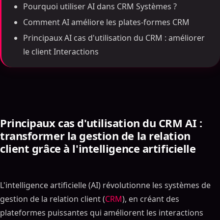
Pourquoi utiliser AI dans CRM Systèmes ?
Comment AI améliore les plates-formes CRM
Principaux AI cas d'utilisation du CRM : améliorer
le client Interactions
Principaux cas d'utilisation du CRM AI :
transformer la gestion de la relation
client grâce à l'intelligence artificielle
L'intelligence artificielle (AI) révolutionne les systèmes de
gestion de la relation client (
CRM
), en créant des
plateformes puissantes qui améliorent les interactions