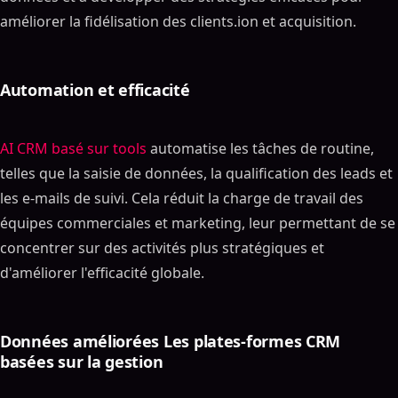
améliorer la fidélisation des clients.ion et acquisition.
Automation et efficacité
AI CRM basé sur tools
automatise les tâches de routine,
telles que la saisie de données, la qualification des leads et
les e-mails de suivi. Cela réduit la charge de travail des
équipes commerciales et marketing, leur permettant de se
concentrer sur des activités plus stratégiques et
d'améliorer l'efficacité globale.
Données améliorées Les plates-formes CRM
basées sur la gestion