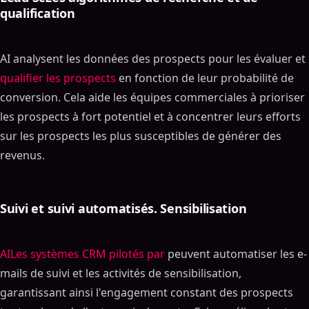
qualification
AI analysent les données des prospects pour les évaluer et
qualifier les prospects
en fonction de leur probabilité de
conversion. Cela aide les équipes commerciales à prioriser
les prospects à fort potentiel et à concentrer leurs efforts
sur les prospects les plus susceptibles de générer des
revenus.
Suivi et suivi automatisés. Sensibilisation
AILes systèmes CRM pilotés par
peuvent automatiser les e-
mails de suivi et les activités de sensibilisation,
garantissant ainsi l'engagement constant des prospects