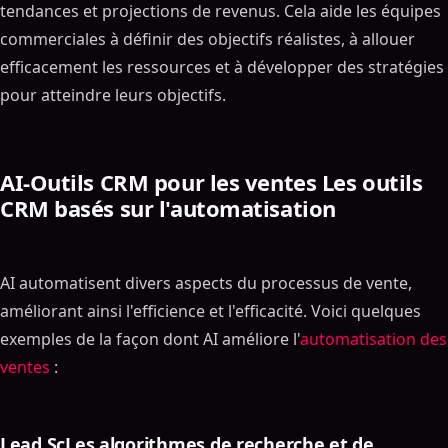
tendances et projections de revenus. Cela aide les équipes
commerciales à définir des objectifs réalistes, à allouer
efficacement les ressources et à développer des stratégies
pour atteindre leurs objectifs.
AI-Outils CRM pour les ventes Les outils
CRM basés sur l'automatisation
AI automatisent divers aspects du processus de vente,
améliorant ainsi l'efficience et l'efficacité. Voici quelques
exemples de la façon dont AI améliore l'
automatisation des
ventes
:
Lead ScLes algorithmes de recherche et de