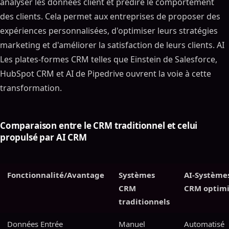
analyser les données client et prédire le comportement
des clients. Cela permet aux entreprises de proposer des
expériences personnalisées, d'optimiser leurs stratégies
marketing et d'améliorer la satisfaction de leurs clients. AI
Les plates-formes CRM telles que Einstein de Salesforce,
HubSpot CRM et AI de Pipedrive ouvrent la voie à cette
transformation.
Comparaison entre le CRM traditionnel et celui
propulsé par AI CRM
Fonctionnalité/Avantage
Systèmes
AI-Système
CRM
CRM optimi
traditionnels
Données Entrée
Manuel
Automatisé