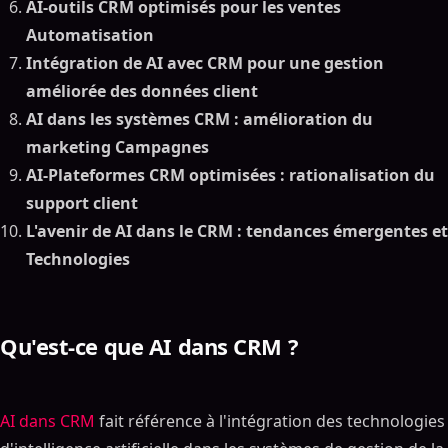
AI-outils CRM optimisés pour les ventes
Automatisation
Intégration de AI avec CRM pour une gestion
améliorée des données client
AI dans les systèmes CRM : amélioration du
marketing Campagnes
AI-Plateformes CRM optimisées : rationalisation du
support client
L'avenir de AI dans le CRM : tendances émergentes et
Technologies
Qu'est-ce que AI dans CRM ?
AI dans CRM
fait référence à l'intégration des technologies