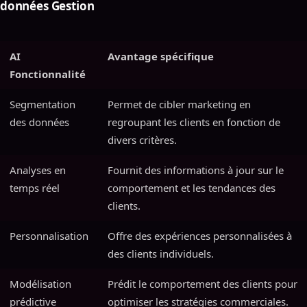
données Gestion
AI
Avantage spécifique
Fonctionnalité
Segmentation
Permet de cibler marketing en
des données
regroupant les clients en fonction de
divers critères.
Analyses en
Fournit des informations à jour sur le
temps réel
comportement et les tendances des
clients.
Personnalisation
Offre des expériences personnalisées à
des clients individuels.
Modélisation
Prédit le comportement des clients pour
prédictive
optimiser les stratégies commerciales.