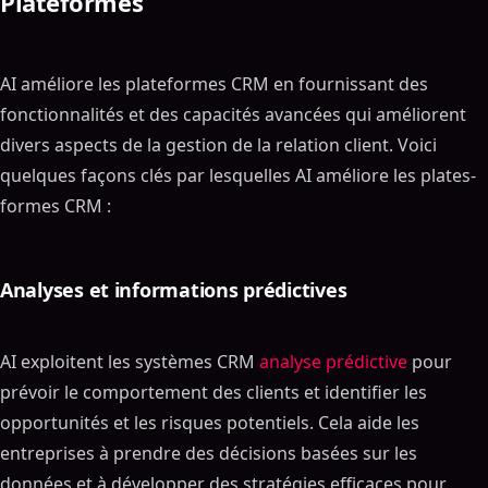
Plateformes
AI améliore les plateformes CRM en fournissant des
fonctionnalités et des capacités avancées qui améliorent
divers aspects de la gestion de la relation client. Voici
quelques façons clés par lesquelles AI améliore les plates-
formes CRM :
Analyses et informations prédictives
AI exploitent les systèmes CRM
analyse prédictive
pour
prévoir le comportement des clients et identifier les
opportunités et les risques potentiels. Cela aide les
entreprises à prendre des décisions basées sur les
données et à développer des stratégies efficaces pour