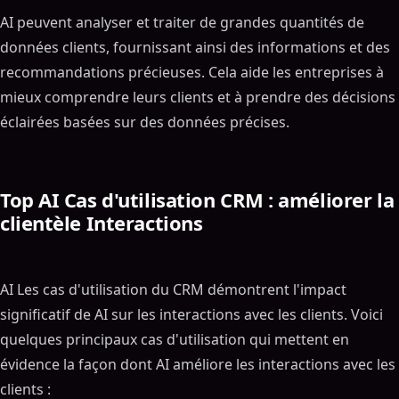
AI peuvent analyser et traiter de grandes quantités de
données clients, fournissant ainsi des informations et des
recommandations précieuses. Cela aide les entreprises à
mieux comprendre leurs clients et à prendre des décisions
éclairées basées sur des données précises.
Top AI Cas d'utilisation CRM : améliorer la
clientèle Interactions
AI Les cas d'utilisation du CRM démontrent l'impact
significatif de AI sur les interactions avec les clients. Voici
quelques principaux cas d'utilisation qui mettent en
évidence la façon dont AI améliore les interactions avec les
clients :