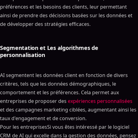
préférences et les besoins des clients, leur permettant
ainsi de prendre des décisions basées sur les données et
de développer des stratégies efficaces.
Segmentation et Les algorithmes de
personnalisation
AI segmentent les données client en fonction de divers
critères, tels que les données démographiques, le
comportement et les préférences. Cela permet aux
entreprises de proposer des
expériences personnalisées
et des campagnes marketing ciblées, augmentant ainsi les
taux d'engagement et de conversion.
Pour les entreprisesSi vous êtes intéressé par le logiciel
CRM de AI qui excelle dans la gestion des données, pensez