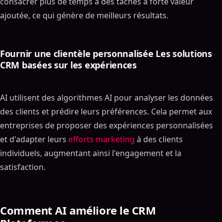
consacrer plus de temps à des tâches à forte valeur
ajoutée, ce qui génère de meilleurs résultats.
Fournir une clientèle personnalisée Les solutions
CRM basées sur les expériences
AI utilisent des algorithmes AI pour analyser les données
des clients et prédire leurs préférences. Cela permet aux
entreprises de proposer des expériences personnalisées
et d'adapter leurs
efforts marketing
à des clients
individuels, augmentant ainsi l'engagement et la
satisfaction.
Comment AI améliore le CRM