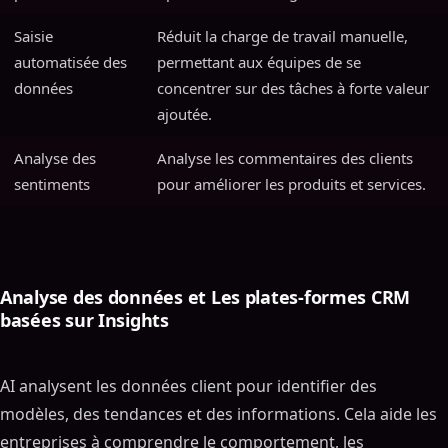
Saisie
Réduit la charge de travail manuelle,
automatisée des
permettant aux équipes de se
données
concentrer sur des tâches à forte valeur
ajoutée.
Analyse des
Analyse les commentaires des clients
sentiments
pour améliorer les produits et services.
Analyse des données et Les plates-formes CRM
basées sur Insights
AI analysent les données client pour identifier des
modèles, des tendances et des informations. Cela aide les
entreprises à comprendre le comportement, les