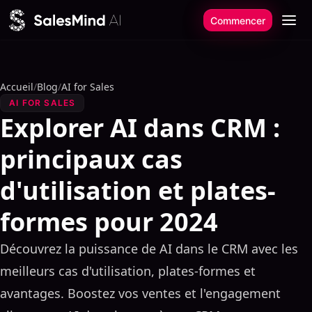
Aller au contenu
Commencer
Accueil
/
Blog
/
AI for Sales
AI FOR SALES
Explorer AI dans CRM :
principaux cas
d'utilisation et plates-
formes pour 2024
Découvrez la puissance de AI dans le CRM avec les
meilleurs cas d'utilisation, plates-formes et
avantages. Boostez vos ventes et l'engagement