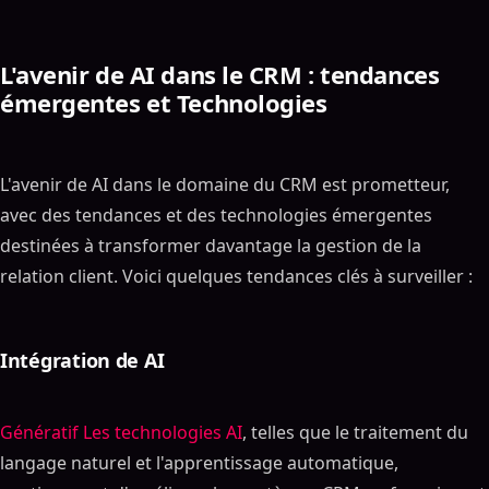
L'avenir de AI dans le CRM : tendances
émergentes et Technologies
L'avenir de AI dans le domaine du CRM est prometteur,
avec des tendances et des technologies émergentes
destinées à transformer davantage la gestion de la
relation client. Voici quelques tendances clés à surveiller :
Intégration de AI
Génératif Les technologies AI
, telles que le traitement du
langage naturel et l'apprentissage automatique,