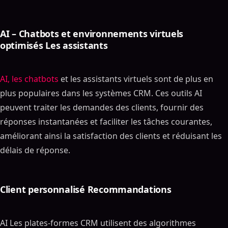
AI – Chatbots et environnements virtuels
optimisés Les assistants
AI, les chatbots
et les assistants virtuels sont de plus en
plus populaires dans les systèmes CRM. Ces outils AI
peuvent traiter les demandes des clients, fournir des
réponses instantanées et faciliter les tâches courantes,
améliorant ainsi la satisfaction des clients et réduisant les
délais de réponse.
Client personnalisé Recommandations
AI Les plates-formes CRM utilisent des algorithmes