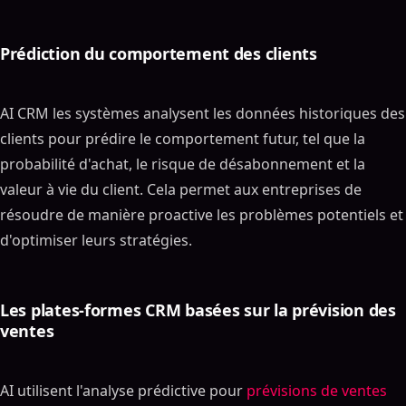
Prédiction du comportement des clients
AI CRM les systèmes analysent les données historiques des
clients pour prédire le comportement futur, tel que la
probabilité d'achat, le risque de désabonnement et la
valeur à vie du client. Cela permet aux entreprises de
résoudre de manière proactive les problèmes potentiels et
d'optimiser leurs stratégies.
Les plates-formes CRM basées sur la prévision des
ventes
AI utilisent l'analyse prédictive pour
prévisions de ventes