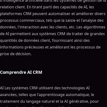
d'intelligence artificielle dans les systèmes de gestion de la
relation client. En tirant parti des capacités de AI, les
plateformes CRM peuvent automatiser et améliorer divers
processus commerciaux, tels que la saisie et l'analyse des
données, l'interaction avec les clients, etc. Les algorithmes
de AI permettent aux systèmes CRM de traiter de grandes
quantités de données client, fournissant ainsi des
informations précieuses et améliorant les processus de
prise de décision.
Comprendre AI CRM
AI Les systèmes CRM utilisent des technologies AI
avancées, telles que l'apprentissage automatique, le
traitement du langage naturel et la AI générative, pour