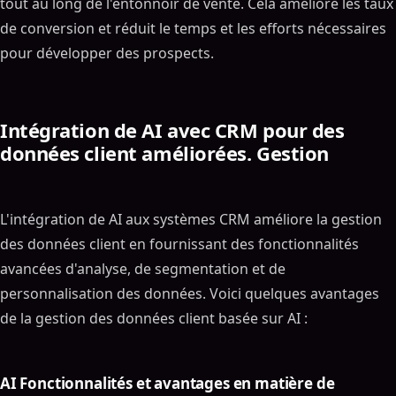
tout au long de l'entonnoir de vente. Cela améliore les taux
de conversion et réduit le temps et les efforts nécessaires
pour développer des prospects.
Intégration de AI avec CRM pour des
données client améliorées. Gestion
L'intégration de AI aux systèmes CRM améliore la gestion
des données client en fournissant des fonctionnalités
avancées d'analyse, de segmentation et de
personnalisation des données. Voici quelques avantages
de la gestion des données client basée sur AI :
AI Fonctionnalités et avantages en matière de