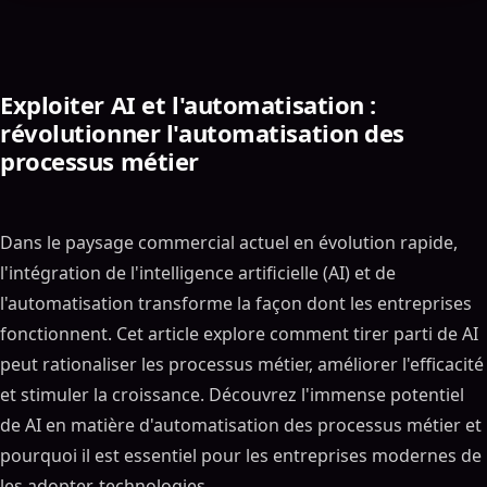
Exploiter AI et l'automatisation :
révolutionner l'automatisation des
processus métier
Dans le paysage commercial actuel en évolution rapide,
l'intégration de l'intelligence artificielle (AI) et de
l'automatisation transforme la façon dont les entreprises
fonctionnent. Cet article explore comment tirer parti de AI
peut rationaliser les processus métier, améliorer l'efficacité
et stimuler la croissance. Découvrez l'immense potentiel
de AI en matière d'automatisation des processus métier et
pourquoi il est essentiel pour les entreprises modernes de
les adopter. technologies.