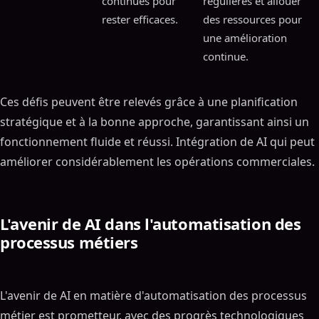
continues pour
régulières et allouer
rester efficaces.
des ressources pour
une amélioration
continue.
Ces défis peuvent être relevés grâce à une planification
stratégique et à la bonne approche, garantissant ainsi un
fonctionnement fluide et réussi. Intégration de AI qui peut
améliorer considérablement les opérations commerciales.
L'avenir de AI dans l'automatisation des
processus métiers
L'avenir de AI en matière d'automatisation des processus
métier est prometteur, avec des progrès technologiques