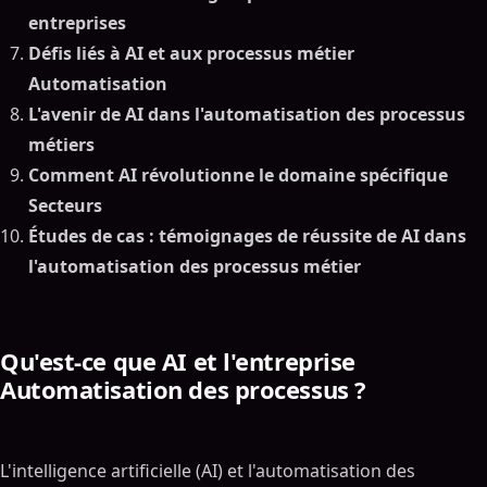
entreprises
Défis liés à AI et aux processus métier
Automatisation
L'avenir de AI dans l'automatisation des processus
métiers
Comment AI révolutionne le domaine spécifique
Secteurs
Études de cas : témoignages de réussite de AI dans
l'automatisation des processus métier
Qu'est-ce que AI et l'entreprise
Automatisation des processus ?
L'intelligence artificielle (AI) et l'automatisation des