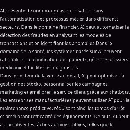
AI présente de nombreux cas d'utilisation dans
l'automatisation des processus métier dans différents
secteurs. Dans le domaine financier, AI peut automatiser la
détection des fraudes en analysant les modèles de
transactions et en identifiant les anomalies.Dans le
domaine de la santé, les systèmes basés sur AI peuvent
rationaliser la planification des patients, gérer les dossiers
médicaux et faciliter les diagnostics.
Dans le secteur de la vente au détail, AI peut optimiser la
gestion des stocks, personnaliser les campagnes
marketing et améliorer le service client grâce aux chatbots.
Les entreprises manufacturières peuvent utiliser AI pour la
maintenance prédictive, réduisant ainsi les temps d'arrêt
et améliorant l'efficacité des équipements. De plus, AI peut
automatiser les tâches administratives, telles que le