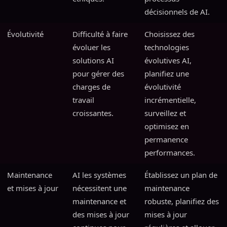
décisionnels de AI.
Évolutivité
Difficulté à faire
Choisissez des
évoluer les
technologies
solutions AI
évolutives AI,
pour gérer des
planifiez une
charges de
évolutivité
travail
incrémentielle,
croissantes.
surveillez et
optimisez en
permanence
performances.
Maintenance
AI les systèmes
Établissez un plan de
et mises à jour
nécessitent une
maintenance
maintenance et
robuste, planifiez des
des mises à jour
mises à jour