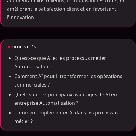
augmentant vos revenus, en réduisant les coûts, en
améliorant la satisfaction client et en favorisant
l'innovation.
POINTS CLÉS
Qu'est-ce que AI et les processus métier
Automatisation ?
Comment AI peut-il transformer les opérations
commerciales ?
Quels sont les principaux avantages de AI en
entreprise Automatisation ?
Comment implémenter AI dans les processus
métier ?