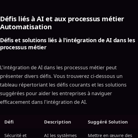
Défis liés à AI et aux processus métier
Automatisation
Défis et solutions liés à l'intégration de AI dans les
processus métier
L'intégration de AI dans les processus métier peut
présenter divers défis. Vous trouverez ci-dessous un
tableau répertoriant les défis courants et les solutions
suggérées pour aider les entreprises à naviguer
efficacement dans l'intégration de AI.
Défi
Description
Suggéré Solution
Sécurité et
AI les systèmes
Mettre en œuvre des