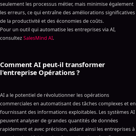
seulement les processus métier, mais minimise également
les erreurs, ce qui entraîne des améliorations significatives
de la productivité et des économies de coûts.
Pour un outil qui automatise les entreprises via AI,
consultez
SalesMind AI
.
Comment AI peut-il transformer
l'entreprise Opérations ?
AI a le potentiel de révolutionner les opérations
commerciales en automatisant des tâches complexes et en
fournissant des informations exploitables. Les systèmes AI
peuvent analyser de grandes quantités de données
rapidement et avec précision, aidant ainsi les entreprises à