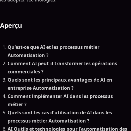
Aperçu
Qu'est-ce que AI et les processus métier
Automatisation ?
Comment AI peut-il transformer les opérations
commerciales ?
Quels sont les principaux avantages de AI en
entreprise Automatisation ?
Comment implémenter AI dans les processus
métier ?
Quels sont les cas d'utilisation de AI dans les
processus métier Automatisation ?
AI Outils et technologies pour l'automatisation des