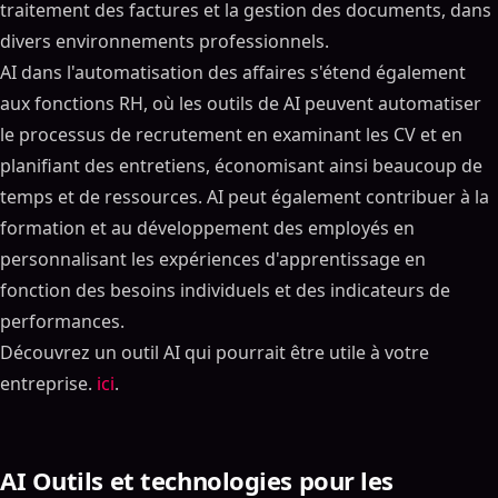
traitement des factures et la gestion des documents, dans
divers environnements professionnels.
AI dans l'automatisation des affaires s'étend également
aux fonctions RH, où les outils de AI peuvent automatiser
le processus de recrutement en examinant les CV et en
planifiant des entretiens, économisant ainsi beaucoup de
temps et de ressources. AI peut également contribuer à la
formation et au développement des employés en
personnalisant les expériences d'apprentissage en
fonction des besoins individuels et des indicateurs de
performances.
Découvrez un outil AI qui pourrait être utile à votre
entreprise.
ici
.
AI Outils et technologies pour les