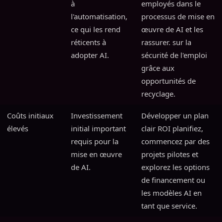
à
employés dans le
l'automatisation,
processus de mise en
ce qui les rend
œuvre de AI et les
réticents à
rassurer. sur la
adopter AI.
sécurité de l'emploi
grâce aux
opportunités de
recyclage.
Coûts initiaux
Investissement
Développer un plan
élevés
initial important
clair ROI planifiez,
requis pour la
commencez par des
mise en œuvre
projets pilotes et
de AI.
explorez les options
de financement ou
les modèles AI en
tant que service.