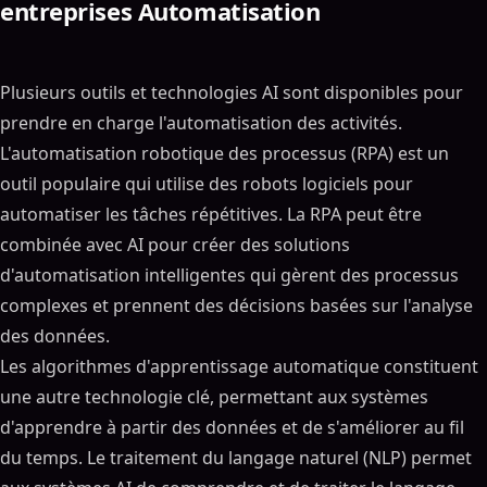
entreprises Automatisation
Plusieurs outils et technologies AI sont disponibles pour
prendre en charge l'automatisation des activités.
L'automatisation robotique des processus (RPA) est un
outil populaire qui utilise des robots logiciels pour
automatiser les tâches répétitives. La RPA peut être
combinée avec AI pour créer des solutions
d'automatisation intelligentes qui gèrent des processus
complexes et prennent des décisions basées sur l'analyse
des données.
Les algorithmes d'apprentissage automatique constituent
une autre technologie clé, permettant aux systèmes
d'apprendre à partir des données et de s'améliorer au fil
du temps. Le traitement du langage naturel (NLP) permet