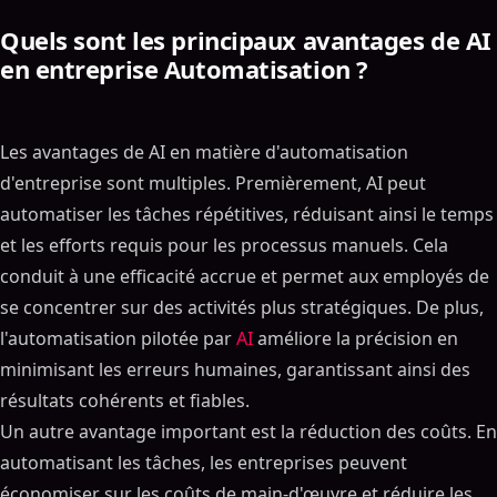
Quels sont les principaux avantages de AI
en entreprise Automatisation ?
Les avantages de AI en matière d'automatisation
d'entreprise sont multiples. Premièrement, AI peut
automatiser les tâches répétitives, réduisant ainsi le temps
et les efforts requis pour les processus manuels. Cela
conduit à une efficacité accrue et permet aux employés de
se concentrer sur des activités plus stratégiques. De plus,
l'automatisation pilotée par
AI
améliore la précision en
minimisant les erreurs humaines, garantissant ainsi des
résultats cohérents et fiables.
Un autre avantage important est la réduction des coûts. En
automatisant les tâches, les entreprises peuvent
économiser sur les coûts de main-d'œuvre et réduire les