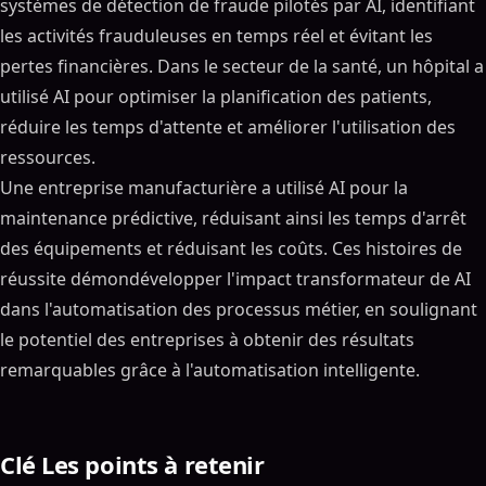
systèmes de détection de fraude pilotés par AI, identifiant
les activités frauduleuses en temps réel et évitant les
pertes financières. Dans le secteur de la santé, un hôpital a
utilisé AI pour optimiser la planification des patients,
réduire les temps d'attente et améliorer l'utilisation des
ressources.
Une entreprise manufacturière a utilisé AI pour la
maintenance prédictive, réduisant ainsi les temps d'arrêt
des équipements et réduisant les coûts. Ces histoires de
réussite démondévelopper l'impact transformateur de AI
dans l'automatisation des processus métier, en soulignant
le potentiel des entreprises à obtenir des résultats
remarquables grâce à l'automatisation intelligente.
Clé Les points à retenir