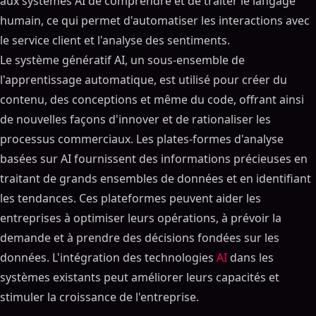
aux systèmes AI de comprendre et de traiter le langage
humain, ce qui permet d'automatiser les interactions avec
le service client et l'analyse des sentiments.
Le système génératif AI, un sous-ensemble de
l'apprentissage automatique, est utilisé pour créer du
contenu, des conceptions et même du code, offrant ainsi
de nouvelles façons d'innover et de rationaliser les
processus commerciaux. Les plates-formes d'analyse
basées sur AI fournissent des informations précieuses en
traitant de grands ensembles de données et en identifiant
les tendances. Ces plateformes peuvent aider les
entreprises à optimiser leurs opérations, à prévoir la
demande et à prendre des décisions fondées sur les
données. L'intégration des technologies
AI
dans les
systèmes existants peut améliorer leurs capacités et
stimuler la croissance de l'entreprise.