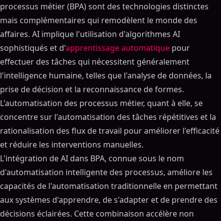
processus métier (BPA) sont des technologies distinctes
mais complémentaires qui remodèlent le monde des
affaires. AI implique l'utilisation d'algorithmes AI
sophistiqués et d'
apprentissage automatique
pour
effectuer des tâches qui nécessitent généralement
l'intelligence humaine, telles que l'analyse de données, la
prise de décision et la reconnaissance de formes.
L'automatisation des processus métier, quant à elle, se
concentre sur l'automatisation des tâches répétitives et la
rationalisation des flux de travail pour améliorer l'efficacité
et réduire les interventions manuelles.
L'intégration de AI dans BPA, connue sous le nom
d'automatisation intelligente des processus, améliore les
capacités de l'automatisation traditionnelle en permettant
aux systèmes d'apprendre, de s'adapter et de prendre des
décisions éclairées. Cette combinaison accélère non