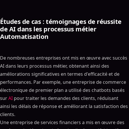
Études de cas : témoignages de réussite
de AI dans les processus métier
Automatisation
De nombreuses entreprises ont mis en œuvre avec succès
AI dans leurs processus métier, obtenant ainsi des
améliorations significatives en termes d'efficacité et de
performances. Par exemple, une entreprise de commerce
électronique de premier plan a utilisé des chatbots basés
sur
AI
pour traiter les demandes des clients, réduisant
ainsi les délais de réponse et améliorant la satisfaction des
clients.
Une entreprise de services financiers a mis en œuvre des