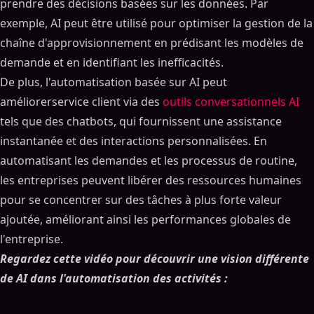
prendre des décisions basées sur les données. Par
exemple, AI peut être utilisé pour optimiser la gestion de la
chaîne d'approvisionnement en prédisant les modèles de
demande et en identifiant les inefficacités.
De plus, l'automatisation basée sur AI peut
améliorerservice client via des
outils conversationnels AI
tels que des chatbots, qui fournissent une assistance
instantanée et des interactions personnalisées. En
automatisant les demandes et les processus de routine,
les entreprises peuvent libérer des ressources humaines
pour se concentrer sur des tâches à plus forte valeur
ajoutée, améliorant ainsi les performances globales de
l'entreprise.
Regardez cette vidéo pour découvrir une vision différente
de AI dans l'automatisation des activités :