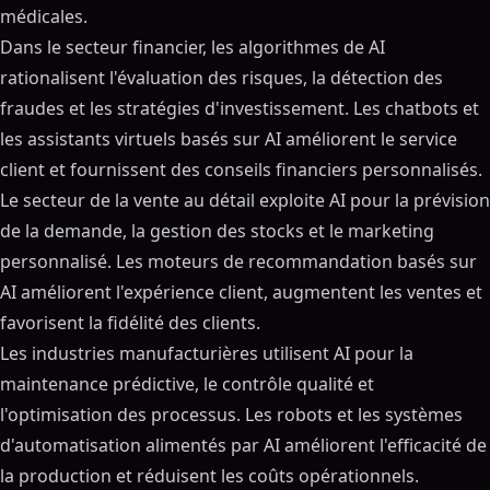
médicales.
Dans le secteur financier, les algorithmes de AI
rationalisent l'évaluation des risques, la détection des
fraudes et les stratégies d'investissement. Les chatbots et
les assistants virtuels basés sur AI améliorent le service
client et fournissent des conseils financiers personnalisés.
Le secteur de la vente au détail exploite AI pour la prévision
de la demande, la gestion des stocks et le marketing
personnalisé. Les moteurs de recommandation basés sur
AI améliorent l'expérience client, augmentent les ventes et
favorisent la fidélité des clients.
Les industries manufacturières utilisent AI pour la
maintenance prédictive, le contrôle qualité et
l'optimisation des processus. Les robots et les systèmes
d'automatisation alimentés par AI améliorent l'efficacité de
la production et réduisent les coûts opérationnels.