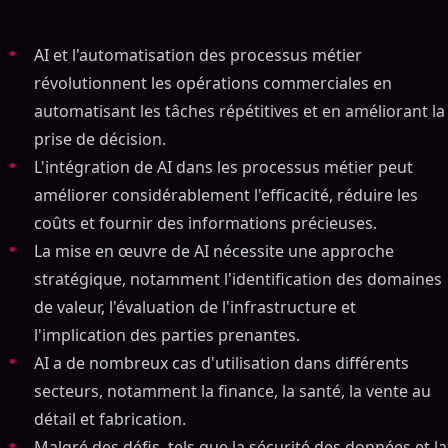
AI et l'automatisation des processus métier
révolutionnent les opérations commerciales en
automatisant les tâches répétitives et en améliorant la
prise de décision.
L'intégration de AI dans les processus métier peut
améliorer considérablement l'efficacité, réduire les
coûts et fournir des informations précieuses.
La mise en œuvre de AI nécessite une approche
stratégique, notamment l'identification des domaines
de valeur, l'évaluation de l'infrastructure et
l'implication des parties prenantes.
AI a de nombreux cas d'utilisation dans différents
secteurs, notamment la finance, la santé, la vente au
détail et fabrication.
Malgré des défis, tels que la sécurité des données et la