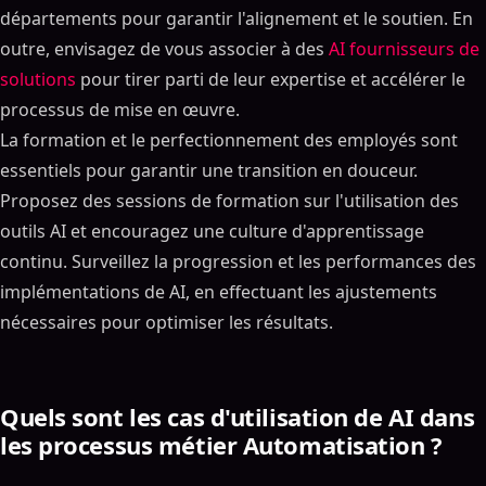
départements pour garantir l'alignement et le soutien. En
outre, envisagez de vous associer à des
AI fournisseurs de
solutions
pour tirer parti de leur expertise et accélérer le
processus de mise en œuvre.
La formation et le perfectionnement des employés sont
essentiels pour garantir une transition en douceur.
Proposez des sessions de formation sur l'utilisation des
outils AI et encouragez une culture d'apprentissage
continu. Surveillez la progression et les performances des
implémentations de AI, en effectuant les ajustements
nécessaires pour optimiser les résultats.
Quels sont les cas d'utilisation de AI dans
les processus métier Automatisation ?