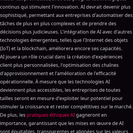
continus qui stimulent l'innovation. AI devrait devenir plus
sophistiqué, permettant aux entreprises d'automatiser des
tâches de plus en plus complexes et de prendre des
décisions plus judicieuses. L'intégration de AI avec d'autres
technologies émergentes, telles que l'Internet des objets
(IoT) et la blockchain, améliorera encore ses capacités.
AI jouera un rôle crucial dans la création d'expériences
client plus personnalisées, l'optimisation des chaînes
d'approvisionnement et l'amélioration de l'efficacité
opérationnelle. À mesure que les technologies AI
deviennent plus accessibles, les entreprises de toutes
tailles seront en mesure d'exploiter leur potentiel pour
stimuler la croissance et rester compétitives sur le marché.
De plus, les
pratiques éthiques AI
gagneront en
importance, garantissant que les mises en œuvre de AI
sont équitables, transparentes et alignées sur les valeurs