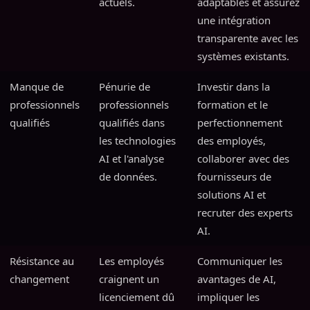
actuels.
adaptables et assurez
une intégration
transparente avec les
systèmes existants.
Manque de
Pénurie de
Investir dans la
professionnels
professionnels
formation et le
qualifiés
qualifiés dans
perfectionnement
les technologies
des employés,
AI et l'analyse
collaborer avec des
de données.
fournisseurs de
solutions AI et
recruter des experts
AI.
Résistance au
Les employés
Communiquer les
changement
craignent un
avantages de AI,
licenciement dû
impliquer les