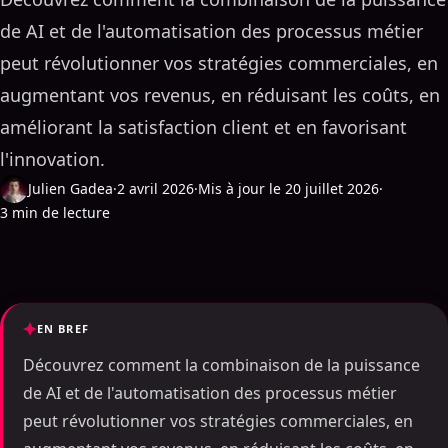
de AI et de l'automatisation des processus métier
peut révolutionner vos stratégies commerciales, en
augmentant vos revenus, en réduisant les coûts, en
améliorant la satisfaction client et en favorisant
l'innovation.
Julien Gadea
·
2 avril 2026
·
Mis à jour le 20 juillet 2026
·
3 min de lecture
EN BREF
Découvrez comment la combinaison de la puissance
de AI et de l'automatisation des processus métier
peut révolutionner vos stratégies commerciales, en