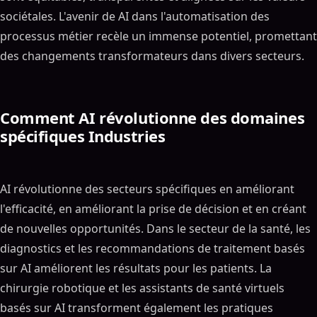
sociétales. L'avenir de AI dans l'automatisation des
processus métier recèle un immense potentiel, promettant
des changements transformateurs dans divers secteurs.
Comment AI révolutionne des domaines
spécifiques Industries
AI révolutionne des secteurs spécifiques en améliorant
l'efficacité, en améliorant la prise de décision et en créant
de nouvelles opportunités. Dans le secteur de la santé, les
diagnostics et les recommandations de traitement basés
sur AI améliorent les résultats pour les patients. La
chirurgie robotique et les assistants de santé virtuels
basés sur AI transforment également les pratiques