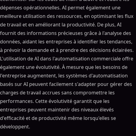
dépenses opérationnelles. AI permet également une
meilleure utilisation des ressources, en optimisant les flux
de travail et en améliorant la productivité. De plus, AI
fournit des informations précieuses grâce à l'analyse des
données, aidant les entreprises à identifier les tendances,
à prévoir la demande et à prendre des décisions éclairées.
L'utilisation de AI dans l'automatisation commerciale offre
également une évolutivité. À mesure que les besoins de
l'entreprise augmentent, les systèmes d'automatisation
basés sur AI peuvent facilement s'adapter pour gérer des
charges de travail accrues sans compromettre les
performances. Cette évolutivité garantit que les
entreprises peuvent maintenir des niveaux élevés
d'efficacité et de productivité même lorsqu'elles se
développent.