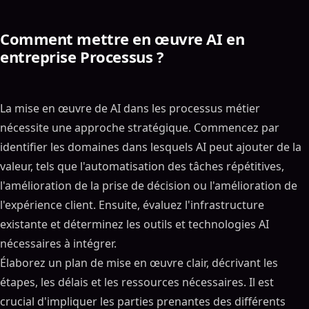
Comment mettre en œuvre AI en
entreprise Processus ?
La mise en œuvre de AI dans les processus métier
nécessite une approche stratégique. Commencez par
identifier les domaines dans lesquels AI peut ajouter de la
valeur, tels que l'automatisation des tâches répétitives,
l'amélioration de la prise de décision ou l'amélioration de
l'expérience client. Ensuite, évaluez l'infrastructure
existante et déterminez les outils et technologies AI
nécessaires à intégrer.
Élaborez un plan de mise en œuvre clair, décrivant les
étapes, les délais et les ressources nécessaires. Il est
crucial d'impliquer les parties prenantes des différents