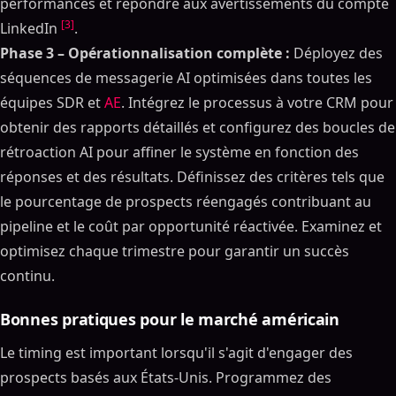
performances et répondre aux avertissements du compte
[3]
LinkedIn
.
Phase 3 – Opérationnalisation complète :
Déployez des
séquences de messagerie AI optimisées dans toutes les
équipes SDR et
AE
. Intégrez le processus à votre CRM pour
obtenir des rapports détaillés et configurez des boucles de
rétroaction AI pour affiner le système en fonction des
réponses et des résultats. Définissez des critères tels que
le pourcentage de prospects réengagés contribuant au
pipeline et le coût par opportunité réactivée. Examinez et
optimisez chaque trimestre pour garantir un succès
continu.
Bonnes pratiques pour le marché américain
Le timing est important lorsqu'il s'agit d'engager des
prospects basés aux États-Unis. Programmez des