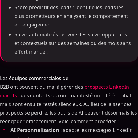
Score prédictif des leads : identifie les leads les
plus prometteurs en analysant le comportement
et l'engagement.
Suivis automatisés : envoie des suivis opportuns
et contextuels sur des semaines ou des mois sans
effort manuel.
Les équipes commerciales de
B2B ont souvent du mal à gérer des
prospects LinkedIn
inactifs
: des contacts qui ont manifesté un intérêt initial
mais sont ensuite restés silencieux. Au lieu de laisser ces
prospects se perdre, les outils de AI peuvent désormais les
réengager efficacement. Voici comment procéder :
AI Personnalisation
: adapte les messages LinkedIn