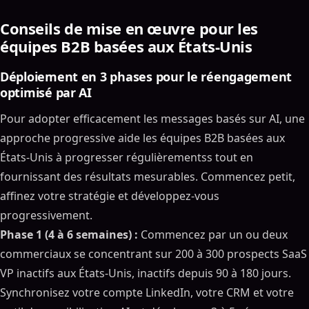
Conseils de mise en œuvre pour les
équipes B2B basées aux États-Unis
Déploiement en 3 phases pour le réengagement
optimisé par AI
Pour adopter efficacement les messages basés sur AI, une
approche progressive aide les équipes B2B basées aux
États-Unis à progresser régulièrementss tout en
fournissant des résultats mesurables. Commencez petit,
affinez votre stratégie et développez-vous
progressivement.
Phase 1 (4 à 6 semaines) :
Commencez par un ou deux
commerciaux se concentrant sur 200 à 300 prospects SaaS
VP inactifs aux États-Unis, inactifs depuis 90 à 180 jours.
Synchronisez votre compte LinkedIn, votre CRM et votre