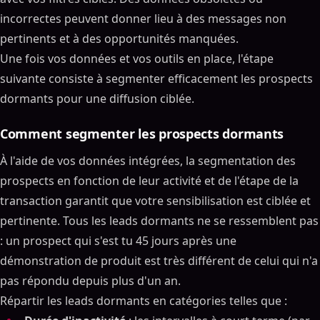
incorrectes peuvent donner lieu à des messages non
pertinents et à des opportunités manquées.
Une fois vos données et vos outils en place, l'étape
suivante consiste à segmenter efficacement les prospects
dormants pour une diffusion ciblée.
Comment segmenter les prospects dormants
À l'aide de vos données intégrées, la segmentation des
prospects en fonction de leur activité et de l'étape de la
transaction garantit que votre sensibilisation est ciblée et
pertinente. Tous les leads dormants ne se ressemblent pas
: un prospect qui s'est tu 45 jours après une
démonstration de produit est très différent de celui qui n'a
pas répondu depuis plus d'un an.
Répartir les leads dormants en catégories telles que :