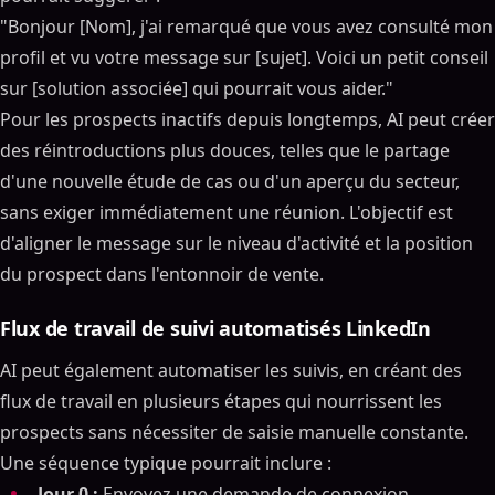
"Bonjour [Nom], j'ai remarqué que vous avez consulté mon
profil et vu votre message sur [sujet]. Voici un petit conseil
sur [solution associée] qui pourrait vous aider."
Pour les prospects inactifs depuis longtemps, AI peut créer
des réintroductions plus douces, telles que le partage
d'une nouvelle étude de cas ou d'un aperçu du secteur,
sans exiger immédiatement une réunion. L'objectif est
d'aligner le message sur le niveau d'activité et la position
du prospect dans l'entonnoir de vente.
Flux de travail de suivi automatisés LinkedIn
AI peut également automatiser les suivis, en créant des
flux de travail en plusieurs étapes qui nourrissent les
prospects sans nécessiter de saisie manuelle constante.
Une séquence typique pourrait inclure :
Jour 0 :
Envoyez une demande de connexion