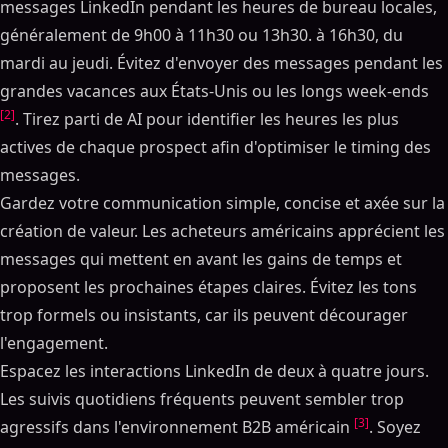
messages LinkedIn pendant les heures de bureau locales,
généralement de 9h00 à 11h30 ou 13h30. à 16h30, du
mardi au jeudi. Évitez d'envoyer des messages pendant les
grandes vacances aux États-Unis ou les longs week-ends
[2]
. Tirez parti de AI pour identifier les heures les plus
actives de chaque prospect afin d'optimiser le timing des
messages.
Gardez votre communication simple, concise et axée sur la
création de valeur. Les acheteurs américains apprécient les
messages qui mettent en avant les gains de temps et
proposent les prochaines étapes claires. Évitez les tons
trop formels ou insistants, car ils peuvent décourager
l'engagement.
Espacez les interactions LinkedIn de deux à quatre jours.
Les suivis quotidiens fréquents peuvent sembler trop
[3]
agressifs dans l'environnement B2B américain
. Soyez