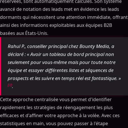
réservées, sont automatiquement calculés. Son système
avancé de notation des leads met en évidence les leads
dormants qui nécessitent une attention immédiate, offrant
ainsi des informations exploitables aux équipes B2B
basées aux États-Unis.
Rahul P., conseiller principal chez Bounty Media, a
déclaré : « Avoir un tableau de bord principal non
seulement pour vous-même mais pour toute notre
équipe et essayer différentes listes et séquences de
prospects et les suivre en temps réel est fantastique. »
[1]
.
Cette approche centralisée vous permet d'identifier
rapidement les stratégies de réengagement les plus
efficaces et d'affiner votre approche à la volée. Avec ces
statistiques en main, vous pouvez passer à l'étape