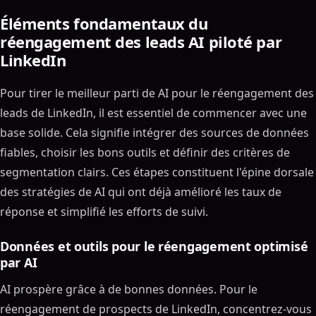
Éléments fondamentaux du
réengagement des leads AI piloté par
LinkedIn
Pour tirer le meilleur parti de AI pour le réengagement des
leads de LinkedIn, il est essentiel de commencer avec une
base solide. Cela signifie intégrer des sources de données
fiables, choisir les bons outils et définir des critères de
segmentation clairs. Ces étapes constituent l'épine dorsale
des stratégies de AI qui ont déjà amélioré les taux de
réponse et simplifié les efforts de suivi.
Données et outils pour le réengagement optimisé
par AI
AI prospère grâce à de bonnes données. Pour le
réengagement de prospects de LinkedIn, concentrez-vous