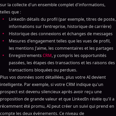
sur la collecte d'un ensemble complet d'informations,
telles que :
LinkedIn détails du profil (par exemple, titres de poste,
informations sur l'entreprise, historique de carrière)
Historique des connexions et échanges de messages
Mesures d'engagement telles que les vues de profil,
les mentions J'aime, les commentaires et les partages
Enregistrements
CRM
, y compris les opportunités
passées, les étapes des transactions et les raisons des
transactions bloquées ou perdues.
Plus vos données sont détaillées, plus votre AI devient
intelligente. Par exemple, si votre CRM indique qu'un
prospect est devenu silencieux après avoir reçu une
proposition de grande valeur et que LinkedIn révèle qu'il a
récemment été promu, AI peut créer un suivi qui prend en
compte les deux événements. Ce niveau de