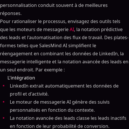
personnalisation conduit souvent à de meilleures
réponses.
Pour rationaliser le processus, envisagez des outils tels
que les moteurs de messagerie
AI
, la notation prédictive
des leads et l'automatisation des flux de travail. Des plates-
formes telles que SalesMind AI simplifient le
réengagement en combinant les données de LinkedIn, la
messagerie intelligente et la notation avancée des leads en
un seul endroit. Par exemple :
L'intégration
LinkedIn extrait automatiquement les données de
profil et d'activité.
Le moteur de messagerie AI génère des suivis
personnalisés en fonction du contexte.
La notation avancée des leads classe les leads inactifs
en fonction de leur probabilité de conversion.