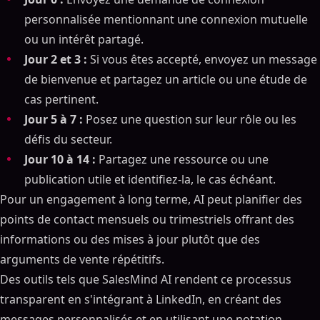
personnalisée mentionnant une connexion mutuelle
ou un intérêt partagé.
Jour 2 et 3 :
Si vous êtes accepté, envoyez un message
de bienvenue et partagez un article ou une étude de
cas pertinent.
Jour 5 à 7 :
Posez une question sur leur rôle ou les
défis du secteur.
Jour 10 à 14 :
Partagez une ressource ou une
publication utile et identifiez-la, le cas échéant.
Pour un engagement à long terme, AI peut planifier des
points de contact mensuels ou trimestriels offrant des
informations ou des mises à jour plutôt que des
arguments de vente répétitifs.
Des outils tels que SalesMind AI rendent ce processus
transparent en s'intégrant à LinkedIn, en créant des
messages personnalisés et en utilisant une notation