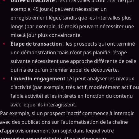
Durée d'inactivité
: les intervalles à court terme (par
exemple, 45 jours) peuvent nécessiter un
enregistrement léger, tandis que les intervalles plus
longs (par exemple, 10 mois) peuvent nécessiter une
mise à jour plus convaincante.
Étape de transaction
: les prospects qui ont terminé
une démonstration mais n'ont pas planifié l'étape
suivante nécessitent une approche différente de celle
qui n'a eu qu'un premier appel de découverte.
LinkedIn engagement
: AI peut analyser les niveaux
d'activité (par exemple, très actif, modérément actif ou
faible activité) et les intérêts en fonction du contenu
avec lequel ils interagissent.
Par exemple, si un prospect inactif commence à interagir
avec des publications sur l'automatisation de la chaîne
d'approvisionnement (un sujet dans lequel votre