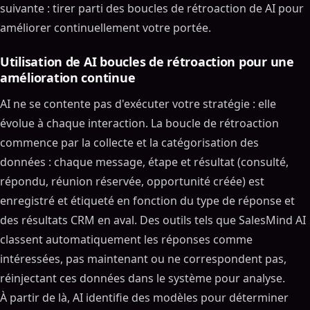
suivante : tirer parti des boucles de rétroaction de AI pour
améliorer continuellement votre portée.
Utilisation de AI boucles de rétroaction pour une
amélioration continue
AI ne se contente pas d'exécuter votre stratégie : elle
évolue à chaque interaction. La boucle de rétroaction
commence par la collecte et la catégorisation des
données : chaque message, étape et résultat (consulté,
répondu, réunion réservée, opportunité créée) est
enregistré et étiqueté en fonction du type de réponse et
des résultats CRM en aval. Des outils tels que SalesMind AI
classent automatiquement les réponses comme
intéressées, pas maintenant ou ne correspondent pas,
réinjectant ces données dans le système pour analyse.
À partir de là, AI identifie des modèles pour déterminer