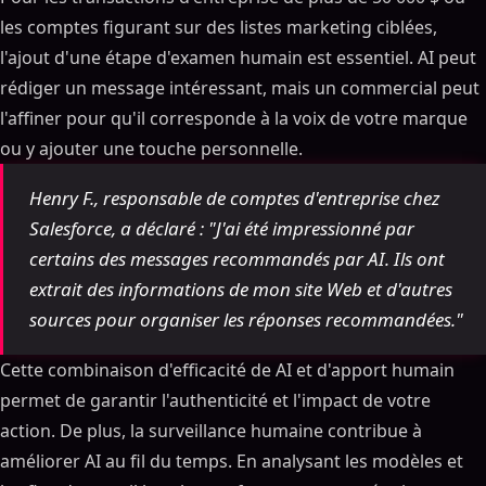
les comptes figurant sur des listes marketing ciblées,
l'ajout d'une étape d'examen humain est essentiel. AI peut
rédiger un message intéressant, mais un commercial peut
l'affiner pour qu'il corresponde à la voix de votre marque
ou y ajouter une touche personnelle.
Henry F., responsable de comptes d'entreprise chez
Salesforce, a déclaré : "J'ai été impressionné par
certains des messages recommandés par AI. Ils ont
extrait des informations de mon site Web et d'autres
sources pour organiser les réponses recommandées."
Cette combinaison d'efficacité de AI et d'apport humain
permet de garantir l'authenticité et l'impact de votre
action. De plus, la surveillance humaine contribue à
améliorer AI au fil du temps. En analysant les modèles et