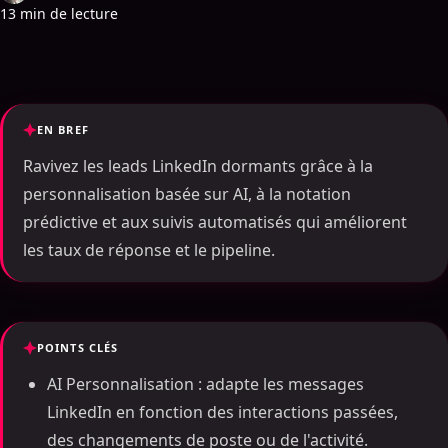
13 min de lecture
EN BREF
Ravivez les leads LinkedIn dormants grâce à la
personnalisation basée sur AI, à la notation
prédictive et aux suivis automatisés qui améliorent
les taux de réponse et le pipeline.
POINTS CLÉS
AI Personnalisation : adapte les messages
LinkedIn en fonction des interactions passées,
des changements de poste ou de l'activité.