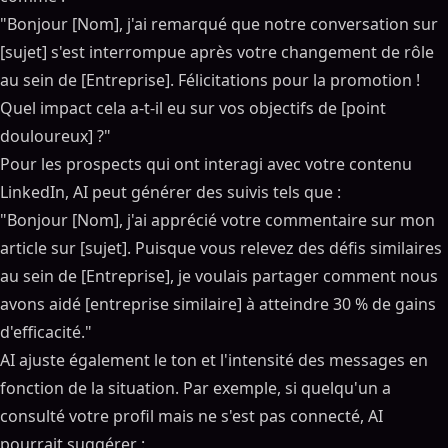
"Bonjour [Nom], j'ai remarqué que notre conversation sur
[sujet] s'est interrompue après votre changement de rôle
au sein de [Entreprise]. Félicitations pour la promotion !
Quel impact cela a-t-il eu sur vos objectifs de [point
douloureux] ?"
Pour les prospects qui ont interagi avec votre contenu
LinkedIn, AI peut générer des suivis tels que :
"Bonjour [Nom], j'ai apprécié votre commentaire sur mon
article sur [sujet]. Puisque vous relevez des défis similaires
au sein de [Entreprise], je voulais partager comment nous
avons aidé [entreprise similaire] à atteindre 30 % de gains
d'efficacité."
AI ajuste également le ton et l'intensité des messages en
fonction de la situation. Par exemple, si quelqu'un a
consulté votre profil mais ne s'est pas connecté, AI
pourrait suggérer :