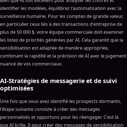
Bien que AI soit excellent pour analyser les chiffres et
identifier les modèles, équilibrez l'automatisation avec la
surveillance humaine. Pour les comptes de grande valeur,
en particulier ceux liés à des transactions d'entreprise de
plus de 50 000 $, votre équipe commerciale doit examiner
les listes de priorités générées par AI. Cela garantit que la
sensibilisation est adaptée de manière appropriée,
combinant la rapidité et la précision de AI avec le jugement
nuancé de vos commerciaux.
AI-Stratégies de messagerie et de suivi
optimisées
Une fois que vous avez identifié les prospects dormants,
l'étape suivante consiste à créer des messages
personnalisés et opportuns pour les réengager. C'est là
que AI brille. Il peut créer des messages de sensibilisation