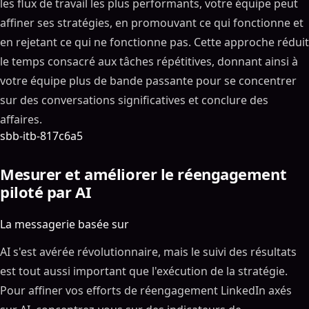
les flux de travail les plus performants, votre équipe peut
affiner ses stratégies, en promouvant ce qui fonctionne et
en rejetant ce qui ne fonctionne pas. Cette approche réduit
le temps consacré aux tâches répétitives, donnant ainsi à
votre équipe plus de bande passante pour se concentrer
sur des conversations significatives et conclure des
affaires.
sbb-itb-817c6a5
Mesurer et améliorer le réengagement
piloté par AI
La messagerie basée sur
AI s'est avérée révolutionnaire, mais le suivi des résultats
est tout aussi important que l'exécution de la stratégie.
Pour affiner vos efforts de réengagement LinkedIn axés