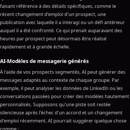
faisant référence à des détails spécifiques, comme le
récent changement d'emploi d'un prospect, une
publication avec laquelle il a interagi ou un défi antérieur
auquel il a été confronté. Ce qui prenait auparavant des
heures par prospect peut désormais être réalisé
rapidement et à grande échelle.
AI-Modèles de messagerie générés
À l'aide de vos prospects segmentés, AI peut générer des
messages adaptés au contexte de chaque groupe. Par
exemple, il peut analyser les données de LinkedIn ou les
conversations passées pour créer des modèles hautement
personnalisés. Supposons qu'une piste soit restée
silencieuse après l'échec d'un accord et un changement
d'emploi récemment. AI pourrait suggérer quelque chose
comme :