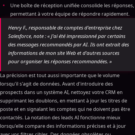
Une boîte de réception unifiée consolide les réponses,
permettant à votre équipe de répondre rapidement.
Henry F., responsable de comptes d'entreprise chez
Salesforce, note : « J'ai été impressionné par certains
des messages recommandés par AI. Ils ont extrait des
informations de mon site Web et d'autres sources
pour organiser les réponses recommandées. »
La précision est tout aussi importante que le volume
lorsqu'il s'agit de données. Avant d'introduire des
prospects dans un système AI, nettoyez votre CRM en
supprimant les doublons, en mettant à jour les titres de
poste et en signalant les comptes qui ne doivent pas être
contactés. La notation des leads AI fonctionne mieux
lorsqu'elle compare des informations précises et à jour
avec vos filtres cibles. Des données obsolètes ou