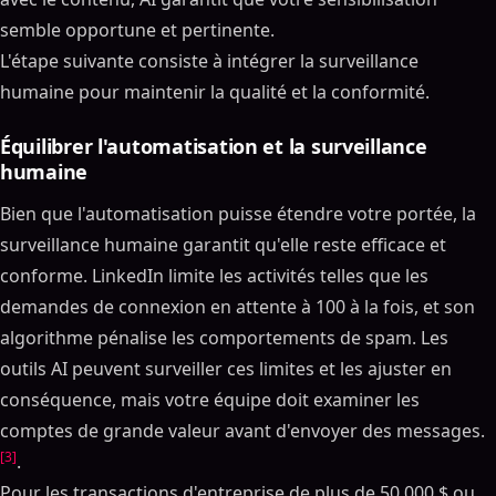
semble opportune et pertinente.
L'étape suivante consiste à intégrer la surveillance
humaine pour maintenir la qualité et la conformité.
Équilibrer l'automatisation et la surveillance
humaine
Bien que l'automatisation puisse étendre votre portée, la
surveillance humaine garantit qu'elle reste efficace et
conforme. LinkedIn limite les activités telles que les
demandes de connexion en attente à 100 à la fois, et son
algorithme pénalise les comportements de spam. Les
outils AI peuvent surveiller ces limites et les ajuster en
conséquence, mais votre équipe doit examiner les
comptes de grande valeur avant d'envoyer des messages.
[3]
.
Pour les transactions d'entreprise de plus de 50 000 $ ou