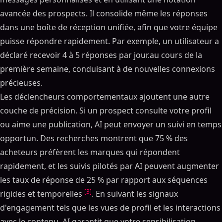
avancée des prospects. Il consolide même les réponses
dans une boîte de réception unifiée, afin que votre équipe
puisse répondre rapidement. Par exemple, un utilisateur a
déclaré recevoir 4 à 5 réponses par jour.au cours de la
première semaine, conduisant à de nouvelles connexions
précieuses.
Les déclencheurs comportementaux ajoutent une autre
couche de précision. Si un prospect consulte votre profil
ou aime une publication, AI peut envoyer un suivi en temps
opportun. Des recherches montrent que 75 % des
acheteurs préfèrent les marques qui répondent
rapidement, et les suivis pilotés par AI peuvent augmenter
les taux de réponse de 25 % par rapport aux séquences
[3]
rigides et temporelles
. En suivant les signaux
d'engagement tels que les vues de profil et les interactions
avec le contenu, AI garantit que votre sensibilisation