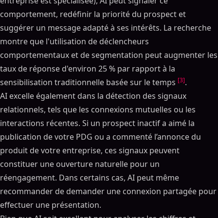
entreprise est spécialisée), AI peut signaler ce
comportement, redéfinir la priorité du prospect et
suggérer un message adapté à ses intérêts. La recherche
montre que l'utilisation de déclencheurs
comportementaux et de segmentation peut augmenter les
taux de réponse d'environ 25 % par rapport à la
[3]
sensibilisation traditionnelle basée sur le temps
.
AI excelle également dans la détection des signaux
relationnels, tels que les connexions mutuelles ou les
interactions récentes. Si un prospect inactif a aimé la
publication de votre PDG ou a commenté l’annonce du
produit de votre entreprise, ces signaux peuvent
constituer une ouverture naturelle pour un
réengagement. Dans certains cas, AI peut même
recommander de demander une connexion partagée pour
effectuer une présentation.