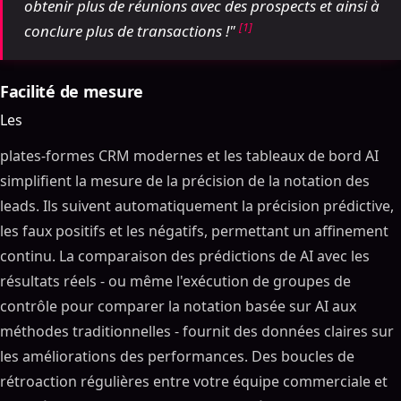
obtenir plus de réunions avec des prospects et ainsi à
[1]
conclure plus de transactions !"
Facilité de mesure
Les
plates-formes CRM modernes et les tableaux de bord AI
simplifient la mesure de la précision de la notation des
leads. Ils suivent automatiquement la précision prédictive,
les faux positifs et les négatifs, permettant un affinement
continu. La comparaison des prédictions de AI avec les
résultats réels - ou même l'exécution de groupes de
contrôle pour comparer la notation basée sur AI aux
méthodes traditionnelles - fournit des données claires sur
les améliorations des performances. Des boucles de
rétroaction régulières entre votre équipe commerciale et