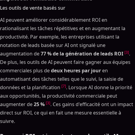
Les outils de vente basés sur
AI peuvent améliorer considérablement ROI en
rationalisant les tâches répétitives et en augmentant la
productivité. Par exemple, les entreprises utilisant la
notation de leads basée sur AI ont signalé une
[3]
augmentation de
77 % de la génération de leads ROI
.
De plus, les outils de AI peuvent faire gagner aux équipes
commerciales plus de
deux heures par jour
en
automatisant des tâches telles que le suivi, la saisie de
[7]
données et la planification
. Lorsque AI donne la priorité
aux opportunités, la productivité commerciale peut
[3]
augmenter de
25 %
. Ces gains d'efficacité ont un impact
direct sur ROI, ce qui en fait une mesure essentielle à
suivre.