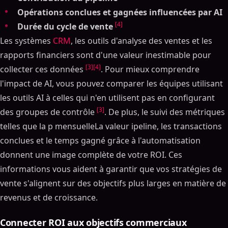
Opérations conclues et gagnées influencées par AI
[4]
Durée du cycle de vente
Les systèmes
CRM
, les outils d'analyse des ventes et les
rapports financiers sont d'une valeur inestimable pour
[3]
[4]
collecter ces données
. Pour mieux comprendre
l'impact de AI, vous pouvez comparer les équipes utilisant
les outils AI à celles qui n'en utilisent pas en configurant
[3]
des groupes de contrôle
. De plus, le suivi des métriques
telles que la p mensuelleLa valeur ipeline, les transactions
conclues et le temps gagné grâce à l'automatisation
donnent une image complète de votre ROI. Ces
informations vous aident à garantir que vos stratégies de
vente s'alignent sur des objectifs plus larges en matière de
revenus et de croissance.
Connecter ROI aux objectifs commerciaux