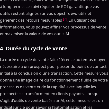
à long terme. Le suivi régulier de ROI garantit que vos
outils restent alignés sur vos objectifs évolutifs et
[7]
génèrent des retours mesurables
. En utilisant ces
informations, vous pouvez affiner vos processus de vente
et maximiser la valeur de vos outils AI.
4. Durée du cycle de vente
La durée du cycle de vente fait référence au temps moyen
nécessaire à un prospect pour passer du point de contact
initial à la conclusion d'une transaction. Cette mesure vous
donne une image claire du fonctionnement fluide de votre
processus de vente et de la rapidité avec laquelle les
prospects se transforment en clients payants. Lorsqu'il
s'agit d'outils de vente basés sur AI, cette mesure est un
indicateur clé pour savoir si l'automatisation et les