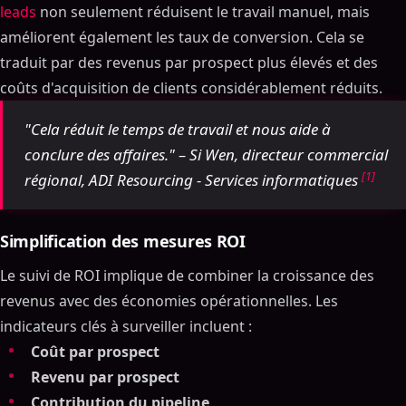
leads
non seulement réduisent le travail manuel, mais
améliorent également les taux de conversion. Cela se
traduit par des revenus par prospect plus élevés et des
coûts d'acquisition de clients considérablement réduits.
"Cela réduit le temps de travail et nous aide à
conclure des affaires." – Si Wen, directeur commercial
[1]
régional, ADI Resourcing - Services informatiques
Simplification des mesures ROI
Le suivi de ROI implique de combiner la croissance des
revenus avec des économies opérationnelles. Les
indicateurs clés à surveiller incluent :
Coût par prospect
Revenu par prospect
Contribution du pipeline