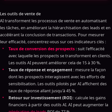
Les outils de vente de
AI transforment les processus de vente en automatisant
les tâches, en améliorant la hiérarchisation des leads et en
accélérant la conclusion de transactions. Pour mesurer
leur efficacité, concentrez-vous sur ces indicateurs clés :
Taux de conversion des prospects
: suit l'efficacité
avec laquelle les prospects se transforment en clients.
Les outils AI peuvent améliorer cela de 15 à 30 %.
Taux de réponse et engagement
: mesure la façon
dont les prospects interagissent avec les efforts de
sensibilisation. Les outils pilotés par AI affichent des
taux de réponse allant jusqu'à 45 %.
Retour sur investissement (ROI)
: calcule les gains
financiers à partir des outils AI. AI peut augmenter la
génération de leads
ROI de 77 %.