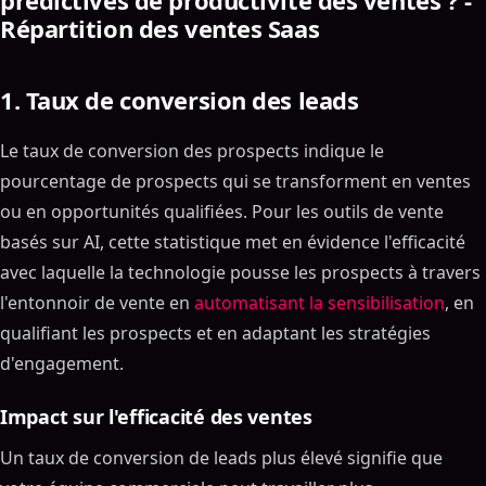
prédictives de productivité des ventes ? -
Répartition des ventes Saas
1. Taux de conversion des leads
Le taux de conversion des prospects indique le
pourcentage de prospects qui se transforment en ventes
ou en opportunités qualifiées. Pour les outils de vente
basés sur AI, cette statistique met en évidence l'efficacité
avec laquelle la technologie pousse les prospects à travers
l'entonnoir de vente en
automatisant la sensibilisation
, en
qualifiant les prospects et en adaptant les stratégies
d'engagement.
Impact sur l'efficacité des ventes
Un taux de conversion de leads plus élevé signifie que