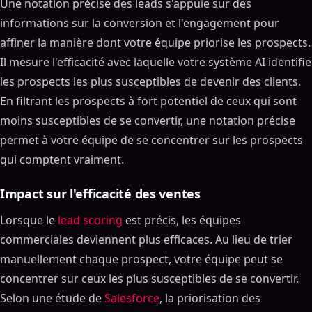
Une notation précise des leads s'appuie sur des
informations sur la conversion et l'engagement pour
affiner la manière dont votre équipe priorise les prospects.
Il mesure l'efficacité avec laquelle votre système AI identifie
les prospects les plus susceptibles de devenir des clients.
En filtrant les prospects à fort potentiel de ceux qui sont
moins susceptibles de se convertir, une notation précise
permet à votre équipe de se concentrer sur les prospects
qui comptent vraiment.
Impact sur l'efficacité des ventes
Lorsque le
lead scoring
est précis, les équipes
commerciales deviennent plus efficaces. Au lieu de trier
manuellement chaque prospect, votre équipe peut se
concentrer sur ceux les plus susceptibles de se convertir.
Selon une étude de
Salesforce
, la priorisation des