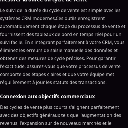
Le suivi de la durée du cycle de vente est simple avec les
systèmes CRM modernes.Ces outils enregistrent
automatiquement chaque étape du processus de vente et
fournissent des tableaux de bord en temps réel pour un
suivi facile. En s'intégrant parfaitement à votre CRM, vous
éliminez les erreurs de saisie manuelle des données et
obtenez des mesures de cycle précises. Pour garantir
l'exactitude, assurez-vous que votre processus de vente
comporte des étapes claires et que votre équipe met
régulièrement à jour les statuts des transactions.
Connexion aux objectifs commerciaux
Des cycles de vente plus courts s'alignent parfaitement
avec des objectifs généraux tels que l'augmentation des
revenus, l'expansion sur de nouveaux marchés et le