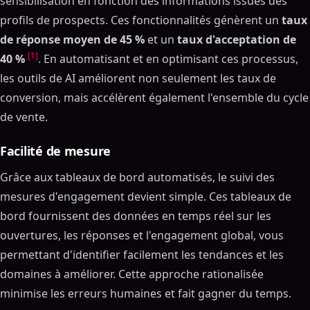
sensibilisation en fonction des informations issues des
profils de prospects. Ces fonctionnalités génèrent un
taux
de réponse moyen de 45 %
et un
taux d'acceptation de
[1]
40 %
. En automatisant et en optimisant ces processus,
les outils de AI améliorent non seulement les taux de
conversion, mais accélèrent également l'ensemble du cycle
de vente.
Facilité de mesure
Grâce aux tableaux de bord automatisés, le suivi des
mesures d'engagement devient simple. Ces tableaux de
bord fournissent des données en temps réel sur les
ouvertures, les réponses et l'engagement global, vous
permettant d'identifier facilement les tendances et les
domaines à améliorer. Cette approche rationalisée
minimise les erreurs humaines et fait gagner du temps.