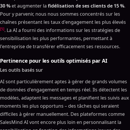
30 %
et augmenter la
fidélisation de ses clients de 15 %
.
Pour y parvenir, nous nous sommes concentrés sur les
chaînes présentant les taux d'engagement les plus élevés
[5]
. La AI a fourni des informations sur les stratégies de
sensibilisation les plus performantes, permettant à
l'entreprise de transférer efficacement ses ressources.
Pertinence pour les outils optimisés par AI
Les outils basés sur
AI sont particulièrement aptes à gérer de grands volumes
de données d'engagement en temps réel. Ils détectent les
modèles, adaptent les messages et planifient les suivis aux
moments les plus opportuns – des tâches qui seraient
difficiles à gérer manuellement. Des plateformes comme
SalesMind AI vont encore plus loin en personnalisant la