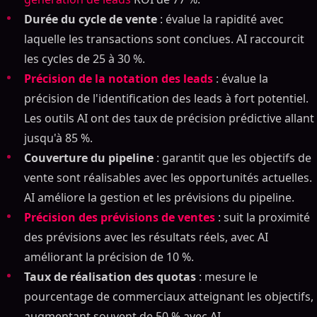
Durée du cycle de vente
: évalue la rapidité avec
laquelle les transactions sont conclues. AI raccourcit
les cycles de 25 à 30 %.
Précision de la notation des leads
: évalue la
précision de l'identification des leads à fort potentiel.
Les outils AI ont des taux de précision prédictive allant
jusqu'à 85 %.
Couverture du pipeline
: garantit que les objectifs de
vente sont réalisables avec les opportunités actuelles.
AI améliore la gestion et les prévisions du pipeline.
Précision des prévisions de ventes
: suit la proximité
des prévisions avec les résultats réels, avec AI
améliorant la précision de 10 %.
Taux de réalisation des quotas
: mesure le
pourcentage de commerciaux atteignant les objectifs,
augmentant souvent de 50 % avec AI.