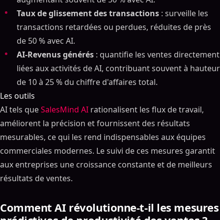
Taux de glissement des transactions
: surveille les
transactions retardées ou perdues, réduites de près
de 50 % avec AI.
AI-Revenus générés
: quantifie les ventes directement
liées aux activités de AI, contribuant souvent à hauteur
de 10 à 25 % du chiffre d'affaires total.
Les outils
AI tels que
SalesMind AI
rationalisent les flux de travail,
améliorent la précision et fournissent des résultats
mesurables, ce qui les rend indispensables aux équipes
commerciales modernes. Le suivi de ces mesures garantit
aux entreprises une croissance constante et de meilleurs
résultats de ventes.
Comment AI révolutionne-t-il les mesures