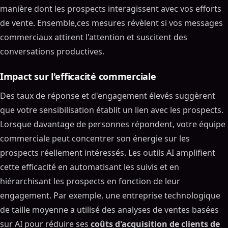
manière dont les prospects interagissent avec vos efforts
de vente. Ensemble,ces mesures révèlent si vos messages
commerciaux attirent l'attention et suscitent des
conversations productives.
Impact sur l'efficacité commerciale
Des taux de réponse et d'engagement élevés suggèrent
que votre sensibilisation établit un lien avec les prospects.
Lorsque davantage de personnes répondent, votre équipe
commerciale peut concentrer son énergie sur les
prospects réellement intéressés. Les outils AI amplifient
cette efficacité en automatisant les suivis et en
hiérarchisant les prospects en fonction de leur
engagement. Par exemple, une entreprise technologique
de taille moyenne a utilisé des analyses de ventes basées
sur AI pour réduire ses
coûts d'acquisition de clients de