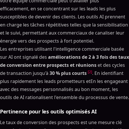
votre équipe commerciale peut travailler plus
efficacement, en se concentrant sur les leads les plus
susceptibles de devenir des clients. Les outils AI prennent
en charge les tâches répétitives telles que la sensibilisation
et le suivi, permettant aux commerciaux de canaliser leur
énergie vers des prospects à fort potentiel.
Les entreprises utilisant l'intelligence commerciale basée
sur AI ont signalé des
améliorations de 2 à 3 fois des taux
de conversion entre prospects et réunions
et des cycles
[2]
de transaction jusqu'à
30 % plus courts
. En identifiant
plus rapidement les leads prometteurs etEn les engageant
avec des messages personnalisés au bon moment, les
outils de AI rationalisent l'ensemble du processus de vente.
Pertinence pour les outils optimisés AI
Le taux de conversion des prospects est une mesure clé