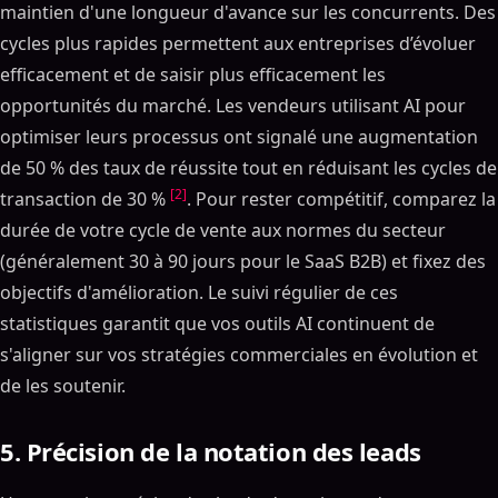
maintien d'une longueur d'avance sur les concurrents. Des
cycles plus rapides permettent aux entreprises d’évoluer
efficacement et de saisir plus efficacement les
opportunités du marché. Les vendeurs utilisant AI pour
optimiser leurs processus ont signalé une augmentation
de 50 % des taux de réussite tout en réduisant les cycles de
[2]
transaction de 30 %
. Pour rester compétitif, comparez la
durée de votre cycle de vente aux normes du secteur
(généralement 30 à 90 jours pour le SaaS B2B) et fixez des
objectifs d'amélioration. Le suivi régulier de ces
statistiques garantit que vos outils AI continuent de
s'aligner sur vos stratégies commerciales en évolution et
de les soutenir.
5. Précision de la notation des leads