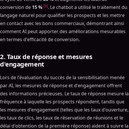
[3]
conversion de
15 %
. Le chatbot a utilisé le traitement du
langage naturel pour qualifier les prospects et les mettre
en contact avec les bons commerciaux, démontrant ainsi
comment AI peut apporter des améliorations mesurables
en termes d'efficacité de conversion.
2. Taux de réponse et mesures
d'engagement
Lors de l'évaluation du succès de la sensibilisation menée
par AI, les mesures de réponse et d'engagement offrent
des informations précieuses. Le taux de réponse mesure la
fréquence à laquelle les prospects répondent, tandis que
les mesures d'engagement (telles que les taux d'ouverture,
les taux de clics, les taux de réservation de réunions et le
délai d'obtention de la première réponse) aident à suivre la