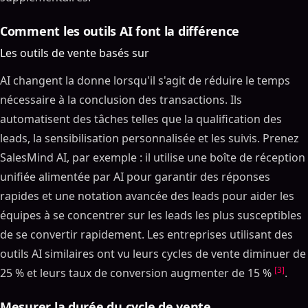
Comment les outils AI font la différence
Les outils de vente basés sur
AI changent la donne lorsqu'il s'agit de réduire le temps
nécessaire à la conclusion des transactions. Ils
automatisent des tâches telles que la qualification des
leads, la sensibilisation personnalisée et les suivis. Prenez
SalesMind AI, par exemple : il utilise une boîte de réception
unifiée alimentée par AI pour garantir des réponses
rapides et une notation avancée des leads pour aider les
équipes à se concentrer sur les leads les plus susceptibles
de se convertir rapidement. Les entreprises utilisant des
outils AI similaires ont vu leurs cycles de vente diminuer de
[3]
25 % et leurs taux de conversion augmenter de 15 %
.
Mesurer la durée du cycle de vente