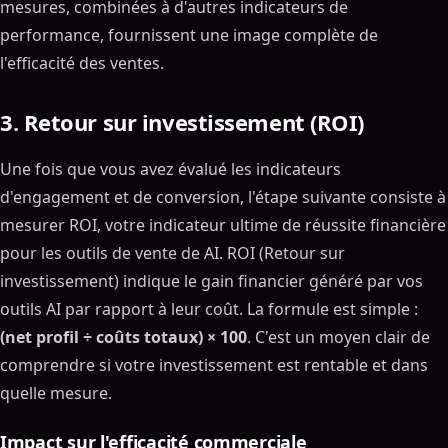
mesures, combinées à d'autres indicateurs de
performance, fournissent une image complète de
l'efficacité des ventes.
3. Retour sur investissement (ROI)
Une fois que vous avez évalué les indicateurs
d'engagement et de conversion, l'étape suivante consiste à
mesurer ROI, votre indicateur ultime de réussite financière
pour les outils de vente de AI. ROI (Retour sur
investissement) indique le gain financier généré par vos
outils AI par rapport à leur coût. La formule est simple :
(net profil ÷ coûts totaux) × 100
. C'est un moyen clair de
comprendre si votre investissement est rentable et dans
quelle mesure.
Impact sur l'efficacité commerciale