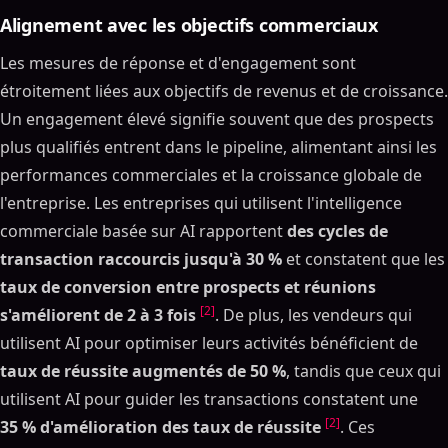
Alignement avec les objectifs commerciaux
Les mesures de réponse et d'engagement sont
étroitement liées aux objectifs de revenus et de croissance.
Un engagement élevé signifie souvent que des prospects
plus qualifiés entrent dans le pipeline, alimentant ainsi les
performances commerciales et la croissance globale de
l'entreprise. Les entreprises qui utilisent l'intelligence
commerciale basée sur AI rapportent
des cycles de
transaction raccourcis jusqu'à 30 %
et constatent que les
taux de conversion entre prospects et réunions
[2]
s'améliorent de 2 à 3 fois
. De plus, les vendeurs qui
utilisent AI pour optimiser leurs activités bénéficient de
taux de réussite augmentés de 50 %
, tandis que ceux qui
utilisent AI pour guider les transactions constatent une
[2]
35 % d'amélioration des taux de réussite
. Ces