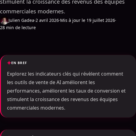
stimulent la croissance des revenus des équipes
commerciales modernes.
Julien Gadea
·
2 avril 2026
·
Mis à jour le 19 juillet 2026
·
28 min de lecture
EN BREF
Explorez les indicateurs clés qui révèlent comment
les outils de vente de AI améliorent les
performances, améliorent les taux de conversion et
stimulent la croissance des revenus des équipes
commerciales modernes.