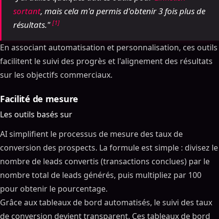
sortant
, mais cela m'a permis d'obtenir 3 fois plus de
[1]
résultats."
En associant automatisation et personnalisation, ces outils
facilitent le suivi des progrès et l'alignement des résultats
sur les objectifs commerciaux.
Facilité de mesure
Les outils basés sur
AI simplifient le processus de mesure des taux de
conversion des prospects. La formule est simple : divisez le
nombre de leads convertis (transactions conclues) par le
nombre total de leads générés, puis multipliez par 100
pour obtenir le pourcentage.
Grâce aux tableaux de bord automatisés, le suivi des taux
de conversion devient transparent. Ces tableaux de bord