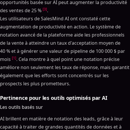
opportunités basée sur AI peut augmenter la productivité
[3]
des ventes de 25 %
.
Les utilisateurs de SalesMind AI ont constaté cette
augmentation de productivité en action. Le système de
notation avancé de la plateforme aide les professionnels
de la vente à atteindre un taux d'acceptation moyen de
40 % et à générer une valeur de pipeline de 100 000 $ par
[1]
mois
. Cela montre à quel point une notation précise
améliore non seulement les taux de réponse, mais garantit
également que les efforts sont concentrés sur les
prospects les plus prometteurs.
Pertinence pour les outils optimisés par AI
Les outils basés sur
AI brillent en matière de notation des leads, grâce à leur
capacité à traiter de grandes quantités de données et à