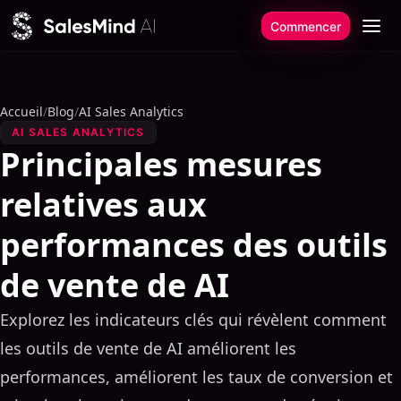
Aller au contenu
Commencer
Accueil
/
Blog
/
AI Sales Analytics
AI SALES ANALYTICS
Principales mesures
relatives aux
performances des outils
de vente de AI
Explorez les indicateurs clés qui révèlent comment
les outils de vente de AI améliorent les
performances, améliorent les taux de conversion et