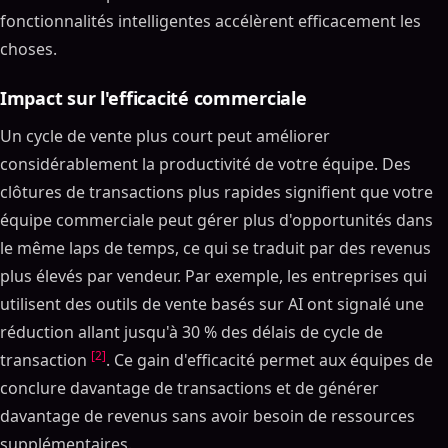
fonctionnalités intelligentes accélèrent efficacement les
choses.
Impact sur l'efficacité commerciale
Un cycle de vente plus court peut améliorer
considérablement la productivité de votre équipe. Des
clôtures de transactions plus rapides signifient que votre
équipe commerciale peut gérer plus d'opportunités dans
le même laps de temps, ce qui se traduit par des revenus
plus élevés par vendeur. Par exemple, les entreprises qui
utilisent des outils de vente basés sur AI ont signalé une
réduction allant jusqu'à 30 % des délais de cycle de
[2]
transaction
. Ce gain d'efficacité permet aux équipes de
conclure davantage de transactions et de générer
davantage de revenus sans avoir besoin de ressources
supplémentaires.