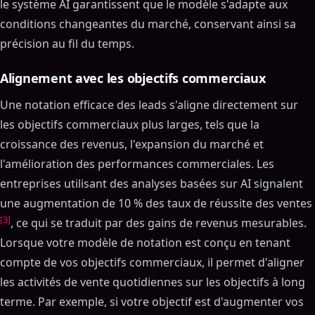
le système AI garantissent que le modèle s'adapte aux
conditions changeantes du marché, conservant ainsi sa
précision au fil du temps.
Alignement avec les objectifs commerciaux
Une notation efficace des leads s'aligne directement sur
les objectifs commerciaux plus larges, tels que la
croissance des revenus, l'expansion du marché et
l'amélioration des performances commerciales. Les
entreprises utilisant des analyses basées sur AI signalent
une augmentation de 10 % des taux de réussite des ventes
[3]
, ce qui se traduit par des gains de revenus mesurables.
Lorsque votre modèle de notation est conçu en tenant
compte de vos objectifs commerciaux, il permet d'aligner
les activités de vente quotidiennes sur les objectifs à long
terme. Par exemple, si votre objectif est d'augmenter vos