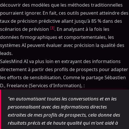
découvrir des modèles que les méthodes traditionnelles
pourraient ignorer. En fait, ces outils peuvent atteindre des
taux de précision prédictive allant jusqu'à 85 % dans des
[3]
scénarios de prévision
. En analysant à la fois les
données firmographiques et comportementales, les
systèmes AI peuvent évaluer avec précision la qualité des
leads.
SalesMind AI va plus loin en extrayant des informations
directement à partir des profils de prospects pour adapter
les efforts de sensibilisation. Comme le partage Sébastien
D., Freelance (Services d'Information), :
"en automatisant toutes les conversations et en les
personnalisant avec des informations directes
extraites de mes profils de prospects, cela donne des
résultats précis et de haute qualité qui m'ont aidé à