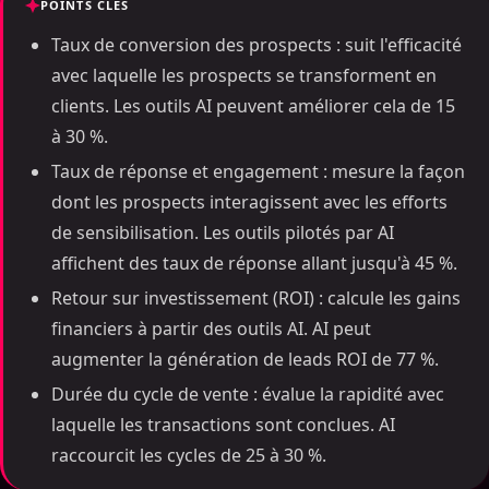
POINTS CLÉS
Taux de conversion des prospects : suit l'efficacité
avec laquelle les prospects se transforment en
clients. Les outils AI peuvent améliorer cela de 15
à 30 %.
Taux de réponse et engagement : mesure la façon
dont les prospects interagissent avec les efforts
de sensibilisation. Les outils pilotés par AI
affichent des taux de réponse allant jusqu'à 45 %.
Retour sur investissement (ROI) : calcule les gains
financiers à partir des outils AI. AI peut
augmenter la génération de leads ROI de 77 %.
Durée du cycle de vente : évalue la rapidité avec
laquelle les transactions sont conclues. AI
raccourcit les cycles de 25 à 30 %.