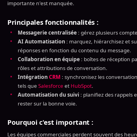
importante n'est manquée.
Principales fonctionnalités :
Messagerie centralisée
: gérez plusieurs compt
AI Automatisation
: marquez, hiérarchisez et 
réponses en fonction du contenu du message.
Collaboration en équipe
: boîtes de réception p
rôles et attributions de conversation.
Intégration
CRM
: synchronisez les conversation
tels que
Salesforce
et
HubSpot
.
Automatisation du suivi
: planifiez des rappels 
rester sur la bonne voie.
Pourquoi c'est important :
Les équipes commerciales perdent souvent des heure