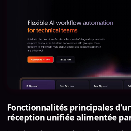
Fonctionnalités principales d'u
réception unifiée alimentée par