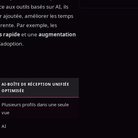
aux outils basés sur AI, ils
r ajoutée, améliorer les temps
arente. Par exemple, les
s rapide
et une
augmentation
'adoption.
AI-BOÎTE DE RÉCEPTION UNIFIÉE
OPTIMISÉE
Plusieurs profils dans une seule
vue
AI