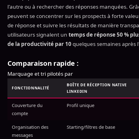
l'autre ou à rechercher des réponses manquées. Grâce 
peuvent se concentrer sur les prospects à forte valeu
de réponse et suivre les résultats de manière transp
utilisateurs signalent un
temps de réponse 50 % plu
de la productivité par 10
quelques semaines après l
Comparaison rapide :
Marquage et tri pilotés par
BOÎTE DE RÉCEPTION NATIVE
FONCTIONNALITÉ
LINKEDIN
Couverture du
Profil unique
compte
Organisation des
Starting/filtres de base
messages