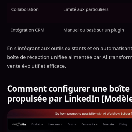
Collaboration
Limité aux particuliers
Intégration CRM
Manuel ou basé sur un plugin
En s'intégrant aux outils existants et en automatisant
boîte de réception unifiée alimentée par AI transfor
vente évolutif et efficace.
Comment configurer une boîte 
propulsée par LinkedIn [Modèle