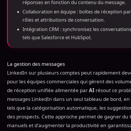
réponses en fonction du contenu du message.
Collaboration en équipe : boîtes de réception pa
rôles et attributions de conversation.
Intégration CRM : synchronisez les conversations
tels que Salesforce et HubSpot.
La gestion des messages
LinkedIn sur plusieurs comptes peut rapidement deven
pour les équipes commerciales qui gèrent des volumes
de réception unifiée alimentée par
AI
résout ce probl
messages LinkedIn dans un seul tableau de bord, en aj
tels que la catégorisation automatique, les suggestion
des prospects. Cette approche permet de gagner du te
manuels et d'augmenter la productivité en garantis