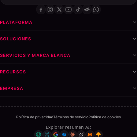
PLATAFORMA
SOLUCIONES
SERVICIOS Y MARCA BLANCA
RECURSOS
EMPRESA
Política de privacidad
Términos de servicio
Política de cookies
Explorar resumen AI
: