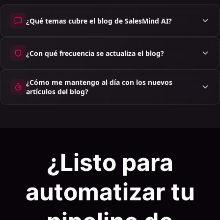
¿Qué temas cubre el blog de SalesMind AI?
¿Con qué frecuencia se actualiza el blog?
¿Cómo me mantengo al día con los nuevos
artículos del blog?
¿Listo para
automatizar tu