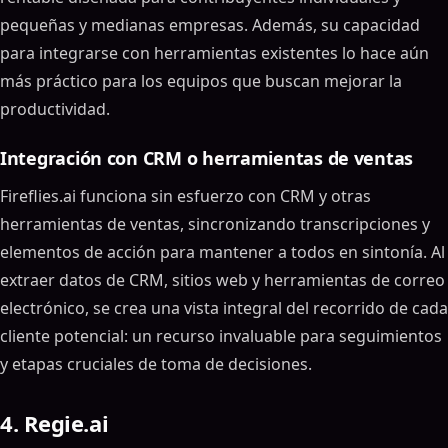
pequeñas y medianas empresas. Además, su capacidad
para integrarse con herramientas existentes lo hace aún
más práctico para los equipos que buscan mejorar la
productividad.
Integración con CRM o herramientas de ventas
Fireflies.ai funciona sin esfuerzo con CRM y otras
herramientas de ventas, sincronizando transcripciones y
elementos de acción para mantener a todos en sintonía. Al
extraer datos de CRM, sitios web y herramientas de correo
electrónico, se crea una vista integral del recorrido de cada
cliente potencial: un recurso invaluable para seguimientos
y etapas cruciales de toma de decisiones.
4. Regie.ai