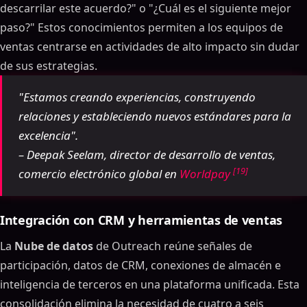
descarrilar este acuerdo?" o "¿Cuál es el siguiente mejor
paso?" Estos conocimientos permiten a los equipos de
ventas centrarse en actividades de alto impacto sin dudar
de sus estrategias.
"Estamos creando experiencias, construyendo
relaciones y estableciendo nuevos estándares para la
excelencia".
– Deepak Seelam, director de desarrollo de ventas,
[19]
comercio electrónico global en
Worldpay
Integración con CRM y herramientas de ventas
La
Nube de datos
de Outreach reúne señales de
participación, datos de CRM, conexiones de almacén e
inteligencia de terceros en una plataforma unificada. Esta
consolidación elimina la necesidad de cuatro a seis