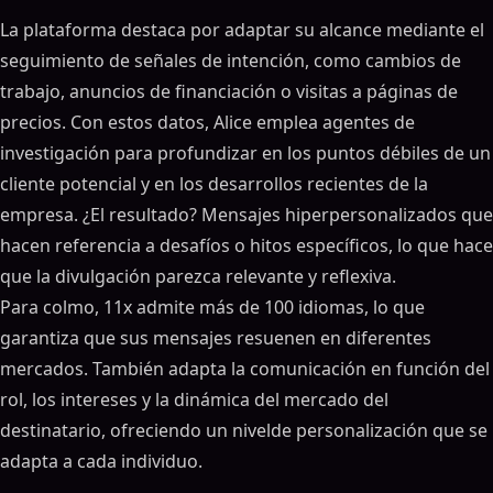
La plataforma destaca por adaptar su alcance mediante el
seguimiento de señales de intención, como cambios de
trabajo, anuncios de financiación o visitas a páginas de
precios. Con estos datos, Alice emplea agentes de
investigación para profundizar en los puntos débiles de un
cliente potencial y en los desarrollos recientes de la
empresa. ¿El resultado? Mensajes hiperpersonalizados que
hacen referencia a desafíos o hitos específicos, lo que hace
que la divulgación parezca relevante y reflexiva.
Para colmo, 11x admite más de 100 idiomas, lo que
garantiza que sus mensajes resuenen en diferentes
mercados. También adapta la comunicación en función del
rol, los intereses y la dinámica del mercado del
destinatario, ofreciendo un nivelde personalización que se
adapta a cada individuo.