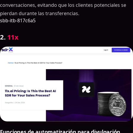
conversaciones, evitando que los clientes potenciales se
pierdan durante las transferencias.
sbb-itb-817c6a5
2.
11x
Funciones de automatización para divulgación,