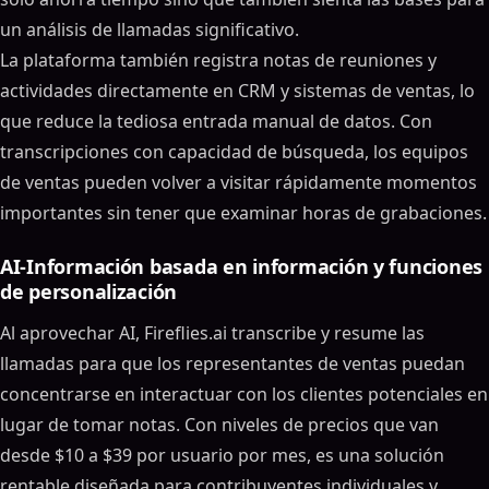
un análisis de llamadas significativo.
La plataforma también registra notas de reuniones y
actividades directamente en CRM y sistemas de ventas, lo
que reduce la tediosa entrada manual de datos. Con
transcripciones con capacidad de búsqueda, los equipos
de ventas pueden volver a visitar rápidamente momentos
importantes sin tener que examinar horas de grabaciones.
AI-Información basada en información y funciones
de personalización
Al aprovechar AI, Fireflies.ai transcribe y resume las
llamadas para que los representantes de ventas puedan
concentrarse en interactuar con los clientes potenciales en
lugar de tomar notas. Con niveles de precios que van
desde $10 a $39 por usuario por mes, es una solución
rentable diseñada para contribuyentes individuales y