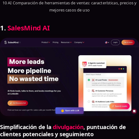
10 AI Comparación de herramientas de ventas: características, precios y
mejores casos de uso
1.
SalesMind AI
Simplificación de la
divulgación
, puntuación de
clientes potenciales y seguimiento