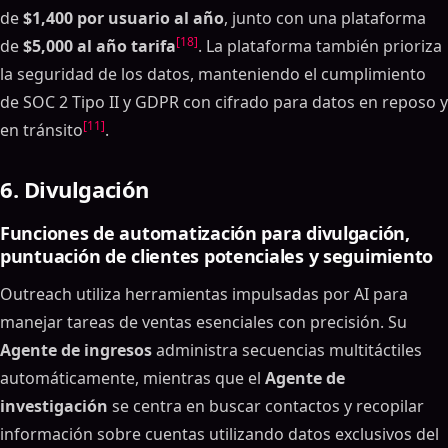
de
$1,400 por usuario al año
, junto con una plataforma
[18]
de
$5,000 al año tarifa
. La plataforma también prioriza
la seguridad de los datos, manteniendo el cumplimiento
de SOC 2 Tipo II y GDPR con cifrado para datos en reposo y
[11]
en tránsito
.
6. Divulgación
Funciones de automatización para divulgación,
puntuación de clientes potenciales y seguimiento
Outreach utiliza herramientas impulsadas por AI para
manejar tareas de ventas esenciales con precisión. Su
Agente de ingresos
administra secuencias multitáctiles
automáticamente, mientras que el
Agente de
investigación
se centra en buscar contactos y recopilar
información sobre cuentas utilizando datos exclusivos del