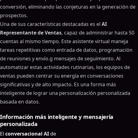
conversión, eliminando las conjeturas en la generación de
prospectos.
Una de sus características destacadas es el
AI
Representante de Ventas
, capaz de administrar hasta 50
cuentas al mismo tiempo. Este asistente virtual maneja
tareas repetitivas como entrada de datos, programación
de reuniones y envío.g mensajes de seguimiento. Al
automatizar estas actividades rutinarias, los equipos de
ventas pueden centrar su energía en conversaciones
significativas y de alto impacto. Es una forma más
inteligente de lograr una personalización personalizada
basada en datos.
Información más inteligente y mensajería
personalizada
El
conversacional AI
de