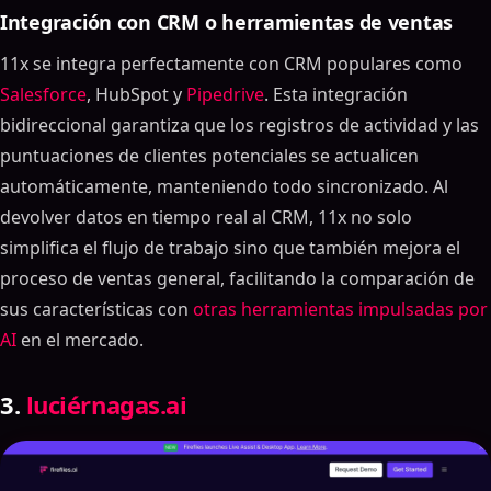
Integración con CRM o herramientas de ventas
11x se integra perfectamente con CRM populares como
Salesforce
, HubSpot y
Pipedrive
. Esta integración
bidireccional garantiza que los registros de actividad y las
puntuaciones de clientes potenciales se actualicen
automáticamente, manteniendo todo sincronizado. Al
devolver datos en tiempo real al CRM, 11x no solo
simplifica el flujo de trabajo sino que también mejora el
proceso de ventas general, facilitando la comparación de
sus características con
otras herramientas impulsadas por
AI
en el mercado.
3.
luciérnagas.ai