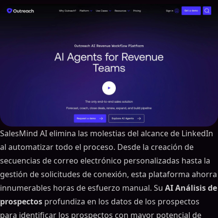
SalesMind AI elimina las molestias del alcance de LinkedIn
al automatizar todo el proceso. Desde la creación de
secuencias de correo electrónico personalizadas hasta la
gestión de solicitudes de conexión, esta plataforma ahorra
innumerables horas de esfuerzo manual. Su
AI Análisis de
prospectos
profundiza en los datos de los prospectos
para identificar los prospectos con mayor potencial de