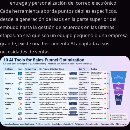
entrega y personalización del correo electrónico.
Cada herramienta aborda puntos débiles específicos,
desde la generación de leads en la parte superior del
embudo hasta la gestión de acuerdos en las últimas
etapas. Ya sea que sea un equipo pequeño o una empresa
grande, existe una herramienta AI adaptada a sus
necesidades de ventas.