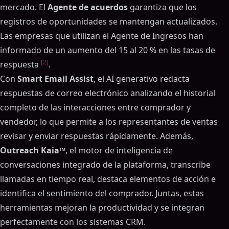
mercado. El
Agente de acuerdos
garantiza que los
registros de oportunidades se mantengan actualizados.
Las empresas que utilizan el Agente de Ingresos han
informado de un aumento del 15 al 20 % en las tasas de
[2]
respuesta
.
Con
Smart Email Assist
, el AI generativo redacta
respuestas de correo electrónico analizando el historial
completo de las interacciones entre comprador y
vendedor, lo que permite a los representantes de ventas
revisar y enviar respuestas rápidamente. Además,
Outreach Kaia™
, el motor de inteligencia de
conversaciones integrado de la plataforma, transcribe
llamadas en tiempo real, destaca elementos de acción e
identifica el sentimiento del comprador. Juntas, estas
herramientas mejoran la productividad y se integran
perfectamente con los sistemas CRM.