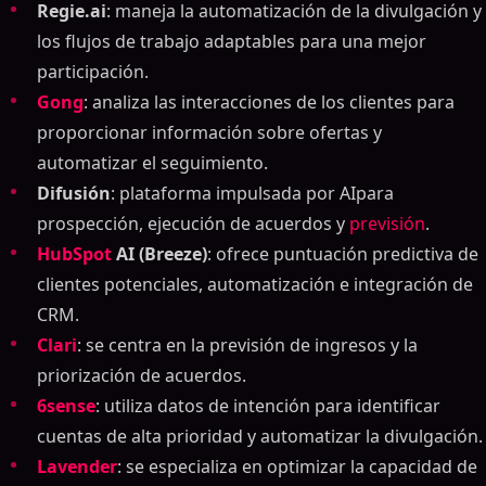
Regie.ai
: maneja la automatización de la divulgación y
los flujos de trabajo adaptables para una mejor
participación.
Gong
: analiza las interacciones de los clientes para
proporcionar información sobre ofertas y
automatizar el seguimiento.
Difusión
: plataforma impulsada por AIpara
prospección, ejecución de acuerdos y
previsión
.
HubSpot
AI (Breeze)
: ofrece puntuación predictiva de
clientes potenciales, automatización e integración de
CRM.
Clari
: se centra en la previsión de ingresos y la
priorización de acuerdos.
6sense
: utiliza datos de intención para identificar
cuentas de alta prioridad y automatizar la divulgación.
Lavender
: se especializa en optimizar la capacidad de