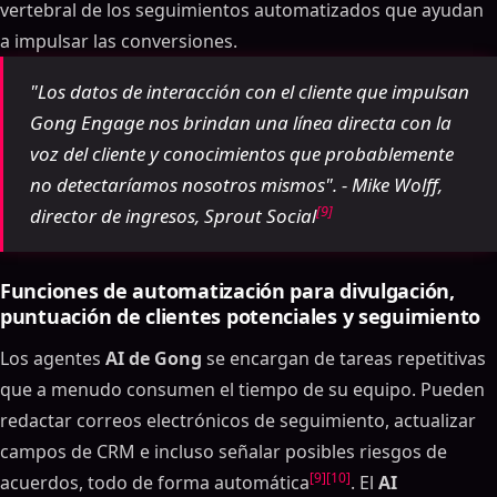
vertebral de los seguimientos automatizados que ayudan
a impulsar las conversiones.
"Los datos de interacción con el cliente que impulsan
Gong Engage nos brindan una línea directa con la
voz del cliente y conocimientos que probablemente
no detectaríamos nosotros mismos". - Mike Wolff,
[9]
director de ingresos, Sprout Social
Funciones de automatización para divulgación,
puntuación de clientes potenciales y seguimiento
Los agentes
AI de Gong
se encargan de tareas repetitivas
que a menudo consumen el tiempo de su equipo. Pueden
redactar correos electrónicos de seguimiento, actualizar
campos de CRM e incluso señalar posibles riesgos de
[9]
[10]
acuerdos, todo de forma automática
. El
AI