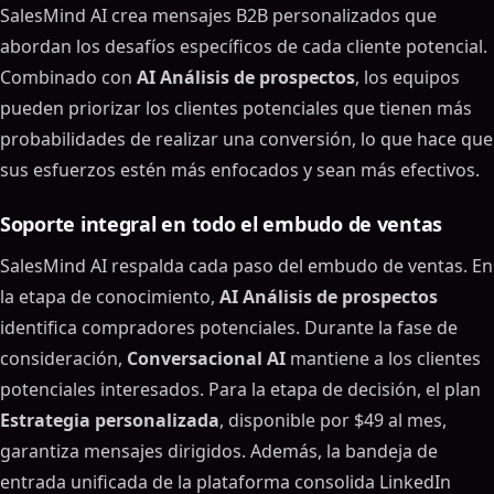
SalesMind AI crea mensajes B2B personalizados que
abordan los desafíos específicos de cada cliente potencial.
Combinado con
AI Análisis de prospectos
, los equipos
pueden priorizar los clientes potenciales que tienen más
probabilidades de realizar una conversión, lo que hace que
sus esfuerzos estén más enfocados y sean más efectivos.
Soporte integral en todo el embudo de ventas
SalesMind AI respalda cada paso del embudo de ventas. En
la etapa de conocimiento,
AI Análisis de prospectos
identifica compradores potenciales. Durante la fase de
consideración,
Conversacional AI
mantiene a los clientes
potenciales interesados. Para la etapa de decisión, el plan
Estrategia personalizada
, disponible por $49 al mes,
garantiza mensajes dirigidos. Además, la bandeja de
entrada unificada de la plataforma consolida LinkedIn