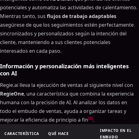
potenciales y automatiza las actividades de calentamiento.
Mientras tanto, sus
flujos de trabajo adaptables
asegúrese de que los seguimientos estén perfectamente
sincronizados y personalizados según la intención del
cliente, manteniendo a sus clientes potenciales
interesados en cada paso.
Información y personalización más inteligentes
con AI
Regie.ai lleva la ejecución de ventas al siguiente nivel con
RegieOne
, una característica que combina la experiencia
humana con la precisión de AI. Al analizar los datos en
todo el embudo de ventas, ayuda a organizar tareas y
[8]
mejorar la eficiencia de principio a fin
.
IMPACTO EN EL
CARACTERÍSTICA
QUÉ HACE
EMBUDO