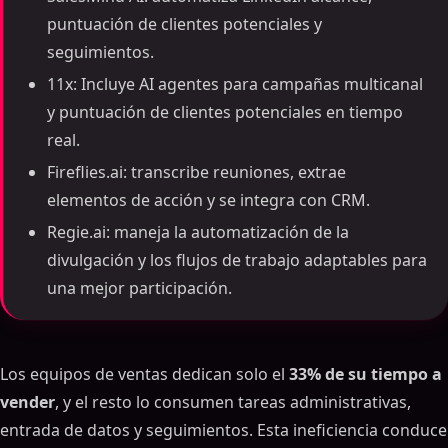
puntuación de clientes potenciales y
seguimientos.
11x: Incluye AI agentes para campañas multicanal
y puntuación de clientes potenciales en tiempo
real.
Fireflies.ai: transcribe reuniones, extrae
elementos de acción y se integra con CRM.
Regie.ai: maneja la automatización de la
divulgación y los flujos de trabajo adaptables para
una mejor participación.
Los equipos de ventas dedican solo el
33% de su tiempo a
vender
, y el resto lo consumen tareas administrativas,
entrada de datos y seguimientos. Esta ineficiencia conduce