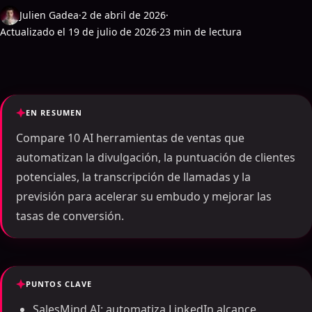
Julien Gadea
·
2 de abril de 2026
·
Actualizado el 19 de julio de 2026
·
23 min de lectura
EN RESUMEN
Compare 10 AI herramientas de ventas que
automatizan la divulgación, la puntuación de clientes
potenciales, la transcripción de llamadas y la
previsión para acelerar su embudo y mejorar las
tasas de conversión.
PUNTOS CLAVE
SalesMind AI: automatiza LinkedIn alcance,