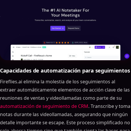
Capacidades de automatización para seguimientos
Fireflies.ai elimina la molestia de los seguimientos al
extraer automáticamente elementos de acción clave de las
reuniones de ventas y videollamadas como parte de su
automatización de seguimiento de CRM
. Transcribe y toma
notas durante las videollamadas, asegurando que ningún
detalle importante se escape. Este proceso simplificado no
solo ahorra tiempo sino que también sienta las bases para