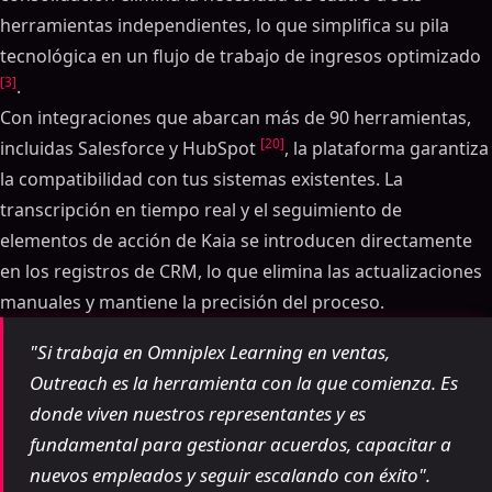
herramientas independientes, lo que simplifica su pila
tecnológica en un flujo de trabajo de ingresos optimizado
[3]
.
Con integraciones que abarcan más de 90 herramientas,
[20]
incluidas Salesforce y HubSpot
, la plataforma garantiza
la compatibilidad con tus sistemas existentes. La
transcripción en tiempo real y el seguimiento de
elementos de acción de Kaia se introducen directamente
en los registros de CRM, lo que elimina las actualizaciones
manuales y mantiene la precisión del proceso.
"Si trabaja en Omniplex Learning en ventas,
Outreach es la herramienta con la que comienza. Es
donde viven nuestros representantes y es
fundamental para gestionar acuerdos, capacitar a
nuevos empleados y seguir escalando con éxito".