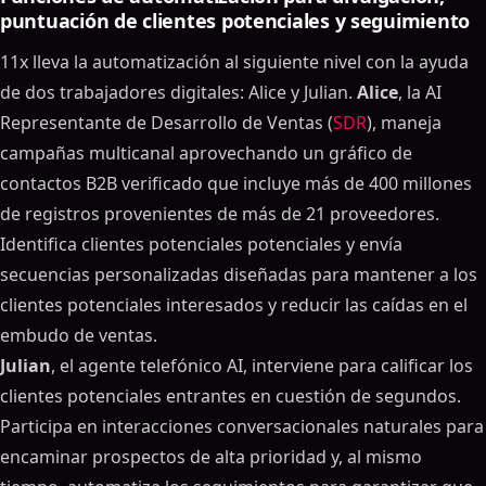
puntuación de clientes potenciales y seguimiento
11x lleva la automatización al siguiente nivel con la ayuda
de dos trabajadores digitales: Alice y Julian.
Alice
, la AI
Representante de Desarrollo de Ventas (
SDR
), maneja
campañas multicanal aprovechando un gráfico de
contactos B2B verificado que incluye más de 400 millones
de registros provenientes de más de 21 proveedores.
Identifica clientes potenciales potenciales y envía
secuencias personalizadas diseñadas para mantener a los
clientes potenciales interesados y reducir las caídas en el
embudo de ventas.
Julian
, el agente telefónico AI, interviene para calificar los
clientes potenciales entrantes en cuestión de segundos.
Participa en interacciones conversacionales naturales para
encaminar prospectos de alta prioridad y, al mismo