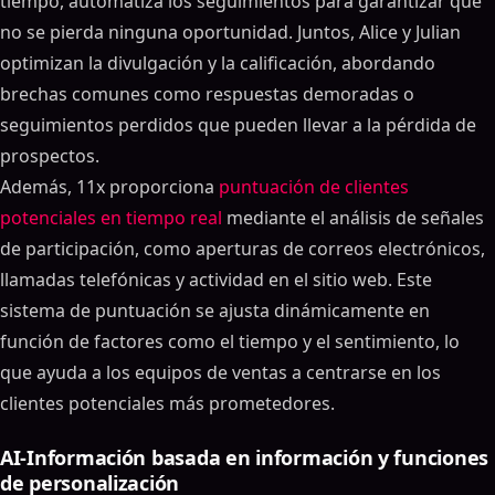
tiempo, automatiza los seguimientos para garantizar que
no se pierda ninguna oportunidad. Juntos, Alice y Julian
optimizan la divulgación y la calificación, abordando
brechas comunes como respuestas demoradas o
seguimientos perdidos que pueden llevar a la pérdida de
prospectos.
Además, 11x proporciona
puntuación de clientes
potenciales en tiempo real
mediante el análisis de señales
de participación, como aperturas de correos electrónicos,
llamadas telefónicas y actividad en el sitio web. Este
sistema de puntuación se ajusta dinámicamente en
función de factores como el tiempo y el sentimiento, lo
que ayuda a los equipos de ventas a centrarse en los
clientes potenciales más prometedores.
AI-Información basada en información y funciones
de personalización