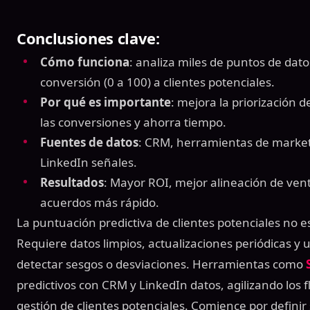
Conclusiones clave:
Cómo funciona
: analiza miles de puntos de dat
conversión (0 a 100) a clientes potenciales.
Por qué es importante
: mejora la priorización 
las conversiones y ahorra tiempo.
Fuentes de datos
: CRM, herramientas de marketin
LinkedIn señales.
Resultados
: Mayor ROI, mejor alineación de vent
acuerdos más rápido.
La puntuación predictiva de clientes potenciales no e
Requiere datos limpios, actualizaciones periódicas y
detectar sesgos o desviaciones. Herramientas como
predictivos con CRM y LinkedIn datos, agilizando los f
gestión de clientes potenciales. Comience por definir s