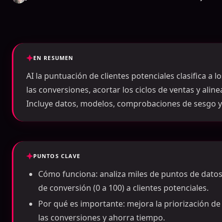
EN RESUMEN
AI la puntuación de clientes potenciales clasifica a 
las conversiones, acortar los ciclos de ventas y aline
Incluye datos, modelos, comprobaciones de sesgo y
PUNTOS CLAVE
Cómo funciona: analiza miles de puntos de dato
de conversión (0 a 100) a clientes potenciales.
Por qué es importante: mejora la priorización de
las conversiones y ahorra tiempo.