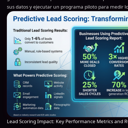
sus datos y ejecutar un programa piloto para medir lo
Lead Scoring Impact: Key Performance Metrics and ROI