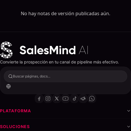
Todas las actualizaciones de producto
No hay notas de versión publicadas aún.
Convierte la prospección en tu canal de pipeline más efectivo.
Buscar páginas, docs...
PLATAFORMA
SOLUCIONES