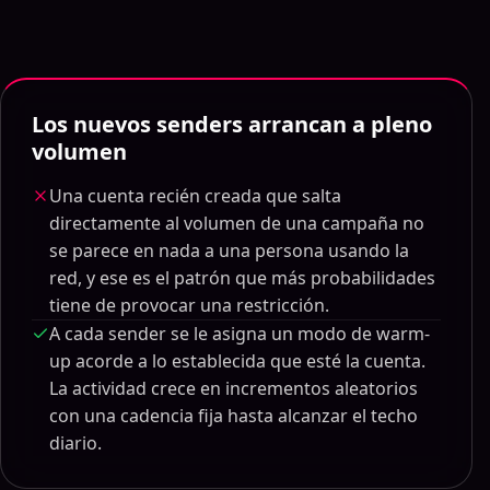
Los nuevos senders arrancan a pleno
volumen
Una cuenta recién creada que salta
directamente al volumen de una campaña no
se parece en nada a una persona usando la
red, y ese es el patrón que más probabilidades
tiene de provocar una restricción.
A cada sender se le asigna un modo de warm-
up acorde a lo establecida que esté la cuenta.
La actividad crece en incrementos aleatorios
con una cadencia fija hasta alcanzar el techo
diario.