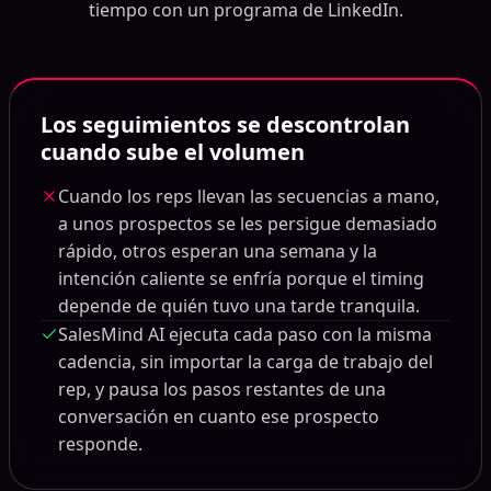
tiempo con un programa de LinkedIn.
Los seguimientos se descontrolan
cuando sube el volumen
Cuando los reps llevan las secuencias a mano,
a unos prospectos se les persigue demasiado
rápido, otros esperan una semana y la
intención caliente se enfría porque el timing
depende de quién tuvo una tarde tranquila.
SalesMind AI ejecuta cada paso con la misma
cadencia, sin importar la carga de trabajo del
rep, y pausa los pasos restantes de una
conversación en cuanto ese prospecto
responde.