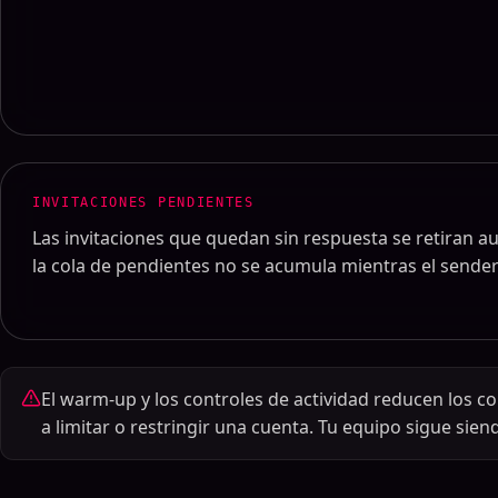
INVITACIONES PENDIENTES
Las invitaciones que quedan sin respuesta se retiran 
la cola de pendientes no se acumula mientras el sende
El warm-up y los controles de actividad reducen los 
a limitar o restringir una cuenta. Tu equipo sigue sie