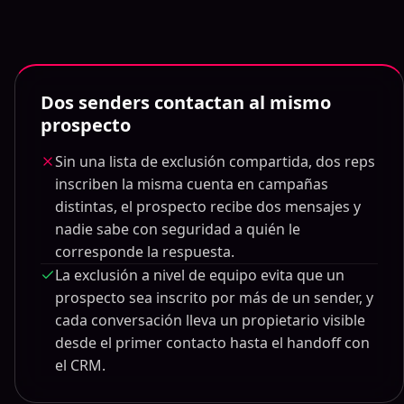
Dos senders contactan al mismo
prospecto
Sin una lista de exclusión compartida, dos reps
inscriben la misma cuenta en campañas
distintas, el prospecto recibe dos mensajes y
nadie sabe con seguridad a quién le
corresponde la respuesta.
La exclusión a nivel de equipo evita que un
prospecto sea inscrito por más de un sender, y
cada conversación lleva un propietario visible
desde el primer contacto hasta el handoff con
el CRM.