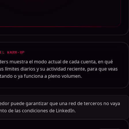
EL WARM-UP
nders muestra el modo actual de cada cuenta, en qué
s límites diarios y su actividad reciente, para que veas
ntando o ya funciona a pleno volumen.
edor puede garantizar que una red de terceros no vaya
nto de las condiciones de LinkedIn.