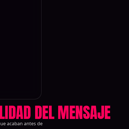
LIDAD DEL MENSAJE
 que acaban antes de