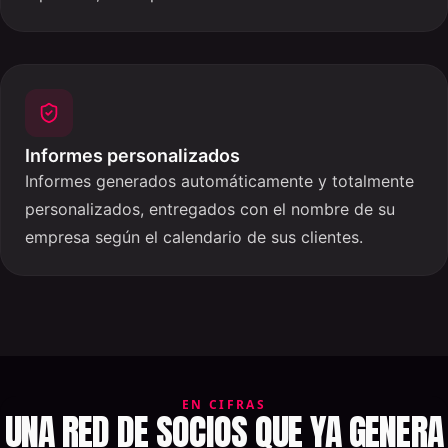
Informes personalizados
Informes generados automáticamente y totalmente
personalizados, entregados con el nombre de su
empresa según el calendario de sus clientes.
EN CIFRAS
UNA RED DE SOCIOS QUE YA GENERA