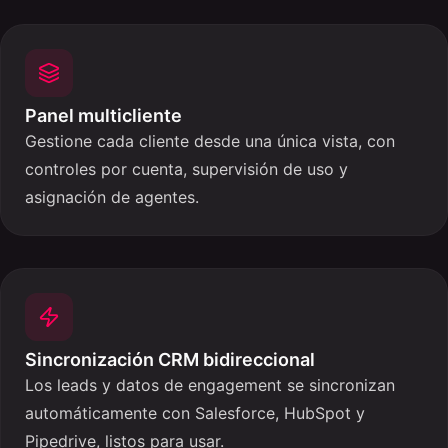
Panel multicliente
Gestione cada cliente desde una única vista, con
controles por cuenta, supervisión de uso y
asignación de agentes.
Sincronización CRM bidireccional
Los leads y datos de engagement se sincronizan
automáticamente con Salesforce, HubSpot y
Pipedrive, listos para usar.