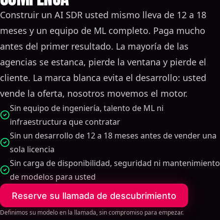
desarrollo del producto entre bastidores.
Construir un AI SDR usted mismo lleva de 12 a 18
meses y un equipo de ML completo. Paga mucho
antes del primer resultado. La mayoría de las
agencias se estanca, pierde la ventana y pierde el
cliente. La marca blanca evita el desarrollo: usted
vende la oferta, nosotros movemos el motor.
Sin equipo de ingeniería, talento de ML ni
infraestructura que contratar
Sin un desarrollo de 12 a 18 meses antes de vender una
sola licencia
Sin carga de disponibilidad, seguridad ni mantenimiento
de modelos para usted
Reserve su llamada de descubrimiento
Definimos su modelo en la llamada, sin compromiso para empezar.