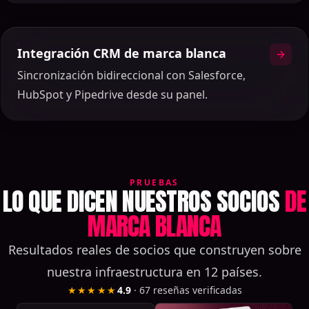
Integración CRM de marca blanca
Sincronización bidireccional con Salesforce,
HubSpot y Pipedrive desde su panel.
PRUEBAS
LO QUE DICEN NUESTROS SOCIOS
DE
MARCA BLANCA
Resultados reales de socios que construyen sobre
nuestra infraestructura en 12 países.
★★★★★
4.9
·
67
reseñas verificadas