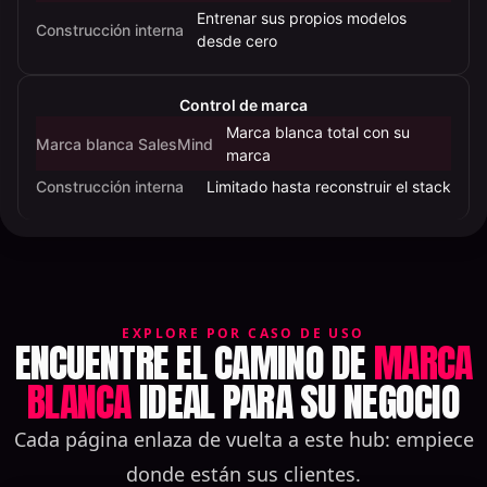
Entrenar sus propios modelos
Construcción interna
desde cero
Control de marca
Marca blanca total con su
Marca blanca SalesMind
marca
Construcción interna
Limitado hasta reconstruir el stack
EXPLORE POR CASO DE USO
ENCUENTRE EL CAMINO DE
MARCA
BLANCA
IDEAL PARA SU NEGOCIO
Cada página enlaza de vuelta a este hub: empiece
donde están sus clientes.