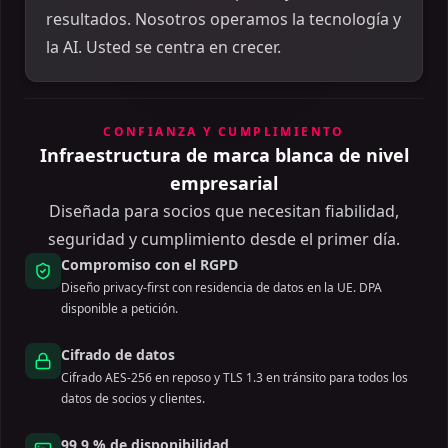
resultados. Nosotros operamos la tecnología y
la AI. Usted se centra en crecer.
CONFIANZA Y CUMPLIMIENTO
Infraestructura de marca blanca de nivel
empresarial
Diseñada para socios que necesitan fiabilidad,
seguridad y cumplimiento desde el primer día.
Compromiso con el RGPD
Diseño privacy-first con residencia de datos en la UE. DPA
disponible a petición.
Cifrado de datos
Cifrado AES-256 en reposo y TLS 1.3 en tránsito para todos los
datos de socios y clientes.
99,9 % de disponibilidad