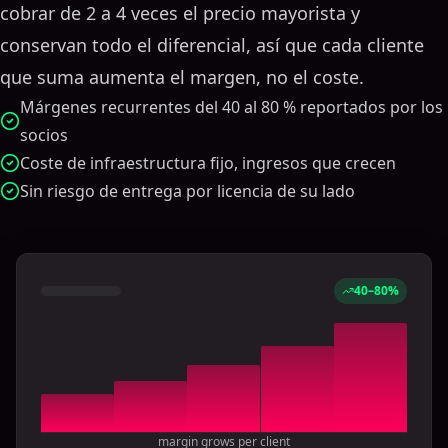
cobrar de 2 a 4 veces el precio mayorista y
conservan todo el diferencial, así que cada cliente
que suma aumenta el margen, no el coste.
Márgenes recurrentes del 40 al 80 % reportados por los
socios
Coste de infraestructura fijo, ingresos que crecen
Sin riesgo de entrega por licencia de su lado
40–80%
margin grows per client