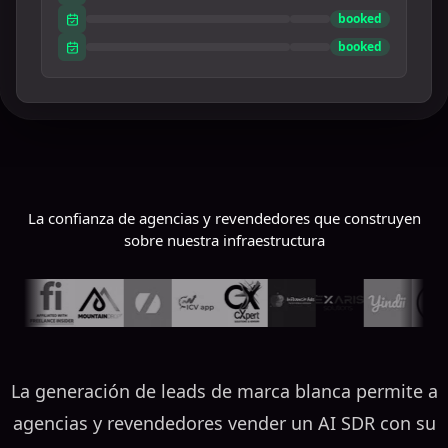
booked
booked
La confianza de agencias y revendedores que construyen
sobre nuestra infraestructura
La generación de leads de marca blanca permite a
agencias y revendedores vender un AI SDR con su