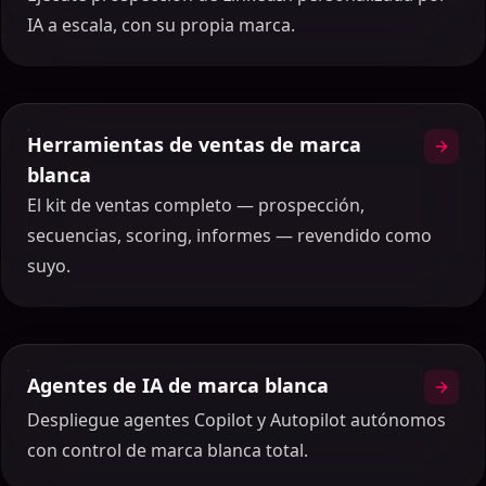
IA a escala, con su propia marca.
Herramientas de ventas de marca
blanca
El kit de ventas completo — prospección,
secuencias, scoring, informes — revendido como
suyo.
Agentes de IA de marca blanca
Despliegue agentes Copilot y Autopilot autónomos
con control de marca blanca total.