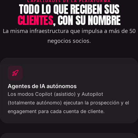
CAPACIDADES DE LA PLATAFORMA
TODO LO QUE RECIBEN SUS
CLIENTES
, CON SU NOMBRE
La misma infraestructura que impulsa a más de 50
negocios socios.
Agentes de IA autónomos
Los modos Copilot (asistido) y Autopilot
(totalmente autónomo) ejecutan la prospección y el
engagement para cada cuenta de cliente.