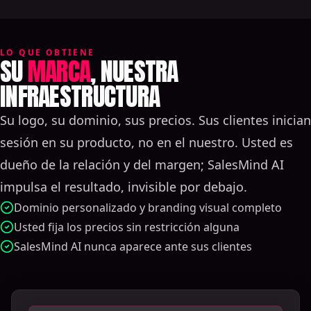
LO QUE OBTIENE
SU
MARCA
, NUESTRA
INFRAESTRUCTURA
Su logo, su dominio, sus precios. Sus clientes inician
sesión en su producto, no en el nuestro. Usted es
dueño de la relación y del margen; SalesMind AI
impulsa el resultado, invisible por debajo.
Dominio personalizado y branding visual completo
Usted fija los precios sin restricción alguna
SalesMind AI nunca aparece ante sus clientes