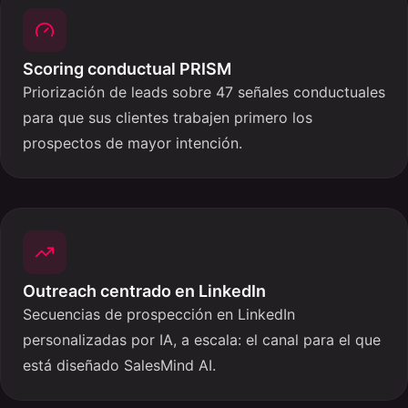
Scoring conductual PRISM
Priorización de leads sobre 47 señales conductuales
para que sus clientes trabajen primero los
prospectos de mayor intención.
Outreach centrado en LinkedIn
Secuencias de prospección en LinkedIn
personalizadas por IA, a escala: el canal para el que
está diseñado SalesMind AI.