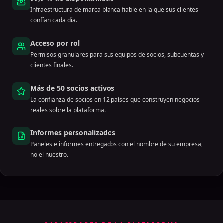
Infraestructura de marca blanca fiable en la que sus clientes
confían cada día.
Acceso por rol
Permisos granulares para sus equipos de socios, subcuentas y
clientes finales.
Más de 50 socios activos
La confianza de socios en 12 países que construyen negocios
reales sobre la plataforma.
Informes personalizados
Paneles e informes entregados con el nombre de su empresa,
no el nuestro.