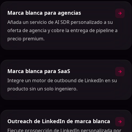
Marca blanca para agencias
Añada un servicio de AI SDR personalizado a su
oferta de agencia y cobre la entrega de pipeline a
precio premium.
Marca blanca para SaaS
Integre un motor de outbound de LinkedIn en su
producto sin un solo ingeniero.
Outreach de LinkedIn de marca blanca
Ejecute prospección de LinkedIn personalizada por