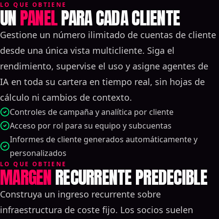
LO QUE OBTIENE
UN
PANEL
PARA CADA CLIENTE
Gestione un número ilimitado de cuentas de cliente
desde una única vista multicliente. Siga el
rendimiento, supervise el uso y asigne agentes de
IA en toda su cartera en tiempo real, sin hojas de
cálculo ni cambios de contexto.
Controles de campaña y analítica por cliente
Acceso por rol para su equipo y subcuentas
Informes de cliente generados automáticamente y
personalizados
LO QUE OBTIENE
MARGEN
RECURRENTE PREDECIBLE
Construya un ingreso recurrente sobre
infraestructura de coste fijo. Los socios suelen