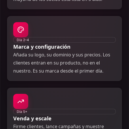
Día 2–4
Marca y configuración
Añada su logo, su dominio y sus precios. Los
clientes entran en su producto, no en el
nuestro. Es su marca desde el primer día.
Día 5+
Venda y escale
Firme clientes, lance campañas y muestre