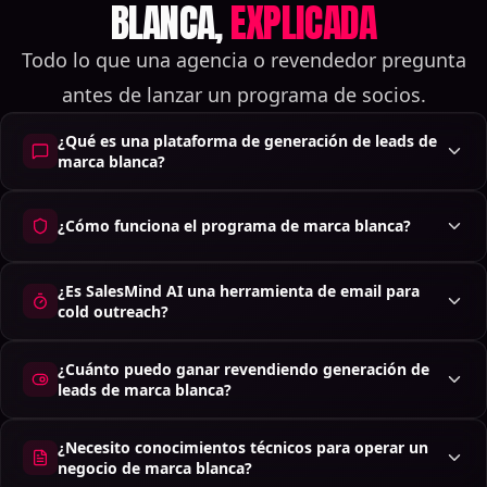
BLANCA,
EXPLICADA
Todo lo que una agencia o revendedor pregunta
antes de lanzar un programa de socios.
¿Qué es una plataforma de generación de leads de
marca blanca?
¿Cómo funciona el programa de marca blanca?
¿Es SalesMind AI una herramienta de email para
cold outreach?
¿Cuánto puedo ganar revendiendo generación de
leads de marca blanca?
¿Necesito conocimientos técnicos para operar un
negocio de marca blanca?