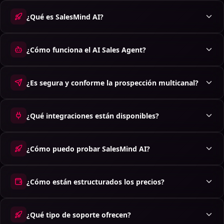
¿Qué es SalesMind AI?
¿Cómo funciona el AI Sales Agent?
¿Es segura y conforme la prospección multicanal?
¿Qué integraciones están disponibles?
¿Cómo puedo probar SalesMind AI?
¿Cómo están estructurados los precios?
¿Qué tipo de soporte ofrecen?