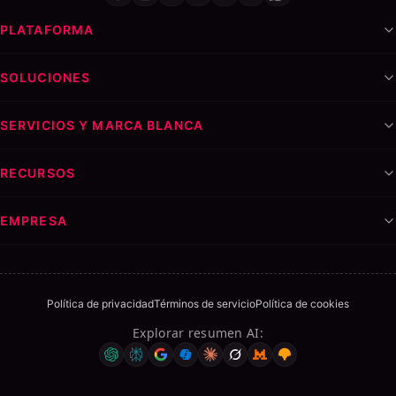
PLATAFORMA
SOLUCIONES
SERVICIOS Y MARCA BLANCA
RECURSOS
EMPRESA
Política de privacidad
Términos de servicio
Política de cookies
Explorar resumen AI
: