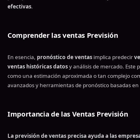
efectivas
.
Comprender las
ventas Previsión
En esencia,
pronóstico de ventas
implica predecir
ve
ventas históricas datos
y análisis de mercado. Este 
como una estimación aproximada o tan complejo com
avanzados y herramientas de pronóstico basadas en
Importancia de las
Ventas Previsión
La previsión de ventas
precisa
ayuda a las empresa