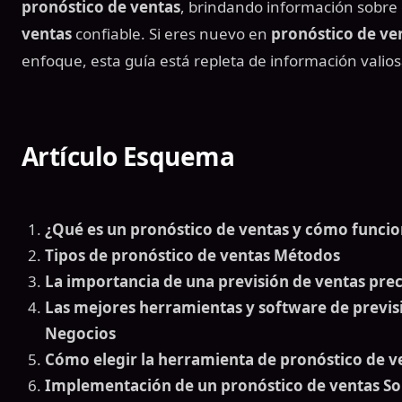
pronóstico de ventas
, brindando información sobre
ventas
confiable. Si eres nuevo en
pronóstico de ve
enfoque, esta guía está repleta de información valios
Artículo Esquema
¿Qué es un pronóstico de ventas y cómo funci
Tipos de pronóstico de ventas Métodos
La importancia de una previsión de ventas prec
Las mejores herramientas y software de previs
Negocios
Cómo elegir la herramienta de pronóstico de 
Implementación de un pronóstico de ventas So