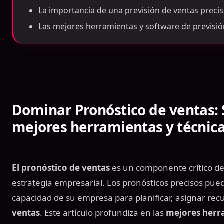
La importancia de una previsión de ventas preci
Las mejores herramientas y software de previsió
Dominar
Pronóstico de ventas
:
mejores herramientas y técnic
El pronóstico de ventas
es un componente crítico de
estrategia empresarial. Los pronósticos precisos pued
capacidad de su empresa para planificar, asignar rec
ventas
. Este artículo profundiza en las
mejores herr