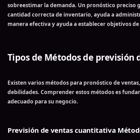
sobreestimar la demanda. Un pronóstico preciso g
cantidad correcta de inventario, ayuda a administ
manera efectiva y ayuda a establecer
objetivos de
Tipos de
Métodos de previsión 
Existen varios métodos para
pronóstico de ventas
debilidades. Comprender estos métodos es fundam
adecuado para su negocio.
Previsión de ventas cuantitativa
Métod