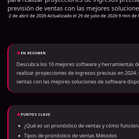
previsión de ventas con las mejores solucione
·
2 de abril de 2026
·
Actualizado el 29 de julio de 2026
·
9 min de 
EN RESUMEN
Descubra los 10 mejores software y herramientas de
realizar proyecciones de ingresos precisas en 2024.
ventas con las mejores soluciones de software dispo
PUNTOS CLAVE
¿Qué es un pronóstico de ventas y cómo funcion
Tipos de pronóstico de ventas Métodos