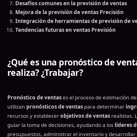
Desafíos comunes en la previsión de ventas
Mejora de la previsión de ventas Precisión
Integración de herramientas de previsión de v
Tendencias futuras en ventas Previsión
¿Qué es una
pronóstico de vent
realiza? ¿Trabajar?
Pronóstico de ventas
es el proceso de estimación d
utilizan
pronósticos de ventas
para determinar
ingr
recursos y establecer
objetivos de ventas
realistas.
guiar la toma de decisiones, ayudando a los
líderes 
presupuestos, administrar el inventario y desarrollar