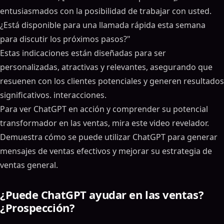
entusiasmados con la posibilidad de trabajar con usted.
¿Está disponible para una llamada rápida esta semana
para discutir los próximos pasos?"
Estas indicaciones están diseñadas para ser
personalizadas, atractivas y relevantes, asegurando que
resuenen con los clientes potenciales y generen resultados
significativos. interacciones.
Para ver ChatGPT en acción y comprender su potencial
transformador en las ventas, mira este video revelador.
Demuestra cómo se puede utilizar ChatGPT para generar
mensajes de ventas efectivos y mejorar su estrategia de
ventas general.
¿Puede ChatGPT ayudar en las ventas?
¿Prospección?