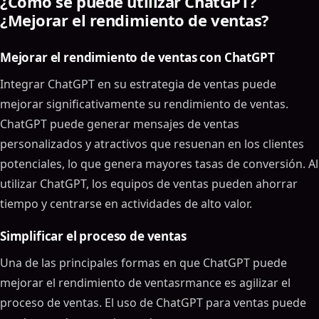
¿Cómo se puede utilizar ChatGPT?
¿Mejorar el rendimiento de ventas?
Mejorar el rendimiento de ventas con ChatGPT
Integrar ChatGPT en su estrategia de ventas puede
mejorar significativamente su rendimiento de ventas.
ChatGPT puede generar mensajes de ventas
personalizados y atractivos que resuenan en los clientes
potenciales, lo que genera mayores tasas de conversión. Al
utilizar ChatGPT, los equipos de ventas pueden ahorrar
tiempo y centrarse en actividades de alto valor.
Simplificar el proceso de ventas
Una de las principales formas en que ChatGPT puede
mejorar el rendimiento de ventasrmance es agilizar el
proceso de ventas. El uso de ChatGPT para ventas puede