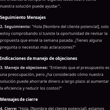
nuestra solución puede ayudar".
Seguimiento Mensajes
2. Seguimiento:
"Hola [Nombre del cliente potencial], solo
estoy comprobando si tuviste la oportunidad de revisar la
propuesta que envié la semana pasada. ¿Tienes alguna
pregunta o necesitas más aclaraciones?"
Indicaciones de manejo de objeciones
3. Manejo de objeciones:
"Entiendo que el presupuesto es
una preocupación, pero ¿ha considerado cómo nuestra
solución puede ahorrarle dinero a largo plazo al aumentar
la eficiencia y reducir los costos?"
Mensajes de cierre
4. Cierre:
"Hola, [Nombre del cliente potencial], estamos