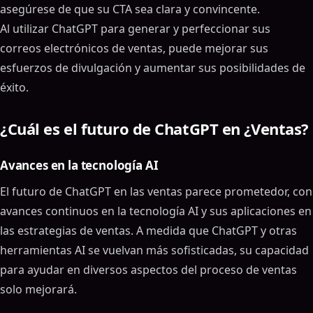
asegúrese de que su CTA sea clara y convincente.
Al utilizar ChatGPT para generar y perfeccionar sus
correos electrónicos de ventas, puede mejorar sus
esfuerzos de divulgación y aumentar sus posibilidades de
éxito.
¿Cuál es el futuro de ChatGPT en ¿Ventas?
Avances en la tecnología AI
El futuro de ChatGPT en las ventas parece prometedor, con
avances continuos en la tecnología AI y sus aplicaciones en
las estrategias de ventas. A medida que ChatGPT y otras
herramientas AI se vuelvan más sofisticadas, su capacidad
para ayudar en diversos aspectos del proceso de ventas
solo mejorará.