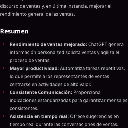
discurso de ventas y, en última instancia, mejorar el
rendimiento general de las ventas.
Resumen
Rendimiento de ventas mejorado:
ChatGPT genera
información personalzed solicita ventas y agiliza el
proceso de ventas.
Mayor productividad:
Automatiza tareas repetitivas,
lo que permite a los representantes de ventas
centrarse en actividades de alto valor.
Consistente Comunicación:
Proporciona
indicaciones estandarizadas para garantizar mensajes
consistentes.
Asistencia en tiempo real:
Ofrece sugerencias en
tiempo real durante las conversaciones de ventas.