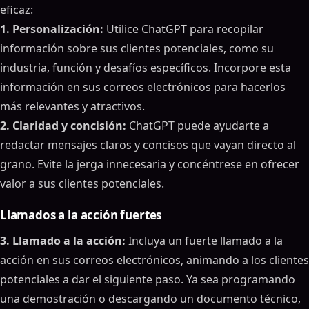
eficaz:
1. Personalización:
Utilice ChatGPT para recopilar
información sobre sus clientes potenciales, como su
industria, función y desafíos específicos. Incorpore esta
información en sus correos electrónicos para hacerlos
más relevantes y atractivos.
2. Claridad y concisión:
ChatGPT puede ayudarte a
redactar mensajes claros y concisos que vayan directo al
grano. Evite la jerga innecesaria y concéntrese en ofrecer
valor a sus clientes potenciales.
Llamados a la acción fuertes
3. Llamado a la acción:
Incluya un fuerte llamado a la
acción en sus correos electrónicos, animando a los clientes
potenciales a dar el siguiente paso. Ya sea programando
una demostración o descargando un documento técnico,