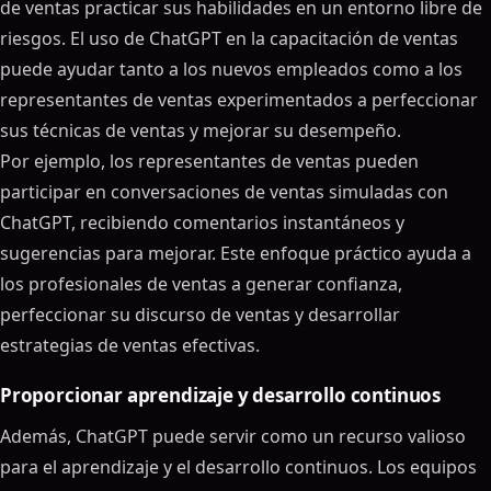
de ventas practicar sus habilidades en un entorno libre de
riesgos. El uso de ChatGPT en la capacitación de ventas
puede ayudar tanto a los nuevos empleados como a los
representantes de ventas experimentados a perfeccionar
sus técnicas de ventas y mejorar su desempeño.
Por ejemplo, los representantes de ventas pueden
participar en conversaciones de ventas simuladas con
ChatGPT, recibiendo comentarios instantáneos y
sugerencias para mejorar. Este enfoque práctico ayuda a
los profesionales de ventas a generar confianza,
perfeccionar su discurso de ventas y desarrollar
estrategias de ventas efectivas.
Proporcionar aprendizaje y desarrollo continuos
Además, ChatGPT puede servir como un recurso valioso
para el aprendizaje y el desarrollo continuos. Los equipos