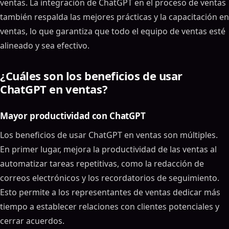
ventas. La integración de ChatGPT en el proceso de ventas
también respalda las mejores prácticas y la capacitación en
ventas, lo que garantiza que todo el equipo de ventas esté
alineado y sea efectivo.
¿Cuáles son los beneficios de usar
ChatGPT en ventas?
Mayor productividad con ChatGPT
Los beneficios de usar ChatGPT en ventas son múltiples.
En primer lugar, mejora la productividad de las ventas al
automatizar tareas repetitivas, como la redacción de
correos electrónicos y los recordatorios de seguimiento.
Esto permite a los representantes de ventas dedicar más
tiempo a establecer relaciones con clientes potenciales y
cerrar acuerdos.