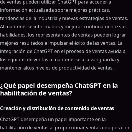
de ventas pueden utilizar ChatGPT para acceder a
información actualizada sobre mejores prácticas,
tendencias de la industria y nuevas estrategias de ventas.
Al mantenerse informados y mejorar continuamente sus
habilidades, los representantes de ventas pueden lograr
mejores resultados e impulsar el éxito de las ventas. La
integración de ChatGPT en el proceso de ventas ayuda a
los equipos de ventas a mantenerse a la vanguardia y
mantener altos niveles de productividad de ventas.
¿Qué papel desempeña ChatGPT en la
habilitación de ventas?
Creación y distribución de contenido de ventas
ChatGPT desempeña un papel importante en la
habilitación de ventas al proporcionar ventas equipos con