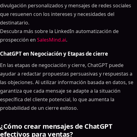
divulgación personalizados y mensajes de redes sociales
que resuenen con los intereses y necesidades del
destinatario.
Descubra más sobre la LinkedIn automatización de
prospección en
SalesMind.ai
.
ChatGPT en Negociación y Etapas de cierre
En las etapas de negociación y cierre, ChatGPT puede
ayudar a redactar propuestas persuasivas y respuestas a
las objeciones. Al utilizar información basada en datos, se
garantiza que cada mensaje se adapte a la situación
específica del cliente potencial, lo que aumenta la
probabilidad de un cierre exitoso.
¿Cómo crear mensajes de ChatGPT
efectivos para ventas?