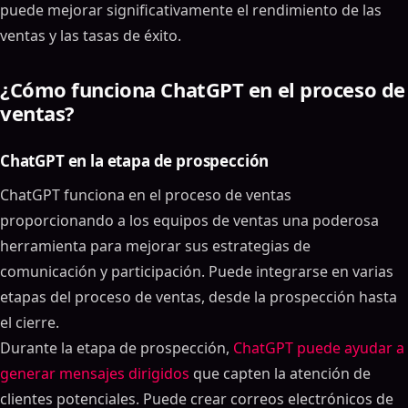
puede mejorar significativamente el rendimiento de las
ventas y las tasas de éxito.
¿Cómo funciona ChatGPT en el proceso de
ventas?
ChatGPT en la etapa de prospección
ChatGPT funciona en el proceso de ventas
proporcionando a los equipos de ventas una poderosa
herramienta para mejorar sus estrategias de
comunicación y participación. Puede integrarse en varias
etapas del proceso de ventas, desde la prospección hasta
el cierre.
Durante la etapa de prospección,
ChatGPT puede ayudar a
generar mensajes dirigidos
que capten la atención de
clientes potenciales. Puede crear correos electrónicos de