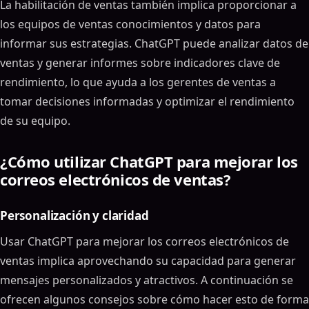
La habilitación de ventas también implica proporcionar a
los equipos de ventas conocimientos y datos para
informar sus estrategias. ChatGPT puede analizar datos de
ventas y generar informes sobre indicadores clave de
rendimiento, lo que ayuda a los gerentes de ventas a
tomar decisiones informadas y optimizar el rendimiento
de su equipo.
¿Cómo utilizar ChatGPT para mejorar los
correos electrónicos de ventas?
Personalización y claridad
Usar ChatGPT para mejorar los correos electrónicos de
ventas implica aprovechando su capacidad para generar
mensajes personalizados y atractivos. A continuación se
ofrecen algunos consejos sobre cómo hacer esto de forma