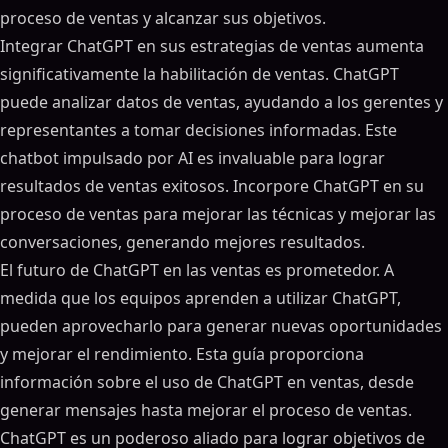
proceso de ventas y alcanzar sus objetivos.
Integrar ChatGPT en sus estrategias de ventas aumenta
significativamente la habilitación de ventas. ChatGPT
puede analizar datos de ventas, ayudando a los gerentes y
representantes a tomar decisiones informadas. Este
chatbot impulsado por AI es invaluable para lograr
resultados de ventas exitosos. Incorpore ChatGPT en su
proceso de ventas para mejorar las técnicas y mejorar las
conversaciones, generando mejores resultados.
El futuro de ChatGPT en las ventas es prometedor. A
medida que los equipos aprenden a utilizar ChatGPT,
pueden aprovecharlo para generar nuevas oportunidades
y mejorar el rendimiento. Esta guía proporciona
información sobre el uso de ChatGPT en ventas, desde
generar mensajes hasta mejorar el proceso de ventas.
ChatGPT es un poderoso aliado para lograr objetivos de