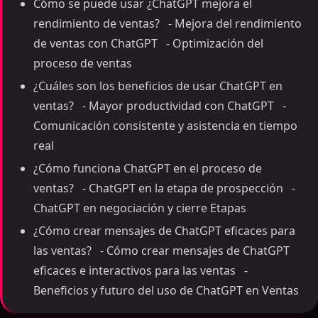
Cómo se puede usar ¿ChatGPT mejora el
rendimiento de ventas? - Mejora del rendimiento
de ventas con ChatGPT - Optimización del
proceso de ventas
¿Cuáles son los beneficios de usar ChatGPT en
ventas? - Mayor productividad con ChatGPT -
Comunicación consistente y asistencia en tiempo
real
¿Cómo funciona ChatGPT en el proceso de
ventas? - ChatGPT en la etapa de prospección -
ChatGPT en negociación y cierre Etapas
¿Cómo crear mensajes de ChatGPT eficaces para
las ventas? - Cómo crear mensajes de ChatGPT
eficaces e interactivos para las ventas -
Beneficios y futuro del uso de ChatGPT en Ventas