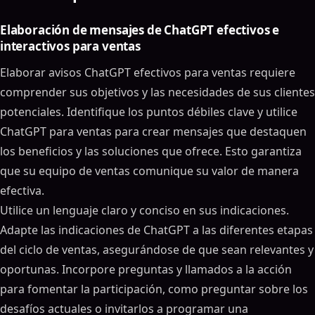
Elaboración de mensajes de ChatGPT efectivos e
interactivos para ventas
Elaborar avisos ChatGPT efectivos para ventas requiere
comprender sus objetivos y las necesidades de sus clientes
potenciales. Identifique los puntos débiles clave y utilice
ChatGPT para ventas para crear mensajes que destaquen
los beneficios y las soluciones que ofrece. Esto garantiza
que su equipo de ventas comunique su valor de manera
efectiva.
Utilice un lenguaje claro y conciso en sus indicaciones.
Adapte las indicaciones de ChatGPT a las diferentes etapas
del ciclo de ventas, asegurándose de que sean relevantes y
oportunas. Incorpore preguntas y llamados a la acción
para fomentar la participación, como preguntar sobre los
desafíos actuales o invitarlos a programar una