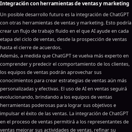
Integración con herramientas de ventas y marketing
Un posible desarrollo futuro es la integración de ChatGPT
con otras herramientas de ventas y marketing. Esto podría
crear un flujo de trabajo fluido en el que AI ayude en cada
etapa del ciclo de ventas, desde la prospección de ventas
hasta el cierre de acuerdos.
Además, a medida que ChatGPT se vuelva más experto en
comprender y predecir el comportamiento de los clientes,
los equipos de ventas podrán aprovechar sus
conocimientos para crear estrategias de ventas aún más
personalizadas y efectivas. El uso de AI en ventas seguirá
evolucionando, brindando a los equipos de ventas
herramientas poderosas para lograr sus objetivos e
impulsar el éxito de las ventas. La integración de ChatGPT
en el proceso de ventas permitirá a los representantes de
ventas mejorar sus actividades de ventas, refinar su