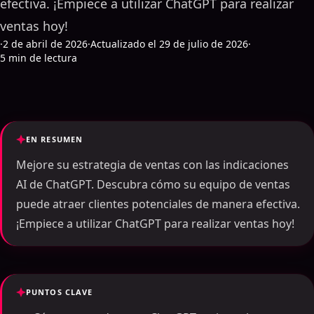
efectiva. ¡Empiece a utilizar ChatGPT para realizar
ventas hoy!
·
2 de abril de 2026
·
Actualizado el 29 de julio de 2026
·
5 min de lectura
EN RESUMEN
Mejore su estrategia de ventas con las indicaciones
AI de ChatGPT. Descubra cómo su equipo de ventas
puede atraer clientes potenciales de manera efectiva.
¡Empiece a utilizar ChatGPT para realizar ventas hoy!
PUNTOS CLAVE