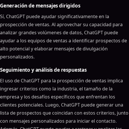
Generación de mensajes dirigidos
Sí, ChatGPT puede ayudar significativamente en la
prospección de ventas. Al aprovechar su capacidad para
analizar grandes volúmenes de datos, ChatGPT puede
ayudar a los equipos de ventas a identificar prospectos de
alto potencial y elaborar mensajes de divulgación
personalizados.
Seguimiento y análisis de respuestas
El uso de ChatGPT para la prospección de ventas implica
ingresar criterios como la industria, el tamaño de la
empresa y los desafíos específicos que enfrentan los
clientes potenciales. Luego, ChatGPT puede generar una
lista de prospectos que coincidan con estos criterios, junto
con mensajes personalizados para iniciar el contacto.