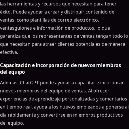
las herramientas y recursos que necesitan para tener
éxito. Puede ayudar a crear y distribuir contenido de
ventas, como plantillas de correo electrónico,
ventasguiones e información de productos, lo que
garantiza que los representantes de ventas tengan todo lo
que necesitan para atraer clientes potenciales de manera
efectiva.
Capacitación e incorporación de nuevos miembros
del equipo
Además, ChatGPT puede ayudar a capacitar e incorporar
nuevos miembros del equipo de ventas. Al ofrecer
experiencias de aprendizaje personalizadas y comentarios
en tiempo real, ayuda a los nuevos empleados a ponerse al
día rápidamente y convertirse en miembros productivos
del equipo.