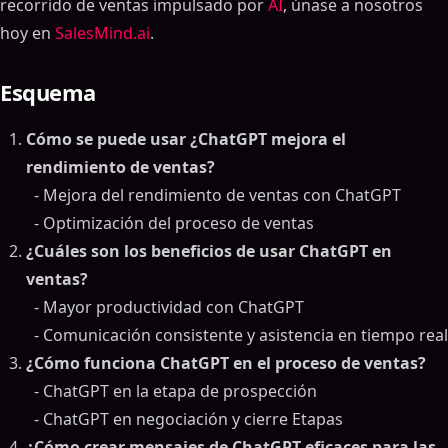
recorrido de ventas impulsado por
AI
, únase a nosotros
hoy en
SalesMind.ai
.
Esquema
Cómo se puede usar ¿ChatGPT mejora el
rendimiento de ventas?
- Mejora del rendimiento de ventas con ChatGPT
- Optimización del proceso de ventas
¿Cuáles son los beneficios de usar ChatGPT en
ventas?
- Mayor productividad con ChatGPT
- Comunicación consistente y asistencia en tiempo real
¿Cómo funciona ChatGPT en el proceso de ventas?
- ChatGPT en la etapa de prospección
- ChatGPT en negociación y cierre Etapas
¿Cómo crear mensajes de ChatGPT eficaces para las