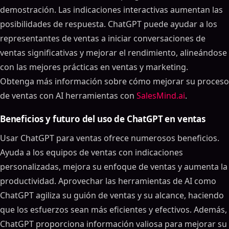
demostración. Las indicaciones interactivas aumentan las
posibilidades de respuesta. ChatGPT puede ayudar a los
representantes de ventas a iniciar conversaciones de
ventas significativas y mejorar el rendimiento, alineándose
con las mejores prácticas en ventas y marketing.
Obtenga más información sobre cómo mejorar su proceso
de ventas con AI herramientas con
SalesMind.ai
.
Beneficios y futuro del uso de ChatGPT en ventas
Usar ChatGPT para ventas ofrece numerosos beneficios.
Ayuda a los equipos de ventas con indicaciones
personalizadas, mejora su enfoque de ventas y aumenta la
productividad. Aprovechar las herramientas de AI como
ChatGPT agiliza su guión de ventas y su alcance, haciendo
que los esfuerzos sean más eficientes y efectivos. Además,
ChatGPT proporciona información valiosa para mejorar su