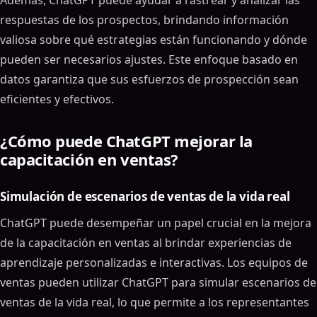
Además, ChatGPT puede ayudar a rastrear y analizar las
respuestas de los prospectos, brindando información
valiosa sobre qué estrategias están funcionando y dónde
pueden ser necesarios ajustes. Este enfoque basado en
datos garantiza que sus esfuerzos de prospección sean
eficientes y efectivos.
¿Cómo puede ChatGPT mejorar la
capacitación en ventas?
Simulación de escenarios de ventas de la vida real
ChatGPT puede desempeñar un papel crucial en la mejora
de la capacitación en ventas al brindar experiencias de
aprendizaje personalizadas e interactivas. Los equipos de
ventas pueden utilizar ChatGPT para simular escenarios de
ventas de la vida real, lo que permite a los representantes