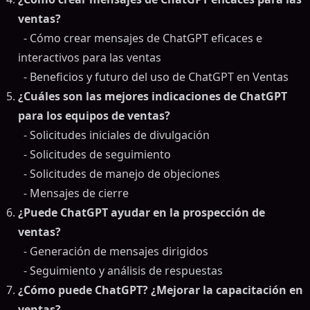
ventas?
- Cómo crear mensajes de ChatGPT eficaces e
interactivos para las ventas
- Beneficios y futuro del uso de ChatGPT en Ventas
¿Cuáles son las mejores indicaciones de ChatGPT
para los equipos de ventas?
- Solicitudes iniciales de divulgación
- Solicitudes de seguimiento
- Solicitudes de manejo de objeciones
- Mensajes de cierre
¿Puede ChatGPT ayudar en la prospección de
ventas?
- Generación de mensajes dirigidos
- Seguimiento y análisis de respuestas
¿Cómo puede ChatGPT? ¿Mejorar la capacitación en
ventas?