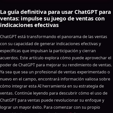
La guía definitiva para usar ChatGPT para
ventas: impulse su juego de ventas con
indicaciones efectivas
ChatGPT está transformando el panorama de las ventas
con su capacidad de generar indicaciones efectivas y
específicas que impulsan la participación y cierran
acuerdos. Este artículo explora cómo puede aprovechar el
poder de ChatGPT para mejorar su rendimiento de ventas.
Ya sea que sea un profesional de ventas experimentado o
nuevo en el campo, encontrará información valiosa sobre
cómo integrar esta AI herramienta en su estrategia de
ventas. Continúe leyendo para descubrir cómo el uso de
ChatGPT para ventas puede revolucionar su enfoque y
lograr un mayor éxito. Para comenzar con su propio