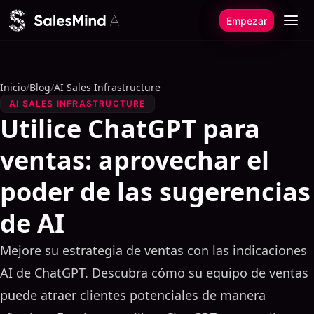
Ir al contenido
Empezar
Inicio
/
Blog
/
AI Sales Infrastructure
AI SALES INFRASTRUCTURE
Utilice ChatGPT para
ventas: aprovechar el
poder de las sugerencias
de AI
Mejore su estrategia de ventas con las indicaciones
AI de ChatGPT. Descubra cómo su equipo de ventas
puede atraer clientes potenciales de manera