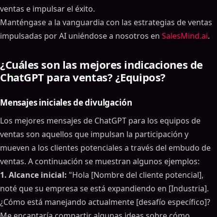
ventas e impulsar el éxito.
Manténgase a la vanguardia con las estrategias de ventas
impulsadas por AI uniéndose a nosotros en
SalesMind.ai
.
¿Cuáles son las mejores indicaciones de
ChatGPT para ventas? ¿Equipos?
Mensajes iniciales de divulgación
Los mejores mensajes de ChatGPT para los equipos de
ventas son aquellos que impulsan la participación y
mueven a los clientes potenciales a través del embudo de
ventas. A continuación se muestran algunos ejemplos:
1. Alcance inicial:
"Hola [Nombre del cliente potencial],
noté que su empresa se está expandiendo en [Industria].
¿Cómo está manejando actualmente [desafío específico]?
Me encantaría compartir algunas ideas sobre cómo