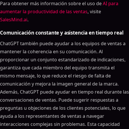
Para obtener más información sobre el uso de
AI para
aumentar la productividad de las ventas
, visite
SalesMind.ai
.
Comunicación constante y asistencia en tiempo real
ChatGPT también puede ayudar a los equipos de ventas a
mantener la coherencia en su comunicación. Al
proporcionar un conjunto estandarizado de indicaciones,
garantiza que cada miembro del equipo transmita el
mismo mensaje, lo que reduce el riesgo de falta de
comunicación y mejora la imagen general de la marca.
Además, ChatGPT puede ayudar en tiempo real durante las
conversaciones de ventas. Puede sugerir respuestas a
preguntas u objeciones de los clientes potenciales, lo que
ayuda a los representantes de ventas a navegar
interacciones complejas sin problemas. Esta capacidad