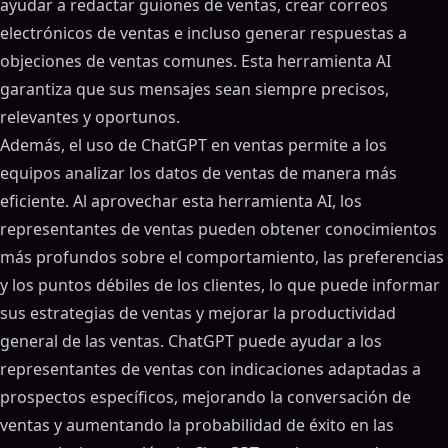
ayudar a redactar guiones de ventas, crear correos
electrónicos de ventas e incluso generar respuestas a
objeciones de ventas comunes. Esta herramienta AI
garantiza que sus mensajes sean siempre precisos,
relevantes y oportunos.
Además, el uso de ChatGPT en ventas permite a los
equipos analizar los datos de ventas de manera más
eficiente. Al aprovechar esta herramienta AI, los
representantes de ventas pueden obtener conocimientos
más profundos sobre el comportamiento, las preferencias
y los puntos débiles de los clientes, lo que puede informar
sus estrategias de ventas y mejorar la productividad
general de las ventas. ChatGPT puede ayudar a los
representantes de ventas con indicaciones adaptadas a
prospectos específicos, mejorando la conversación de
ventas y aumentando la probabilidad de éxito en las