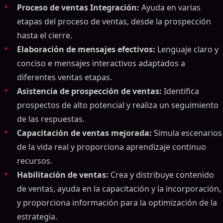
Proceso de ventas Integración:
Ayuda en varias
etapas del proceso de ventas, desde la prospección
hasta el cierre.
Elaboración de mensajes efectivos:
Lenguaje claro y
conciso e mensajes interactivos adaptados a
diferentes ventas etapas.
Asistencia de prospección de ventas:
Identifica
prospectos de alto potencial y realiza un seguimiento
de las respuestas.
Capacitación de ventas mejorada:
Simula escenarios
de la vida real y proporciona aprendizaje continuo
recursos.
Habilitación de ventas:
Crea y distribuye contenido
de ventas, ayuda en la capacitación y la incorporación,
y proporciona información para la optimización de la
estrategia.