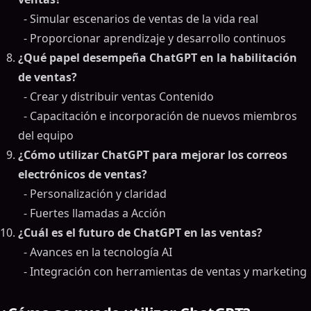
- Simular escenarios de ventas de la vida real
- Proporcionar aprendizaje y desarrollo continuos
¿Qué papel desempeña ChatGPT en la habilitación
de ventas?
- Crear y distribuir ventas Contenido
- Capacitación e incorporación de nuevos miembros
del equipo
¿Cómo utilizar ChatGPT para mejorar los correos
electrónicos de ventas?
- Personalización y claridad
- Fuertes llamadas a Acción
¿Cuál es el futuro de ChatGPT en las ventas?
- Avances en la tecnología AI
- Integración con herramientas de ventas y marketing