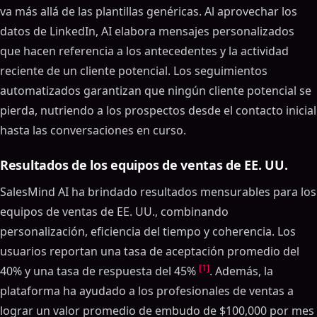
va más allá de las plantillas genéricas. Al aprovechar los
datos de LinkedIn, AI elabora mensajes personalizados
que hacen referencia a los antecedentes y la actividad
reciente de un cliente potencial. Los seguimientos
automatizados garantizan que ningún cliente potencial se
pierda, nutriendo a los prospectos desde el contacto inicial
hasta las conversaciones en curso.
Resultados de los equipos de ventas de EE. UU.
SalesMind AI ha brindado resultados mensurables para los
equipos de ventas de EE. UU., combinando
personalización, eficiencia del tiempo y coherencia. Los
usuarios reportan una tasa de aceptación promedio del
[1]
40% y una tasa de respuesta del 45%
. Además, la
plataforma ha ayudado a los profesionales de ventas a
lograr un valor promedio de embudo de $100,000 por mes