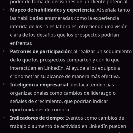
poder de toma de decisiones de un cliente potencial.
Mapeo de habilidades y experiencia
: AI señala tanto
las habilidades enumeradas como la experiencia
inferida de los roles laborales, ofreciendo una visión
clara de los desafíos que los prospectos podrían
enfrentar.
Patrones de participación
: al realizar un seguimiento
de lo que los prospectos comparten y con lo que
interactúan en LinkedIn, AI ayuda a los equipos a
cronometrar su alcance de manera más efectiva.
Inteligencia empresarial
: destaca tendencias
organizacionales como cambios de liderazgo o
señales de crecimiento, que podrían indicar
oportunidades de compra.
Indicadores de tiempo
: Eventos como cambios de
trabajo o aumento de actividad en LinkedIn pueden