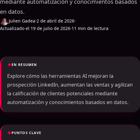
mediante automatización y conocimientos basados ​​
en datos.
Julien Gadea
·
2 de abril de 2026
·
Actualizado el 19 de julio de 2026
·
11 min de lectura
EN RESUMEN
Explore cómo las herramientas AI mejoran la
prospección LinkedIn, aumentan las ventas y agilizan
la calificación de clientes potenciales mediante
automatización y conocimientos basados ​​en datos.
PUNTOS CLAVE