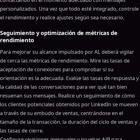
contactando en el momento adecuado con mensajes
personalizados. Una vez que todo esté integrado, controle
el rendimiento y realice ajustes según sea necesario.
Seguimiento y optimización de métricas de
rendimiento
Para mejorar su alcance impulsado por AI, deberá vigilar
de cerca las métricas de rendimiento. Mire las tasas de
aceptación de conexiones para comprobar si su
orientación es la adecuada. Evalúe las tasas de respuesta y
la calidad de las conversaciones para ver qué tan bien
resuenan sus mensajes. Realice un seguimiento de cómo
los clientes potenciales obtenidos por LinkedIn se mueven
a través de su embudo de ventas, centrándose en el
tamaño de la transacción, la duración del ciclo de ventas y
las tasas de cierre.
Configure revisiones mensuales y pruebas A/B para