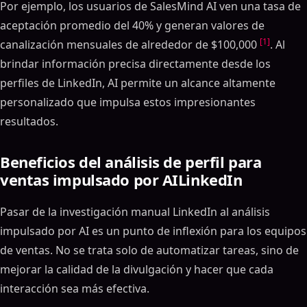
Por ejemplo, los usuarios de SalesMind AI ven una tasa de
aceptación promedio del 40% y generan valores de
[1]
canalización mensuales de alrededor de $100,000
. Al
brindar información precisa directamente desde los
perfiles de LinkedIn, AI permite un alcance altamente
personalizado que impulsa estos impresionantes
resultados.
Beneficios del análisis de perfil para
ventas impulsado por AILinkedIn
Pasar de la investigación manual LinkedIn al análisis
impulsado por AI es un punto de inflexión para los equipos
de ventas. No se trata solo de automatizar tareas, sino de
mejorar la calidad de la divulgación y hacer que cada
interacción sea más efectiva.