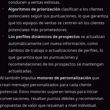
conducen a ventas exitosas.
Algoritmos de priorización
clasifican a los clientes
potenciales según sus puntuaciones, lo que garantiza
que los equipos de ventas se centren en los clientes
potenciales más prometedores.
Los perfiles dinámicos de prospectos
se actualizan
automáticamente con nueva información, como
cambios de trabajo o actualizaciones de perfiles, lo
que garantiza que las puntuaciones y
recomendaciones de los prospectos se mantengan
actualizadas.
AI también impulsa
motores de personalización
que
crean mensajes personalizados para cada cliente
potencial. Estos motores sugieren temas para iniciar
conversaciones, resaltan puntos débiles y recomiendan
propuestas de valor que resuenan a nivel individual.