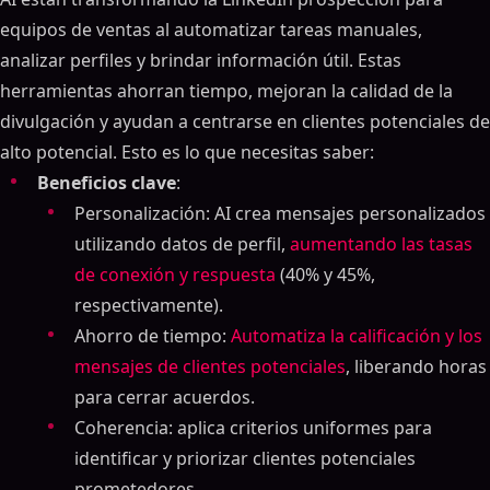
equipos de ventas al automatizar tareas manuales,
analizar perfiles y brindar información útil. Estas
herramientas ahorran tiempo, mejoran la calidad de la
divulgación y ayudan a centrarse en clientes potenciales de
alto potencial. Esto es lo que necesitas saber:
Beneficios clave
:
Personalización: AI crea mensajes personalizados
utilizando datos de perfil,
aumentando las tasas
de conexión y respuesta
(40% y 45%,
respectivamente).
Ahorro de tiempo:
Automatiza la calificación y los
mensajes de clientes potenciales
, liberando horas
para cerrar acuerdos.
Coherencia: aplica criterios uniformes para
identificar y priorizar clientes potenciales
prometedores.