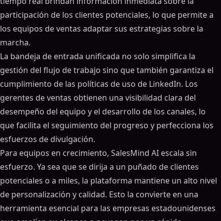
tiempo real brindan información inmediata sobre la
participación de los clientes potenciales, lo que permite a
los equipos de ventas adaptar sus estrategias sobre la
marcha.
La bandeja de entrada unificada no solo simplifica la
gestión del flujo de trabajo sino que también garantiza el
cumplimiento de las políticas de uso de LinkedIn. Los
gerentes de ventas obtienen una visibilidad clara del
desempeño del equipo y el desarrollo de los canales, lo
que facilita el seguimiento del progreso y perfecciona los
esfuerzos de divulgación.
Para equipos en crecimiento, SalesMind AI escala sin
esfuerzo. Ya sea que se dirija a un puñado de clientes
potenciales o a miles, la plataforma mantiene un alto nivel
de personalización y calidad. Esto la convierte en una
herramienta esencial para las empresas estadounidenses