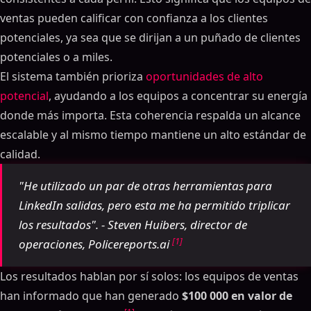
ventas pueden calificar con confianza a los clientes
potenciales, ya sea que se dirijan a un puñado de clientes
potenciales o a miles.
El sistema también prioriza
oportunidades de alto
potencial
, ayudando a los equipos a concentrar su energía
donde más importa. Esta coherencia respalda un alcance
escalable y al mismo tiempo mantiene un alto estándar de
calidad.
"He utilizado un par de otras herramientas para
LinkedIn salidas, pero esta me ha permitido triplicar
los resultados". - Steven Huibers, director de
[1]
operaciones, Policereports.ai
Los resultados hablan por sí solos: los equipos de ventas
han informado que han generado
$100 000 en valor de