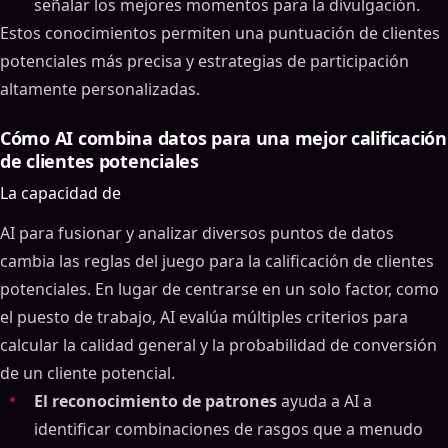
señalar los mejores momentos para la divulgación.
Estos conocimientos permiten una puntuación de clientes
potenciales más precisa y estrategias de participación
altamente personalizadas.
Cómo AI combina datos para una mejor calificación
de clientes potenciales
La capacidad de
AI para fusionar y analizar diversos puntos de datos
cambia las reglas del juego para la calificación de clientes
potenciales. En lugar de centrarse en un solo factor, como
el puesto de trabajo, AI evalúa múltiples criterios para
calcular la calidad general y la probabilidad de conversión
de un cliente potencial.
El reconocimiento de patrones
ayuda a AI a
identificar combinaciones de rasgos que a menudo