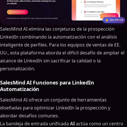
SalesMind AI elimina las conjeturas de la prospección
LinkedIn combinando la automatización con el análisis
inteligente de perfiles. Para los equipos de ventas de EE.
UU., esta plataforma aborda el difícil desafío de ampliar el
alcance de LinkedIn sin sacrificar la calidad o la
personalización.
SalesMind AI Funciones para LinkedIn
Automatización
SalesMind AI ofrece un conjunto de herramientas
diseñadas para optimizar LinkedIn la prospección y
abordar desafíos comunes.
La bandeja de entrada unificada
AI
actúa como un centro