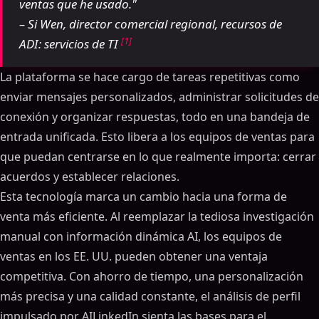
ventas que he usado."
– Si Wen, director comercial regional, recursos de
[1]
ADI: servicios de TI
La plataforma se hace cargo de tareas repetitivas como
enviar mensajes personalizados, administrar solicitudes de
conexión y organizar respuestas, todo en una bandeja de
entrada unificada. Esto libera a los equipos de ventas para
que puedan centrarse en lo que realmente importa: cerrar
acuerdos y establecer relaciones.
Esta tecnología marca un cambio hacia una forma de
venta más eficiente. Al reemplazar la tediosa investigación
manual con información dinámica AI, los equipos de
ventas en los EE. UU. pueden obtener una ventaja
competitiva. Con ahorro de tiempo, una personalización
más precisa y una calidad constante, el análisis de perfil
impulsado por AILinkedIn sienta las bases para el