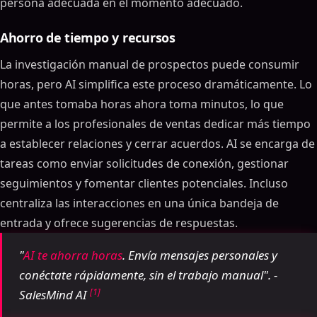
persona adecuada en el momento adecuado.
Ahorro de tiempo y recursos
La investigación manual de prospectos puede consumir
horas, pero AI simplifica este proceso dramáticamente. Lo
que antes tomaba horas ahora toma minutos, lo que
permite a los profesionales de ventas dedicar más tiempo
a establecer relaciones y cerrar acuerdos. AI se encarga de
tareas como enviar solicitudes de conexión, gestionar
seguimientos y fomentar clientes potenciales. Incluso
centraliza las interacciones en una única bandeja de
entrada y ofrece sugerencias de respuestas.
"
AI te ahorra horas
. Envía mensajes personales y
conéctate rápidamente, sin el trabajo manual". -
[1]
SalesMind AI