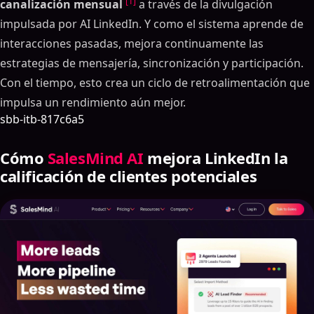
[1]
canalización mensual
a través de la divulgación
impulsada por AI LinkedIn. Y como el sistema aprende de
interacciones pasadas, mejora continuamente las
estrategias de mensajería, sincronización y participación.
Con el tiempo, esto crea un ciclo de retroalimentación que
impulsa un rendimiento aún mejor.
sbb-itb-817c6a5
Cómo
SalesMind AI
mejora LinkedIn la
calificación de clientes potenciales