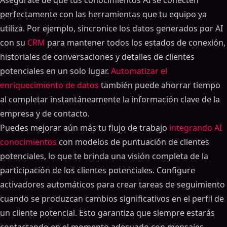
Asegúrate de que tus conocimientos AI se conecten
perfectamente con las herramientas que tu equipo ya
utiliza. Por ejemplo, sincronice los datos generados por AI
con su
CRM
para mantener todos los estados de conexión,
historiales de conversaciones y detalles de clientes
potenciales en un solo lugar.
Automatizar el
enriquecimiento de datos
también puede ahorrar tiempo
al completar instantáneamente la información clave de la
empresa y de contacto.
Puedes mejorar aún más tu flujo de trabajo
integrando AI
conocimientos
con modelos de puntuación de clientes
potenciales, lo que te brinda una visión completa de la
participación de los clientes potenciales. Configure
activadores automáticos para crear tareas de seguimiento
cuando se produzcan cambios significativos en el perfil de
un cliente potencial. Esto garantiza que siempre estarás