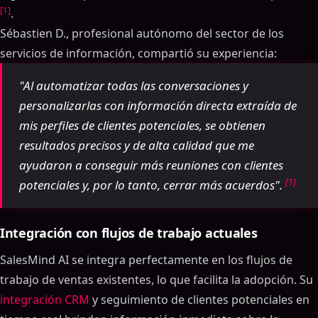
[1]
.
Sébastien D., profesional autónomo del sector de los
servicios de información, compartió su experiencia:
"Al automatizar todas las conversaciones y
personalizarlas con información directa extraída de
mis perfiles de clientes potenciales, se obtienen
resultados precisos y de alta calidad que me
ayudaron a conseguir más reuniones con clientes
[1]
potenciales y, por lo tanto, cerrar más acuerdos".
Integración con flujos de trabajo actuales
SalesMind AI se integra perfectamente en los flujos de
trabajo de ventas existentes, lo que facilita la adopción. Su
integración CRM
y seguimiento de clientes potenciales en