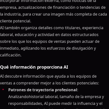
incorporar información externa, como noticias de la
empresa, actualizaciones de financiación o tendencias de
la industria, para crear una imagen más completa de cada
cliente potencial.
AI también organiza detalles como titulares, experiencia
laboral, educación y actividad en datos estructurados
sobre los que los equipos de ventas pueden actuar de
inmediato, agilizando los esfuerzos de divulgación y
calificación.
Qué información proporciona AI
AI descubre información que ayuda a los equipos de
ventas a comprender mejor a los clientes potenciales:
Patrones de trayectoria profesional
:
Analizandohistorial laboral, tamaño de la empresa y
responsabilidades, AI puede medir la influencia y el