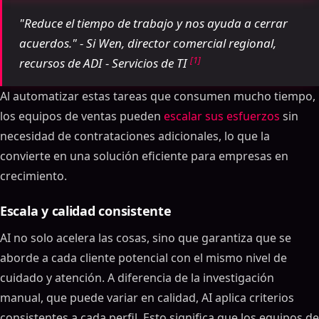
"Reduce el tiempo de trabajo y nos ayuda a cerrar
acuerdos." - Si Wen, director comercial regional,
[1]
recursos de ADI - Servicios de TI
Al automatizar estas tareas que consumen mucho tiempo,
los equipos de ventas pueden
escalar sus esfuerzos
sin
necesidad de contrataciones adicionales, lo que la
convierte en una solución eficiente para empresas en
crecimiento.
Escala y calidad consistente
AI no solo acelera las cosas, sino que garantiza que se
aborde a cada cliente potencial con el mismo nivel de
cuidado y atención. A diferencia de la investigación
manual, que puede variar en calidad, AI aplica criterios
consistentes a cada perfil. Esto significa que los equipos de