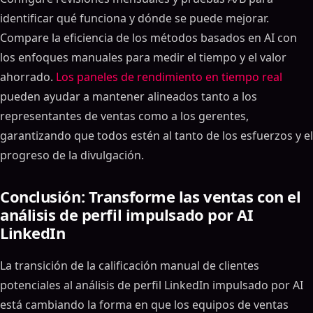
identificar qué funciona y dónde se puede mejorar.
Compare la eficiencia de los métodos basados ​​en AI con
los enfoques manuales para medir el tiempo y el valor
ahorrado.
Los paneles de rendimiento en tiempo real
pueden ayudar a mantener alineados tanto a los
representantes de ventas como a los gerentes,
garantizando que todos estén al tanto de los esfuerzos y el
progreso de la divulgación.
Conclusión: Transforme las ventas con el
análisis de perfil impulsado por AI
LinkedIn
La transición de la calificación manual de clientes
potenciales al análisis de perfil LinkedIn impulsado por AI
está cambiando la forma en que los equipos de ventas