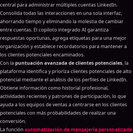
central para administrar múltiples cuentas LinkedIn.
Consolida todas las interacciones en una sola interfaz,
ahorrando tiempo y eliminando la molestia de cambiar
entre cuentas. El copiloto integrado AI garantiza
respuestas oportunas, agrega etiquetas para una mejor
organización y establece recordatorios para mantener a
los clientes potenciales encaminados.
Con la
puntuación avanzada de clientes potenciales
, la
plataforma identifica y prioriza clientes potenciales de alto
potencial mediante el análisis de los perfiles de LinkedIn.
Obtiene información como historial profesional,
actividades recientes y patrones de participación, lo que
ayuda a los equipos de ventas a centrarse en los clientes
potenciales con más probabilidades de realizar una
conversión.
La función
automatización de mensajería personalizada