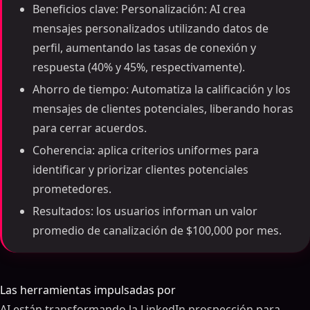
Beneficios clave: Personalización: AI crea
mensajes personalizados utilizando datos de
perfil, aumentando las tasas de conexión y
respuesta (40% y 45%, respectivamente).
Ahorro de tiempo: Automatiza la calificación y los
mensajes de clientes potenciales, liberando horas
para cerrar acuerdos.
Coherencia: aplica criterios uniformes para
identificar y priorizar clientes potenciales
prometedores.
Resultados: los usuarios informan un valor
promedio de canalización de $100,000 por mes.
Las herramientas impulsadas por
AI están transformando la LinkedIn prospección para