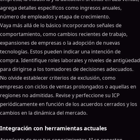
agrega detalles específicos como ingresos anuales,
número de empleados y etapa de crecimiento.
Vaya más allá de lo básico incorporando señales de
comportamiento, como cambios recientes de trabajo,
expansiones de empresas o la adopción de nuevas
tecnologías. Estos pueden indicar una intención de
compra. Identifique roles laborales y niveles de antigüedad
para dirigirse a los tomadores de decisiones adecuados.
No olvide establecer criterios de exclusión, como
empresas con ciclos de ventas prolongados o aquellas en
regiones no admitidas. Revise y perfeccione su ICP
periódicamente en función de los acuerdos cerrados y los
cambios en la dinámica del mercado.
Integración con herramientas actuales