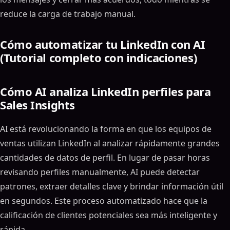
reduce la carga de trabajo manual.
Cómo automatizar tu LinkedIn con AI
(Tutorial completo con indicaciones)
Cómo AI analiza LinkedIn perfiles para
Sales Insights
AI está revolucionando la forma en que los equipos de
ventas utilizan LinkedIn al analizar rápidamente grandes
cantidades de datos de perfil. En lugar de pasar horas
revisando perfiles manualmente, AI puede detectar
patrones, extraer detalles clave y brindar información útil
en segundos. Este proceso automatizado hace que la
calificación de clientes potenciales sea más inteligente y
rápida.