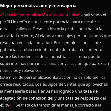
Mejor personalización y mensajería
AI lleva la personalización al siguiente nivel
analizando el
perfil LinkedIn de un cliente potencial para descubrir
detalles valiosos. Desde la historia profesional hasta la
actividad reciente, AI elabora mensajes personalizados que
resuenan en cada individuo. Por ejemplo, si un cliente
potencial cambió recientemente de trabajo o comentó
sobre las tendencias de la industria, el sistema puede
sugerir temas para iniciar una conversación que parezcan
naturales y relevantes.
Este nivel de personalizaciónLa acción no es sólo teórica:
ofrece resultados. Los equipos de ventas que aprovechan
la mensajería basada en AI han logrado una
tasa de
aceptación de conexión del
y una tasa de respuesta del
[1]
45 %
. Se trata de transmitir el mensaje correcto a la