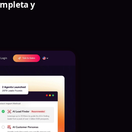
ompleta y