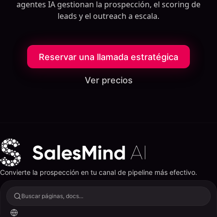
agentes IA gestionan la prospección, el scoring de
leads y el outreach a escala.
Reservar una llamada estratégica
Ver precios
Convierte la prospección en tu canal de pipeline más efectivo.
Buscar páginas, docs...