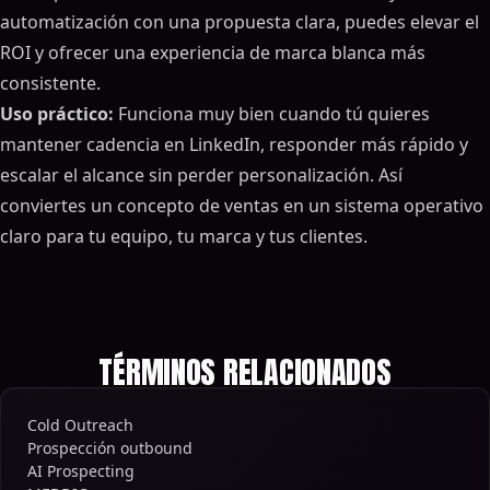
automatización con una propuesta clara, puedes elevar el
ROI y ofrecer una experiencia de marca blanca más
consistente.
Uso práctico:
Funciona muy bien cuando tú quieres
mantener cadencia en LinkedIn, responder más rápido y
escalar el alcance sin perder personalización. Así
conviertes un concepto de ventas en un sistema operativo
claro para tu equipo, tu marca y tus clientes.
TÉRMINOS RELACIONADOS
Cold Outreach
Prospección outbound
AI Prospecting