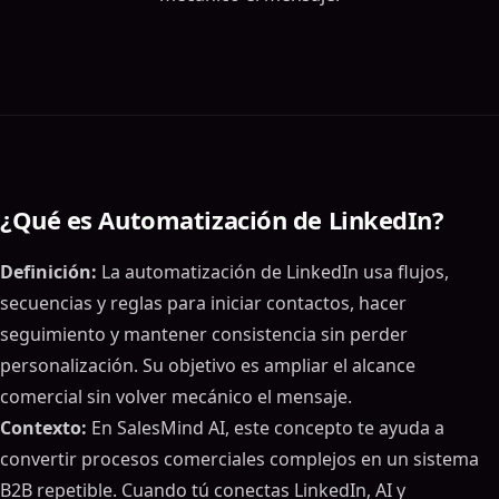
¿Qué es Automatización de LinkedIn?
Definición:
La automatización de LinkedIn usa flujos,
secuencias y reglas para iniciar contactos, hacer
seguimiento y mantener consistencia sin perder
personalización. Su objetivo es ampliar el alcance
comercial sin volver mecánico el mensaje.
Contexto:
En SalesMind AI, este concepto te ayuda a
convertir procesos comerciales complejos en un sistema
B2B repetible. Cuando tú conectas LinkedIn, AI y