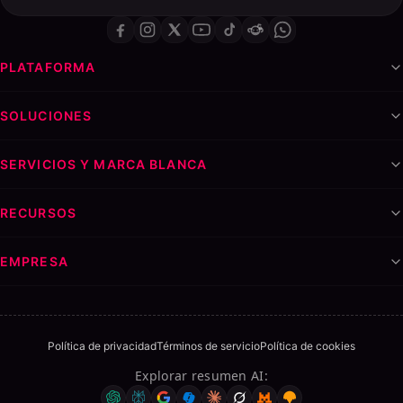
PLATAFORMA
SOLUCIONES
SERVICIOS Y MARCA BLANCA
RECURSOS
EMPRESA
Política de privacidad
Términos de servicio
Política de cookies
Explorar resumen AI
: