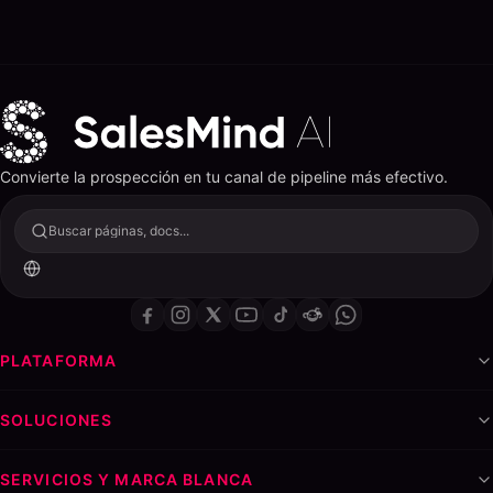
Convierte la prospección en tu canal de pipeline más efectivo.
Buscar páginas, docs...
PLATAFORMA
SOLUCIONES
SERVICIOS Y MARCA BLANCA