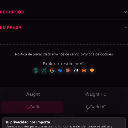
RECURSOS
EMPRESA
Política de privacidad
Términos de servicio
Política de cookies
Explorar resumen AI
:
Light
Light HC
Dark
Dark HC
Tu privacidad nos importa
Usamos cookies para que este sitio funcione, entender cómo se utiliza y