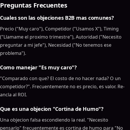
Preguntas Frecuentes
Cuales son las objeciones B2B mas comunes?
Precio ("Muy caro"), Competidor ("Usamos X"), Timing
("Llamame el proximo trimestre"), Autoridad ("Necesito
preguntar a mi jefe"), Necesidad ("No tenemos ese
problema").
Como manejar "Es muy caro"?
"Comparado con que? El costo de no hacer nada? O un
competidor?". Frecuentemente no es precio, es valor. Re-
ancla al ROI.
Que es una objecion "Cortina de Humo"?
Una objecion falsa escondiendo la real. "Necesito
pensarlo" frecuentemente es cortina de humo para "No