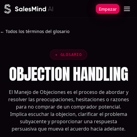
Ir al contenido
Empezar
← Todos los términos del glosario
✦
GLOSARIO
OBJECTION HANDLING
El Manejo de Objeciones es el proceso de abordar y
resolver las preocupaciones, hesitaciones o razones
para no comprar de un comprador potencial.
Implica escuchar la objecion, clarificar el problema
subyacente y proporcionar una respuesta
persuasiva que mueva el acuerdo hacia adelante.