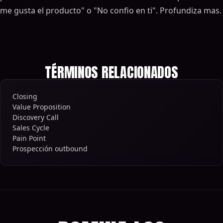
me gusta el producto" o "No confio en ti". Profundiza mas.
TÉRMINOS RELACIONADOS
Closing
Value Proposition
Discovery Call
Sales Cycle
Pain Point
Prospección outbound