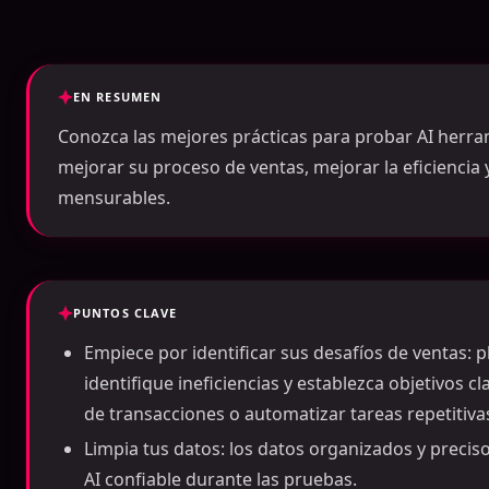
EN RESUMEN
Conozca las mejores prácticas para probar AI herra
mejorar su proceso de ventas, mejorar la eficiencia 
mensurables.
PUNTOS CLAVE
Empiece por identificar sus desafíos de ventas: p
identifique ineficiencias y establezca objetivos cl
de transacciones o automatizar tareas repetitiva
Limpia tus datos: los datos organizados y preci
AI confiable durante las pruebas.