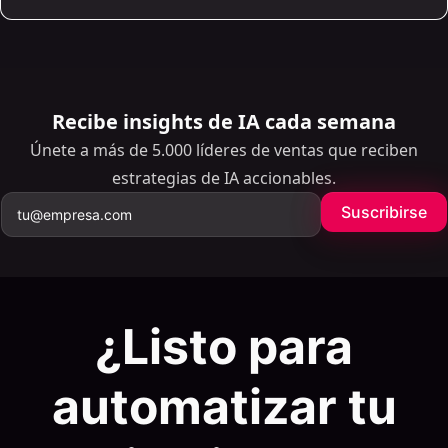
marca mejorado.
Recibe insights de IA cada semana
Únete a más de 5.000 líderes de ventas que reciben
estrategias de IA accionables.
Suscribirse
¿Listo para
automatizar tu