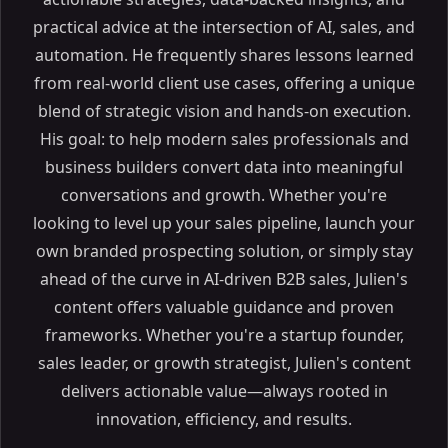
practical advice at the intersection of AI, sales, and
automation. He frequently shares lessons learned
from real-world client use cases, offering a unique
blend of strategic vision and hands-on execution.
His goal: to help modern sales professionals and
business builders convert data into meaningful
conversations and growth. Whether you're
looking to level up your sales pipeline, launch your
own branded prospecting solution, or simply stay
ahead of the curve in AI-driven B2B sales, Julien's
content offers valuable guidance and proven
frameworks. Whether you're a startup founder,
sales leader, or growth strategist, Julien's content
delivers actionable value—always rooted in
innovation, efficiency, and results.