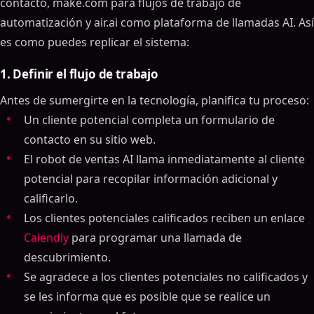
contacto, make.com para flujos de trabajo de
automatización y air.ai como plataforma de llamadas AI. Así
es como puedes replicar el sistema:
1. Definir el flujo de trabajo
Antes de sumergirte en la tecnología, planifica tu proceso:
Un cliente potencial completa un formulario de
contacto en su sitio web.
El robot de ventas AI llama inmediatamente al cliente
potencial para recopilar información adicional y
calificarlo.
Los clientes potenciales calificados reciben un enlace
Calendly
para programar una llamada de
descubrimiento.
Se agradece a los clientes potenciales no calificados y
se les informa que es posible que se realice un