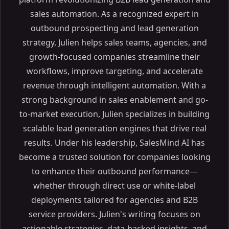
sales automation. As a recognized expert in
outbound prospecting and lead generation
strategy, Julien helps sales teams, agencies, and
growth-focused companies streamline their
workflows, improve targeting, and accelerate
revenue through intelligent automation. With a
strong background in sales enablement and go-
to-market execution, Julien specializes in building
scalable lead generation engines that drive real
results. Under his leadership, SalesMind AI has
become a trusted solution for companies looking
to enhance their outbound performance—
whether through direct use or white-label
deployments tailored for agencies and B2B
service providers. Julien's writing focuses on
actionable strategies, data-backed insights, and