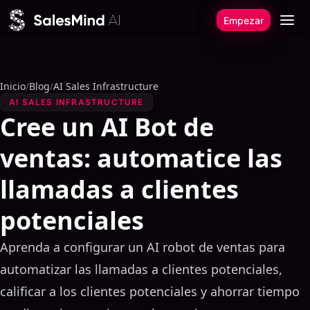
Ir al contenido
Empezar
Inicio
/
Blog
/
AI Sales Infrastructure
AI SALES INFRASTRUCTURE
Cree un AI Bot de
ventas: automatice las
llamadas a clientes
potenciales
Aprenda a configurar un AI robot de ventas para
automatizar las llamadas a clientes potenciales,
calificar a los clientes potenciales y ahorrar tiempo