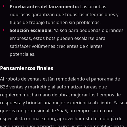
Prueba antes del lanzamiento:
Las pruebas
rigurosas garantizan que todas las integraciones y
flujos de trabajo funcionen sin problemas.
Solución escalable:
Ya sea para pequeñas o grandes
empresas, estos bots pueden escalarse para
satisfacer volúmenes crecientes de clientes
potenciales.
Pensamientos finales
AI robots de ventas están remodelando el panorama de
B2B ventas y marketing al automatizar tareas que
requieren mucha mano de obra, mejorar los tiempos de
respuesta y brindar una mejor experiencia al cliente. Ya sea
que sea un profesional de SaaS, un empresario o un
especialista en marketing, aprovechar esta tecnología de
vanguardia puede brindarle una ventaja competitiva en la