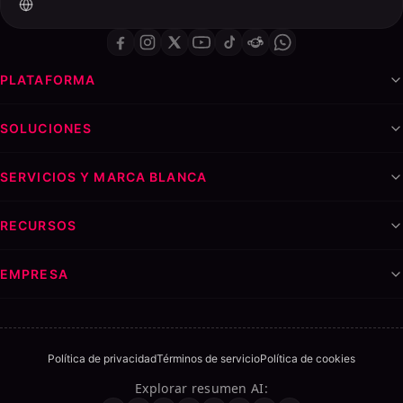
PLATAFORMA
SOLUCIONES
SERVICIOS Y MARCA BLANCA
RECURSOS
EMPRESA
Política de privacidad
Términos de servicio
Política de cookies
Explorar resumen AI
:
Tabla de contenidos