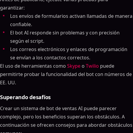
garantizar:
Los envíos de formularios activan llamadas de manera
confiable.
El bot AI responde sin problemas y con precisión
según el script.
Los correos electrónicos y enlaces de programación
se envían a los contactos correctos.
El uso de herramientas como
Skype
o
Twilio
puede
permitirte probar la funcionalidad del bot con números de
EE. UU.
Superando desafíos
Crear un sistema de bot de ventas AI puede parecer
complejo, pero los beneficios superan los obstáculos. A
continuación se ofrecen consejos para abordar obstáculos