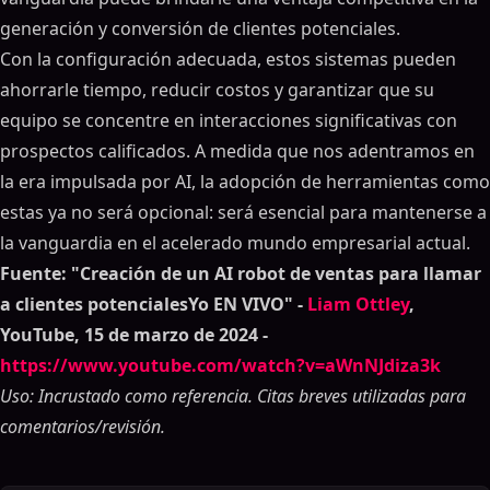
generación y conversión de clientes potenciales.
Con la configuración adecuada, estos sistemas pueden
ahorrarle tiempo, reducir costos y garantizar que su
equipo se concentre en interacciones significativas con
prospectos calificados. A medida que nos adentramos en
la era impulsada por AI, la adopción de herramientas como
estas ya no será opcional: será esencial para mantenerse a
la vanguardia en el acelerado mundo empresarial actual.
Fuente: "Creación de un AI robot de ventas para llamar
a clientes potencialesYo EN VIVO" -
Liam Ottley
,
YouTube, 15 de marzo de 2024 -
https://www.youtube.com/watch?v=aWnNJdiza3k
Uso: Incrustado como referencia. Citas breves utilizadas para
comentarios/revisión.