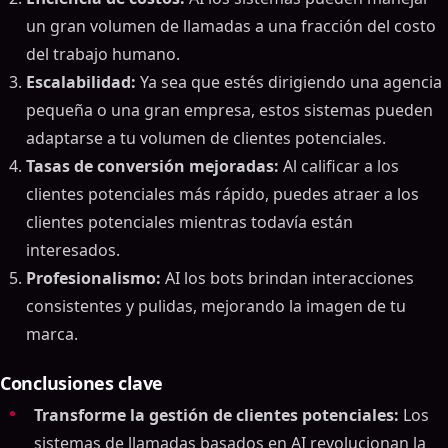
un gran volumen de llamadas a una fracción del costo
del trabajo humano.
Escalabilidad:
Ya sea que estés dirigiendo una agencia
pequeña o una gran empresa, estos sistemas pueden
adaptarse a tu volumen de clientes potenciales.
Tasas de conversión mejoradas:
Al calificar a los
clientes potenciales más rápido, puedes atraer a los
clientes potenciales mientras todavía están
interesados.
Profesionalismo:
AI los bots brindan interacciones
consistentes y pulidas, mejorando la imagen de tu
marca.
Conclusiones clave
Transforme la gestión de clientes potenciales:
Los
sistemas de llamadas basados en AI revolucionan la