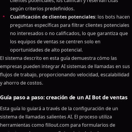
clientes potenciales, los califican y reservan citas
según criterios predefinidos.
Cualificación de clientes potenciales
: los bots hacen
preguntas específicas para filtrar clientes potenciales
no interesados o no calificados, lo que garantiza que
los equipos de ventas se centren solo en
oportunidades de alto potencial.
El sistema descrito en esta guía demuestra cómo las
empresas pueden integrar AI sistemas de llamadas en sus
flujos de trabajo, proporcionando velocidad, escalabilidad
y ahorro de costos.
Guía paso a paso: creación de un AI Bot de ventas
Esta guía lo guiará a través de la configuración de un
sistema de llamadas salientes AI. El proceso utiliza
herramientas como fillout.com para formularios de