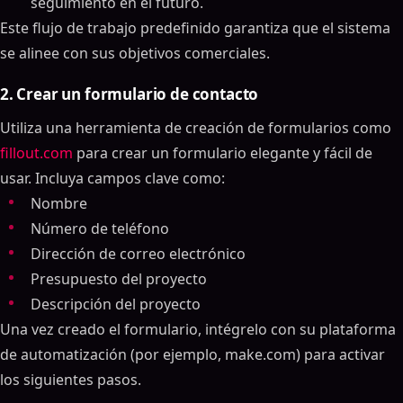
seguimiento en el futuro.
Este flujo de trabajo predefinido garantiza que el sistema
se alinee con sus objetivos comerciales.
2. Crear un formulario de contacto
Utiliza una herramienta de creación de formularios como
fillout.com
para crear un formulario elegante y fácil de
usar. Incluya campos clave como:
Nombre
Número de teléfono
Dirección de correo electrónico
Presupuesto del proyecto
Descripción del proyecto
Una vez creado el formulario, intégrelo con su plataforma
de automatización (por ejemplo, make.com) para activar
los siguientes pasos.