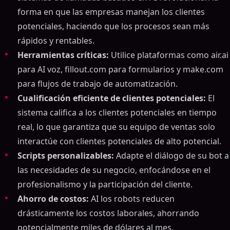
forma en que las empresas manejan los clientes
potenciales, haciendo que los procesos sean más
rápidos y rentables.
Herramientas críticas:
Utilice plataformas como air.ai
para AI voz, fillout.com para formularios y make.com
para flujos de trabajo de automatización.
Cualificación eficiente de clientes potenciales:
El
sistema califica a los clientes potenciales en tiempo
real, lo que garantiza que su equipo de ventas solo
interactúe con clientes potenciales de alto potencial.
Scripts personalizables:
Adapte el diálogo de su bot a
las necesidades de su negocio, enfocándose en el
profesionalismo y la participación del cliente.
Ahorro de costos:
AI los robots reducen
drásticamente los costos laborales, ahorrando
potencialmente miles de dólares al mes.