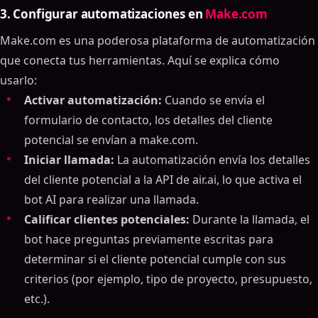
3. Configurar automatizaciones en
Make.com
Make.com es una poderosa plataforma de automatización
que conecta tus herramientas. Aquí se explica cómo
usarlo:
Activar automatización:
Cuando se envía el
formulario de contacto, los detalles del cliente
potencial se envían a make.com.
Iniciar llamada:
La automatización envía los detalles
del cliente potencial a la API de air.ai, lo que activa el
bot AI para realizar una llamada.
Calificar clientes potenciales:
Durante la llamada, el
bot hace preguntas previamente escritas para
determinar si el cliente potencial cumple con sus
criterios (por ejemplo, tipo de proyecto, presupuesto,
etc.).