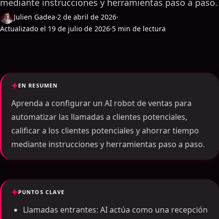
mediante instrucciones y herramientas paso a paso.
Julien Gadea
·
2 de abril de 2026
·
Actualizado el 19 de julio de 2026
·
5 min de lectura
EN RESUMEN
Aprenda a configurar un AI robot de ventas para
automatizar las llamadas a clientes potenciales,
calificar a los clientes potenciales y ahorrar tiempo
mediante instrucciones y herramientas paso a paso.
PUNTOS CLAVE
Llamadas entrantes: AI actúa como una recepción