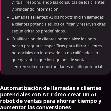
virtual, respondiendo las consultas de los clientes
y brindando información.
Llamadas salientes: AI los robots inician llamadas
a clientes potenciales, los califican y reservan citas
según criterios predefinidos.
Cualificación de clientes potenciales: los bots
hacen preguntas específicas para filtrar clientes
potenciales no interesados o no calificados, lo
que garantiza que los equipos de ventas se
centren solo en oportunidades de alto potencial.
Automatización de llamadas a clientes
potenciales con AI: Cómo crear un AI
robot de ventas para ahorrar tiempo y
aumentar las conversiones