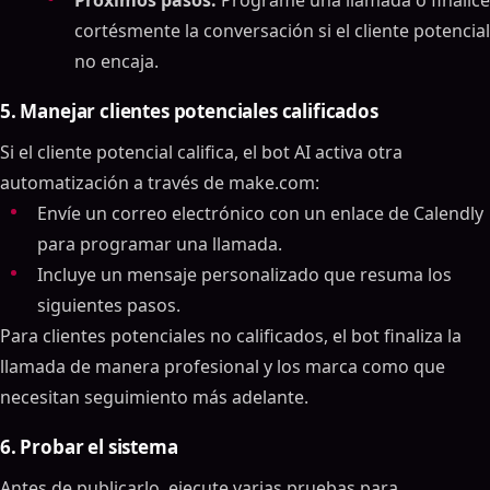
Próximos pasos:
Programe una llamada o finalice
cortésmente la conversación si el cliente potencial
no encaja.
5. Manejar clientes potenciales calificados
Si el cliente potencial califica, el bot AI activa otra
automatización a través de make.com:
Envíe un correo electrónico con un enlace de Calendly
para programar una llamada.
Incluye un mensaje personalizado que resuma los
siguientes pasos.
Para clientes potenciales no calificados, el bot finaliza la
llamada de manera profesional y los marca como que
necesitan seguimiento más adelante.
6. Probar el sistema
Antes de publicarlo, ejecute varias pruebas para