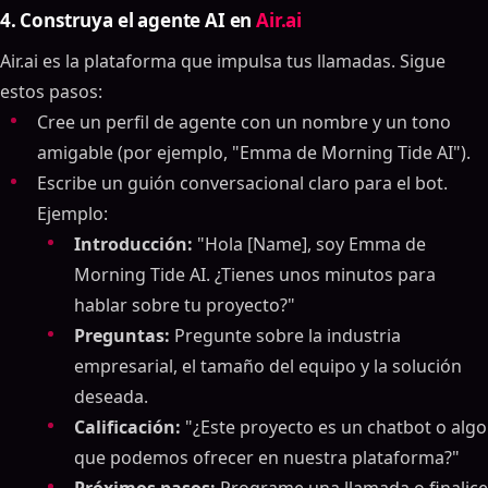
4. Construya el agente AI en
Air.ai
Air.ai es la plataforma que impulsa tus llamadas. Sigue
estos pasos:
Cree un perfil de agente con un nombre y un tono
amigable (por ejemplo, "Emma de Morning Tide AI").
Escribe un guión conversacional claro para el bot.
Ejemplo:
Introducción:
"Hola [Name], soy Emma de
Morning Tide AI. ¿Tienes unos minutos para
hablar sobre tu proyecto?"
Preguntas:
Pregunte sobre la industria
empresarial, el tamaño del equipo y la solución
deseada.
Calificación:
"¿Este proyecto es un chatbot o algo
que podemos ofrecer en nuestra plataforma?"