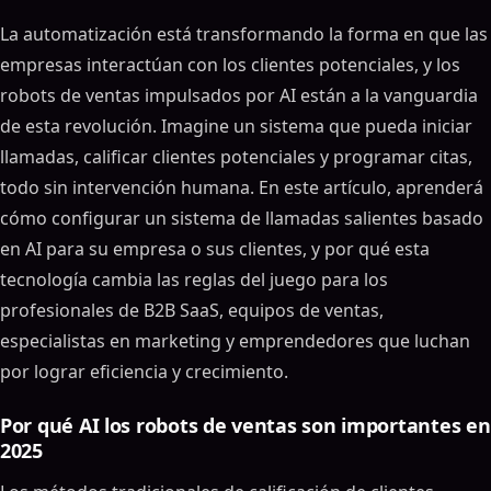
La automatización está transformando la forma en que las
empresas interactúan con los clientes potenciales, y los
robots de ventas impulsados por AI están a la vanguardia
de esta revolución. Imagine un sistema que pueda iniciar
llamadas, calificar clientes potenciales y programar citas,
todo sin intervención humana. En este artículo, aprenderá
cómo configurar un sistema de llamadas salientes basado
en AI para su empresa o sus clientes, y por qué esta
tecnología cambia las reglas del juego para los
profesionales de B2B SaaS, equipos de ventas,
especialistas en marketing y emprendedores que luchan
por lograr eficiencia y crecimiento.
Por qué AI los robots de ventas son importantes en
2025