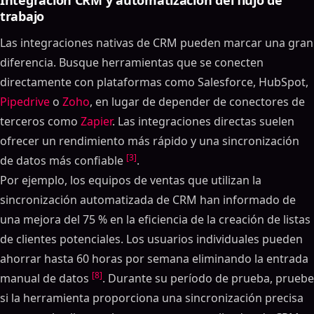
trabajo
Las integraciones nativas de CRM pueden marcar una gran
diferencia. Busque herramientas que se conecten
directamente con plataformas como Salesforce, HubSpot,
Pipedrive
o
Zoho
, en lugar de depender de conectores de
terceros como
Zapier
. Las integraciones directas suelen
ofrecer un rendimiento más rápido y una sincronización
[3]
de datos más confiable
.
Por ejemplo, los equipos de ventas que utilizan la
sincronización automatizada de CRM han informado de
una mejora del 75 % en la eficiencia de la creación de listas
de clientes potenciales. Los usuarios individuales pueden
ahorrar hasta 60 horas por semana eliminando la entrada
[8]
manual de datos
. Durante su período de prueba, pruebe
si la herramienta proporciona una sincronización precisa