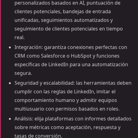
personalizados basados en AI, puntuación de
clientes potenciales, bandejas de entrada
unificadas, seguimientos automatizados y
seguimiento de clientes potenciales en tiempo
real.
Integración: garantiza conexiones perfectas con
CRM como Salesforce o HubSpot y funciones
específicas de LinkedIn para una automatización
segura.
Seguridad y escalabilidad: las herramientas deben
cumplir con las reglas de LinkedIn, imitar el
comportamiento humano y admitir equipos
multiusuario con permisos basados en roles.
Análisis: elija plataformas con informes detallados
sobre métricas como aceptación, respuesta y
tasas de conversión.