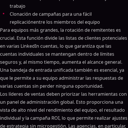
trabajo
Clonación de campañas para una fácil
replicaciónentre los miembros del equipo
Para equipos más grandes, la rotación de remitentes es
crucial. Esta función divide las listas de clientes potenciales
en varias LinkedIn cuentas, lo que garantiza que las
cuentas individuales se mantengan dentro de límites
seguros y, al mismo tiempo, aumenta el alcance general.
Una bandeja de entrada unificada también es esencial, ya
que le permite a su equipo administrar las respuestas de
varias cuentas sin perder ninguna oportunidad.
Los líderes de ventas deben priorizar las herramientas con
un panel de administración global. Esto proporciona una
vista de alto nivel del rendimiento del equipo, el resultado
individual y la campaña ROI, lo que permite realizar ajustes
de estrategia sin microgestión. Las agencias, en particular,