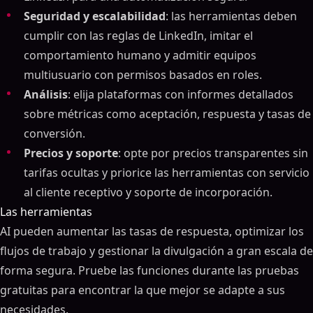
Seguridad y escalabilidad
: las herramientas deben
cumplir con las reglas de LinkedIn, imitar el
comportamiento humano y admitir equipos
multiusuario con permisos basados en roles.
Análisis
: elija plataformas con informes detallados
sobre métricas como aceptación, respuesta y tasas de
conversión.
Precios y soporte
: opte por precios transparentes sin
tarifas ocultas y priorice las herramientas con servicio
al cliente receptivo y soporte de incorporación.
Las herramientas
AI pueden aumentar las tasas de respuesta, optimizar los
flujos de trabajo y gestionar la divulgación a gran escala de
forma segura. Pruebe las funciones durante las pruebas
gratuitas para encontrar la que mejor se adapte a sus
necesidades.