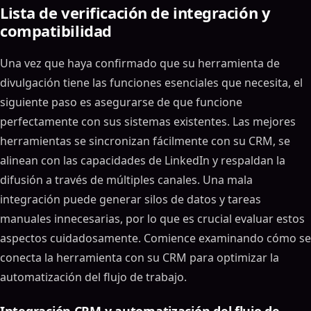
Lista de verificación de integración y
compatibilidad
Una vez que haya confirmado que su herramienta de
divulgación tiene las funciones esenciales que necesita, el
siguiente paso es asegurarse de que funcione
perfectamente con sus sistemas existentes. Las mejores
herramientas se sincronizan fácilmente con su CRM, se
alinean con las capacidades de LinkedIn y respaldan la
difusión a través de múltiples canales. Una mala
integración puede generar silos de datos y tareas
manuales innecesarias, por lo que es crucial evaluar estos
aspectos cuidadosamente. Comience examinando cómo se
conecta la herramienta con su CRM para optimizar la
automatización del flujo de trabajo.
Integración CRM y automatización del flujo de