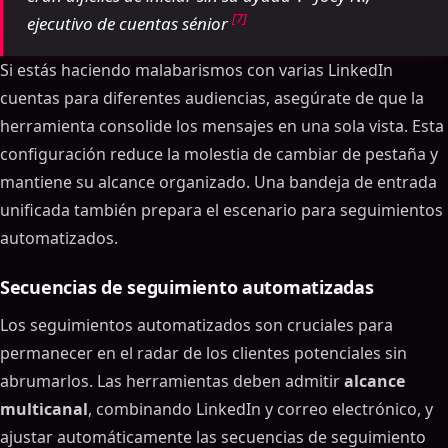
[7]
ejecutivo de cuentas sénior
Si estás haciendo malabarismos con varias LinkedIn
cuentas para diferentes audiencias, asegúrate de que la
herramienta consolide los mensajes en una sola vista. Esta
configuración reduce la molestia de cambiar de pestaña y
mantiene su alcance organizado. Una bandeja de entrada
unificada también prepara el escenario para seguimientos
automatizados.
Secuencias de seguimiento automatizadas
Los seguimientos automatizados son cruciales para
permanecer en el radar de los clientes potenciales sin
abrumarlos. Las herramientas deben admitir
alcance
multicanal
, combinando LinkedIn y correo electrónico, y
ajustar automáticamente las secuencias de seguimiento