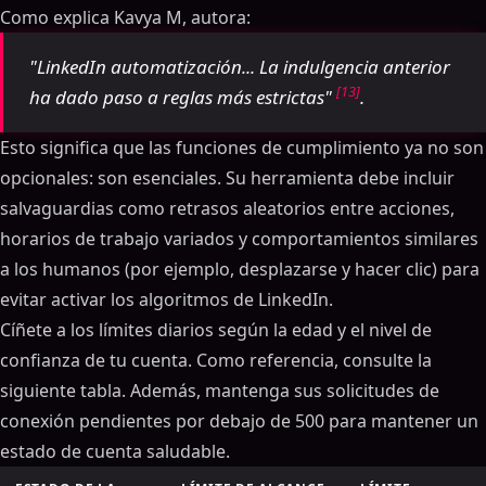
Como explica Kavya M, autora:
"LinkedIn automatización... La indulgencia anterior
[13]
ha dado paso a reglas más estrictas"
.
Esto significa que las funciones de cumplimiento ya no son
opcionales: son esenciales. Su herramienta debe incluir
salvaguardias como retrasos aleatorios entre acciones,
horarios de trabajo variados y comportamientos similares
a los humanos (por ejemplo, desplazarse y hacer clic) para
evitar activar los algoritmos de LinkedIn.
Cíñete a los límites diarios según la edad y el nivel de
confianza de tu cuenta. Como referencia, consulte la
siguiente tabla. Además, mantenga sus solicitudes de
conexión pendientes por debajo de 500 para mantener un
estado de cuenta saludable.