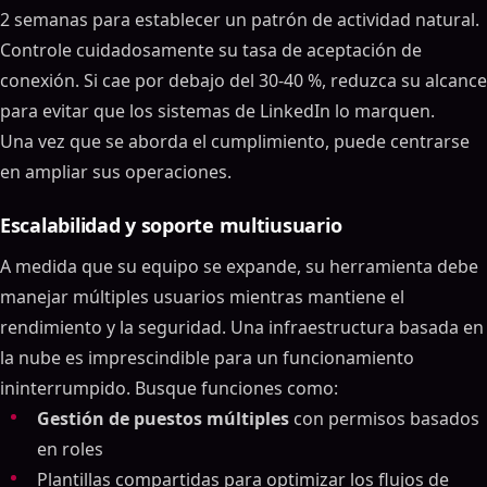
2 semanas para establecer un patrón de actividad natural.
Controle cuidadosamente su tasa de aceptación de
conexión. Si cae por debajo del 30-40 %, reduzca su alcance
para evitar que los sistemas de LinkedIn lo marquen.
Una vez que se aborda el cumplimiento, puede centrarse
en ampliar sus operaciones.
Escalabilidad y soporte multiusuario
A medida que su equipo se expande, su herramienta debe
manejar múltiples usuarios mientras mantiene el
rendimiento y la seguridad. Una infraestructura basada en
la nube es imprescindible para un funcionamiento
ininterrumpido. Busque funciones como:
Gestión de puestos múltiples
con permisos basados
en roles
Plantillas compartidas para optimizar los flujos de