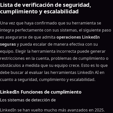
Lista de verificación de seguridad,
cumplimiento y escalabilidad
Una vez que haya confirmado que su herramienta se
integra perfectamente con sus sistemas, el siguiente paso
es asegurarse de que admita
operaciones LinkedIn
seguras
y pueda escalar de manera efectiva con su
equipo. Elegir la herramienta incorrecta puede generar
restricciones en la cuenta, problemas de cumplimiento o
obstáculos a medida que su equipo crece. Esto es lo que
debe buscar al evaluar las herramientas LinkedIn AI en
cuanto a seguridad, cumplimiento y escalabilidad.
LinkedIn Funciones de cumplimiento
Los sistemas de detección de
LinkedIn se han vuelto mucho más avanzados en 2025.