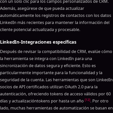
con un solo clic para los campos personalizados de CRM.
Además, asegúrese de que pueda actualizar
automáticamente los registros de contactos con los datos
LinkedIn más recientes para mantener la información del
cliente potencial actualizada y procesable.
LinkedIn-Integraciones específicas
Después de revisar la compatibilidad de CRM, evalúe cómo
la herramienta se integra con LinkedIn para una
sincronización de datos segura y eficiente. Esto es
particularmente importante para la funcionalidad y la
seguridad de la cuenta. Las herramientas que son LinkedIn
socios de API certificados utilizan OAuth 2.0 para la
autenticación, ofreciendo tokens de acceso válidos por 60
[12]
días y actualizacióntokens por hasta un año
. Por otro
lado, muchas herramientas de automatización se basan en