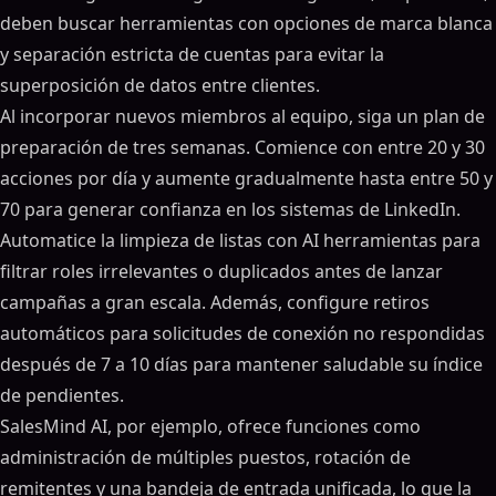
deben buscar herramientas con opciones de marca blanca
y separación estricta de cuentas para evitar la
superposición de datos entre clientes.
Al incorporar nuevos miembros al equipo, siga un plan de
preparación de tres semanas. Comience con entre 20 y 30
acciones por día y aumente gradualmente hasta entre 50 y
70 para generar confianza en los sistemas de LinkedIn.
Automatice la limpieza de listas con AI herramientas para
filtrar roles irrelevantes o duplicados antes de lanzar
campañas a gran escala. Además, configure retiros
automáticos para solicitudes de conexión no respondidas
después de 7 a 10 días para mantener saludable su índice
de pendientes.
SalesMind AI, por ejemplo, ofrece funciones como
administración de múltiples puestos, rotación de
remitentes y una bandeja de entrada unificada, lo que la