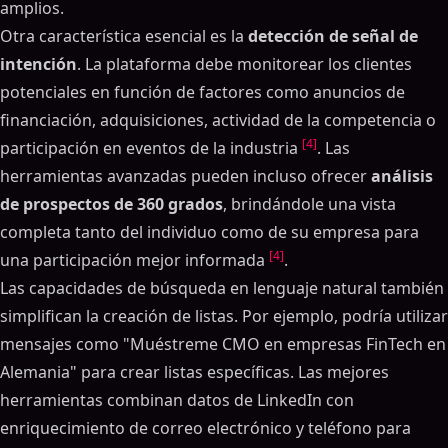
amplios.
Otra característica esencial es la
detección de señal de
intención
. La plataforma debe monitorear los clientes
potenciales en función de factores como anuncios de
financiación, adquisiciones, actividad de la competencia o
[4]
participación en eventos de la industria
. Las
herramientas avanzadas pueden incluso ofrecer
análisis
de prospectos de 360 grados
, brindándole una vista
completa tanto del individuo como de su empresa para
[4]
una participación mejor informada
.
Las capacidades de búsqueda en lenguaje natural también
simplifican la creación de listas. Por ejemplo, podría utilizar
mensajes como "Muéstreme CMO en empresas FinTech en
Alemania" para crear listas específicas. Las mejores
herramientas combinan datos de LinkedIn con
enriquecimiento de correo electrónico y teléfono para