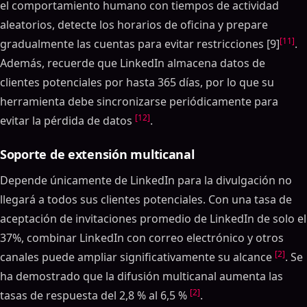
el comportamiento humano con tiempos de actividad
aleatorios, detecte los horarios de oficina y prepare
[11]
gradualmente las cuentas para evitar restricciones [9]
.
Además, recuerde que LinkedIn almacena datos de
clientes potenciales por hasta 365 días, por lo que su
herramienta debe sincronizarse periódicamente para
[12]
evitar la pérdida de datos
.
Soporte de extensión multicanal
Depende únicamente de LinkedIn para la divulgación no
llegará a todos sus clientes potenciales. Con una tasa de
aceptación de invitaciones promedio de LinkedIn de solo el
37%, combinar LinkedIn con correo electrónico y otros
[2]
canales puede ampliar significativamente su alcance
. Se
ha demostrado que la difusión multicanal aumenta las
[2]
tasas de respuesta del 2,8 % al 6,5 %
.