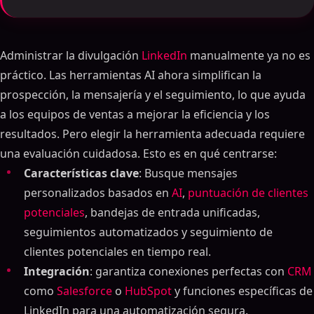
Administrar la divulgación
LinkedIn
manualmente ya no es
práctico. Las herramientas AI ahora simplifican la
prospección, la mensajería y el seguimiento, lo que ayuda
a los equipos de ventas a mejorar la eficiencia y los
resultados. Pero elegir la herramienta adecuada requiere
una evaluación cuidadosa. Esto es en qué centrarse:
Características clave
: Busque mensajes
personalizados basados en
AI
,
puntuación de clientes
potenciales
, bandejas de entrada unificadas,
seguimientos automatizados y seguimiento de
clientes potenciales en tiempo real.
Integración
: garantiza conexiones perfectas con
CRM
como
Salesforce
o
HubSpot
y funciones específicas de
LinkedIn para una automatización segura.