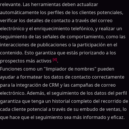
relevante. Las herramientas deben actualizar
automáticamente los perfiles de los clientes potenciales,
verificar los detalles de contacto a través del correo
electrónico y el enriquecimiento telefónico, y realizar un
seguimiento de las señales de comportamiento, como las
interacciones de publicaciones o la participación en el
contenido. Esto garantiza que estás priorizando a los
[4]
prospectos más activos
.
Funciones como un "limpiador de nombres" pueden
ayudar a formatear los datos de contacto correctamente
para la integración de CRM y las campañas de correo
electrónico. Además, el seguimiento de los datos del perfil
garantiza que tenga un historial completo del recorrido de
cada cliente potencial a través de su embudo de ventas, lo
que hace que el seguimiento sea más informado y eficaz.