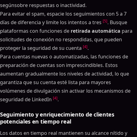
segúnsobre respuestas o inactividad.
Para evitar el spam, espacie los seguimientos con 5 a 7
[5]
días de diferencia y limite los intentos a tres
. Busque
plataformas con funciones de
retirada automática
para
solicitudes de conexión no respondidas, que pueden
[4]
proteger la seguridad de su cuenta
.
Para cuentas nuevas o automatizadas, las funciones de
preparación de cuentas son imprescindibles. Estos
aumentan gradualmente los niveles de actividad, lo que
garantiza que su cuenta esté lista para mayores
volúmenes de divulgación sin activar los mecanismos de
[4]
seguridad de LinkedIn
.
Seguimiento y enriquecimiento de clientes
potenciales en tiempo real
Los datos en tiempo real mantienen su alcance nítido y