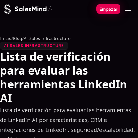
Ir al contenido
Empezar
Inicio
/
Blog
/
AI Sales Infrastructure
AI SALES INFRASTRUCTURE
Lista de verificación
para evaluar las
herramientas LinkedIn
AI
Lista de verificación para evaluar las herramientas
de LinkedIn AI por características, CRM e
integraciones de LinkedIn, seguridad/escalabilidad,