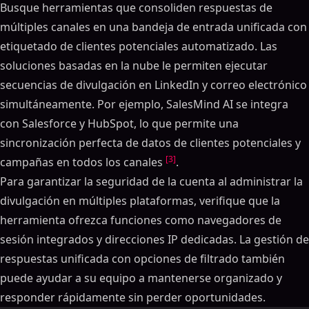
Busque herramientas que consoliden respuestas de
múltiples canales en una bandeja de entrada unificada con
etiquetado de clientes potenciales automatizado. Las
soluciones basadas en la nube le permiten ejecutar
secuencias de divulgación en LinkedIn y correo electrónico
simultáneamente. Por ejemplo, SalesMind AI se integra
con Salesforce y HubSpot, lo que permite una
sincronización perfecta de datos de clientes potenciales y
[3]
campañas en todos los canales
.
Para garantizar la seguridad de la cuenta al administrar la
divulgación en múltiples plataformas, verifique que la
herramienta ofrezca funciones como navegadores de
sesión integrados y direcciones IP dedicadas. La gestión de
respuestas unificada con opciones de filtrado también
puede ayudar a su equipo a mantenerse organizado y
responder rápidamente sin perder oportunidades.