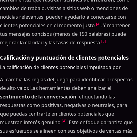
cambios de trabajo, visitas a sitios web o menciones de
noticias relevantes, pueden ayudarlo a conectarse con
[4]
clientes potenciales en el momento justo
. Y mantener
tus mensajes concisos (menos de 150 palabras) puede
[5]
mejorar la claridad y las tasas de respuesta
.
Calificación y puntuación de clientes potenciales
La calificación de clientes potenciales impulsada por
AI cambia las reglas del juego para identificar prospectos
de alto valor. Las herramientas deben analizar el
sentimiento de la conversación
, etiquetando las
respuestas como positivas, negativas o neutrales, para
que puedas centrarte en clientes potenciales que
[4]
muestran interés genuino
. Este enfoque garantiza que
sus esfuerzos se alineen con sus objetivos de ventas más