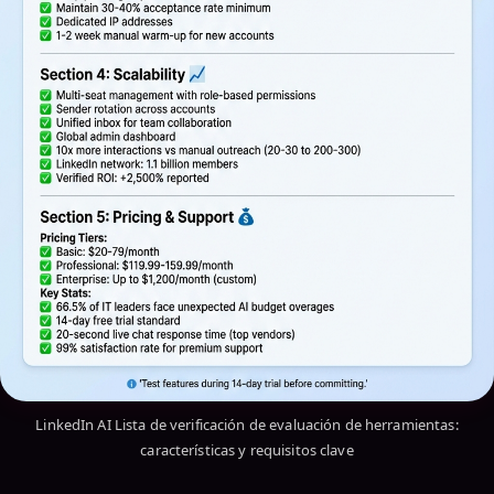
LinkedIn AI Lista de verificación de evaluación de herramientas:
características y requisitos clave