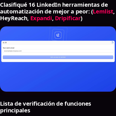
Clasifiqué 16 LinkedIn herramientas de
automatización de mejor a peor: (
Lemlist
,
HeyReach,
Expandi
,
Dripificar
)
Lista de verificación de funciones
principales