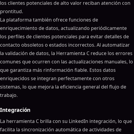
los clientes potenciales de alto valor reciban atención con
prontitud.
La plataforma también ofrece funciones de
enriquecimiento de datos, actualizando periódicamente
los perfiles de clientes potenciales para evitar detalles de
contacto obsoletos o estados incorrectos. Al automatizar
la validación de datos, la Herramienta C reduce los errores
comunes que ocurren con las actualizaciones manuales, lo
que garantiza más rinformación fiable. Estos datos
enriquecidos se integran perfectamente con otros
sistemas, lo que mejora la eficiencia general del flujo de
trabajo.
Integración
La herramienta C brilla con su LinkedIn integración, lo que
facilita la sincronización automática de actividades de