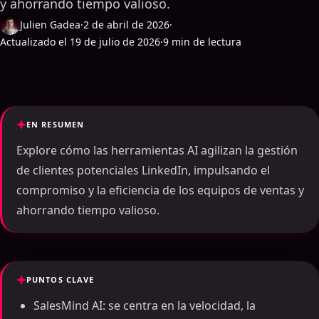
y ahorrando tiempo valioso.
Julien Gadea
·
2 de abril de 2026
·
Actualizado el 19 de julio de 2026
·
9 min de lectura
EN RESUMEN
Explore cómo las herramientas AI agilizan la gestión
de clientes potenciales LinkedIn, impulsando el
compromiso y la eficiencia de los equipos de ventas y
ahorrando tiempo valioso.
PUNTOS CLAVE
SalesMind AI: se centra en la velocidad, la