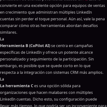
convierte en una excelente opción para equipos de ventas
en crecimiento que administran múltiples LinkedIn
cuentas sin perder el toque personal. Aún así, vale la pena
comparar cómo otras herramientas abordan desafíos
similares.
La
Herramienta B (CoPilot AI)
se centra en campañas
específicas de LinkedIn y ofrece un potente alcance
personalizado y seguimiento de la participación. Sin
embargo, es posible que se quede corto en lo que
respecta a la integración con sistemas CRM más amplios.
La
La herramienta C
es una opción sólida para
organizaciones que hacen malabares con múltiples
LinkedIn cuentas. Dicho esto, su configuración puede
llevar más tiempo, lo que podría ser un inconveniente para