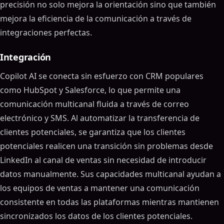
precisión no solo mejora la orientación sino que también
mejora la eficiencia de la comunicación a través de
integraciones perfectas.
Integración
Copilot AI se conecta sin esfuerzo con CRM populares
como HubSpot y Salesforce, lo que permite una
comunicación multicanal fluida a través de correo
electrónico y SMS. Al automatizar la transferencia de
clientes potenciales, se garantiza que los clientes
potenciales realicen una transición sin problemas desde
LinkedIn al canal de ventas sin necesidad de introducir
datos manualmente. Sus capacidades multicanal ayudan a
los equipos de ventas a mantener una comunicación
consistente en todas las plataformas mientras mantienen
sincronizados los datos de los clientes potenciales.