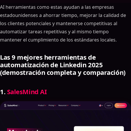
AI herramientas como estas ayudan a las empresas
estadounidenses a ahorrar tiempo, mejorar la calidad de
los clientes potenciales y mantenerse competitivas al
automatizar tareas repetitivas y al mismo tiempo
mantener el cumplimiento de los estándares locales.
Las 9 mejores herramientas de
automatización de Linkedin 2025
(demostración completa y comparación)
1.
SalesMind AI