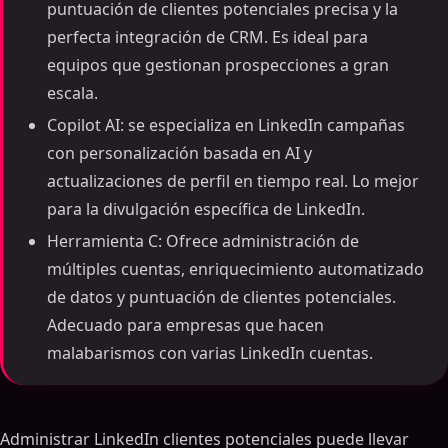
puntuación de clientes potenciales precisa y la
perfecta integración de CRM. Es ideal para
equipos que gestionan prospecciones a gran
escala.
Copilot AI: se especializa en LinkedIn campañas
con personalización basada en AI y
actualizaciones de perfil en tiempo real. Lo mejor
para la divulgación específica de LinkedIn.
Herramienta C: Ofrece administración de
múltiples cuentas, enriquecimiento automatizado
de datos y puntuación de clientes potenciales.
Adecuado para empresas que hacen
malabarismos con varias LinkedIn cuentas.
Administrar LinkedIn clientes potenciales puede llevar