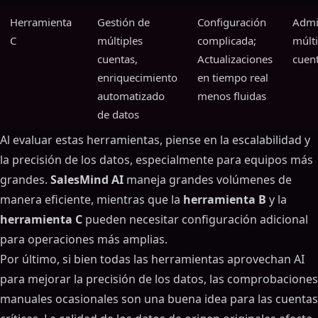
Herramienta
Gestión de
Configuración
Admi
C
múltiples
complicada;
múlti
cuentas,
Actualizaciones
cuen
enriquecimiento
en tiempo real
automatizado
menos fluidas
de datos
Al evaluar estas herramientas, piense en la escalabilidad y
la precisión de los datos, especialmente para equipos más
grandes.
SalesMind AI
maneja grandes volúmenes de
manera eficiente, mientras que la
herramienta B
y la
herramienta C
pueden necesitar configuración adicional
para operaciones más amplias.
Por último, si bien todas las herramientas aprovechan AI
para mejorar la precisión de los datos, las comprobaciones
manuales ocasionales son una buena idea para las cuentas