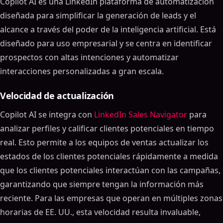
Copilot AI es una LinkedIn plataforma de automatización
diseñada para simplificar la generación de leads y el
alcance a través del poder de la inteligencia artificial. Está
diseñado para uso empresarial y se centra en identificar
prospectos con altas intenciones y automatizar
interacciones personalizadas a gran escala.
Velocidad de actualización
Copilot AI se integra con
LinkedIn Sales Navigator
para
analizar perfiles y calificar clientes potenciales en tiempo
real. Esto permite a los equipos de ventas actualizar los
estados de los clientes potenciales rápidamente a medida
que los clientes potenciales interactúan con las campañas,
garantizando que siempre tengan la información más
reciente. Para las empresas que operan en múltiples zonas
horarias de EE. UU., esta velocidad resulta invaluable,