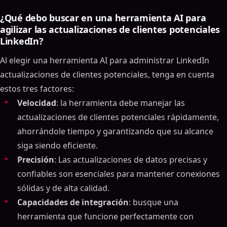
¿Qué debo buscar en una herramienta AI para
agilizar las actualizaciones de clientes potenciales
LinkedIn?
Al elegir una herramienta AI para administrar LinkedIn
actualizaciones de clientes potenciales, tenga en cuenta
estos tres factores:
Velocidad
: la herramienta debe manejar las
actualizaciones de clientes potenciales rápidamente,
ahorrándole tiempo y garantizando que su alcance
siga siendo eficiente.
Precisión
: Las actualizaciones de datos precisas y
confiables son esenciales para mantener conexiones
sólidas y de alta calidad.
Capacidades de integración
: busque una
herramienta que funcione perfectamente con