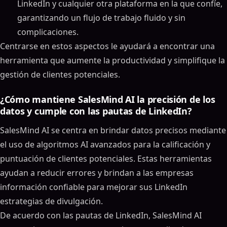
LinkedIn y cualquier otra plataforma en la que confíe,
garantizando un flujo de trabajo fluido y sin
complicaciones.
Centrarse en estos aspectos le ayudará a encontrar una
herramienta que aumente la productividad y simplifique la
gestión de clientes potenciales.
¿Cómo mantiene SalesMind AI la precisión de los
datos y cumple con las pautas de LinkedIn?
SalesMind AI se centra en brindar datos precisos mediante
el uso de algoritmos AI avanzados para la calificación y
puntuación de clientes potenciales. Estas herramientas
ayudan a reducir errores y brindan a las empresas
información confiable para mejorar sus LinkedIn
estrategias de divulgación.
De acuerdo con las pautas de LinkedIn, SalesMind AI