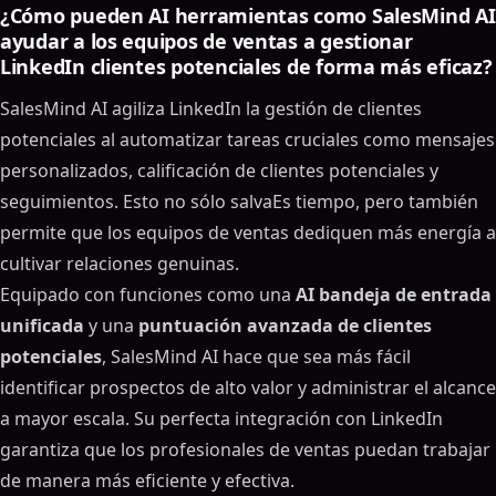
¿Cómo pueden AI herramientas como SalesMind AI
ayudar a los equipos de ventas a gestionar
LinkedIn clientes potenciales de forma más eficaz?
SalesMind AI agiliza LinkedIn la gestión de clientes
potenciales al automatizar tareas cruciales como mensajes
personalizados, calificación de clientes potenciales y
seguimientos. Esto no sólo salvaEs tiempo, pero también
permite que los equipos de ventas dediquen más energía a
cultivar relaciones genuinas.
Equipado con funciones como una
AI bandeja de entrada
unificada
y una
puntuación avanzada de clientes
potenciales
, SalesMind AI hace que sea más fácil
identificar prospectos de alto valor y administrar el alcance
a mayor escala. Su perfecta integración con LinkedIn
garantiza que los profesionales de ventas puedan trabajar
de manera más eficiente y efectiva.