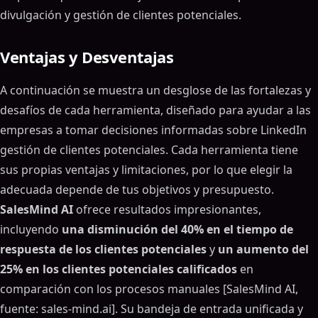
divulgación y gestión de clientes potenciales.
Ventajas y Desventajas
A continuación se muestra un desglose de las fortalezas y
desafíos de cada herramienta, diseñado para ayudar a las
empresas a tomar decisiones informadas sobre LinkedIn
gestión de clientes potenciales. Cada herramienta tiene
sus propias ventajas y limitaciones, por lo que elegir la
adecuada depende de tus objetivos y presupuesto.
SalesMind AI
ofrece resultados impresionantes,
incluyendo
una disminución del 40% en el tiempo de
respuesta de los clientes potenciales
y
un aumento del
25% en los clientes potenciales calificados
en
comparación con los procesos manuales [SalesMind AI,
fuente: sales-mind.ai]. Su bandeja de entrada unificada y