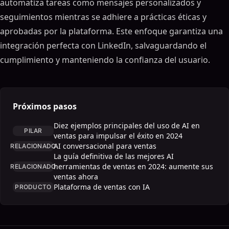
automatiza tareas como mensajes personalizados y
seguimientos mientras se adhiere a prácticas éticas y
aprobadas por la plataforma. Este enfoque garantiza una
integración perfecta con LinkedIn, salvaguardando el
cumplimiento y manteniendo la confianza del usuario.
Próximos pasos
Diez ejemplos principales del uso de AI en
PILAR
ventas para impulsar el éxito en 2024
AI conversacional para ventas
RELACIONADO
La guía definitiva de las mejores AI
herramientas de ventas en 2024: aumente sus
RELACIONADO
ventas ahora
Plataforma de ventas con IA
PRODUCTO