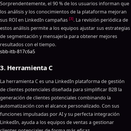
Sorprendentemente, el 90 % de los usuarios informan que
los análisis y los conocimientos de la plataforma mejoran
[3]
sus ROI en LinkedIn campañas
. La revisión periódica de
estos análisis permite a los equipos ajustar sus estrategias
de segmentación y mensajería para obtener mejores
resultados con el tiempo.
sbb-itb-817c6a5
3. Herramienta C
La herramienta C es una LinkedIn plataforma de gestión
de clientes potenciales diseñada para simplificar B2B la
generación de clientes potenciales combinando la
automatización con el alcance personalizado. Con sus
funciones impulsadas por AI y su perfecta integración
LinkedIn, ayuda a los equipos de ventas a gestionar
clientes potenciales de forma más eficaz.