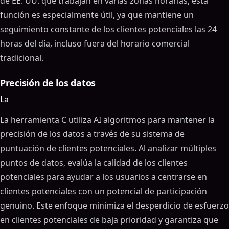
de EE. UU. que trabajan en varias zonas horarias, esta
función es especialmente útil, ya que mantiene un
seguimiento constante de los clientes potenciales las 24
horas del día, incluso fuera del horario comercial
tradicional.
Precisión de los datos
La
La herramienta C utiliza AI algoritmos para mantener la
precisión de los datos a través de su sistema de
puntuación de clientes potenciales. Al analizar múltiples
puntos de datos, evalúa la calidad de los clientes
potenciales para ayudar a los usuarios a centrarse en
clientes potenciales con un potencial de participación
genuino. Este enfoque minimiza el desperdicio de esfuerzo
en clientes potenciales de baja prioridad y garantiza que