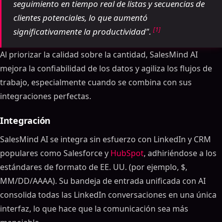
seguimiento en tiempo real de listas y secuencias de
clientes potenciales, lo que aumentó
[1]
significativamente la productividad".
Al priorizar la calidad sobre la cantidad, SalesMind AI
mejora la confiabilidad de los datos y agiliza los flujos de
trabajo, especialmente cuando se combina con sus
integraciones perfectas.
Integración
SalesMind AI se integra sin esfuerzo con LinkedIn y CRM
populares como Salesforce y
HubSpot
, adhiriéndose a los
estándares de formato de EE. UU. (por ejemplo, $,
MM/DD/AAAA). Su bandeja de entrada unificada con AI
consolida todas las LinkedIn conversaciones en una única
interfaz, lo que hace que la comunicación sea más