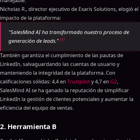
manejable.
Nicholas R., director ejecutivo de Exaris Solutions, elogió el
impacto de la plataforma:
"SalesMind AI ha transformado nuestro proceso de
[1]
generación de leads."
También garantiza el cumplimiento de las pautas de
LinkedIn, salvaguardando las cuentas de usuario y
manteniendo la integridad de la plataforma. Con
calificaciones sólidas: 4,4 en
Trustpilot
y 4,7 en
G2
,
SalesMind AI se ha ganado la reputación de simplificar
LinkedIn la gestión de clientes potenciales y aumentar la
eficiencia del equipo de ventas.
2. Herramienta B