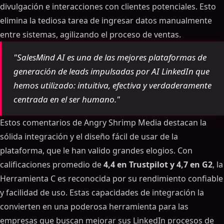
divulgación e interacciones con clientes potenciales. Esto
elimina la tediosa tarea de ingresar datos manualmente
entre sistemas, agilizando el proceso de ventas.
"SalesMind AI es una de las mejores plataformas de
generación de leads impulsadas por AI LinkedIn que
hemos utilizado: intuitiva, efectiva y verdaderamente
centrada en el ser humano."
Estos comentarios de Angry Shrimp Media destacan la
sólida integración y el diseño fácil de usar de la
plataforma, que le han valido grandes elogios. Con
calificaciones promedio de
4,4 en Trustpilot y 4,7 en G2
, la
Herramienta C es reconocida por su rendimiento confiable
y facilidad de uso. Estas capacidades de integración la
convierten en una poderosa herramienta para las
empresas que buscan mejorar sus LinkedIn procesos de