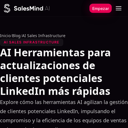
Ir al contenido
Empezar
Inicio
/
Blog
/
AI Sales Infrastructure
AI SALES INFRASTRUCTURE
AI Herramientas para
actualizaciones de
clientes potenciales
LinkedIn más rápidas
Explore cómo las herramientas AI agilizan la gestión
de clientes potenciales LinkedIn, impulsando el
compromiso y la eficiencia de los equipos de ventas