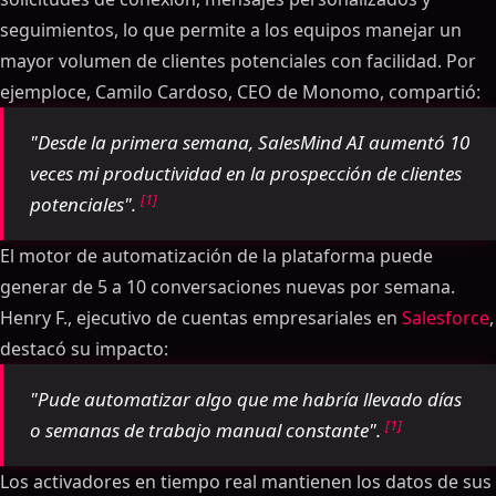
seguimientos, lo que permite a los equipos manejar un
mayor volumen de clientes potenciales con facilidad. Por
ejemploce, Camilo Cardoso, CEO de Monomo, compartió:
"Desde la primera semana, SalesMind AI aumentó 10
veces mi productividad en la prospección de clientes
[1]
potenciales".
El motor de automatización de la plataforma puede
generar de 5 a 10 conversaciones nuevas por semana.
Henry F., ejecutivo de cuentas empresariales en
Salesforce
,
destacó su impacto:
"Pude automatizar algo que me habría llevado días
[1]
o semanas de trabajo manual constante".
Los activadores en tiempo real mantienen los datos de sus