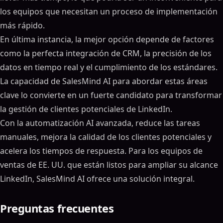
los equipos que necesitan un proceso de implementación
más rápido.
En última instancia, la mejor opción depende de factores
como la perfecta integración de CRM, la precisión de los
datos en tiempo real y el cumplimiento de los estándares.
La capacidad de SalesMind AI para abordar estas áreas
clave lo convierte en un fuerte candidato para transformar
la gestión de clientes potenciales de LinkedIn.
Con la automatización AI avanzada, reduce las tareas
manuales, mejora la calidad de los clientes potenciales y
acelera los tiempos de respuesta. Para los equipos de
ventas de EE. UU. que están listos para ampliar su alcance
LinkedIn, SalesMind AI ofrece una solución integral.
Preguntas frecuentes