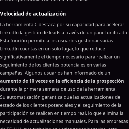
Velocidad de actualización
La herramienta C destaca por su capacidad para acelerar
LinkedIn la gestión de leads a través de un panel unificado.
Esta función permite a los usuarios gestionar varias
LinkedIn cuentas en un solo lugar, lo que reduce
significativamente el tiempo necesario para realizar un
seguimiento de los clientes potenciales en varias
campañas. Algunos usuarios han informado de un
aumento de 10 veces en la eficiencia de la prospección
durante la primera semana de uso de la herramienta.
Su automatización garantiza que las actualizaciones del
estado de los clientes potenciales y el seguimiento de la
participación se realicen en tiempo real, lo que elimina la
necesidad de actualizaciones manuales. Para las empresas