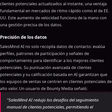
clientes potenciales actualizados al instante, una ventaja
fundamental en mercados de ritmo rápido como el de EE.
UU. Este aumento de velocidad funciona de la mano con
una gestión precisa de los datos.
Precisión de los datos
SalesMind AI no solo recopila datos de contacto: evalúa
perfiles, patrones de participación y señales de
comportamiento para identificar a los mejores clientes
potenciales. Su puntuación avanzada de clientes
potenciales y su calificación basada en AI garantizan que
los equipos de ventas se centren en clientes potenciales de
alto valor. Un usuario de Bounty Media señaló:
"SalesMind AI redujo los desafíos del seguimiento
manual de clientes potenciales, permitiendo el