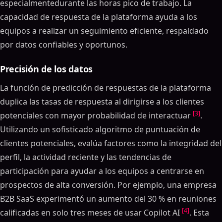
especialmentedurante las horas pico de trabajo. La
capacidad de respuesta de la plataforma ayuda a los
equipos a realizar un seguimiento eficiente, respaldado
por datos confiables y oportunos.
Precisión de los datos
La función de predicción de respuestas de la plataforma
duplica las tasas de respuesta al dirigirse a los clientes
[3]
potenciales con mayor probabilidad de interactuar
.
Utilizando un sofisticado algoritmo de puntuación de
clientes potenciales, evalúa factores como la integridad del
perfil, la actividad reciente y las tendencias de
participación para ayudar a los equipos a centrarse en
prospectos de alta conversión. Por ejemplo, una empresa
B2B SaaS experimentó un aumento del 30 % en reuniones
[4]
calificadas en solo tres meses de usar Copilot AI
. Esta