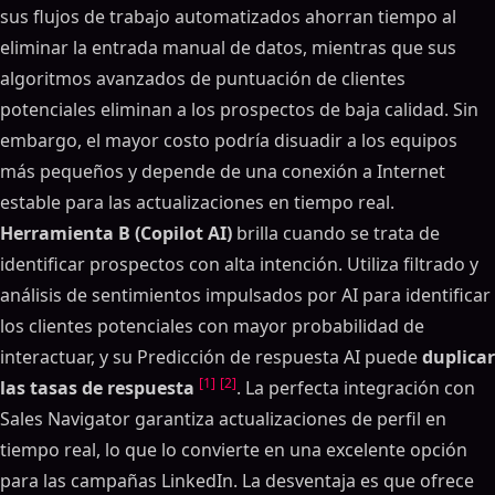
sus flujos de trabajo automatizados ahorran tiempo al
eliminar la entrada manual de datos, mientras que sus
algoritmos avanzados de puntuación de clientes
potenciales eliminan a los prospectos de baja calidad. Sin
embargo, el mayor costo podría disuadir a los equipos
más pequeños y depende de una conexión a Internet
estable para las actualizaciones en tiempo real.
Herramienta B (Copilot AI)
brilla cuando se trata de
identificar prospectos con alta intención. Utiliza filtrado y
análisis de sentimientos impulsados por AI para identificar
los clientes potenciales con mayor probabilidad de
interactuar, y su Predicción de respuesta AI puede
duplicar
[1]
[2]
las tasas de respuesta
. La perfecta integración con
Sales Navigator garantiza actualizaciones de perfil en
tiempo real, lo que lo convierte en una excelente opción
para las campañas LinkedIn. La desventaja es que ofrece