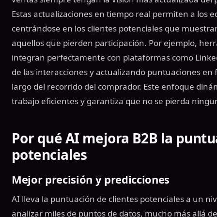
Estas actualizaciones en tiempo real permiten a los 
centrándose en los clientes potenciales que muestra
aquellos que pierden participación. Por ejemplo, he
integran perfectamente con plataformas como Linke
de las interacciones y actualizando puntuaciones en f
largo del recorrido del comprador. Este enfoque diná
trabajo eficientes y garantiza que no se pierda ning
Por qué AI mejora B2B la puntu
potenciales
Mejor precisión y predicciones
AI lleva la puntuación de clientes potenciales a un 
analizar miles de puntos de datos, mucho más allá 