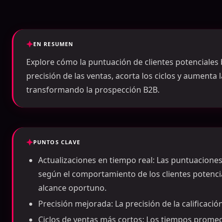
EN RESUMEN
Explore cómo la puntuación de clientes potenciales 
precisión de las ventas, acorta los ciclos y aumenta 
transformando la prospección B2B.
PUNTOS CLAVE
Actualizaciones en tiempo real: Las puntuacione
según el comportamiento de los clientes potencia
alcance oportuno.
Precisión mejorada: La precisión de la calificaci
Ciclos de ventas más cortos: Los tiempos prome