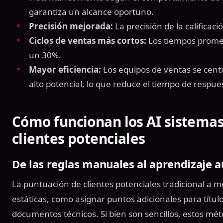
garantiza un alcance oportuno.
Precisión mejorada:
La precisión de la califica
Ciclos de ventas más cortos:
Los tiempos prome
un 30%.
Mayor eficiencia:
Los equipos de ventas se centr
alto potencial, lo que reduce el tiempo de respue
Cómo funcionan los AI sistema
clientes potenciales
De las reglas manuales al aprendizaje 
La puntuación de clientes potenciales tradicional a 
estáticas, como asignar puntos adicionales para títul
documentos técnicos. Si bien son sencillos, estos mét