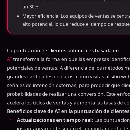
un 30%.
Mayor eficiencia: Los equipos de ventas se centra
alto potencial, lo que reduce el tiempo de respue
La puntuación de clientes potenciales basada en
AI
transforma la forma en que las empresas identifican
potenciales de ventas. A diferencia de los métodos m
grandes cantidades de datos, como visitas al sitio web,
señales de intención externas, para predecir qué cli
probabilidades de realizar una conversión. Este enfo
acelera los ciclos de ventas y aumenta las tasas de 
Beneficios clave de AI en la puntuación de clientes
Actualizaciones en tiempo real:
Las puntuacion
instantáneamente según el comportamiento de los