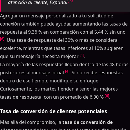
[6]
atención al cliente, Expandi
Agregar un mensaje personalizado a tu solicitud de
conexión también puede ayudar, aumentando las tasas de
respuesta al 9,36 % en comparación con el 5,44 % sin uno
[6]
. Una tasa de respuesta del 30% o más se considera
excelente, mientras que tasas inferiores al 10% sugieren
[1]
que su mensajería necesita mejorar
.
La mayoría de las respuestas llegan dentro de las 48 horas
[4]
posteriores al mensaje inicial
. Si no recibe respuestas
dentro de ese tiempo, modifique su enfoque.
Curiosamente, los martes tienden a tener las mejores
[6]
tasas de respuesta, con un promedio de 6,90 %
.
Tasa de conversión de clientes potenciales
Más allá del compromiso, la
tasa de conversión de