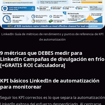
LinkedIn Guía de métricas de rendimiento y puntos de referencia de KPI
de automatización
9 métricas que DEBES medir para
LinkedIn Campañas de divulgación en frío
[+GRATIS ROI Calculadora]
KPI básicos LinkedIn de automatización
para monitorear
Seguir los KPI correctos es lo que separa la automatización
LinkedIn exitosa del esfuerzo desperdiciado. Al centrarse