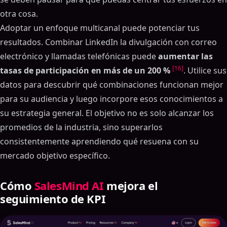
otra cosa.
Adoptar un enfoque multicanal puede potenciar tus
resultados. Combinar LinkedIn la divulgación con correo
electrónico y llamadas telefónicas puede
aumentar las
[16]
tasas de participación en más de un 200 %
. Utilice sus
datos para descubrir qué combinaciones funcionan mejor
para su audiencia y luego incorpore esos conocimientos a
su estrategia general. El objetivo no es solo alcanzar los
promedios de la industria, sino superarlos
consistentemente aprendiendo qué resuena con su
mercado objetivo específico.
Cómo
SalesMind AI
mejora el
seguimiento de KPI