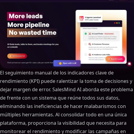
El seguimiento manual de los indicadores clave de
rendimiento (KPI) puede ralentizar la toma de decisiones y
dejar margen de error. SalesMind AI aborda este problema
de frente con un sistema que reúne todos sus datos,
eliminando las ineficiencias de hacer malabarismos con
múltiples herramientas. Al consolidar todo en una única
plataforma, proporciona la visibilidad que necesita para
monitorear el rendimiento y modificar las campañas en