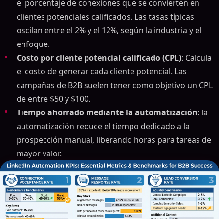
el porcentaje de conexiones que se convierten en
clientes potenciales calificados. Las tasas típicas
oscilan entre el 2% y el 12%, según la industria y el
enfoque.
Costo por cliente potencial calificado (CPL)
: Calcula
el costo de generar cada cliente potencial. Las
campañas de B2B suelen tener como objetivo un CPL
de entre $50 y $100.
Tiempo ahorrado mediante la automatización
: la
automatización reduce el tiempo dedicado a la
prospección manual, liberando horas para tareas de
mayor valor.