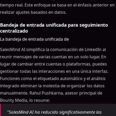
tiempo real. Este enfoque se basa en el énfasis anterior en
realizar ajustes basados en datos.
Bandeja de entrada unificada para seguimiento
centralizado
La bandeja de entrada unificada de
SalesMind AI simplifica la comunicación de LinkedIn al
reunir mensajes de varias cuentas en un solo lugar. En
lugar de cambiar entre cuentas o plataformas, puedes
gestionar todas las interacciones en una única interfaz.
Funciones como el etiquetado automático y el análisis
integrado eliminan la molestia de organizar los datos
manualmente. Rahul Pushkarna, asesor principal de
Bounty Media, lo resume:
"SalesMind AI ha reducido significativamente las