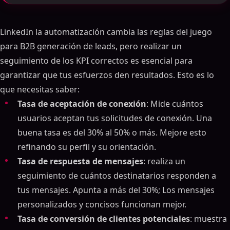
LinkedIn la automatización cambia las reglas del juego
para B2B generación de leads, pero realizar un
seguimiento de los KPI correctos es esencial para
garantizar que tus esfuerzos den resultados. Esto es lo
que necesitas saber:
Tasa de aceptación de conexión
: Mide cuántos
usuarios aceptan tus solicitudes de conexión. Una
buena tasa es del 30% al 50% o más. Mejore esto
refinando su perfil y su orientación.
Tasa de respuesta de mensajes
: realiza un
seguimiento de cuántos destinatarios responden a
tus mensajes. Apunta a más del 30%; Los mensajes
personalizados y concisos funcionan mejor.
Tasa de conversión de clientes potenciales
: muestra