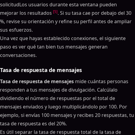
solicitudLos usuarios durante esta ventana pueden
[5]
mejorar los resultados
. Si su tasa cae por debajo del 30
%, revise su orientación y refine su perfil antes de ampliar
sus esfuerzos.
Una vez que hayas establecido conexiones, el siguiente
paso es ver qué tan bien tus mensajes generan
conversaciones.
Tasa de respuesta de mensajes
Tasa de respuesta de mensajes
mide cuántas personas
responden a tus mensajes de divulgación. Calcúlalo
dividiendo el número de respuestas por el total de
mensajes enviados y luego multiplicándolo por 100. Por
ejemplo, si envías 100 mensajes y recibes 20 respuestas, tu
tasa de respuesta es del 20%.
Es útil separar la tasa de respuesta total de la tasa de