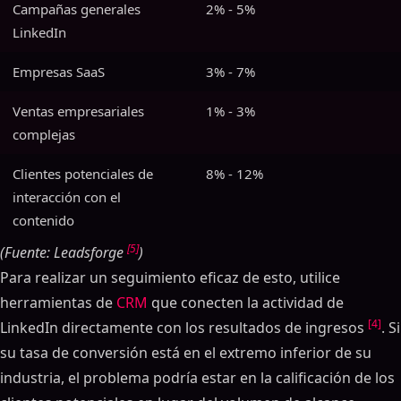
Campañas generales
2% - 5%
LinkedIn
Empresas SaaS
3% - 7%
Ventas empresariales
1% - 3%
complejas
Clientes potenciales de
8% - 12%
interacción con el
contenido
[5]
(Fuente: Leadsforge
)
Para realizar un seguimiento eficaz de esto, utilice
herramientas de
CRM
que conecten la actividad de
[4]
LinkedIn directamente con los resultados de ingresos
. Si
su tasa de conversión está en el extremo inferior de su
industria, el problema podría estar en la calificación de los