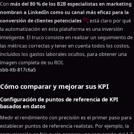
Con
más del 80 % de los B2B especialistas en marketing
nombran a LinkedIn como su canal más eficaz para la
[7]
conversión de clientes potenciales
, está claro por qué
la automatización en esta plataforma es una inversión
inteligente. El truco consiste en realizar un seguimiento de
las métricas correctas y tener en cuenta todos los costos,
incluidos los gastos laborales ocultos, para obtener una
imagen completa de su ROI.
sbb-itb-817c6a5
Cómo comparar y mejorar sus KPI
Configuración de puntos de referencia de KPI
basados en datos
Medir el rendimiento con precisión es el primer paso para
establecer puntos de referencia realistas. Por ejemplo, la