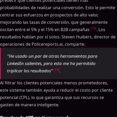
predecir qué clientes potenciales tienen más
probabilidades de realizar una conversión. Esto le permite
centrar sus esfuerzos en prospectos de alto valor,
mejorando las tasas de conversión, que generalmente
[19]
oscilan entre el 5% y el 15% en B2B campañas
. Los
resultados hablan por sí solos. Steven Huibers, director de
operaciones de Policereports.ai, comparte:
"He usado un par de otras herramientas para
LinkedIn salientes, pero esto me ha permitido
[18]
triplicar los resultados"
.
Al filtrar los clientes potenciales menos prometedores,
este sistema también ayuda a reducir el costo por cliente
potencial (CPL), lo que garantiza que sus recursos se
gasten de manera inteligente.