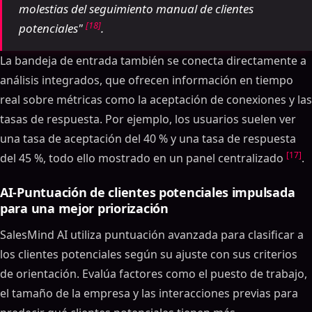
molestias del seguimiento manual de clientes
[18]
potenciales"
.
La bandeja de entrada también se conecta directamente a
análisis integrados, que ofrecen información en tiempo
real sobre métricas como la aceptación de conexiones y las
tasas de respuesta. Por ejemplo, los usuarios suelen ver
una tasa de aceptación del 40 % y una tasa de respuesta
[17]
del 45 %, todo ello mostrado en un panel centralizado
.
AI-Puntuación de clientes potenciales impulsada
para una mejor priorización
SalesMind AI utiliza puntuación avanzada para clasificar a
los clientes potenciales según su ajuste con sus criterios
de orientación. Evalúa factores como el puesto de trabajo,
el tamaño de la empresa y las interacciones previas para