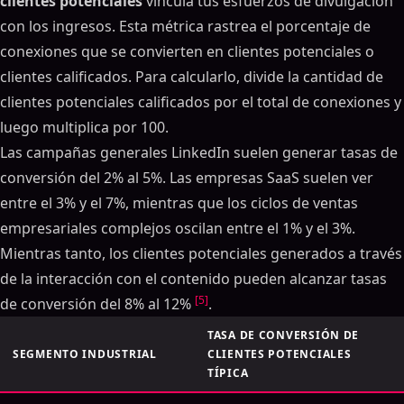
clientes potenciales
vincula tus esfuerzos de divulgación
con los ingresos. Esta métrica rastrea el porcentaje de
conexiones que se convierten en clientes potenciales o
clientes calificados. Para calcularlo, divide la cantidad de
clientes potenciales calificados por el total de conexiones y
luego multiplica por 100.
Las campañas generales LinkedIn suelen generar tasas de
conversión del 2% al 5%. Las empresas SaaS suelen ver
entre el 3% y el 7%, mientras que los ciclos de ventas
empresariales complejos oscilan entre el 1% y el 3%.
Mientras tanto, los clientes potenciales generados a través
de la interacción con el contenido pueden alcanzar tasas
[5]
de conversión del 8% al 12%
.
TASA DE CONVERSIÓN DE
SEGMENTO INDUSTRIAL
CLIENTES POTENCIALES
TÍPICA