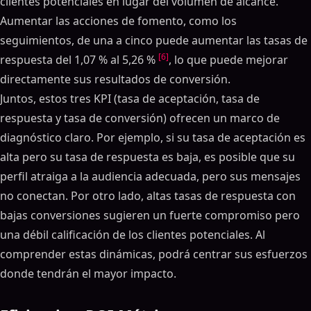
clientes potenciales en lugar del volumen de alcance.
Aumentar las acciones de fomento, como los
seguimientos, de una a cinco puede aumentar las tasas de
[6]
respuesta del 1,07 % al 5,26 %
, lo que puede mejorar
directamente sus resultados de conversión.
Juntos, estos tres KPI (tasa de aceptación, tasa de
respuesta y tasa de conversión) ofrecen un marco de
diagnóstico claro. Por ejemplo, si su tasa de aceptación es
alta pero su tasa de respuesta es baja, es posible que su
perfil atraiga a la audiencia adecuada, pero sus mensajes
no conectan. Por otro lado, altas tasas de respuesta con
bajas conversiones sugieren un fuerte compromiso pero
una débil calificación de los clientes potenciales. Al
comprender estas dinámicas, podrá centrar sus esfuerzos
donde tendrán el mayor impacto.