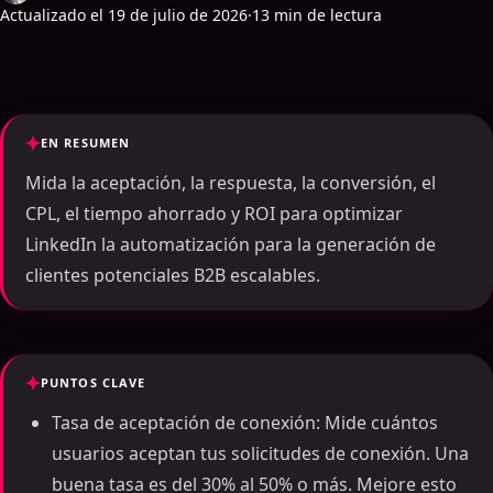
Actualizado el 19 de julio de 2026
·
13 min de lectura
EN RESUMEN
Mida la aceptación, la respuesta, la conversión, el
CPL, el tiempo ahorrado y ROI para optimizar
LinkedIn la automatización para la generación de
clientes potenciales B2B escalables.
PUNTOS CLAVE
Tasa de aceptación de conexión: Mide cuántos
usuarios aceptan tus solicitudes de conexión. Una
buena tasa es del 30% al 50% o más. Mejore esto