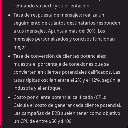
refinando su perfil y su orientación.
Tasa de respuesta de mensajes: realiza un
seguimiento de cuántos destinatarios responden
a tus mensajes. Apunta a más del 30%; Los
mensajes personalizados y concisos funcionan
mejor.
Tasa de conversión de clientes potenciales:
muestra el porcentaje de conexiones que se
convierten en clientes potenciales calificados. Las
tasas típicas oscilan entre el 2% y el 12%, según la
industria y el enfoque.
Costo por cliente potencial calificado (CPL):
Calcula el costo de generar cada cliente potencial.
Las campañas de B2B suelen tener como objetivo
un CPL de entre $50 y $100.