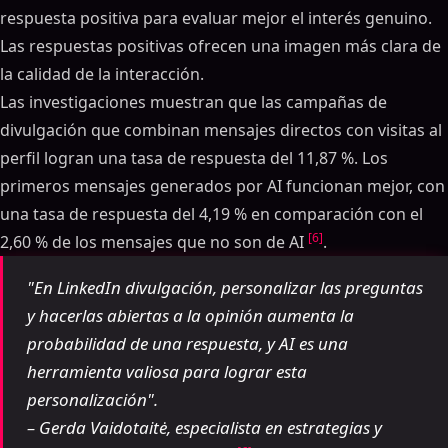
respuesta positiva para evaluar mejor el interés genuino.
Las respuestas positivas ofrecen una imagen más clara de
la calidad de la interacción.
Las investigaciones muestran que las campañas de
divulgación que combinan mensajes directos con visitas al
perfil logran una tasa de respuesta del 11,87 %. Los
primeros mensajes generados por AI funcionan mejor, con
una tasa de respuesta del 4,19 % en comparación con el
[6]
2,60 % de los mensajes que no son de AI
.
"En LinkedIn divulgación, personalizar las preguntas
y hacerlas abiertas a la opinión aumenta la
probabilidad de una respuesta, y AI es una
herramienta valiosa para lograr esta
personalización".
– Gerda Vaidotaitė, especialista en estrategias y