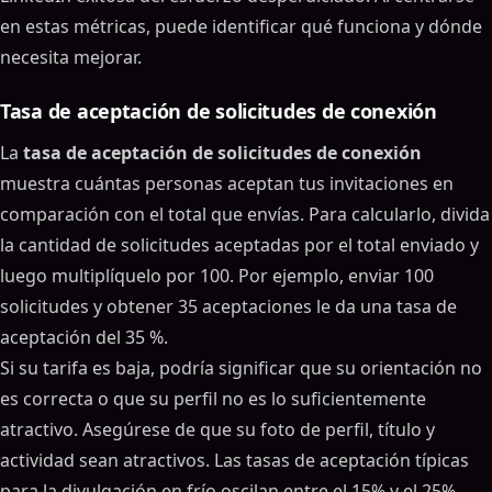
en estas métricas, puede identificar qué funciona y dónde
necesita mejorar.
Tasa de aceptación de solicitudes de conexión
La
tasa de aceptación de solicitudes de conexión
muestra cuántas personas aceptan tus invitaciones en
comparación con el total que envías. Para calcularlo, divida
la cantidad de solicitudes aceptadas por el total enviado y
luego multiplíquelo por 100. Por ejemplo, enviar 100
solicitudes y obtener 35 aceptaciones le da una tasa de
aceptación del 35 %.
Si su tarifa es baja, podría significar que su orientación no
es correcta o que su perfil no es lo suficientemente
atractivo. Asegúrese de que su foto de perfil, título y
actividad sean atractivos. Las tasas de aceptación típicas
para la divulgación en frío oscilan entre el 15% y el 25%,