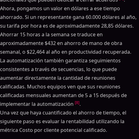
Ahora, pongamos un valor en dólares a ese tiempo
ahorrado. Si un representante gana 60.000 dólares al año,
su tarifa por hora es de aproximadamente 28,85 dólares.
Ahorrar 15 horas a la semana se traduce en
aproximadamente $432 en ahorro de mano de obra
semanal, o $22,464 al año en productividad recuperada.
La automatización también garantiza seguimientos
consistentes a través de secuencias, lo que puede
aumentar directamente la cantidad de reuniones
calificadas. Muchos equipos ven que sus reuniones
calificadas mensuales aumentan de 5 a 15 después de
[8]
implementar la automatización
.
Una vez que haya cuantificado el ahorro de tiempo, el
siguiente paso es evaluar la rentabilidad utilizando la
métrica Costo por cliente potencial calificado.